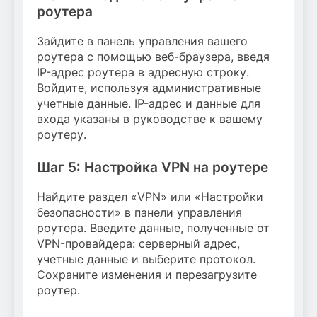
роутера
Зайдите в панель управления вашего
роутера с помощью веб-браузера, введя
IP-адрес роутера в адресную строку.
Войдите, используя административные
учетные данные. IP-адрес и данные для
входа указаны в руководстве к вашему
роутеру.
Шаг 5: Настройка VPN на роутере
Найдите раздел «VPN» или «Настройки
безопасности» в панели управления
роутера. Введите данные, полученные от
VPN-провайдера: серверный адрес,
учетные данные и выберите протокол.
Сохраните изменения и перезагрузите
роутер.