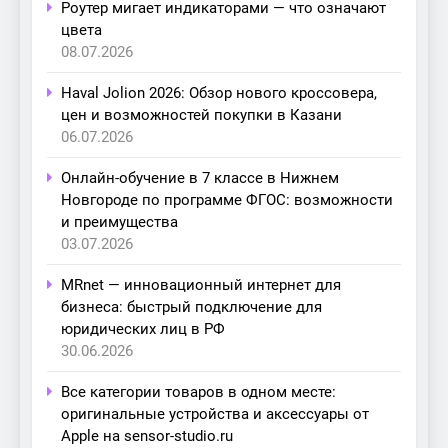
Роутер мигает индикаторами — что означают
цвета
08.07.2026
Haval Jolion 2026: Обзор нового кроссовера,
цен и возможностей покупки в Казани
06.07.2026
Онлайн-обучение в 7 классе в Нижнем
Новгороде по программе ФГОС: возможности
и преимущества
03.07.2026
MRnet — инновационный интернет для
бизнеса: быстрый подключение для
юридических лиц в РФ
30.06.2026
Все категории товаров в одном месте:
оригинальные устройства и аксессуары от
Apple на sensor-studio.ru