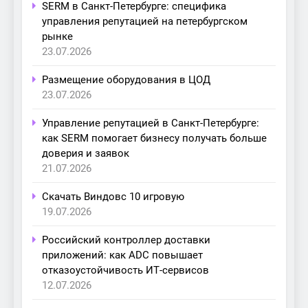
SERM в Санкт-Петербурге: специфика
управления репутацией на петербургском
рынке
23.07.2026
Размещение оборудования в ЦОД
23.07.2026
Управление репутацией в Санкт-Петербурге:
как SERM помогает бизнесу получать больше
доверия и заявок
21.07.2026
Скачать Виндовс 10 игровую
19.07.2026
Российский контроллер доставки
приложений: как ADC повышает
отказоустойчивость ИТ-сервисов
12.07.2026