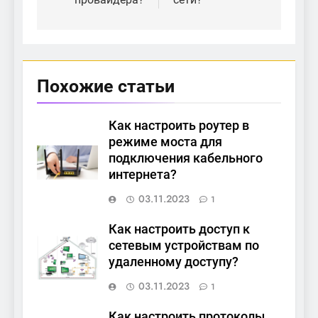
Похожие статьи
Как настроить роутер в
режиме моста для
подключения кабельного
интернета?
03.11.2023
1
Как настроить доступ к
сетевым устройствам по
удаленному доступу?
03.11.2023
1
Как настроить протоколы