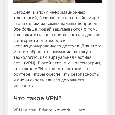
Сегодня, в эпоху информационных
технологий, безопасность в онлайн-мире
стала одним из самых важных вопросов.
Все больше людей задумываются о том,
как защитить свою приватность и данные
в интернете от хакеров и
несанкционированного доступа. Для этого
многие обращают внимание на такую
технологию, как виртуальная частная
сеть (VPN). В этой статье мы рассмотрим,
что такое VPN и как его настроить на
роутере, чтобы обеспечить безопасность
и анонимность вашего домашнего
интернета.
Что такое VPN?
VPN (Virtual Private Network) — это