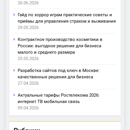
26.06.2026
Гайд по хоррор играм практические советы и
приёмы для управления страхом и выживания
29.05.2026
Контрактное производство косметики в
России: выгодное решение для бизнеса
малого и среднего размера
25.05.2026
Разработка сайтов под ключ в Москве:
качественные решения для бизнеса
27.04.2026
Актуальные тарифы Ростелекома 2026:
интернет ТВ мобильная связь
09.04.2026