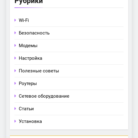
Рубрики
Wi-Fi
Безопасность
Модемы
Настройка
Полезные советы
Роутеры
Сетевое оборудование
Статьи
Установка