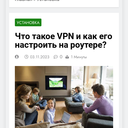
УСТАНОВКА
Что такое VPN и как его
настроить на роутере?
0
03.11.2023
1 Минуты