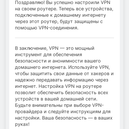
Поздравляю! Вы успешно настроили VPN
на своем роутере. Теперь все устройства,
подключенные к домашнему интернету
через этот роутер, будут защищены с
помощью VPN-соединения.
В заключение, VPN — это мощный
инструмент для обеспечения
безопасности и анонимности вашего
домашнего интернета. Используйте VPN,
чтобы защитить свои данные от хакеров и
надежно передавать информацию через
интернет. Настройка VPN на роутере
позволит обеспечить безопасность всех
устройств в вашей домашней сети.
Будьте внимательны при выборе VPN-
провайдера и следуйте инструкциям для
настройки. Ваша безопасность — в ваших
руках!