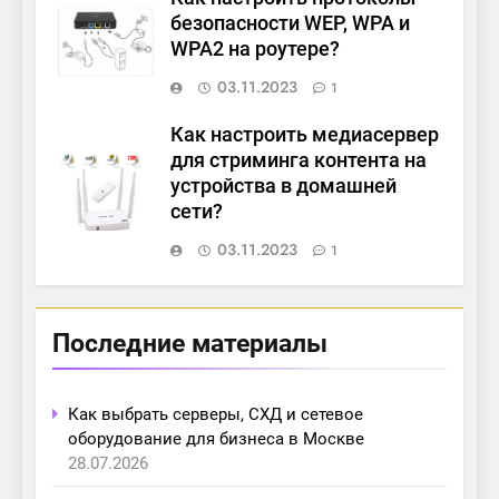
безопасности WEP, WPA и
WPA2 на роутере?
03.11.2023
1
Как настроить медиасервер
для стриминга контента на
устройства в домашней
сети?
03.11.2023
1
Последние материалы
Как выбрать серверы, СХД и сетевое
оборудование для бизнеса в Москве
28.07.2026