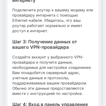
интернету
Подключите роутер к вашему модему или
провайдеру интернета с помощью
Ethernet-кабеля. Убедитесь, что ваш
роутер работает нормально и имеет
доступ в интернет.
Шаг 3: Получение данных от
вашего VPN-провайдера
Создайте аккаунт у выбранного VPN-
провайдера и получите данные,
необходимые для настройки соединения.
Вам понадобится серверный адрес,
учетные данные и протоколы,
поддерживаемые вашим провайдером.
Обычно эти данные предоставляются
вместе с инструкцией по настройке.
Шаг 4: Вход в панель управления