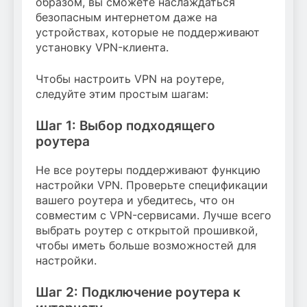
образом, вы сможете наслаждаться
безопасным интернетом даже на
устройствах, которые не поддерживают
установку VPN-клиента.
Чтобы настроить VPN на роутере,
следуйте этим простым шагам:
Шаг 1: Выбор подходящего
роутера
Не все роутеры поддерживают функцию
настройки VPN. Проверьте спецификации
вашего роутера и убедитесь, что он
совместим с VPN-сервисами. Лучше всего
выбрать роутер с открытой прошивкой,
чтобы иметь больше возможностей для
настройки.
Шаг 2: Подключение роутера к