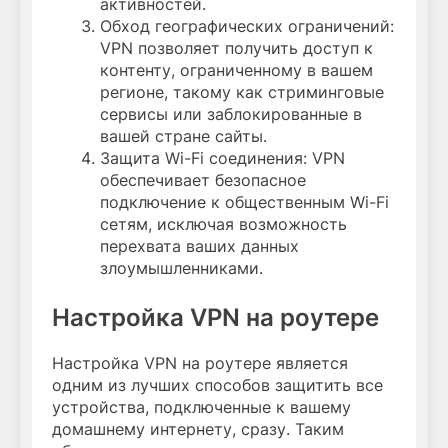
активностей.
Обход географических ограничений:
VPN позволяет получить доступ к
контенту, ограниченному в вашем
регионе, такому как стриминговые
сервисы или заблокированные в
вашей стране сайты.
Защита Wi-Fi соединения: VPN
обеспечивает безопасное
подключение к общественным Wi-Fi
сетям, исключая возможность
перехвата ваших данных
злоумышленниками.
Настройка VPN на роутере
Настройка VPN на роутере является
одним из лучших способов защитить все
устройства, подключенные к вашему
домашнему интернету, сразу. Таким