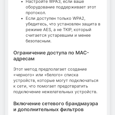
Настройте WPA3, если ваше
оборудование поддерживает этот
протокол.
Если доступен только WPA2,
убедитесь, что установлен защита в
режиме AES, а не TKIP, который
считается устаревшим и менее
безопасным.
Ограничение доступа по MAC-
адресам
Этот метод предполагает создание
«черного» или «белого» списка
устройств, которые могут подключаться
к сети, что помогает предотвратить
подключение нежелательных устройств.
Включение сетевого брандмауэра
и дополнительных фильтров