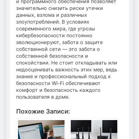
и программного обеспечения позволяет
значительно снизить риски утечки
данных, взлома и различных
злоупотреблений. В условиях
современного мира, где угрозы
кибербезопасности постоянно
эволюционируют, забота о защите
собственной сети — это забота о
собственной безопасности и
спокойствии. Не стоит откладывать или
недооценивать важность этих мер, ведь
знание и профессиональный подход к
безопасности Wi-Fi обеспечивают
комфорт и безопасность каждого
пользователя в доме.
Похожие Записи: