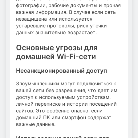
фотографии, рабочие документы и прочая
важная информация. В случае если сеть
незащищена или используется
устаревшие протоколы, риск утечки
данных значительно возрастает.
Основные угрозы для
домашней Wi-Fi-сети
Несанкционированный доступ
Злоумышленники могут подключиться к
вашей сети без разрешения, что дает им
доступ к используемым устройствам,
личной переписке и истории посещений
сайтов. Это особенно опасно, если
домашний ПК или смартфон содержат
важные данные.