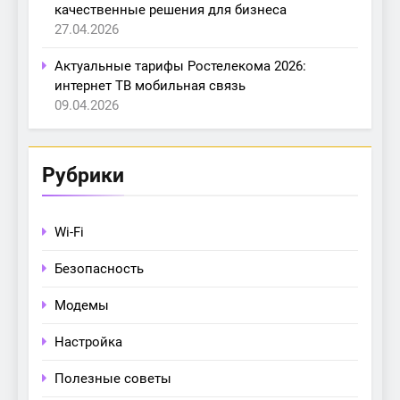
качественные решения для бизнеса
27.04.2026
Актуальные тарифы Ростелекома 2026:
интернет ТВ мобильная связь
09.04.2026
Рубрики
Wi-Fi
Безопасность
Модемы
Настройка
Полезные советы