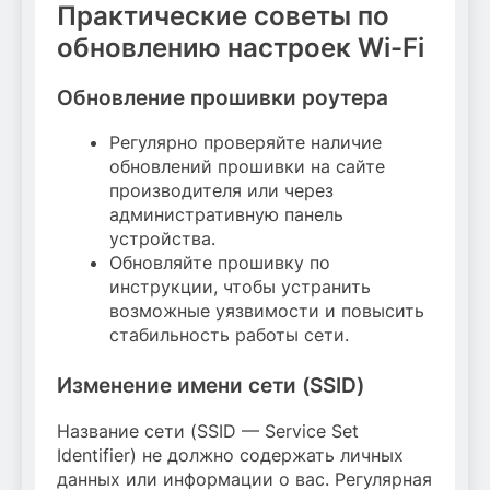
Практические советы по
обновлению настроек Wi-Fi
Обновление прошивки роутера
Регулярно проверяйте наличие
обновлений прошивки на сайте
производителя или через
административную панель
устройства.
Обновляйте прошивку по
инструкции, чтобы устранить
возможные уязвимости и повысить
стабильность работы сети.
Изменение имени сети (SSID)
Название сети (SSID — Service Set
Identifier) не должно содержать личных
данных или информации о вас. Регулярная