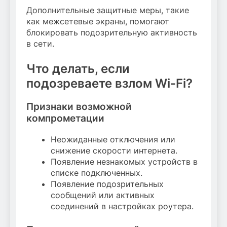
Дополнительные защитные меры, такие
как межсетевые экраны, помогают
блокировать подозрительную активность
в сети.
Что делать, если
подозреваете взлом Wi-Fi?
Признаки возможной
компрометации
Неожиданные отключения или
снижение скорости интернета.
Появление незнакомых устройств в
списке подключенных.
Появление подозрительных
сообщений или активных
соединений в настройках роутера.