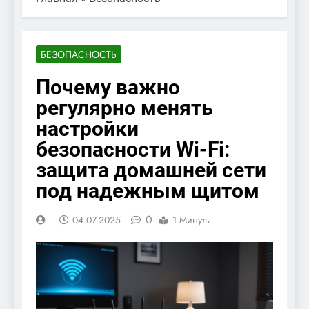
БЕЗОПАСНОСТЬ
Почему важно
регулярно менять
настройки
безопасности Wi-Fi:
защита домашней сети
под надежным щитом
0
04.07.2025
1 Минуты