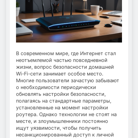
В современном мире, где Интернет стал
неотъемлемой частью повседневной
жизни, вопрос безопасности домашней
Wi-Fi-сети занимает особое место.
Многие пользователи зачастую забывают
о необходимости периодически
обновлять настройки безопасности,
полагаясь на стандартные параметры,
установленные на момент настройки
роутера. Однако технологии не стоят на
месте, и злоумышленники постоянно
ищут уязвимости, чтобы получить
несанкционированный доступ к личной