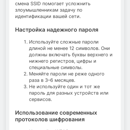
смена SSID помогает усложнить
злоумышленникам задачу по
идентификации вашей сети.
Настройка надежного пароля
Используйте сложные пароли
длиной не менее 12 символов. Они
должны включать буквы верхнего и
нижнего регистров, цифры и
специальные символы.
Меняйте пароли не реже одного
раза в 3–6 месяцев.
Не используйте один и тот же
пароль для разных устройств или
сервисов.
Использование современных
протоколов шифрования