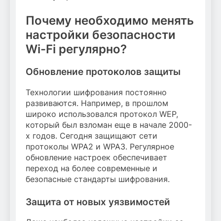
Почему необходимо менять
настройки безопасности
Wi-Fi регулярно?
Обновление протоколов защиты
Технологии шифрования постоянно
развиваются. Например, в прошлом
широко использовался протокол WEP,
который был взломан еще в начале 2000-
х годов. Сегодня защищают сети
протоколы WPA2 и WPA3. Регулярное
обновление настроек обеспечивает
переход на более современные и
безопасные стандарты шифрования.
Защита от новых уязвимостей