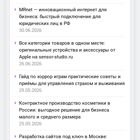
MRnet — инновационный интернет для
бизнеса: быстрый подключение для
юридических лиц в РФ
30.06.2026
Все категории товаров в одном месте:
оригинальные устройства и аксессуары от
Apple на sensor-studio.ru
26.06.2026
Гайд по хоррор играм практические советы и
приёмы для управления страхом и выживания
29.05.2026
Контрактное производство косметики в
России: выгодное решение для бизнеса
малого и среднего размера
25.05.2026
Разработка сайтов под ключ в Москве: