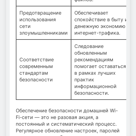
Предотвращение
Обеспечивает
использования
спокойствие в быту и
сети
денежную экономию
злоумышленниками
интернет-трафика.
Следование
обновленным
Соответствие
рекомендациям
современным
помогает оставаться
стандартам
в рамках лучших
безопасности
практик
информационной
безопасности.
Обеспечение безопасности домашней Wi-
Fi-сети — это не разовая акция, а
постоянный и систематический процесс.
Регулярное обновление настроек, паролей