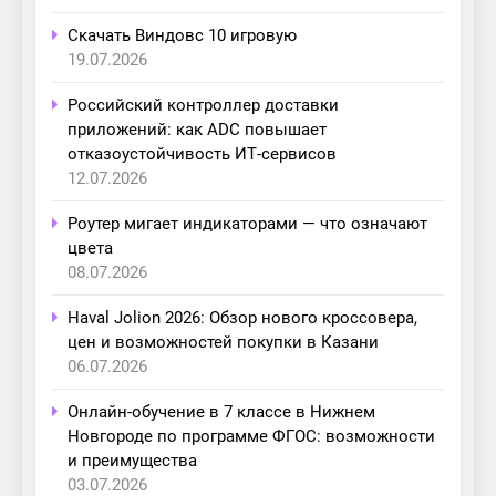
Скачать Виндовс 10 игровую
19.07.2026
Российский контроллер доставки
приложений: как ADC повышает
отказоустойчивость ИТ-сервисов
12.07.2026
Роутер мигает индикаторами — что означают
цвета
08.07.2026
Haval Jolion 2026: Обзор нового кроссовера,
цен и возможностей покупки в Казани
06.07.2026
Онлайн-обучение в 7 классе в Нижнем
Новгороде по программе ФГОС: возможности
и преимущества
03.07.2026