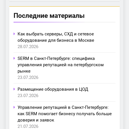
Последние материалы
Как выбрать серверы, СХД и сетевое
оборудование для бизнеса в Москве
28.07.2026
SERM в Санкт-Петербурге: специфика
управления репутацией на петербургском
рынке
23.07.2026
Размещение оборудования в ЦОД
23.07.2026
Управление репутацией в Санкт-Петербурге:
как SERM помогает бизнесу получать больше
доверия и заявок
21.07.2026