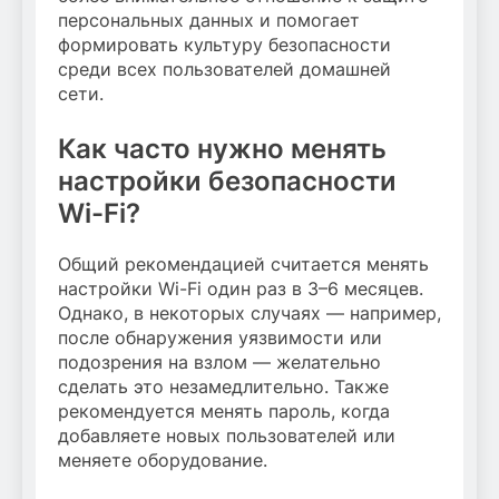
персональных данных и помогает
формировать культуру безопасности
среди всех пользователей домашней
сети.
Как часто нужно менять
настройки безопасности
Wi-Fi?
Общий рекомендацией считается менять
настройки Wi-Fi один раз в 3–6 месяцев.
Однако, в некоторых случаях — например,
после обнаружения уязвимости или
подозрения на взлом — желательно
сделать это незамедлительно. Также
рекомендуется менять пароль, когда
добавляете новых пользователей или
меняете оборудование.