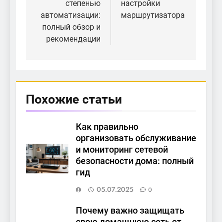
степенью
настройки
автоматизации:
маршрутизатора
полный обзор и
рекомендации
Похожие статьи
Как правильно
организовать обслуживание
и мониторинг сетевой
безопасности дома: полный
гид
05.07.2025
0
Почему важно защищать