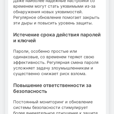
Даже наиболее надежные настройки со
временем могут стать уязвимыми из-за
обнаружения новых уязвимостей.
Регулярное обновление помогает закрыть
эти дыры и повысить уровень защиты.
Истечение срока действия паролей
и ключей
Пароли, особенно простые или
одинаковые, со временем теряют свою
эффективность. Регулярная смена пароля
усложняет задачу злоумышленникам и
существенно снижает риск взлома.
Повышение ответственности за
безопасность
Постоянный мониторинг и обновление
системы безопасности стимулирует
более внимательное отношение к защите