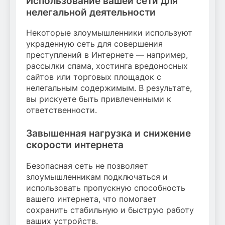
Использование вашей сети для
нелегальной деятельности
Некоторые злоумышленники используют
украденную сеть для совершения
преступлений в Интернете — например,
рассылки спама, хостинга вредоносных
сайтов или торговых площадок с
нелегальным содержимым. В результате,
вы рискуете быть привлеченными к
ответственности.
Завышенная нагрузка и снижение
скорости интернета
Безопасная сеть не позволяет
злоумышленникам подключаться и
использовать пропускную способность
вашего интернета, что помогает
сохранить стабильную и быструю работу
ваших устройств.