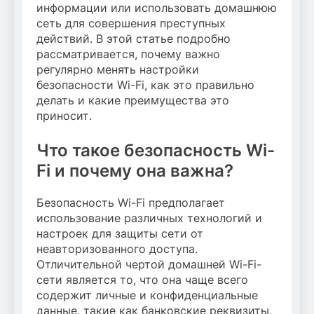
информации или использовать домашнюю
сеть для совершения преступных
действий. В этой статье подробно
рассматривается, почему важно
регулярно менять настройки
безопасности Wi-Fi, как это правильно
делать и какие преимущества это
приносит.
Что такое безопасность Wi-
Fi и почему она важна?
Безопасность Wi-Fi предполагает
использование различных технологий и
настроек для защиты сети от
неавторизованного доступа.
Отличительной чертой домашней Wi-Fi-
сети является то, что она чаще всего
содержит личные и конфиденциальные
данные, такие как банковские реквизиты,