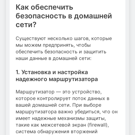
Как обеспечить
безопасность в домашней
сети?
Существуют несколько шагов, которые
мы можем предпринять, чтобы
обеспечить безопасность и защитить
наши данные в домашней сети:
1. Установка и настройка
надежного маршрутизатора
Маршрутизатор — это устройство,
которое контролирует поток данных в
вашей домашней сети. При выборе
маршрутизатора важно убедиться, что он
имеет надежные механизмы защиты,
такие как межсетевой экран (firewall),
система обнаружения вторжений