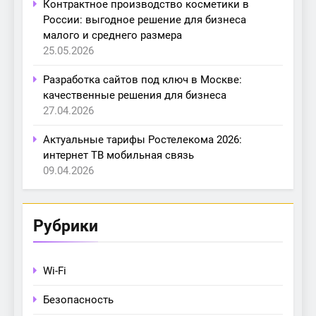
Контрактное производство косметики в
России: выгодное решение для бизнеса
малого и среднего размера
25.05.2026
Разработка сайтов под ключ в Москве:
качественные решения для бизнеса
27.04.2026
Актуальные тарифы Ростелекома 2026:
интернет ТВ мобильная связь
09.04.2026
Рубрики
Wi-Fi
Безопасность