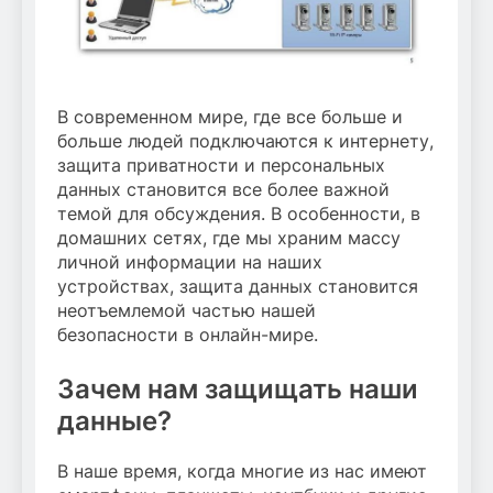
В современном мире, где все больше и
больше людей подключаются к интернету,
защита приватности и персональных
данных становится все более важной
темой для обсуждения. В особенности, в
домашних сетях, где мы храним массу
личной информации на наших
устройствах, защита данных становится
неотъемлемой частью нашей
безопасности в онлайн-мире.
Зачем нам защищать наши
данные?
В наше время, когда многие из нас имеют