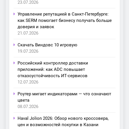
23.07.2026
Управление репутацией в Санкт-Петербурге:
как SERM помогает бизнесу получать больше
доверия и заявок
21.07.2026
Скачать Виндовс 10 игровую
19.07.2026
Российский контроллер доставки
приложений: как ADC повышает
отказоустойчивость ИТ-сервисов
12.07.2026
Роутер мигает индикаторами — что означают
цвета
08.07.2026
Haval Jolion 2026: Обзор нового кроссовера,
цен и возможностей покупки в Казани