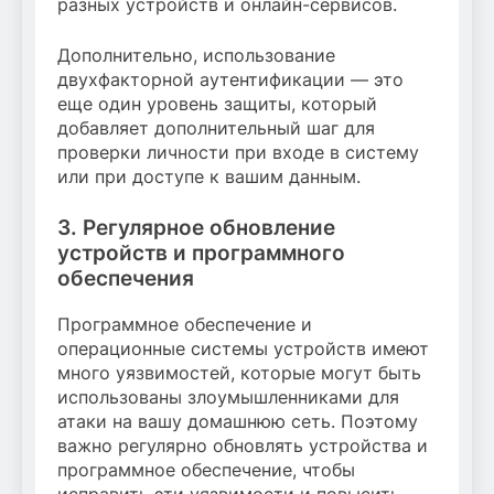
разных устройств и онлайн-сервисов.
Дополнительно, использование
двухфакторной аутентификации — это
еще один уровень защиты, который
добавляет дополнительный шаг для
проверки личности при входе в систему
или при доступе к вашим данным.
3. Регулярное обновление
устройств и программного
обеспечения
Программное обеспечение и
операционные системы устройств имеют
много уязвимостей, которые могут быть
использованы злоумышленниками для
атаки на вашу домашнюю сеть. Поэтому
важно регулярно обновлять устройства и
программное обеспечение, чтобы