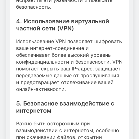
исправить эти уязвимости и повысить
безопасность.
4. Использование виртуальной
частной сети (VPN)
Использование VPN позволяет шифровать
ваше интернет-соединение и
обеспечивает более высокий уровень
конфиденциальности и безопасности. VPN
помогает скрыть ваш IP-адрес, защищает
передаваемые данные от прослушивания
и предотвращает отслеживание вашей
онлайн-активности.
5. Безопасное взаимодействие с
интернетом
Важно быть осторожным при
взаимодействии с интернетом, особенно
при скачивании файлов, открытии