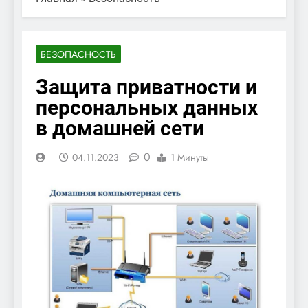
БЕЗОПАСНОСТЬ
Защита приватности и
персональных данных
в домашней сети
0
04.11.2023
1 Минуты