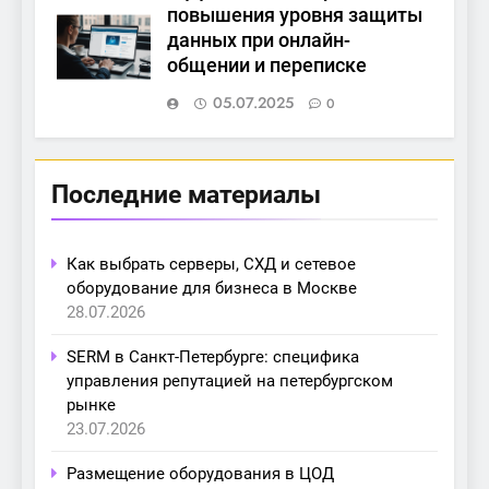
повышения уровня защиты
данных при онлайн-
общении и переписке
05.07.2025
0
Последние материалы
Как выбрать серверы, СХД и сетевое
оборудование для бизнеса в Москве
28.07.2026
SERM в Санкт-Петербурге: специфика
управления репутацией на петербургском
рынке
23.07.2026
Размещение оборудования в ЦОД