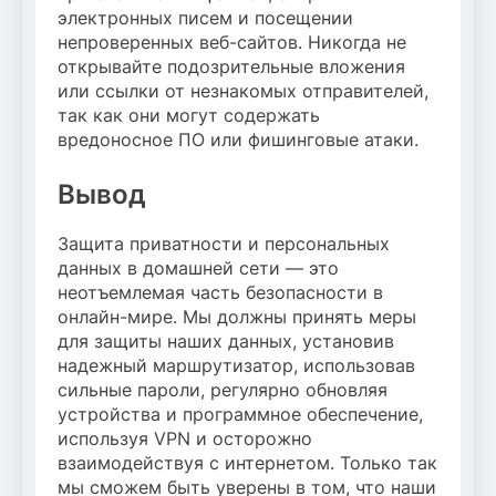
электронных писем и посещении
непроверенных веб-сайтов. Никогда не
открывайте подозрительные вложения
или ссылки от незнакомых отправителей,
так как они могут содержать
вредоносное ПО или фишинговые атаки.
Вывод
Защита приватности и персональных
данных в домашней сети — это
неотъемлемая часть безопасности в
онлайн-мире. Мы должны принять меры
для защиты наших данных, установив
надежный маршрутизатор, использовав
сильные пароли, регулярно обновляя
устройства и программное обеспечение,
используя VPN и осторожно
взаимодействуя с интернетом. Только так
мы сможем быть уверены в том, что наши