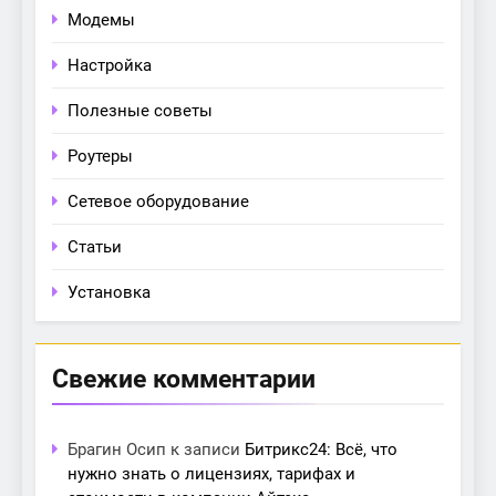
Модемы
Настройка
Полезные советы
Роутеры
Сетевое оборудование
Статьи
Установка
Свежие комментарии
Брагин Осип
к записи
Битрикс24: Всё, что
нужно знать о лицензиях, тарифах и