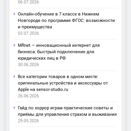
06.07.2026
Онлайн-обучение в 7 классе в Нижнем
Новгороде по программе ФГОС: возможности
и преимущества
03.07.2026
MRnet — инновационный интернет для
бизнеса: быстрый подключение для
юридических лиц в РФ
30.06.2026
Все категории товаров в одном месте:
оригинальные устройства и аксессуары от
Apple на sensor-studio.ru
26.06.2026
Гайд по хоррор играм практические советы и
приёмы для управления страхом и выживания
29.05.2026