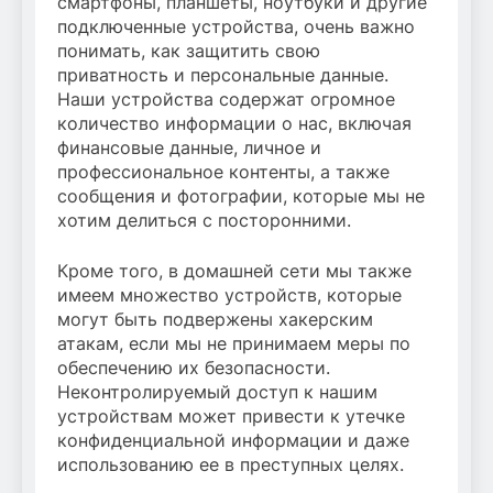
смартфоны, планшеты, ноутбуки и другие
подключенные устройства, очень важно
понимать, как защитить свою
приватность и персональные данные.
Наши устройства содержат огромное
количество информации о нас, включая
финансовые данные, личное и
профессиональное контенты, а также
сообщения и фотографии, которые мы не
хотим делиться с посторонними.
Кроме того, в домашней сети мы также
имеем множество устройств, которые
могут быть подвержены хакерским
атакам, если мы не принимаем меры по
обеспечению их безопасности.
Неконтролируемый доступ к нашим
устройствам может привести к утечке
конфиденциальной информации и даже
использованию ее в преступных целях.