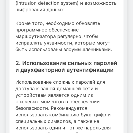
(intrusion detection system) и возможность
шифрования данных.
Кроме того, необходимо обновлять
программное обеспечение
маршрутизатора регулярно, чтобы
исправлять уязвимости, которые могут
быть использованы злоумышленниками.
2. Использование сильных паролей
и двухфакторной аутентификации
Использование сложных паролей для
доступа к вашей домашней сети и
устройствам является одним из
ключевых моментов в обеспечении
безопасности. Рекомендуется
использовать комбинацию букв, цифр и
специальных символов, а также не
использовать один и тот же пароль для