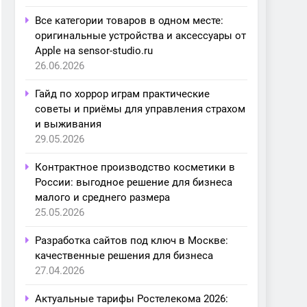
Все категории товаров в одном месте:
оригинальные устройства и аксессуары от
Apple на sensor-studio.ru
26.06.2026
Гайд по хоррор играм практические
советы и приёмы для управления страхом
и выживания
29.05.2026
Контрактное производство косметики в
России: выгодное решение для бизнеса
малого и среднего размера
25.05.2026
Разработка сайтов под ключ в Москве:
качественные решения для бизнеса
27.04.2026
Актуальные тарифы Ростелекома 2026: