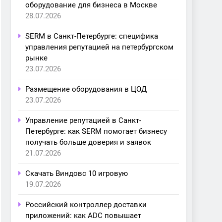
оборудование для бизнеса в Москве
28.07.2026
SERM в Санкт-Петербурге: специфика
управления репутацией на петербургском
рынке
23.07.2026
Размещение оборудования в ЦОД
23.07.2026
Управление репутацией в Санкт-
Петербурге: как SERM помогает бизнесу
получать больше доверия и заявок
21.07.2026
Скачать Виндовс 10 игровую
19.07.2026
Российский контроллер доставки
приложений: как ADC повышает