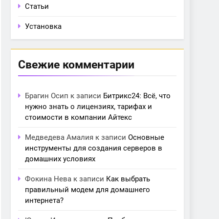
Статьи
Установка
Свежие комментарии
Брагин Осип
к записи
Битрикс24: Всё, что
нужно знать о лицензиях, тарифах и
стоимости в компании Айтекс
Медведева Амалия
к записи
Основные
инструменты для создания серверов в
домашних условиях
Фокина Нева
к записи
Как выбрать
правильный модем для домашнего
интернета?