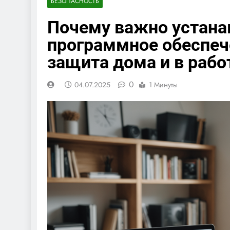
БЕЗОПАСНОСТЬ
Почему важно устана
программное обеспече
защита дома и в рабо
0
04.07.2025
1 Минуты