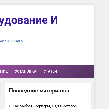
удование И
ойка, советы.
АНИЕ
УСТАНОВКА
СТАТЬИ
Последние материалы
Как выбрать серверы, СХД и сетевое