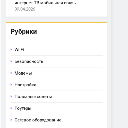
интернет ТВ мобильная связь
09.04.2026
Рубрики
Wi-Fi
Безопасность
Модемы
Настройка
Полезные советы
Роутеры
Сетевое оборудование