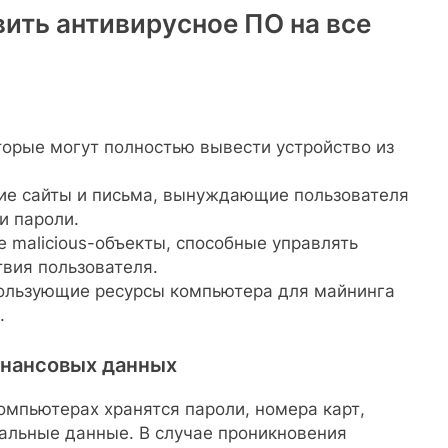
ить антивирусное ПО на все
орые могут полностью вывести устройство из
е сайты и письма, вынуждающие пользователя
и пароли.
 malicious-объекты, способные управлять
вия пользователя.
льзующие ресурсы компьютера для майнинга
.
инансовых данных
мпьютерах хранятся пароли, номера карт,
альные данные. В случае проникновения