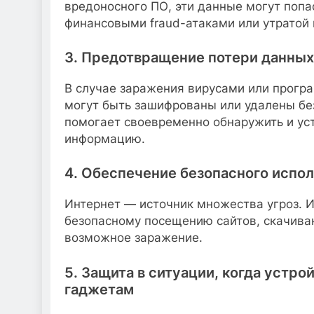
вредоносного ПО, эти данные могут попа
финансовыми fraud-атаками или утратой
3. Предотвращение потери данных
В случае заражения вирусами или прогр
могут быть зашифрованы или удалены бе
помогает своевременно обнаружить и уст
информацию.
4. Обеспечение безопасного испо
Интернет — источник множества угроз. И
безопасному посещению сайтов, скачива
возможное заражение.
5. Защита в ситуации, когда устро
гаджетам