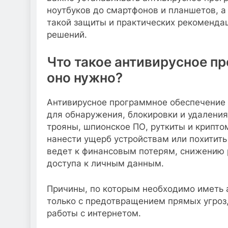
ноутбуков до смартфонов и планшетов, 
такой защиты и практических рекоменда
решений.
Что такое антивирусное п
оно нужно?
Антивирусное программное обеспечение 
для обнаружения, блокировки и удаления
трояны, шпионское ПО, руткиты и крипт
нанести ущерб устройствам или похитит
ведет к финансовым потерям, снижению 
доступа к личным данным.
Причины, по которым необходимо иметь а
только с предотвращением прямых угроз,
работы с интернетом.