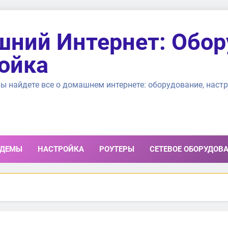
ний Интернет: Обор
ойка
ы найдете все о домашнем интернете: оборудование, настр
ДЕМЫ
НАСТРОЙКА
РОУТЕРЫ
СЕТЕВОЕ ОБОРУДОВ