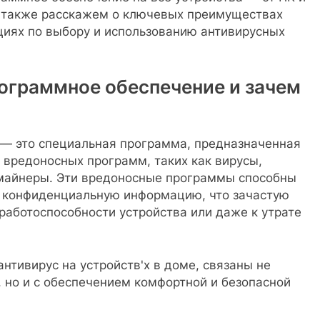
а также расскажем о ключевых преимуществах
циях по выбору и использованию антивирусных
рограммное обеспечение и зачем
— это специальная программа, предназначенная
 вредоносных программ, таких как вирусы,
омайнеры. Эти вредоносные программы способны
ь конфиденциальную информацию, что зачастую
работоспособности устройства или даже к утрате
нтивирус на устройств'х в доме, связаны не
 но и с обеспечением комфортной и безопасной