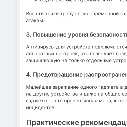
Все эти точки требуют своевременной за
атакам.
3. Повышение уровня безопасност
Антивирусы для устройств подключаются
аппаратных настроек, что позволяет соз
защищающую не только отдельные устро
4. Предотвращение распростране
Малейшее заражение одного гаджета в д
на другие устройства и даже на общие с
гаджеты — это превентивная мера, кото
инцидентов.
Практические рекомендац