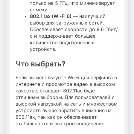
только на 5 ГГц, что минимизирует
помехи.
802.11ax (Wi-Fi 6)
— наилучший
выбор для загруженных сетей.
Обеспечивает скорости до 9.6 Гбит/
с и поддерживает большее
количество подключенных
устройств.
Что выбрать?
Если вы используете Wi-Fi для серфинга в
интернете и просмотра видео в высоком
качестве, стандарт 802.11ac будет
отличным выбором. Для пользователей с
высокой нагрузкой на сеть и множеством
устройств лучше обратить внимание на
802.11ax, так как он обеспечивает
стабильность и быстрое соединение.