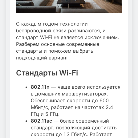
С каждым годом технологии
беспроводной связи развиваются, и
стандарт Wi-Fi не является исключением.
Разберем основные современные
стандарты и поможем выбрать
подходящий вариант.
Стандарты Wi-Fi
802.11n
— чаще всего используется
в домашних маршрутизаторах.
Обеспечивает скорости до 600
Мбит/с, работает на частотах 2.4
ГГц и 5 ГГц.
802.11ac
— более современный
стандарт, позволяющий достигать
скорости до 1.3 Гбит/с. Работает