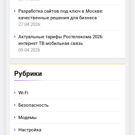
Разработка сайтов под ключ в Москве:
качественные решения для бизнеса
27.04.2026
Актуальные тарифы Ростелекома 2026:
интернет ТВ мобильная связь
09.04.2026
Рубрики
Wi-Fi
Безопасность
Модемы
Настройка