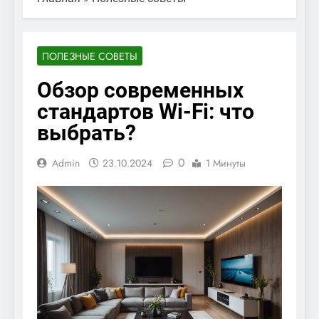
ПОЛЕЗНЫЕ СОВЕТЫ
Обзор современных
стандартов Wi-Fi: что
выбрать?
0
Admin
23.10.2024
1 Минуты