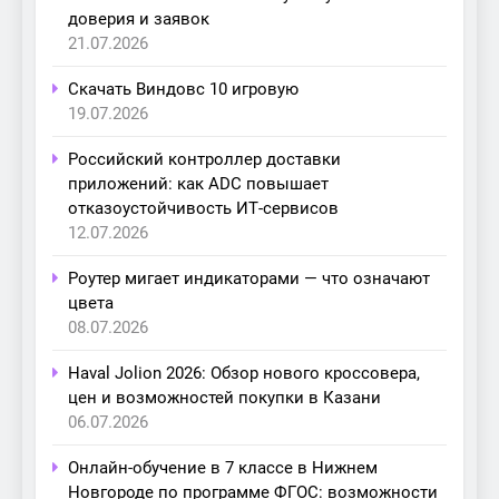
доверия и заявок
21.07.2026
Скачать Виндовс 10 игровую
19.07.2026
Российский контроллер доставки
приложений: как ADC повышает
отказоустойчивость ИТ-сервисов
12.07.2026
Роутер мигает индикаторами — что означают
цвета
08.07.2026
Haval Jolion 2026: Обзор нового кроссовера,
цен и возможностей покупки в Казани
06.07.2026
Онлайн-обучение в 7 классе в Нижнем
Новгороде по программе ФГОС: возможности