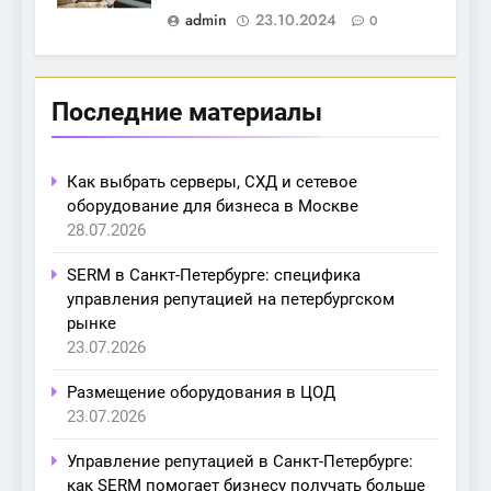
admin
23.10.2024
0
Последние материалы
Как выбрать серверы, СХД и сетевое
оборудование для бизнеса в Москве
28.07.2026
SERM в Санкт-Петербурге: специфика
управления репутацией на петербургском
рынке
23.07.2026
Размещение оборудования в ЦОД
23.07.2026
Управление репутацией в Санкт-Петербурге:
как SERM помогает бизнесу получать больше