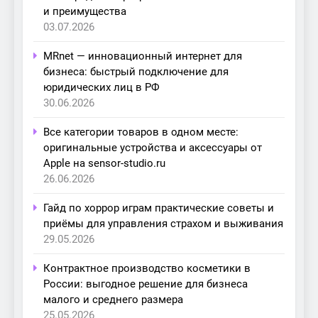
и преимущества
03.07.2026
MRnet — инновационный интернет для
бизнеса: быстрый подключение для
юридических лиц в РФ
30.06.2026
Все категории товаров в одном месте:
оригинальные устройства и аксессуары от
Apple на sensor-studio.ru
26.06.2026
Гайд по хоррор играм практические советы и
приёмы для управления страхом и выживания
29.05.2026
Контрактное производство косметики в
России: выгодное решение для бизнеса
малого и среднего размера
25.05.2026