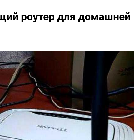
щий роутер для домашней