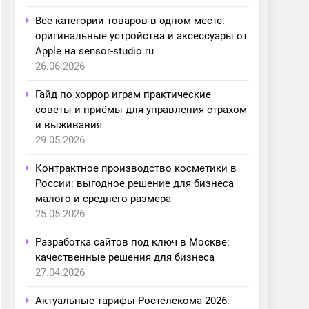
Все категории товаров в одном месте:
оригинальные устройства и аксессуары от
Apple на sensor-studio.ru
26.06.2026
Гайд по хоррор играм практические
советы и приёмы для управления страхом
и выживания
29.05.2026
Контрактное производство косметики в
России: выгодное решение для бизнеса
малого и среднего размера
25.05.2026
Разработка сайтов под ключ в Москве:
качественные решения для бизнеса
27.04.2026
Актуальные тарифы Ростелекома 2026: