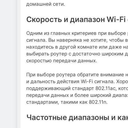
домашней сети.
Скорость и диапазон Wi-Fi
Одним из главных критериев при выборе р
сигнала. Вы наверняка не хотите, чтобы
находитесь в другой комнате или даже н
выбирать роутер с достаточно широким 
скоростью передачи данных.
При выборе роутера обратите внимание н
и дальность действия Wi-Fi сигнала. Хо
поддерживающий стандарт 802.11ac, кот
передачи данных и более широкий диапа
стандартами, такими как 802.11n.
Частотные диапазоны и к