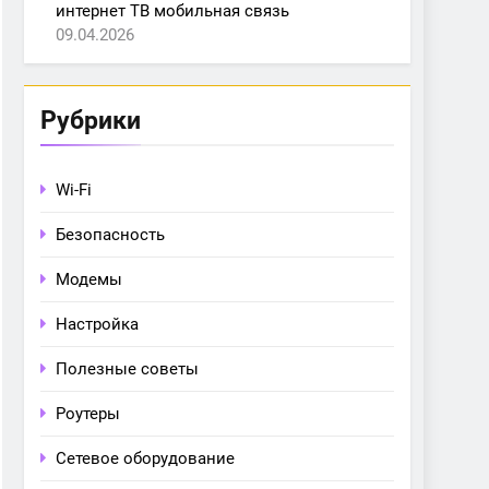
интернет ТВ мобильная связь
09.04.2026
Рубрики
Wi-Fi
Безопасность
Модемы
Настройка
Полезные советы
Роутеры
Сетевое оборудование