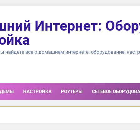
ний Интернет: Обор
ойка
ы найдете все о домашнем интернете: оборудование, настр
ДЕМЫ
НАСТРОЙКА
РОУТЕРЫ
СЕТЕВОЕ ОБОРУДОВ