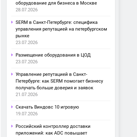
оборудование для бизнеса в Москве
28.07.2026
SERM в Санкт-Петербурге: специфика
управления репутацией на петербургском
рынке
23.07.2026
Размещение оборудования в ЦОД
23.07.2026
Управление репутацией в Санкт-
Петербурге: как SERM помогает бизнесу
получать больше доверия и заявок
21.07.2026
Скачать Виндовс 10 игровую
19.07.2026
Российский контроллер доставки
приложений: как ADC повышает