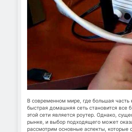
В современном мире, где большая часть 
быстрая домашняя сеть становится все 
этой сети является роутер. Однако, сущ
рынке, и выбор подходящего может оказа
рассмотрим основные аспекты, которые с