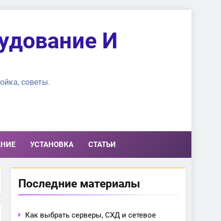
удование И
ойка, советы.
АНИЕ
УСТАНОВКА
СТАТЬИ
Последние материалы
Как выбрать серверы, СХД и сетевое