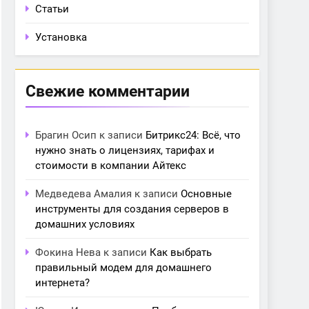
Статьи
Установка
Свежие комментарии
Брагин Осип
к записи
Битрикс24: Всё, что
нужно знать о лицензиях, тарифах и
стоимости в компании Айтекс
Медведева Амалия
к записи
Основные
инструменты для создания серверов в
домашних условиях
Фокина Нева
к записи
Как выбрать
правильный модем для домашнего
интернета?