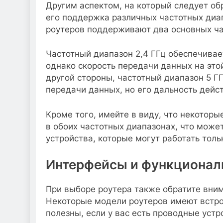
Другим аспектом, на который следует об
его поддержка различных частотных диа
роутеров поддерживают два основных час
Частотный диапазон 2,4 ГГц обеспечивае
однако скорость передачи данных на это
другой стороны, частотный диапазон 5 Г
передачи данных, но его дальность дейс
Кроме того, имейте в виду, что некото
в обоих частотных диапазонах, что может
устройства, которые могут работать толь
Интерфейсы и функционал
При выборе роутера также обратите вним
Некоторые модели роутеров имеют встрое
полезны, если у вас есть проводные устр