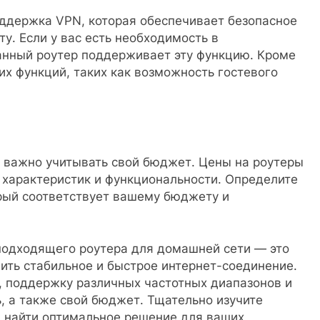
ддержка VPN, которая обеспечивает безопасное
у. Если у вас есть необходимость в
ранный роутер поддерживает эту функцию. Кроме
их функций, таких как возможность гостевого
ь важно учитывать свой бюджет. Цены на роутеры
х характеристик и функциональности. Определите
орый соответствует вашему бюджету и
 подходящего роутера для домашней сети — это
ить стабильное и быстрое интернет-соединение.
а, поддержку различных частотных диапазонов и
, а также свой бюджет. Тщательно изучите
 найти оптимальное решение для ваших