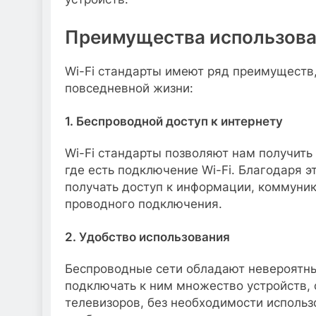
Преимущества использован
Wi-Fi стандарты имеют ряд преимуществ
повседневной жизни:
1. Беспроводной доступ к интернету
Wi-Fi стандарты позволяют нам получить
где есть подключение Wi-Fi. Благодаря
получать доступ к информации, коммуни
проводного подключения.
2. Удобство использования
Беспроводные сети обладают невероятн
подключать к ним множество устройств, 
телевизоров, без необходимости использ