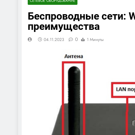
СЕТЕВОЕ ОБОРУДОВАНИЕ
Беспроводные сети: W
преимущества
0
04.11.2023
1 Минуты