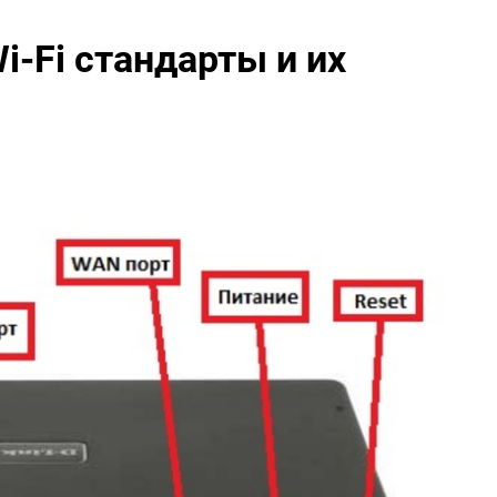
i-Fi стандарты и их