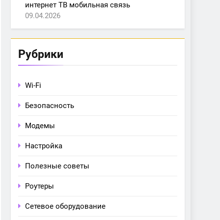
интернет ТВ мобильная связь
09.04.2026
Рубрики
Wi-Fi
Безопасность
Модемы
Настройка
Полезные советы
Роутеры
Сетевое оборудование