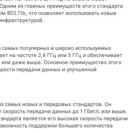
 Одним из главных преимуществ этого стандарта
м 802.11b, что позволяет использовать новые
инфраструктурой.
из самых популярных и широко используемых
ет на частоте 2,4 ГГц или 5 ГГц и обеспечивает
с или даже выше. Основное преимущество этого
орости передачи данных и улучшенной
 из самых новых и передовых стандартов. Он
т скорость передачи данных до 1 Гбит/с или выше.
андарта является его высокая скорость передачи
озможность поддержки большего количества