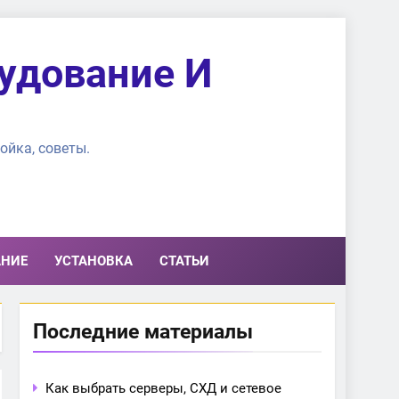
удование И
ойка, советы.
АНИЕ
УСТАНОВКА
СТАТЬИ
Последние материалы
Как выбрать серверы, СХД и сетевое