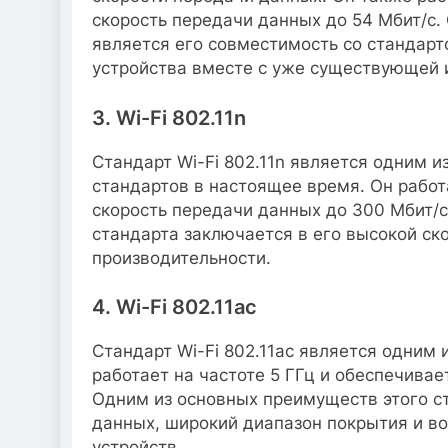
скорость передачи данных до 54 Мбит/с.
является его совместимость со стандарто
устройства вместе с уже существующей 
3. Wi-Fi 802.11n
Стандарт Wi-Fi 802.11n является одним 
стандартов в настоящее время. Он работа
скорость передачи данных до 300 Мбит/
стандарта заключается в его высокой ск
производительности.
4. Wi-Fi 802.11ac
Стандарт Wi-Fi 802.11ac является одним
работает на частоте 5 ГГц и обеспечивае
Одним из основных преимуществ этого ст
данных, широкий диапазон покрытия и в
устройств.