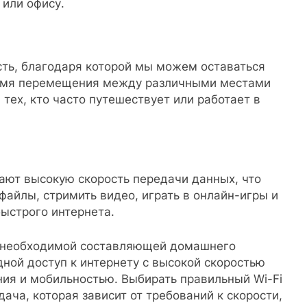
 или офису.
сть, благодаря которой мы можем оставаться
емя перемещения между различными местами
 тех, кто часто путешествует или работает в
ают высокую скорость передачи данных, что
файлы, стримить видео, играть в онлайн-игры и
ыстрого интернета.
я необходимой составляющей домашнего
ной доступ к интернету с высокой скоростью
ия и мобильностью. Выбирать правильный Wi-Fi
дача, которая зависит от требований к скорости,