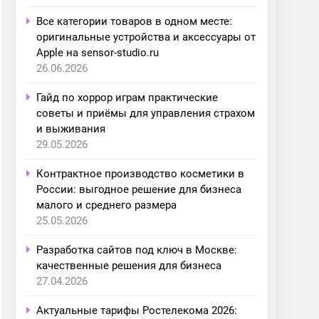
Все категории товаров в одном месте:
оригинальные устройства и аксессуары от
Apple на sensor-studio.ru
26.06.2026
Гайд по хоррор играм практические
советы и приёмы для управления страхом
и выживания
29.05.2026
Контрактное производство косметики в
России: выгодное решение для бизнеса
малого и среднего размера
25.05.2026
Разработка сайтов под ключ в Москве:
качественные решения для бизнеса
27.04.2026
Актуальные тарифы Ростелекома 2026: