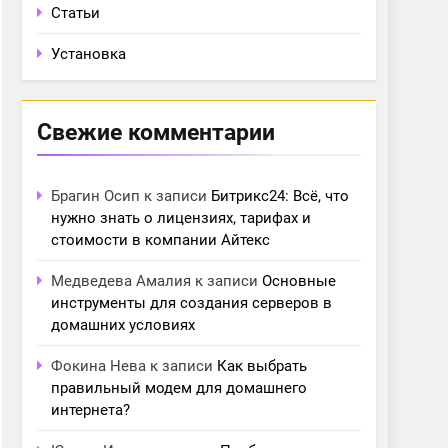
Статьи
Установка
Свежие комментарии
Брагин Осип
к записи
Битрикс24: Всё, что
нужно знать о лицензиях, тарифах и
стоимости в компании Айтекс
Медведева Амалия
к записи
Основные
инструменты для создания серверов в
домашних условиях
Фокина Нева
к записи
Как выбрать
правильный модем для домашнего
интернета?