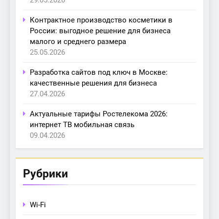
Контрактное производство косметики в
России: выгодное решение для бизнеса
малого и среднего размера
25.05.2026
Разработка сайтов под ключ в Москве:
качественные решения для бизнеса
27.04.2026
Актуальные тарифы Ростелекома 2026:
интернет ТВ мобильная связь
09.04.2026
Рубрики
Wi-Fi