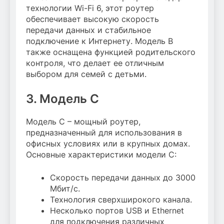
технологии Wi-Fi 6, этот роутер
обеспечивает высокую скорость
передачи данных и стабильное
подключение к Интернету. Модель B
также оснащена функцией родительского
контроля, что делает ее отличным
выбором для семей с детьми.
3. Модель C
Модель C – мощный роутер,
предназначенный для использования в
офисных условиях или в крупных домах.
Основные характеристики модели C:
Скорость передачи данных до 3000
Мбит/с.
Технология сверхширокого канала.
Несколько портов USB и Ethernet
для подключения различных