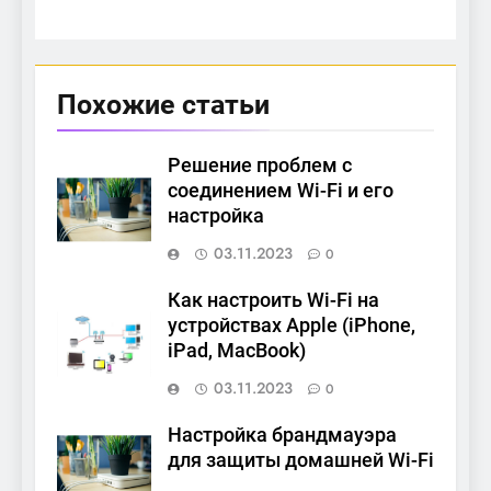
Похожие статьи
Решение проблем с
соединением Wi-Fi и его
настройка
03.11.2023
0
Как настроить Wi-Fi на
устройствах Apple (iPhone,
iPad, MacBook)
03.11.2023
0
Настройка брандмауэра
для защиты домашней Wi-Fi