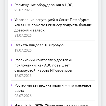
Размещение оборудования в ЦОД
23.07.2026
Управление репутацией в Санкт-Петербурге:
как SERM помогает бизнесу получать больше
доверия и заявок
21.07.2026
Скачать Виндовс 10 игровую
19.07.2026
Российский контроллер доставки
приложений: как ADC повышает
отказоустойчивость ИТ-сервисов
12.07.2026
Роутер мигает индикаторами — что означают
цвета
08.07.2026
Haval Jolion 2026: Обзор нового кроссовера,