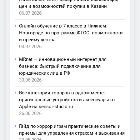
цен и возможностей покупки в Казани
06.07.2026
Онлайн-обучение в 7 классе в Нижнем
Новгороде по программе ФГОС: возможности
и преимущества
03.07.2026
MRnet — инновационный интернет для
бизнеса: быстрый подключение для
юридических лиц в РФ
30.06.2026
Все категории товаров в одном месте:
оригинальные устройства и аксессуары от
Apple на sensor-studio.ru
26.06.2026
Гайд по хоррор играм практические советы и
приёмы для управления страхом и выживания
29.05.2026