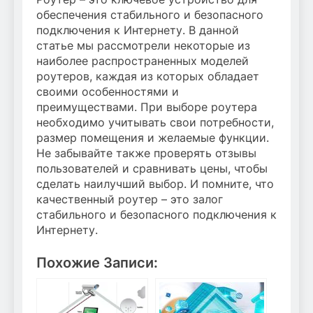
обеспечения стабильного и безопасного
подключения к Интернету. В данной
статье мы рассмотрели некоторые из
наиболее распространенных моделей
роутеров, каждая из которых обладает
своими особенностями и
преимуществами. При выборе роутера
необходимо учитывать свои потребности,
размер помещения и желаемые функции.
Не забывайте также проверять отзывы
пользователей и сравнивать цены, чтобы
сделать наилучший выбор. И помните, что
качественный роутер – это залог
стабильного и безопасного подключения к
Интернету.
Похожие Записи: