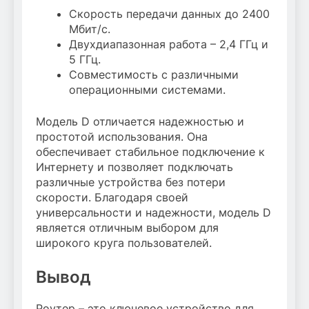
Скорость передачи данных до 2400
Мбит/с.
Двухдиапазонная работа – 2,4 ГГц и
5 ГГц.
Совместимость с различными
операционными системами.
Модель D отличается надежностью и
простотой использования. Она
обеспечивает стабильное подключение к
Интернету и позволяет подключать
различные устройства без потери
скорости. Благодаря своей
универсальности и надежности, модель D
является отличным выбором для
широкого круга пользователей.
Вывод
Роутер – это ключевое устройство для