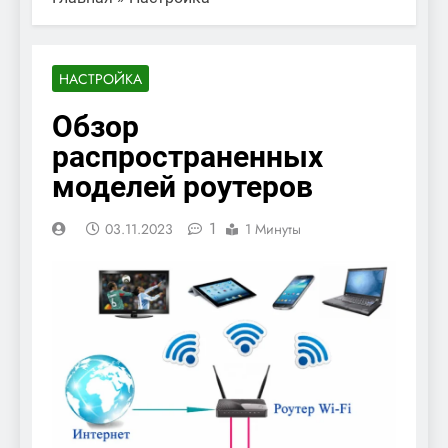
НАСТРОЙКА
Обзор
распространенных
моделей роутеров
1
03.11.2023
1 Минуты