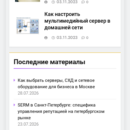
03.11.2023
0
Как настроить
мультимедийный сервер в
домашней сети
03.11.2023
0
Последние материалы
Как выбрать серверы, СХД и сетевое
оборудование для бизнеса в Москве
28.07.2026
SERM в Санкт-Петербурге: специфика
управления репутацией на петербургском
рынке
23.07.2026