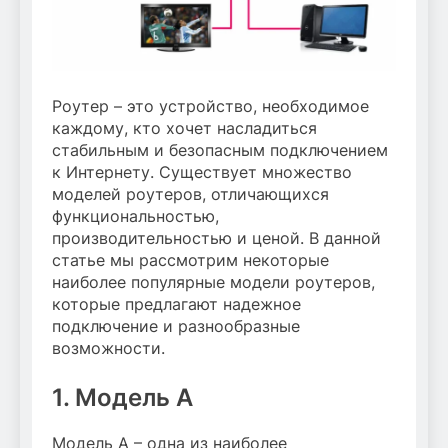
Роутер – это устройство, необходимое
каждому, кто хочет насладиться
стабильным и безопасным подключением
к Интернету. Существует множество
моделей роутеров, отличающихся
функциональностью,
производительностью и ценой. В данной
статье мы рассмотрим некоторые
наиболее популярные модели роутеров,
которые предлагают надежное
подключение и разнообразные
возможности.
1. Модель A
Модель A – одна из наиболее