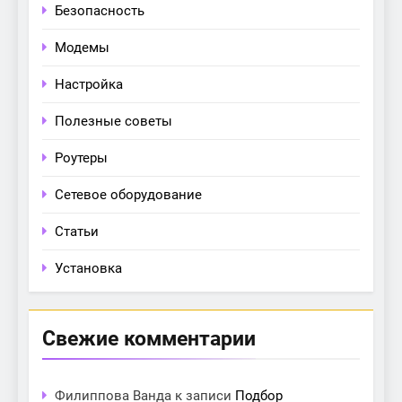
Безопасность
Модемы
Настройка
Полезные советы
Роутеры
Сетевое оборудование
Статьи
Установка
Свежие комментарии
Филиппова Ванда
к записи
Подбор