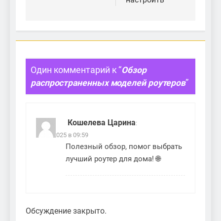
Один комментарий к “
Обзор
распространенных моделей роутеров
”
Кошелева Царина
:
23.05.2025 в 09:59
Полезный обзор, помог выбрать
лучший роутер для дома! 🌐
Обсуждение закрыто.