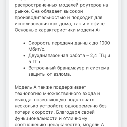
распространенных моделей роутеров на
рынке. Она обладает высокой
производительностью и подходит для
использования как дома, так и в офисе.
Основные характеристики модели A:
Скорость передачи данных до 1000
Мбит/с.
Двухдиапазонная работа – 2,4 ГГц и
5 ГГц.
Встроенный брандмауэр и система
защиты от взлома.
Модель A также поддерживает
технологию множественного входа и
выхода, позволяющую подключать
несколько устройств одновременно без
потери скорости. Благодаря своей
функциональности и отличному
соотношению цена/качество, модель A