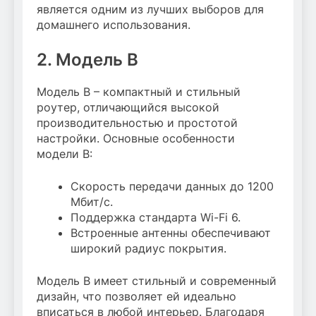
является одним из лучших выборов для
домашнего использования.
2. Модель B
Модель B – компактный и стильный
роутер, отличающийся высокой
производительностью и простотой
настройки. Основные особенности
модели B:
Скорость передачи данных до 1200
Мбит/с.
Поддержка стандарта Wi-Fi 6.
Встроенные антенны обеспечивают
широкий радиус покрытия.
Модель B имеет стильный и современный
дизайн, что позволяет ей идеально
вписаться в любой интерьер. Благодаря