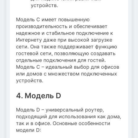
устройств.
Модель C имеет повышенную
производительность и обеспечивает
надежное и стабильное подключение к
Интернету даже при высокой загрузке
сети. Она также поддерживает функцию
гостевой сети, позволяющую создавать
отдельные подключения для гостей.
Модель C – идеальный выбор для офисов
или домов с множеством подключенных
устройств.
4. Модель D
Модель D – универсальный роутер,
подходящий для использования как дома,
так и в офисе. Основные особенности
модели D: