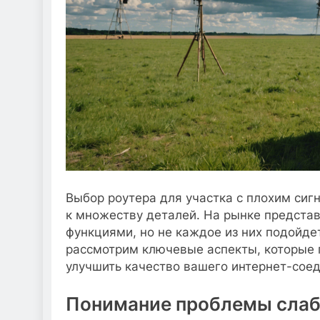
Выбор роутера для участка с плохим си
к множеству деталей. На рынке предста
функциями, но не каждое из них подойдет
рассмотрим ключевые аспекты, которые 
улучшить качество вашего интернет-сое
Понимание проблемы слаб