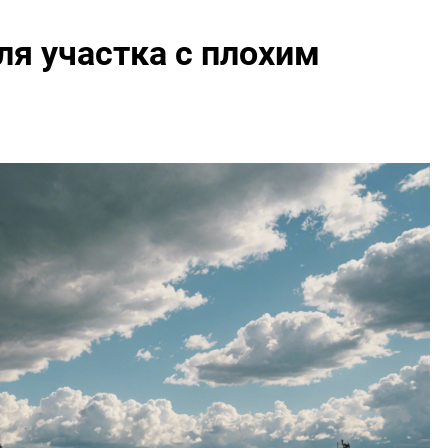
ля участка с плохим