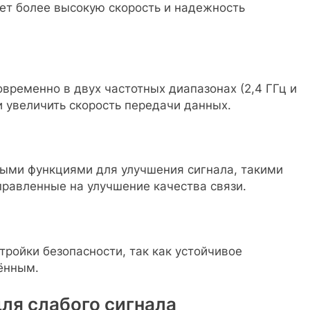
вает более высокую скорость и надежность
ременно в двух частотных диапазонах (2,4 ГГц и
и увеличить скорость передачи данных.
ыми функциями для улучшения сигнала, такими
правленные на улучшение качества связи.
тройки безопасности, так как устойчивое
ённым.
ля слабого сигнала