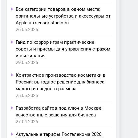
Все категории товаров в одном месте:
оригинальные устройства и аксессуары от
Apple на sensor-studio.ru
26.06.2026
Гайд по хоррор играм практические
советы и приёмы для управления страхом
и выживания
29.05.2026
Контрактное производство косметики в
России: выгодное решение для бизнеса
малого и среднего размера
25.05.2026
Разработка сайтов под ключ в Москве:
качественные решения для бизнеса
27.04.2026
Актуальные тарифы Ростелекома 2026: