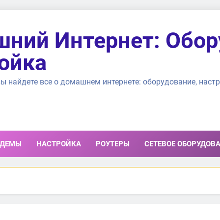
ний Интернет: Обор
ойка
ы найдете все о домашнем интернете: оборудование, настр
ДЕМЫ
НАСТРОЙКА
РОУТЕРЫ
СЕТЕВОЕ ОБОРУДОВ