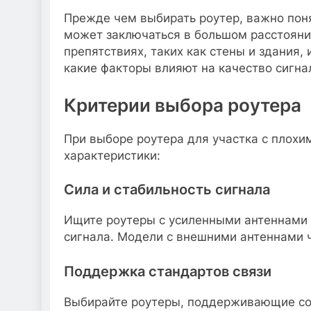
Прежде чем выбирать роутер, важно пон
может заключаться в большом расстояни
препятствиях, таких как стены и здания, 
какие факторы влияют на качество сигна
Критерии выбора роутера
При выборе роутера для участка с плох
характеристики:
Сила и стабильность сигнала
Ищите роутеры с усиленными антеннами
сигнала. Модели с внешними антеннами 
Поддержка стандартов связи
Выбирайте роутеры, поддерживающие со