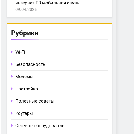
интернет ТВ мобильная связь
09.04.2026
Рубрики
Wi-Fi
Безопасность
Модемы
Настройка
Полезные советы
Роутеры
Сетевое оборудование