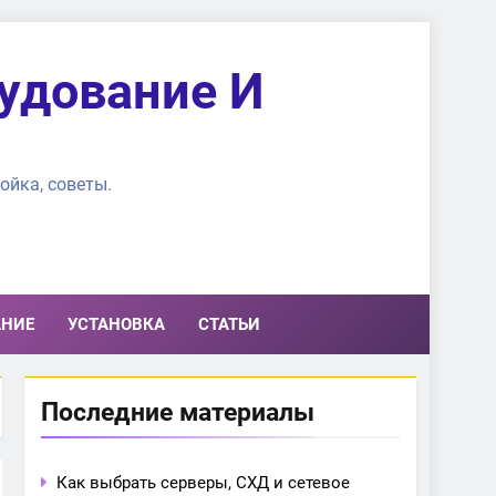
удование И
ойка, советы.
АНИЕ
УСТАНОВКА
СТАТЬИ
Последние материалы
Как выбрать серверы, СХД и сетевое