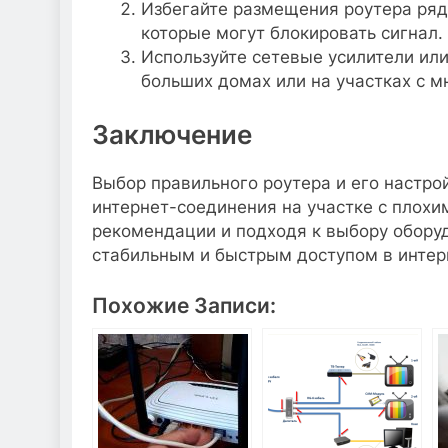
Избегайте размещения роутера ряд
которые могут блокировать сигнал.
Используйте сетевые усилители ил
больших домах или на участках с 
Заключение
Выбор правильного роутера и его настро
интернет-соединения на участке с плох
рекомендации и подходя к выбору обору
стабильным и быстрым доступом в интер
Похожие Записи: