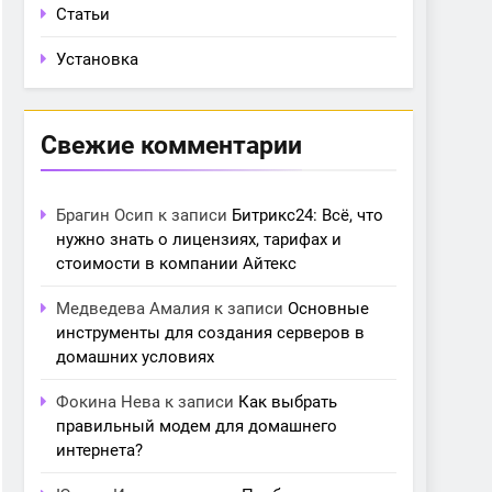
Статьи
Установка
Свежие комментарии
Брагин Осип
к записи
Битрикс24: Всё, что
нужно знать о лицензиях, тарифах и
стоимости в компании Айтекс
Медведева Амалия
к записи
Основные
инструменты для создания серверов в
домашних условиях
Фокина Нева
к записи
Как выбрать
правильный модем для домашнего
интернета?