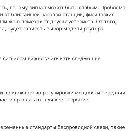
ять, почему сигнал может быть слабым. Проблема
и от ближайшей базовой станции, физических
или же в помехах от других устройств. От того,
ла, будет зависеть выбор модели роутера.
им сигналом важно учитывать следующие
 и возможностью регулировки мощности передачи
часто предлагают лучшее покрытие.
временные стандарты беспроводной связи, такие