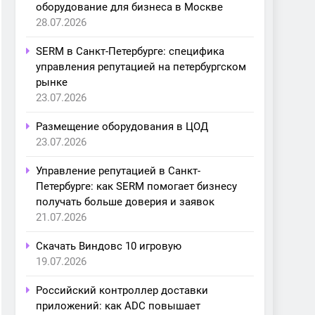
оборудование для бизнеса в Москве
28.07.2026
SERM в Санкт-Петербурге: специфика
управления репутацией на петербургском
рынке
23.07.2026
Размещение оборудования в ЦОД
23.07.2026
Управление репутацией в Санкт-
Петербурге: как SERM помогает бизнесу
получать больше доверия и заявок
21.07.2026
Скачать Виндовс 10 игровую
19.07.2026
Российский контроллер доставки
приложений: как ADC повышает