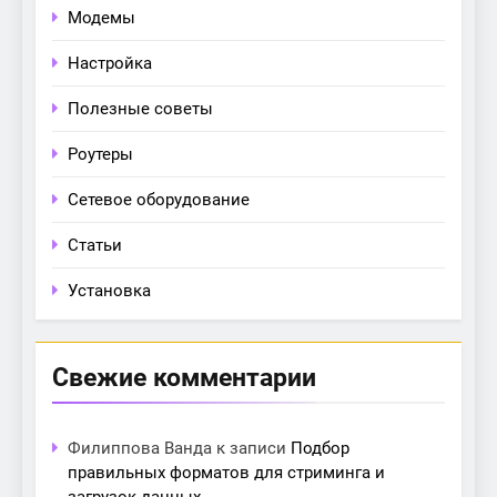
Модемы
Настройка
Полезные советы
Роутеры
Сетевое оборудование
Статьи
Установка
Свежие комментарии
Филиппова Ванда
к записи
Подбор
правильных форматов для стриминга и
загрузок данных