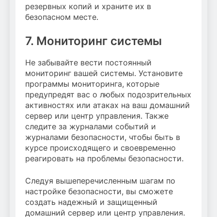
резервных копий и храните их в
безопасном месте.
7. Мониторинг системы
Не забывайте вести постоянный
мониторинг вашей системы. Установите
программы мониторинга, которые
предупредят вас о любых подозрительных
активностях или атаках на ваш домашний
сервер или центр управления. Также
следите за журналами событий и
журналами безопасности, чтобы быть в
курсе происходящего и своевременно
реагировать на проблемы безопасности.
Следуя вышеперечисленным шагам по
настройке безопасности, вы сможете
создать надежный и защищенный
домашний сервер или центр управления.