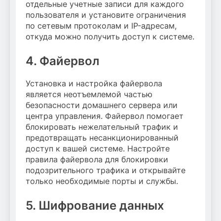
отдельные учетные записи для каждого
пользователя и установите ограничения
по сетевым протоколам и IP-адресам,
откуда можно получить доступ к системе.
4. Файервол
Установка и настройка файервола
является неотъемлемой частью
безопасности домашнего сервера или
центра управления. Файервол помогает
блокировать нежелательный трафик и
предотвращать несанкционированный
доступ к вашей системе. Настройте
правила файервола для блокировки
подозрительного трафика и открывайте
только необходимые порты и службы.
5. Шифрование данных