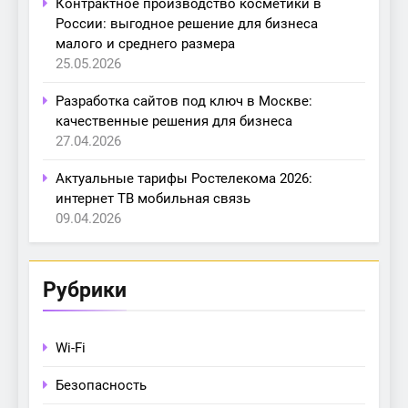
Контрактное производство косметики в
России: выгодное решение для бизнеса
малого и среднего размера
25.05.2026
Разработка сайтов под ключ в Москве:
качественные решения для бизнеса
27.04.2026
Актуальные тарифы Ростелекома 2026:
интернет ТВ мобильная связь
09.04.2026
Рубрики
Wi-Fi
Безопасность