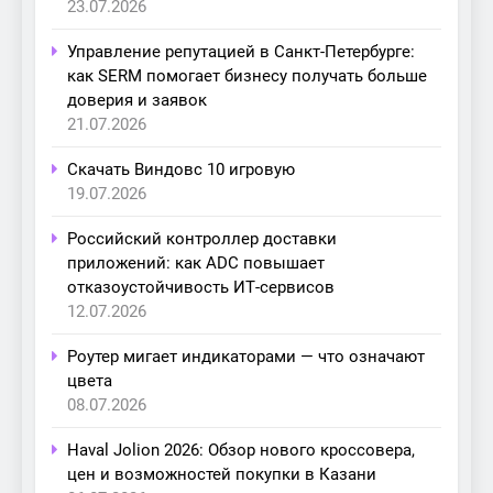
23.07.2026
Управление репутацией в Санкт-Петербурге:
как SERM помогает бизнесу получать больше
доверия и заявок
21.07.2026
Скачать Виндовс 10 игровую
19.07.2026
Российский контроллер доставки
приложений: как ADC повышает
отказоустойчивость ИТ-сервисов
12.07.2026
Роутер мигает индикаторами — что означают
цвета
08.07.2026
Haval Jolion 2026: Обзор нового кроссовера,
цен и возможностей покупки в Казани