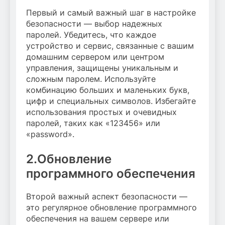
Первый и самый важный шаг в настройке
безопасности — выбор надежных
паролей. Убедитесь, что каждое
устройство и сервис, связанные с вашим
домашним сервером или центром
управления, защищены уникальным и
сложным паролем. Используйте
комбинацию больших и маленьких букв,
цифр и специальных символов. Избегайте
использования простых и очевидных
паролей, таких как «123456» или
«password».
2.Обновление
программного обеспечения
Второй важный аспект безопасности —
это регулярное обновление программного
обеспечения на вашем сервере или