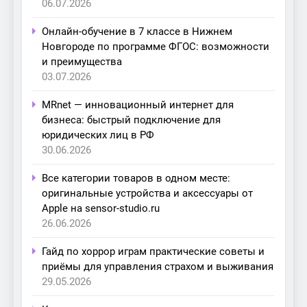
06.07.2026
Онлайн-обучение в 7 классе в Нижнем
Новгороде по программе ФГОС: возможности
и преимущества
03.07.2026
MRnet — инновационный интернет для
бизнеса: быстрый подключение для
юридических лиц в РФ
30.06.2026
Все категории товаров в одном месте:
оригинальные устройства и аксессуары от
Apple на sensor-studio.ru
26.06.2026
Гайд по хоррор играм практические советы и
приёмы для управления страхом и выживания
29.05.2026