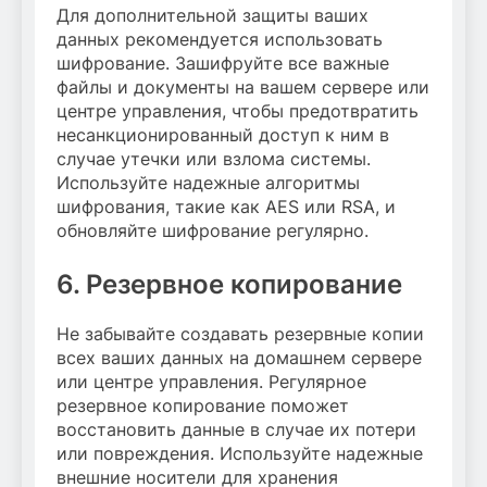
Для дополнительной защиты ваших
данных рекомендуется использовать
шифрование. Зашифруйте все важные
файлы и документы на вашем сервере или
центре управления, чтобы предотвратить
несанкционированный доступ к ним в
случае утечки или взлома системы.
Используйте надежные алгоритмы
шифрования, такие как AES или RSA, и
обновляйте шифрование регулярно.
6. Резервное копирование
Не забывайте создавать резервные копии
всех ваших данных на домашнем сервере
или центре управления. Регулярное
резервное копирование поможет
восстановить данные в случае их потери
или повреждения. Используйте надежные
внешние носители для хранения