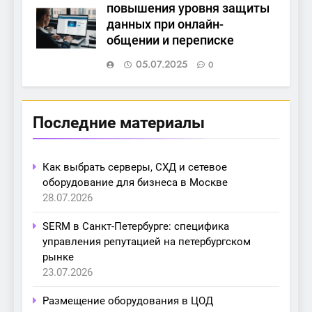
повышения уровня защиты
данных при онлайн-
общении и переписке
05.07.2025
0
Последние материалы
Как выбрать серверы, СХД и сетевое
оборудование для бизнеса в Москве
28.07.2026
SERM в Санкт-Петербурге: специфика
управления репутацией на петербургском
рынке
23.07.2026
Размещение оборудования в ЦОД