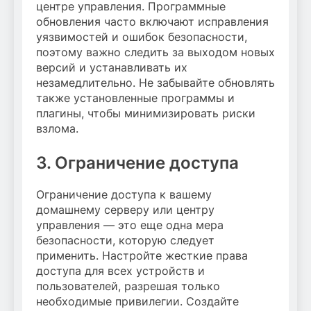
центре управления. Программные
обновления часто включают исправления
уязвимостей и ошибок безопасности,
поэтому важно следить за выходом новых
версий и устанавливать их
незамедлительно. Не забывайте обновлять
также установленные программы и
плагины, чтобы минимизировать риски
взлома.
3. Ограничение доступа
Ограничение доступа к вашему
домашнему серверу или центру
управления — это еще одна мера
безопасности, которую следует
применить. Настройте жесткие права
доступа для всех устройств и
пользователей, разрешая только
необходимые привилегии. Создайте