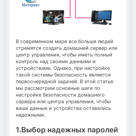
В современном мире все больше людей
стремятся создать домашний сервер или
центр управления, чтобы иметь полный
контроль над своими данными и
устройствами. Однако, при настройке
такой системы безопасность является
первоочередной задачей. В этой статье
мы рассмотрим основные шаги по
настройке безопасности домашнего
сервера или центра управления, чтобы
ваши данные и устройства оставались
надежными.
1.Выбор надежных паролей