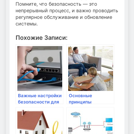
Помните, что безопасность — это
непрерывный процесс, и важно проводить
регулярное обслуживание и обновление
системы.
Похожие Записи:
Важные настройки
Основные
безопасности для
принципы
домашнего Wi-Fi
безопасности в
домашней сети