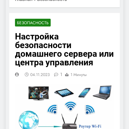
БЕЗОПАСНОСТЬ
Настройка
безопасности
домашнего сервера или
центра управления
1
04.11.2023
1 Минуты