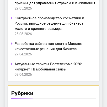
приёмы для управления страхом и выживания
29.05.2026
Контрактное производство косметики в
России: выгодное решение для бизнеса
малого и среднего размера
25.05.2026
Разработка сайтов под ключ в Москве:
качественные решения для бизнеса
27.04.2026
Актуальные тарифы Ростелекома 2026:
интернет ТВ мобильная связь
09.04.2026
Рубрики