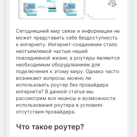
Сегодняшний мир связи и информации не
может представить себе бездоступность
к интернету. Интернет-соединение стало
неотъемлемой частью нашей
повседневной жизни, а роутеры являются
необходимым оборудованием для
подключения к этому миру. Однако часто
возникают вопросы: можно ли
использовать роутер без провайдера
интернета? В данной статье мы
рассмотрим все нюансы и возможности
использования роутера в условиях
отсутствия провайдера.
Что такое роутер?