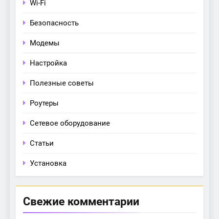
Wi-Fi
Безопасность
Модемы
Настройка
Полезные советы
Роутеры
Сетевое оборудование
Статьи
Установка
Свежие комментарии