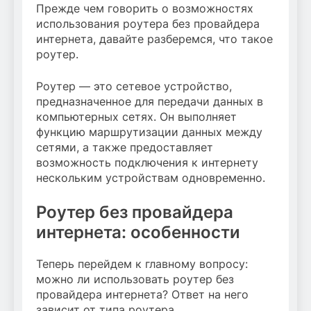
Прежде чем говорить о возможностях
использования роутера без провайдера
интернета, давайте разберемся, что такое
роутер.
Роутер — это сетевое устройство,
предназначенное для передачи данных в
компьютерных сетях. Он выполняет
функцию маршрутизации данных между
сетями, а также предоставляет
возможность подключения к интернету
нескольким устройствам одновременно.
Роутер без провайдера
интернета: особенности
Теперь перейдем к главному вопросу:
можно ли использовать роутер без
провайдера интернета? Ответ на него
зависит от типа роутера.