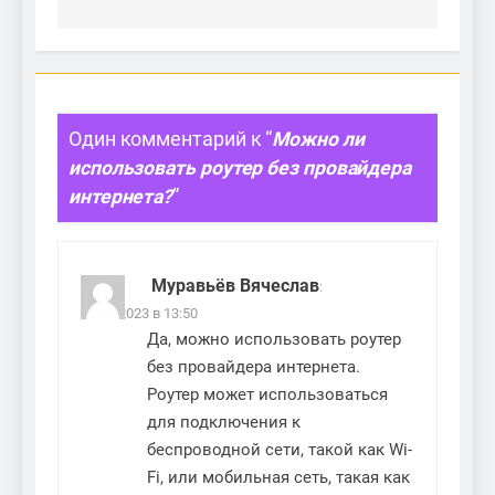
Один комментарий к “
Можно ли
использовать роутер без провайдера
интернета?
”
Муравьёв Вячеслав
:
14.11.2023 в 13:50
Да, можно использовать роутер
без провайдера интернета.
Роутер может использоваться
для подключения к
беспроводной сети, такой как Wi-
Fi, или мобильная сеть, такая как