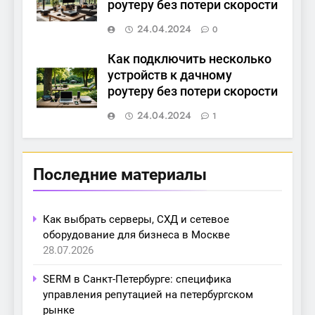
роутеру без потери скорости
24.04.2024
0
Как подключить несколько
устройств к дачному
роутеру без потери скорости
24.04.2024
1
Последние материалы
Как выбрать серверы, СХД и сетевое
оборудование для бизнеса в Москве
28.07.2026
SERM в Санкт-Петербурге: специфика
управления репутацией на петербургском
рынке