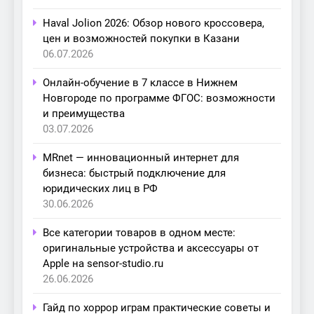
Haval Jolion 2026: Обзор нового кроссовера,
цен и возможностей покупки в Казани
06.07.2026
Онлайн-обучение в 7 классе в Нижнем
Новгороде по программе ФГОС: возможности
и преимущества
03.07.2026
MRnet — инновационный интернет для
бизнеса: быстрый подключение для
юридических лиц в РФ
30.06.2026
Все категории товаров в одном месте:
оригинальные устройства и аксессуары от
Apple на sensor-studio.ru
26.06.2026
Гайд по хоррор играм практические советы и