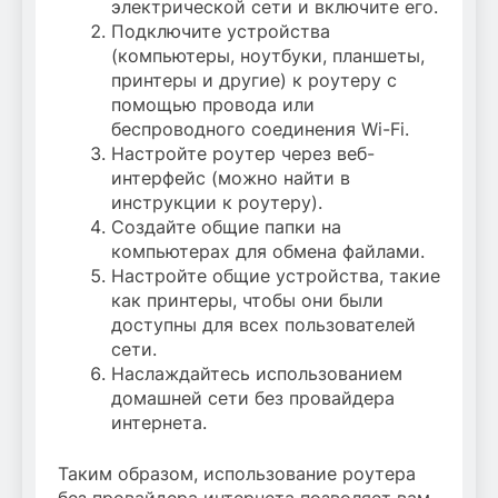
электрической сети и включите его.
Подключите устройства
(компьютеры, ноутбуки, планшеты,
принтеры и другие) к роутеру с
помощью провода или
беспроводного соединения Wi-Fi.
Настройте роутер через веб-
интерфейс (можно найти в
инструкции к роутеру).
Создайте общие папки на
компьютерах для обмена файлами.
Настройте общие устройства, такие
как принтеры, чтобы они были
доступны для всех пользователей
сети.
Наслаждайтесь использованием
домашней сети без провайдера
интернета.
Таким образом, использование роутера
без провайдера интернета позволяет вам