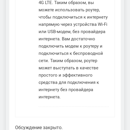
4G LTE. Таким образом, вы
можете использовать роутер,
чтобы подключиться к интернету
напрямую через устройства Wi-Fi
или USB-модем, без провайдера
интернета. Вам достаточно
подключить модем к роутеру и
подключиться к беспроводной
сети. Таким образом, роутер
может выступать в качестве
простого и эффективного
средства для подключения к
интернету без провайдера
интернета.
Обсуждение закрыто.