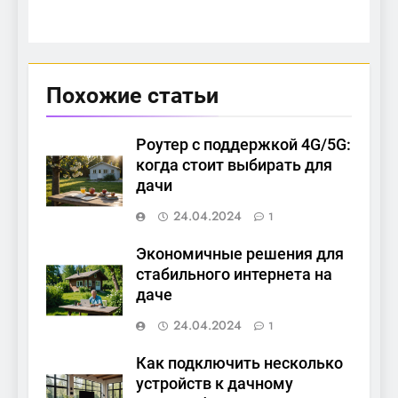
Похожие статьи
Роутер с поддержкой 4G/5G:
когда стоит выбирать для
дачи
24.04.2024
1
Экономичные решения для
стабильного интернета на
даче
24.04.2024
1
Как подключить несколько
устройств к дачному