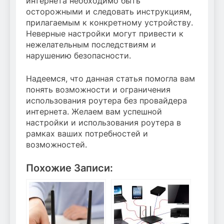
интернета необходимо быть
осторожными и следовать инструкциям,
прилагаемым к конкретному устройству.
Неверные настройки могут привести к
нежелательным последствиям и
нарушению безопасности.
Надеемся, что данная статья помогла вам
понять возможности и ограничения
использования роутера без провайдера
интернета. Желаем вам успешной
настройки и использования роутера в
рамках ваших потребностей и
возможностей.
Похожие Записи: