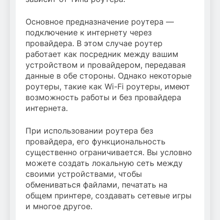
Основное предназначение роутера —
подключение к интернету через
провайдера. В этом случае роутер
работает как посредник между вашим
устройством и провайдером, передавая
данные в обе стороны. Однако некоторые
роутеры, такие как Wi-Fi роутеры, имеют
возможность работы и без провайдера
интернета.
При использовании роутера без
провайдера, его функциональность
существенно ограничивается. Вы условно
можете создать локальную сеть между
своими устройствами, чтобы
обмениваться файлами, печатать на
общем принтере, создавать сетевые игры
и многое другое.