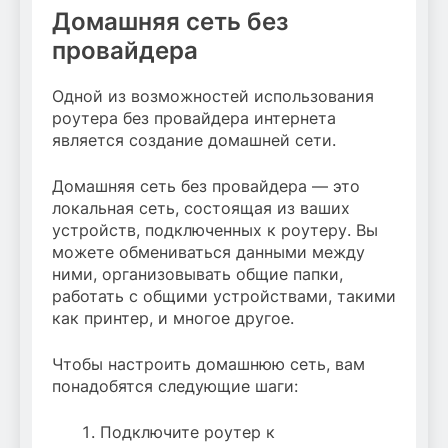
Домашняя сеть без
провайдера
Одной из возможностей использования
роутера без провайдера интернета
является создание домашней сети.
Домашняя сеть без провайдера — это
локальная сеть, состоящая из ваших
устройств, подключенных к роутеру. Вы
можете обмениваться данными между
ними, организовывать общие папки,
работать с общими устройствами, такими
как принтер, и многое другое.
Чтобы настроить домашнюю сеть, вам
понадобятся следующие шаги:
Подключите роутер к