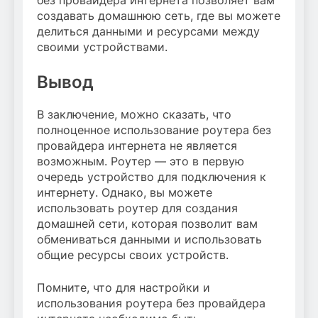
создавать домашнюю сеть, где вы можете
делиться данными и ресурсами между
своими устройствами.
Вывод
В заключение, можно сказать, что
полноценное использование роутера без
провайдера интернета не является
возможным. Роутер — это в первую
очередь устройство для подключения к
интернету. Однако, вы можете
использовать роутер для создания
домашней сети, которая позволит вам
обмениваться данными и использовать
общие ресурсы своих устройств.
Помните, что для настройки и
использования роутера без провайдера