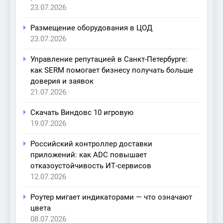
23.07.2026
Размещение оборудования в ЦОД
23.07.2026
Управление репутацией в Санкт-Петербурге:
как SERM помогает бизнесу получать больше
доверия и заявок
21.07.2026
Скачать Виндовс 10 игровую
19.07.2026
Российский контроллер доставки
приложений: как ADC повышает
отказоустойчивость ИТ-сервисов
12.07.2026
Роутер мигает индикаторами — что означают
цвета
08.07.2026