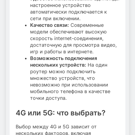
настроенное устройство
автоматически подключается к
сети при включении.
Качество связи:
Современные
модели обеспечивают высокую
скорость internet-соединения,
достаточную для просмотра видео,
игр и работы в интернете.
Возможность подключения
нескольких устройств:
На один
роутер можно подключить
множество устройств, что
невозможно при использовании
мобильного телефона в качестве
точки доступа.
4G или 5G: что выбрать?
Выбор между 4G и 5G зависит от
нескольких факторов, включая