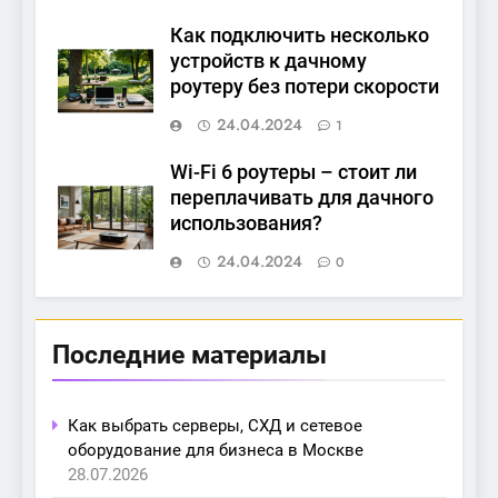
Как подключить несколько
устройств к дачному
роутеру без потери скорости
24.04.2024
1
Wi-Fi 6 роутеры – стоит ли
переплачивать для дачного
использования?
24.04.2024
0
Последние материалы
Как выбрать серверы, СХД и сетевое
оборудование для бизнеса в Москве
28.07.2026