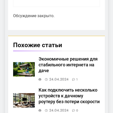
Обсуждение закрыто.
Похожие статьи
Экономичные решения для
стабильного интернета на
даче
24.04.2024
1
Как подключить несколько
устройств к дачному
роутеру без потери скорости
24.04.2024
0