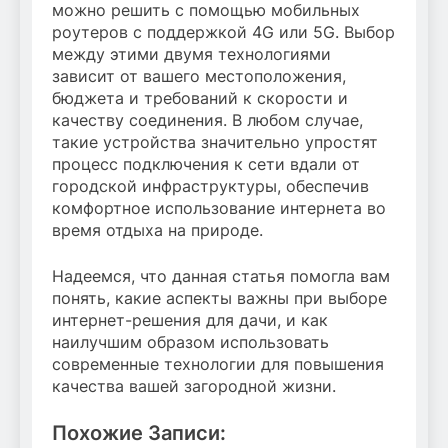
можно решить с помощью мобильных
роутеров с поддержкой 4G или 5G. Выбор
между этими двумя технологиями
зависит от вашего местоположения,
бюджета и требований к скорости и
качеству соединения. В любом случае,
такие устройства значительно упростят
процесс подключения к сети вдали от
городской инфраструктуры, обеспечив
комфортное использование интернета во
время отдыха на природе.
Надеемся, что данная статья помогла вам
понять, какие аспекты важны при выборе
интернет-решения для дачи, и как
наилучшим образом использовать
современные технологии для повышения
качества вашей загородной жизни.
Похожие Записи: