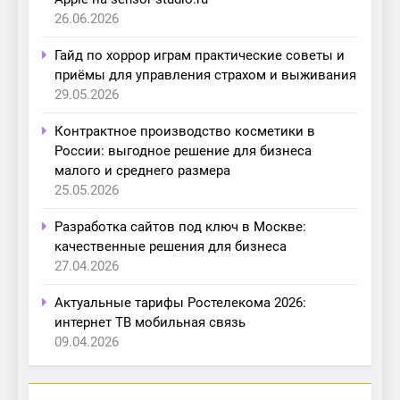
26.06.2026
Гайд по хоррор играм практические советы и
приёмы для управления страхом и выживания
29.05.2026
Контрактное производство косметики в
России: выгодное решение для бизнеса
малого и среднего размера
25.05.2026
Разработка сайтов под ключ в Москве:
качественные решения для бизнеса
27.04.2026
Актуальные тарифы Ростелекома 2026:
интернет ТВ мобильная связь
09.04.2026