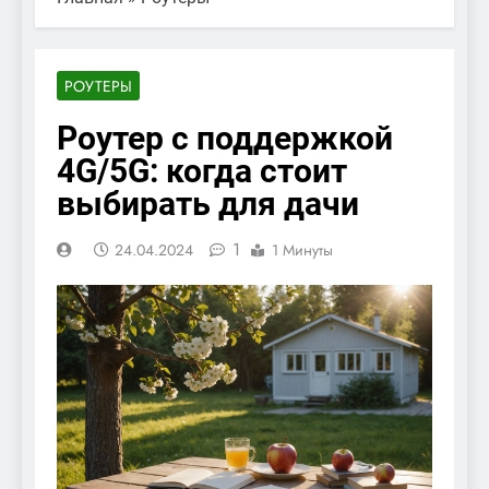
РОУТЕРЫ
Роутер с поддержкой
4G/5G: когда стоит
выбирать для дачи
1
24.04.2024
1 Минуты