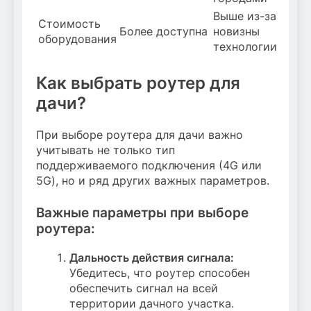
Выше из-за
Стоимость
Более доступна
новизны
оборудования
технологии
Как выбрать роутер для
дачи?
При выборе роутера для дачи важно
учитывать не только тип
поддерживаемого подключения (4G или
5G), но и ряд других важных параметров.
Важные параметры при выборе
роутера:
Дальность действия сигнала:
Убедитесь, что роутер способен
обеспечить сигнал на всей
территории дачного участка.