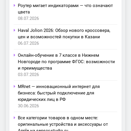
Роутер мигает индикаторами — что означают
цвета
08.07.2026
Haval Jolion 2026: Обзор нового кроссовера,
цен и возможностей покупки в Казани
06.07.2026
Онлайн-обучение в 7 классе в Нижнем
Новгороде по программе ФГОС: возможности
и преимущества
03.07.2026
MRnet — инновационный интернет для
бизнеса: быстрый подключение для
юридических лиц в РФ
30.06.2026
Все категории товаров в одном месте:
оригинальные устройства и аксессуары от
Apple на sensor-studio.ru