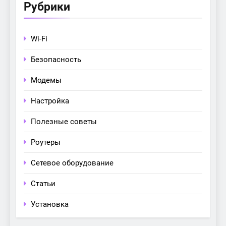
Рубрики
Wi-Fi
Безопасность
Модемы
Настройка
Полезные советы
Роутеры
Сетевое оборудование
Статьи
Установка