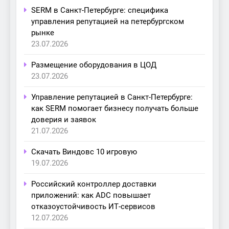
SERM в Санкт-Петербурге: специфика
управления репутацией на петербургском
рынке
23.07.2026
Размещение оборудования в ЦОД
23.07.2026
Управление репутацией в Санкт-Петербурге:
как SERM помогает бизнесу получать больше
доверия и заявок
21.07.2026
Скачать Виндовс 10 игровую
19.07.2026
Российский контроллер доставки
приложений: как ADC повышает
отказоустойчивость ИТ-сервисов
12.07.2026