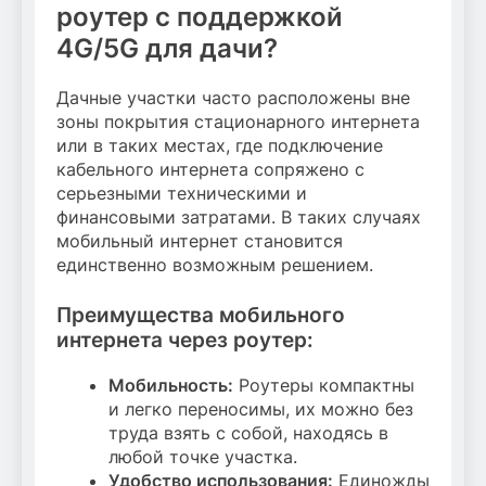
роутер с поддержкой
4G/5G для дачи?
Дачные участки часто расположены вне
зоны покрытия стационарного интернета
или в таких местах, где подключение
кабельного интернета сопряжено с
серьезными техническими и
финансовыми затратами. В таких случаях
мобильный интернет становится
единственно возможным решением.
Преимущества мобильного
интернета через роутер:
Мобильность:
Роутеры компактны
и легко переносимы, их можно без
труда взять с собой, находясь в
любой точке участка.
Удобство использования:
Единожды