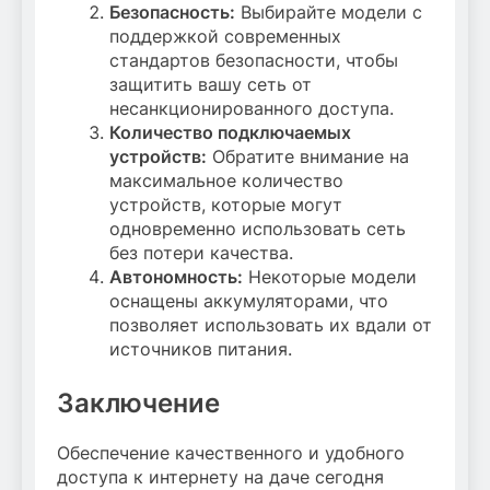
Безопасность:
Выбирайте модели с
поддержкой современных
стандартов безопасности, чтобы
защитить вашу сеть от
несанкционированного доступа.
Количество подключаемых
устройств:
Обратите внимание на
максимальное количество
устройств, которые могут
одновременно использовать сеть
без потери качества.
Автономность:
Некоторые модели
оснащены аккумуляторами, что
позволяет использовать их вдали от
источников питания.
Заключение
Обеспечение качественного и удобного
доступа к интернету на даче сегодня