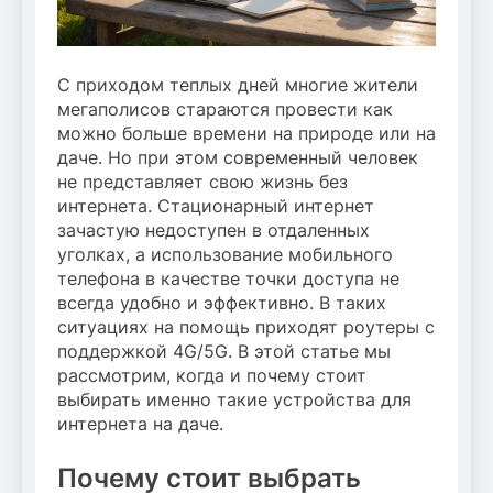
С приходом теплых дней многие жители
мегаполисов стараются провести как
можно больше времени на природе или на
даче. Но при этом современный человек
не представляет свою жизнь без
интернета. Стационарный интернет
зачастую недоступен в отдаленных
уголках, а использование мобильного
телефона в качестве точки доступа не
всегда удобно и эффективно. В таких
ситуациях на помощь приходят роутеры с
поддержкой 4G/5G. В этой статье мы
рассмотрим, когда и почему стоит
выбирать именно такие устройства для
интернета на даче.
Почему стоит выбрать