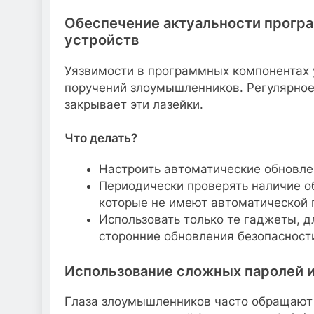
Обеспечение актуальности програ
устройств
Уязвимости в программных компонентах 
поручений злоумышленников. Регулярно
закрывает эти лазейки.
Что делать?
Настроить автоматические обновлен
Периодически проверять наличие о
которые не имеют автоматической 
Использовать только те гаджеты, д
сторонние обновления безопасност
Использование сложных паролей 
Глаза злоумышленников часто обращают 