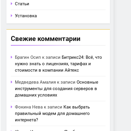
Статьи
Установка
Свежие комментарии
Брагин Осип
к записи
Битрикс24: Всё, что
нужно знать о лицензиях, тарифах и
стоимости в компании Айтекс
Медведева Амалия
к записи
Основные
инструменты для создания серверов в
домашних условиях
Фокина Нева
к записи
Как выбрать
правильный модем для домашнего
интернета?