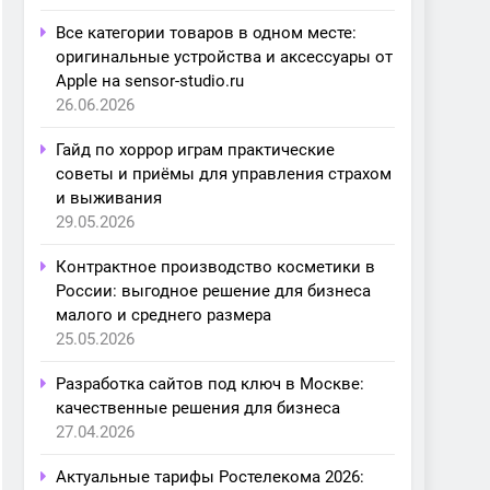
Все категории товаров в одном месте:
оригинальные устройства и аксессуары от
Apple на sensor-studio.ru
26.06.2026
Гайд по хоррор играм практические
советы и приёмы для управления страхом
и выживания
29.05.2026
Контрактное производство косметики в
России: выгодное решение для бизнеса
малого и среднего размера
25.05.2026
Разработка сайтов под ключ в Москве:
качественные решения для бизнеса
27.04.2026
Актуальные тарифы Ростелекома 2026: