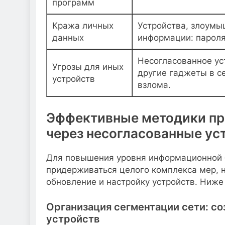
программ
Кража личных
Устройства, злоумы
данных
информации: пароля
Несогласованное ус
Угрозы для иных
другие гаджеты в се
устройств
взлома.
Эффективные методики пр
через несогласованные ус
Для повышения уровня информационной 
придерживаться целого комплекса мер, 
обновление и настройку устройств. Ниже
Организация сегментации сети: со
устройств