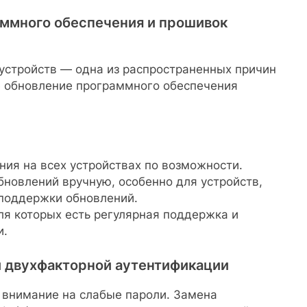
ммного обеспечения и прошивок
устройств — одна из распространенных причин
е обновление программного обеспечения
ия на всех устройствах по возможности.
бновлений вручную, особенно для устройств,
поддержки обновлений.
ля которых есть регулярная поддержка и
и.
и двухфакторной аутентификации
внимание на слабые пароли. Замена