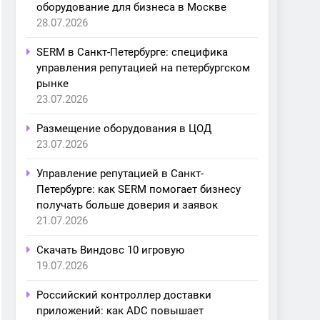
оборудование для бизнеса в Москве
28.07.2026
SERM в Санкт-Петербурге: специфика
управления репутацией на петербургском
рынке
23.07.2026
Размещение оборудования в ЦОД
23.07.2026
Управление репутацией в Санкт-
Петербурге: как SERM помогает бизнесу
получать больше доверия и заявок
21.07.2026
Скачать Виндовс 10 игровую
19.07.2026
Российский контроллер доставки
приложений: как ADC повышает