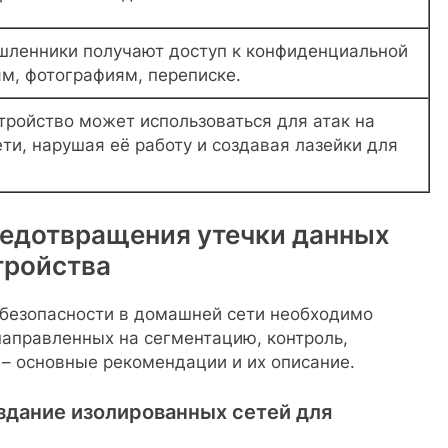
шленники получают доступ к конфиденциальной
м, фотографиям, переписке.
тройство может использоваться для атак на
ти, нарушая её работу и создавая лазейки для
едотвращения утечки данных
тройства
безопасности в домашней сети необходимо
направленных на сегментацию, контроль,
 – основные рекомендации и их описание.
здание изолированных сетей для