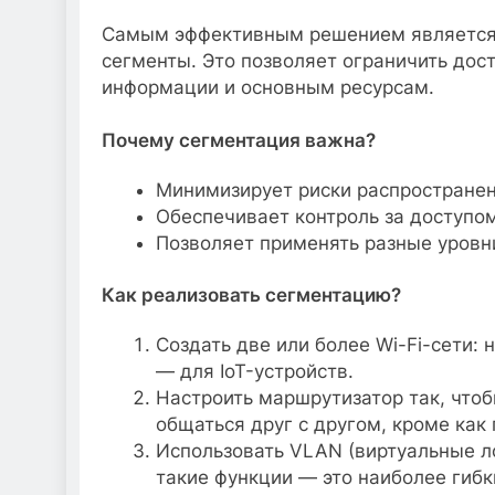
Самым эффективным решением является 
сегменты. Это позволяет ограничить дос
информации и основным ресурсам.
Почему сегментация важна?
Минимизирует риски распростране
Обеспечивает контроль за доступом
Позволяет применять разные уровн
Как реализовать сегментацию?
Создать две или более Wi-Fi-сети:
— для IoT-устройств.
Настроить маршрутизатор так, чтоб
общаться друг с другом, кроме как
Использовать VLAN (виртуальные л
такие функции — это наиболее гибк