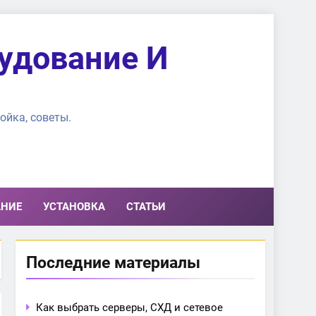
удование И
ойка, советы.
АНИЕ
УСТАНОВКА
СТАТЬИ
Последние материалы
Как выбрать серверы, СХД и сетевое