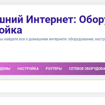
ний Интернет: Обор
ойка
ы найдете все о домашнем интернете: оборудование, настр
ДЕМЫ
НАСТРОЙКА
РОУТЕРЫ
СЕТЕВОЕ ОБОРУДОВ