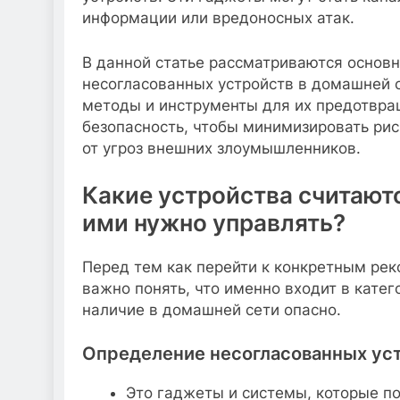
информации или вредоносных атак.
В данной статье рассматриваются основн
несогласованных устройств в домашней 
методы и инструменты для их предотвращ
безопасность, чтобы минимизировать ри
от угроз внешних злоумышленников.
Какие устройства считают
ими нужно управлять?
Перед тем как перейти к конкретным ре
важно понять, что именно входит в кате
наличие в домашней сети опасно.
Определение несогласованных ус
Это гаджеты и системы, которые п