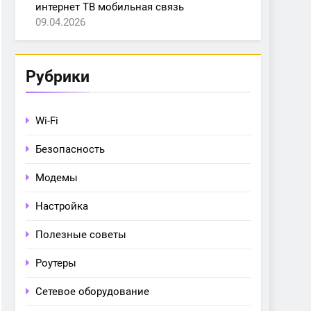
интернет ТВ мобильная связь
09.04.2026
Рубрики
Wi-Fi
Безопасность
Модемы
Настройка
Полезные советы
Роутеры
Сетевое оборудование