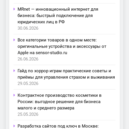
MRnet — инновационный интернет для
бизнеса: быстрый подключение для
юридических лиц в РФ
30.06.2026
Все категории товаров в одном месте:
оригинальные устройства и аксессуары от
Apple на sensor-studio.ru
26.06.2026
Гайд по хоррор играм практические советы и
приёмы для управления страхом и выживания
29.05.2026
Контрактное производство косметики в
России: выгодное решение для бизнеса
малого и среднего размера
25.05.2026
Разработка сайтов под ключ в Москве: