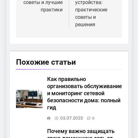
советы и лучшие
устройства:
практики
практические
советы и
решения
Похожие статьи
Как правильно
организовать обслуживание
и мониторинг сетевой
безопасности дома: полный
гид
05.07.2025
0
Почему важно защищать