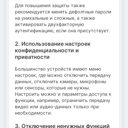
Для повышения защиты также
рекомендуется менять дефолтные пароли
на уникальные и сложные, а также
активировать двухфакторную
аутентификацию, если она присутствует.
2. Использование настроек
конфиденциальности и
приватности
Большинство устройств имеют меню
настроек, где можно отключить передачу
данных, отключить камеры, микрофоны
или сенсоры, которые не нужны.
Настроить можно и параметры доступа к
функции, например, ограничить передачу
видео или аудио-данных только при
необходимости.
3. Отключение ненужных функций