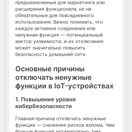
предназначенные для маркетинга или
расширения функционала, но не
обязательные для повседневного
использования. Важно понимать, что
каждое активное соединение или
ненужная функция — потенциальный
вектор уязвимости, и их отключение
может значительно повысить
безопасность домашней сети.
Основные причины
отключать ненужные
функции в IoT-устройствах
1. Повышение уровня
кибербезопасности
Главная причина отключать ненужные
функции — снижение рисков взлома. Чем
больше функций активировано, тем