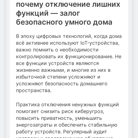
почему отключение лишних
функций — залог
безопасного умного дома
В эпоху цифровых технологий, когда дома
всё активнее используют IoT-устройства,
важно помнить о необходимости
контролировать их функционирование. Не
все функции устройств являются
жизненно важными, и многие из них в
избыточной степени усложняют и
усложняют безопасность домашнего
пространства.
Практика отключения ненужных функций
помогает снизить риск киберугроз,
повысить приватность, уменьшить
энергозатраты и обеспечить стабильную
работу устройств. Регулярный аудит