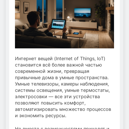
Интернет вещей (Internet of Things, IoT)
становится всё более важной частью
современной жизни, превращая
привычные дома в умные пространства.
Умные телевизоры, камеры наблюдения,
системы освещения, умные термостаты,
электросовки — все эти устройства
позволяют повысить комфорт,
автоматизировать множество процессов
и экономить ресурсы.
Но вместе с возможностями приходят и