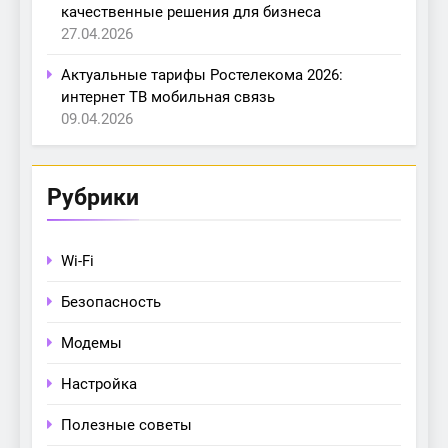
качественные решения для бизнеса
27.04.2026
Актуальные тарифы Ростелекома 2026:
интернет ТВ мобильная связь
09.04.2026
Рубрики
Wi-Fi
Безопасность
Модемы
Настройка
Полезные советы