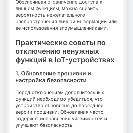
Обеспечивая ограничение доступа к
лишним функциям, можно снизить
вероятность нежелательного
распространения личной информации или
её использования злоумышленниками.
Практические советы по
отключению ненужных
функций в IoT-устройствах
1. Обновление прошивки и
настройка безопасности
Перед отключением дополнительных
функций необходимо убедиться, что
устройство обновлено до последней
версии прошивки. Обновления часто
содержат исправления уязвимостей и
улучшают безопасность.