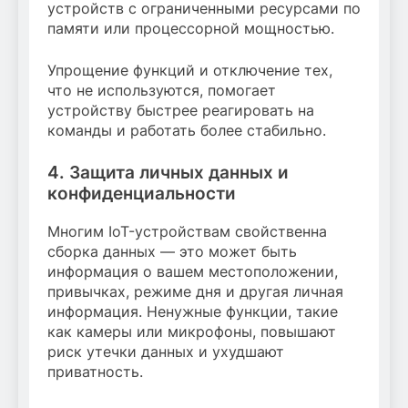
устройств с ограниченными ресурсами по
памяти или процессорной мощностью.
Упрощение функций и отключение тех,
что не используются, помогает
устройству быстрее реагировать на
команды и работать более стабильно.
4. Защита личных данных и
конфиденциальности
Многим IoT-устройствам свойственна
сборка данных — это может быть
информация о вашем местоположении,
привычках, режиме дня и другая личная
информация. Ненужные функции, такие
как камеры или микрофоны, повышают
риск утечки данных и ухудшают
приватность.