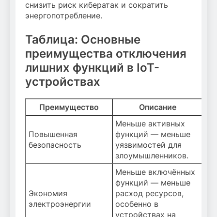
снизить риск кибератак и сократить
энергопотребление.
Таблица: Основные
преимущества отключения
лишних функций в IoT-
устройствах
Преимущество
Описание
Меньше активных
Повышенная
функций — меньше
безопасность
уязвимостей для
злоумышленников.
Меньше включённых
функций — меньше
Экономия
расход ресурсов,
электроэнергии
особенно в
устройствах на