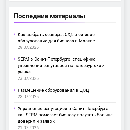
Последние материалы
Как выбрать серверы, СХД и сетевое
оборудование для бизнеса в Москве
28.07.2026
SERM в Санкт-Петербурге: специфика
управления репутацией на петербургском
рынке
23.07.2026
Размещение оборудования в ЦОД
23.07.2026
Управление репутацией в Санкт-Петербурге:
как SERM помогает бизнесу получать больше
доверия и заявок
21.07.2026