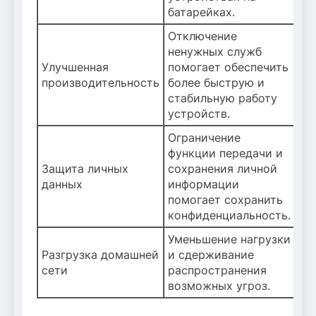
батарейках.
Отключение
ненужных служб
Улучшенная
помогает обеспечить
производительность
более быструю и
стабильную работу
устройств.
Ограничение
функции передачи и
Защита личных
сохранения личной
данных
информации
помогает сохранить
конфиденциальность.
Уменьшение нагрузки
Разгрузка домашней
и сдерживание
сети
распространения
возможных угроз.