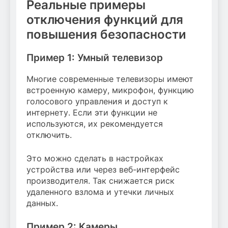
Реальные примеры
отключения функций для
повышения безопасности
Пример 1: Умный телевизор
Многие современные телевизоры имеют
встроенную камеру, микрофон, функцию
голосового управления и доступ к
интернету. Если эти функции не
используются, их рекомендуется
отключить.
Это можно сделать в настройках
устройства или через веб-интерфейс
производителя. Так снижается риск
удаленного взлома и утечки личных
данных.
Пример 2: Камеры