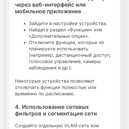
через веб-интерфейс или
мобильное приложение
Зайдите в настройки устройства.
Найдите раздел «Функции» или
«Дополнительные опции».
Отключите функции, которые не
планируете использовать
(например, дистанционный доступ,
голосовое управление, камеры
наблюдения и др.).
Некоторые устройства позволяют
отключать функции полностью или
временно по расписанию.
4. Использование сетевых
фильтров и сегментация сети
Создайте отдельную VLAN-сеть или