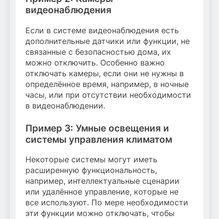
видеонаблюдения
Если в системе видеонаблюдения есть
дополнительные датчики или функции, не
связанные с безопасностью дома, их
можно отключить. Особенно важно
отключать камеры, если они не нужны в
определённое время, например, в ночные
часы, или при отсутствии необходимости
в видеонаблюдении.
Пример 3: Умные освещения и
системы управления климатом
Некоторые системы могут иметь
расширенную функциональность,
например, интеллектуальные сценарии
или удалённое управление, которые не
все используют. По мере необходимости
эти функции можно отключать, чтобы