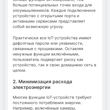
больше потенциальных точек входа для
злоумышленников. Каждое подключенное
устройство с открытыми порта и
активными сервисами представляет
собой возможную угрозу.
Практически все IoT-устройства имеют
дефолтные пароли или уязвимости,
связанные с прошивками. Оставляя
ненужные функции включёнными,
пользователь подвергает риску как
устройство, так и свою домашнюю сеть в
целом.
2. Минимизация расхода
электроэнергии
Многие функции IoT-устройств требуют
постоянного потребления энергии.
Например, включённые камеры,