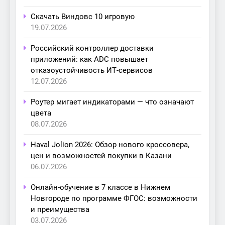
Скачать Виндовс 10 игровую
19.07.2026
Российский контроллер доставки
приложений: как ADC повышает
отказоустойчивость ИТ-сервисов
12.07.2026
Роутер мигает индикаторами — что означают
цвета
08.07.2026
Haval Jolion 2026: Обзор нового кроссовера,
цен и возможностей покупки в Казани
06.07.2026
Онлайн-обучение в 7 классе в Нижнем
Новгороде по программе ФГОС: возможности
и преимущества
03.07.2026