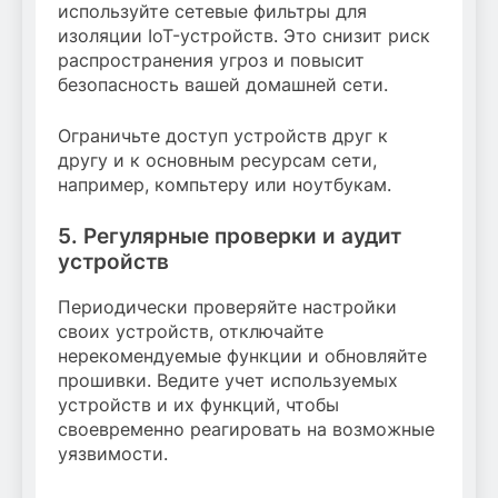
используйте сетевые фильтры для
изоляции IoT-устройств. Это снизит риск
распространения угроз и повысит
безопасность вашей домашней сети.
Ограничьте доступ устройств друг к
другу и к основным ресурсам сети,
например, компьтеру или ноутбукам.
5. Регулярные проверки и аудит
устройств
Периодически проверяйте настройки
своих устройств, отключайте
нерекомендуемые функции и обновляйте
прошивки. Ведите учет используемых
устройств и их функций, чтобы
своевременно реагировать на возможные
уязвимости.