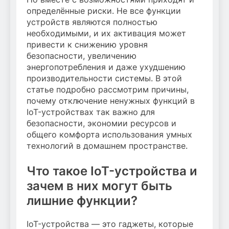
определённые риски. Не все функции
устройств являются полностью
необходимыми, и их активация может
привести к снижению уровня
безопасности, увеличению
энергопотребления и даже ухудшению
производительности системы. В этой
статье подробно рассмотрим причины,
почему отключение ненужных функций в
IoT-устройствах так важно для
безопасности, экономии ресурсов и
общего комфорта использования умных
технологий в домашнем пространстве.
Что такое IoT-устройства и
зачем в них могут быть
лишние функции?
IoT-устройства — это гаджеты, которые