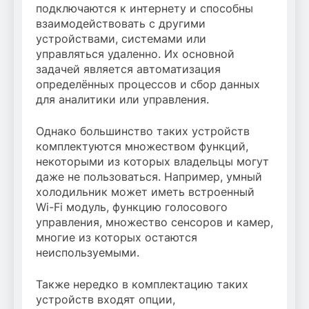
подключаются к интернету и способны
взаимодействовать с другими
устройствами, системами или
управляться удаленно. Их основной
задачей является автоматизация
определённых процессов и сбор данных
для аналитики или управления.
Однако большинство таких устройств
комплектуются множеством функций,
некоторыми из которых владельцы могут
даже не пользоваться. Например, умный
холодильник может иметь встроенный
Wi-Fi модуль, функцию голосового
управления, множество сенсоров и камер,
многие из которых остаются
неиспользуемыми.
Также нередко в комплектацию таких
устройств входят опции,