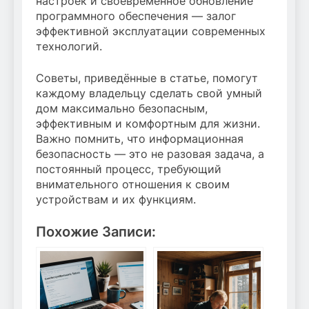
настроек и своевременное обновление
программного обеспечения — залог
эффективной эксплуатации современных
технологий.
Советы, приведённые в статье, помогут
каждому владельцу сделать свой умный
дом максимально безопасным,
эффективным и комфортным для жизни.
Важно помнить, что информационная
безопасность — это не разовая задача, а
постоянный процесс, требующий
внимательного отношения к своим
устройствам и их функциям.
Похожие Записи: