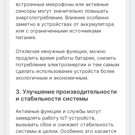
встроенные микрофоны или активные
сенсоры могут значительно повышать
энергопотребление. Влияние особенно
заметно в устройствах от аккумулятора
или с ограниченными источниками
питания.
Отключая ненужные функции, можно
продлить время работы батареи, снизить
потребление электроэнергии и тем самым
сделать использование устройств более
экологичным и экономичным.
3. Улучшение производительности
и стабильности системы
Активные функции и службы могут
замедлять работу IoT-устройств,
вызывать сбои и снижают стабильность
системы в целом. Особенно это касается