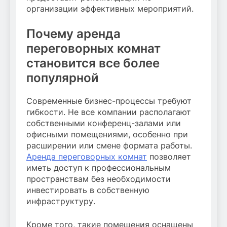
организации эффективных мероприятий.
Почему аренда
переговорных комнат
становится все более
популярной
Современные бизнес-процессы требуют
гибкости. Не все компании располагают
собственными конференц-залами или
офисными помещениями, особенно при
расширении или смене формата работы.
Аренда переговорных комнат
позволяет
иметь доступ к профессиональным
пространствам без необходимости
инвестировать в собственную
инфраструктуру.
Кроме того, такие помещения оснащены