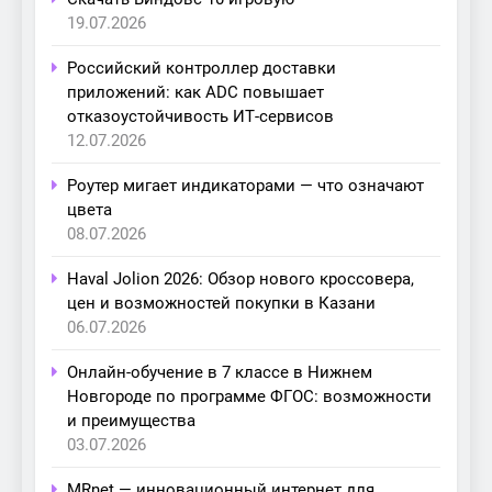
19.07.2026
Российский контроллер доставки
приложений: как ADC повышает
отказоустойчивость ИТ-сервисов
12.07.2026
Роутер мигает индикаторами — что означают
цвета
08.07.2026
Haval Jolion 2026: Обзор нового кроссовера,
цен и возможностей покупки в Казани
06.07.2026
Онлайн-обучение в 7 классе в Нижнем
Новгороде по программе ФГОС: возможности
и преимущества
03.07.2026
MRnet — инновационный интернет для