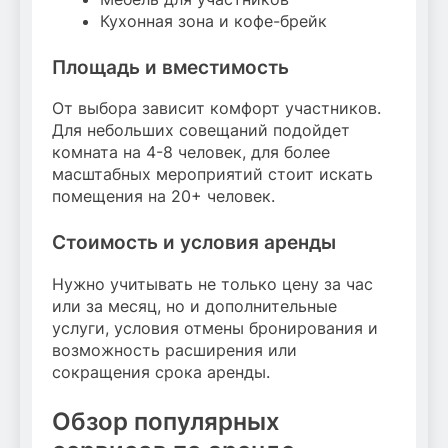
Кухонная зона и кофе-брейк
Площадь и вместимость
От выбора зависит комфорт участников.
Для небольших совещаний подойдет
комната на 4-8 человек, для более
масштабных мероприятий стоит искать
помещения на 20+ человек.
Стоимость и условия аренды
Нужно учитывать не только цену за час
или за месяц, но и дополнительные
услуги, условия отмены бронирования и
возможность расширения или
сокращения срока аренды.
Обзор популярных