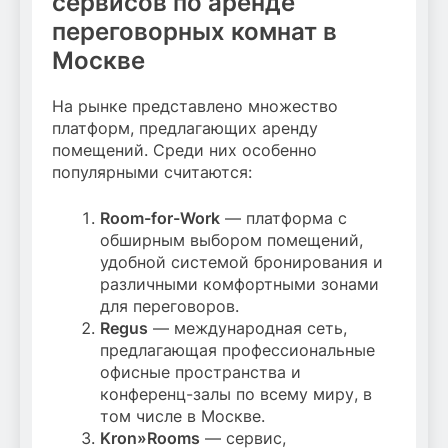
сервисов по аренде
переговорных комнат в
Москве
На рынке представлено множество
платформ, предлагающих аренду
помещений. Среди них особенно
популярными считаются:
Room-for-Work
— платформа с
обширным выбором помещений,
удобной системой бронирования и
различными комфортными зонами
для переговоров.
Regus
— международная сеть,
предлагающая профессиональные
офисные пространства и
конференц-залы по всему миру, в
том числе в Москве.
Kron»Rooms
— сервис,