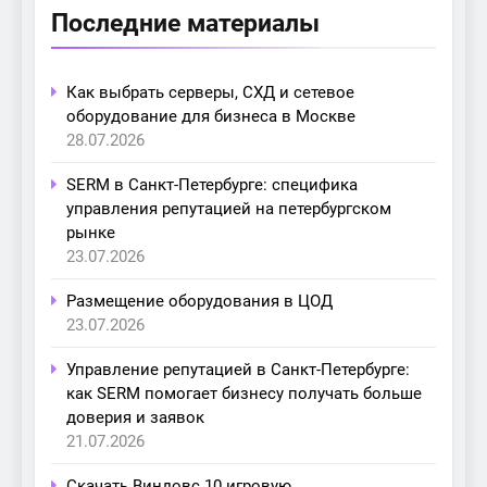
Последние материалы
Как выбрать серверы, СХД и сетевое
оборудование для бизнеса в Москве
28.07.2026
SERM в Санкт-Петербурге: специфика
управления репутацией на петербургском
рынке
23.07.2026
Размещение оборудования в ЦОД
23.07.2026
Управление репутацией в Санкт-Петербурге:
как SERM помогает бизнесу получать больше
доверия и заявок
21.07.2026
Скачать Виндовс 10 игровую