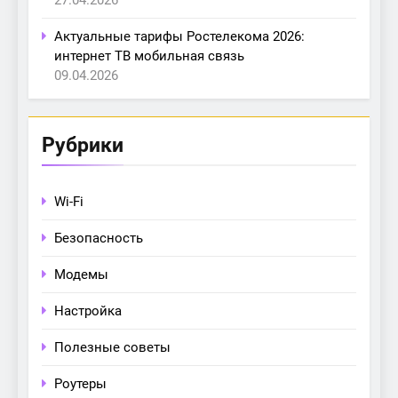
27.04.2026
Актуальные тарифы Ростелекома 2026:
интернет ТВ мобильная связь
09.04.2026
Рубрики
Wi-Fi
Безопасность
Модемы
Настройка
Полезные советы
Роутеры