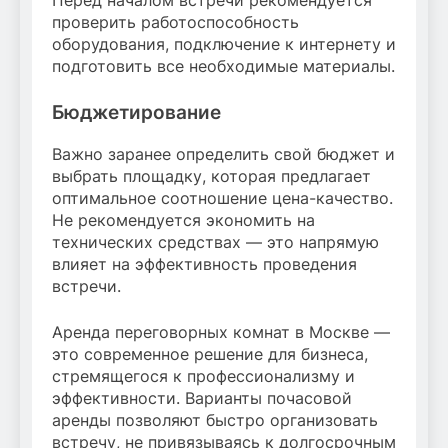
Перед началом встречи рекомендуется
проверить работоспособность
оборудования, подключение к интернету и
подготовить все необходимые материалы.
Бюджетирование
Важно заранее определить свой бюджет и
выбрать площадку, которая предлагает
оптимальное соотношение цена-качество.
Не рекомендуется экономить на
технических средствах — это напрямую
влияет на эффективность проведения
встречи.
Аренда переговорных комнат в Москве —
это современное решение для бизнеса,
стремящегося к профессионализму и
эффективности. Варианты почасовой
аренды позволяют быстро организовать
встречу, не привязываясь к долгосрочным