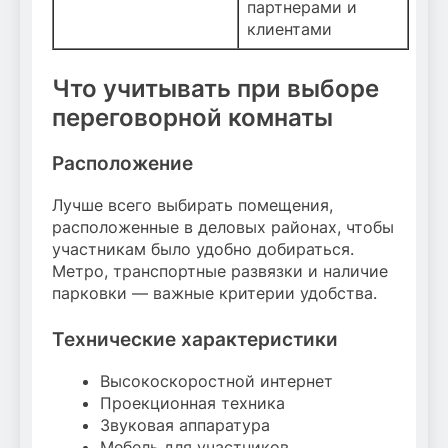
партнерами и
клиентами
Что учитывать при выборе
переговорной комнаты
Расположение
Лучше всего выбирать помещения,
расположенные в деловых районах, чтобы
участникам было удобно добираться.
Метро, транспортные развязки и наличие
парковки — важные критерии удобства.
Технические характеристики
Высокоскоростной интернет
Проекционная техника
Звуковая аппаратура
Мебель для участников