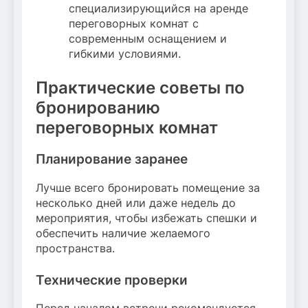
специализирующийся на аренде
переговорных комнат с
современным оснащением и
гибкими условиями.
Практические советы по
бронированию
переговорных комнат
Планирование заранее
Лучше всего бронировать помещение за
несколько дней или даже недель до
мероприятия, чтобы избежать спешки и
обеспечить наличие желаемого
пространства.
Технические проверки