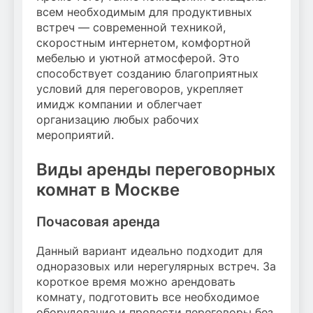
всем необходимым для продуктивных
встреч — современной техникой,
скоростным интернетом, комфортной
мебелью и уютной атмосферой. Это
способствует созданию благоприятных
условий для переговоров, укрепляет
имидж компании и облегчает
организацию любых рабочих
мероприятий.
Виды аренды переговорных
комнат в Москве
Почасовая аренда
Данный вариант идеально подходит для
одноразовых или нерегулярных встреч. За
короткое время можно арендовать
комнату, подготовить все необходимое
оборудование и провести переговоры без