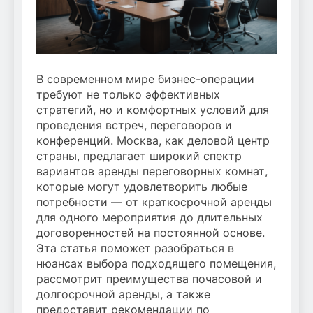
В современном мире бизнес-операции
требуют не только эффективных
стратегий, но и комфортных условий для
проведения встреч, переговоров и
конференций. Москва, как деловой центр
страны, предлагает широкий спектр
вариантов аренды переговорных комнат,
которые могут удовлетворить любые
потребности — от краткосрочной аренды
для одного мероприятия до длительных
договоренностей на постоянной основе.
Эта статья поможет разобраться в
нюансах выбора подходящего помещения,
рассмотрит преимущества почасовой и
долгосрочной аренды, а также
предоставит рекомендации по