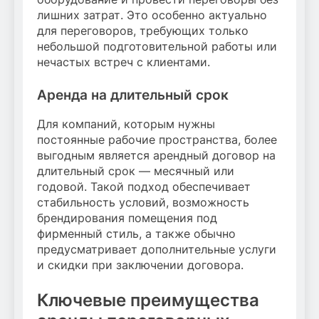
лишних затрат. Это особенно актуально
для переговоров, требующих только
небольшой подготовительной работы или
нечастых встреч с клиентами.
Аренда на длительный срок
Для компаний, которым нужны
постоянные рабочие пространства, более
выгодным является арендный договор на
длительный срок — месячный или
годовой. Такой подход обеспечивает
стабильность условий, возможность
брендирования помещения под
фирменный стиль, а также обычно
предусматривает дополнительные услуги
и скидки при заключении договора.
Ключевые преимущества