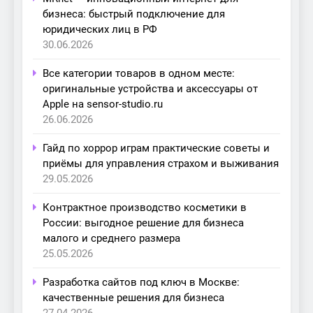
бизнеса: быстрый подключение для
юридических лиц в РФ
30.06.2026
Все категории товаров в одном месте:
оригинальные устройства и аксессуары от
Apple на sensor-studio.ru
26.06.2026
Гайд по хоррор играм практические советы и
приёмы для управления страхом и выживания
29.05.2026
Контрактное производство косметики в
России: выгодное решение для бизнеса
малого и среднего размера
25.05.2026
Разработка сайтов под ключ в Москве:
качественные решения для бизнеса