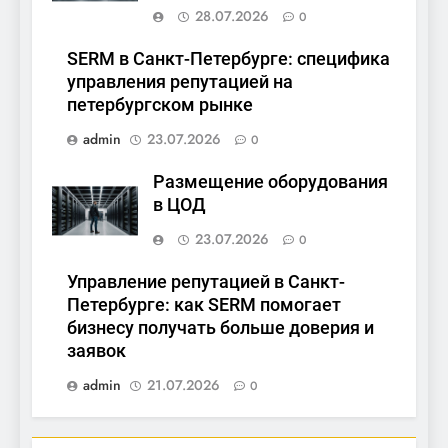
28.07.2026
0
SERM в Санкт-Петербурге: специфика
управления репутацией на
петербургском рынке
admin
23.07.2026
0
Размещение оборудования
в ЦОД
23.07.2026
0
Управление репутацией в Санкт-
Петербурге: как SERM помогает
бизнесу получать больше доверия и
заявок
admin
21.07.2026
0