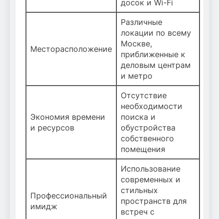
досок и Wi-Fi
Различные
локации по всему
Москве,
Месторасположение
приближенные к
деловым центрам
и метро
Отсутствие
необходимости
Экономия времени
поиска и
и ресурсов
обустройства
собственного
помещения
Использование
современных и
стильных
Профессиональный
пространств для
имидж
встреч с