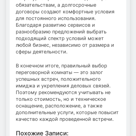
обязательствам, а долгосрочные
договоры создают комфортные условия
для постоянного использования.
Благодаря развитию сервисов и
разнообразию предложений выбрать
подходящий спектр условий может
любой бизнес, независимо от размера и
сферы деятельности.
В конечном итоге, правильный выбор
переговорной комнаты — это залог
успешных встреч, положительного
имиджа и укрепления деловых связей.
Поэтому рекомендуются учитывать не
только стоимость, но и техническое
оснащение, расположение, а также
дополнительные услуги, которые повысит
качество каждой проведенной встречи.
Похожие Записи: