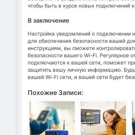
чтобы быть в курсе новых подключений к 
В заключение
Настройка уведомлений о подключении но
для обеспечения безопасности вашей д
инструкциям, вы сможете контролироват
безопасности вашего Wi-Fi. Регулярное 
подключаются к вашей сети, поможет пр
защитить вашу личную информацию. Будь
вашей Wi-Fi сети, и вашей сети будет бе
Похожие Записи: