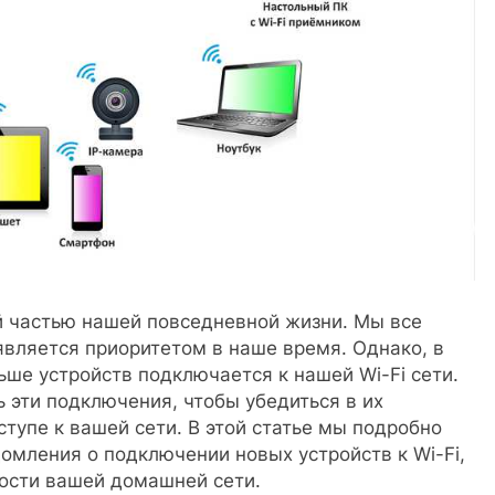
й частью нашей повседневной жизни. Мы все
 является приоритетом в наше время. Однако, в
ьше устройств подключается к нашей Wi-Fi сети.
 эти подключения, чтобы убедиться в их
тупе к вашей сети. В этой статье мы подробно
домления о подключении новых устройств к Wi-Fi,
ности вашей домашней сети.