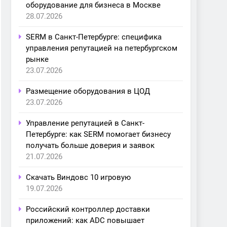
оборудование для бизнеса в Москве
28.07.2026
SERM в Санкт-Петербурге: специфика
управления репутацией на петербургском
рынке
23.07.2026
Размещение оборудования в ЦОД
23.07.2026
Управление репутацией в Санкт-
Петербурге: как SERM помогает бизнесу
получать больше доверия и заявок
21.07.2026
Скачать Виндовс 10 игровую
19.07.2026
Российский контроллер доставки
приложений: как ADC повышает