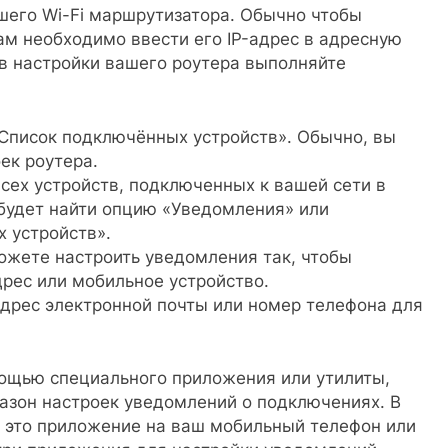
шего Wi-Fi маршрутизатора. Обычно чтобы
вам необходимо ввести его IP-адрес в адресную
 в настройки вашего роутера выполняйте
«Список подключённых устройств». Обычно, вы
ек роутера.
всех устройств, подключенных к вашей сети в
будет найти опцию «Уведомления» или
 устройств».
ожете настроить уведомления так, чтобы
дрес или мобильное устройство.
адрес электронной почты или номер телефона для
мощью специального приложения или утилиты,
азон настроек уведомлений о подключениях. В
ь это приложение на ваш мобильный телефон или