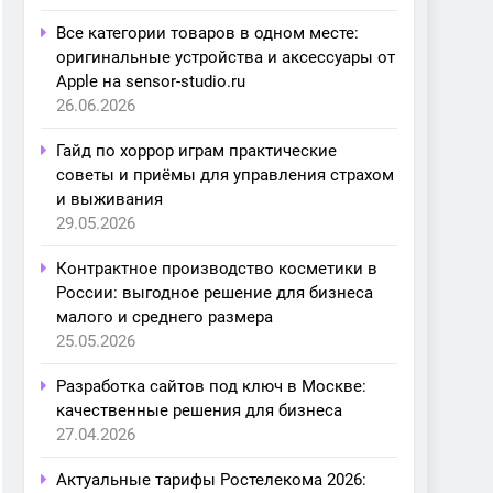
Все категории товаров в одном месте:
оригинальные устройства и аксессуары от
Apple на sensor-studio.ru
26.06.2026
Гайд по хоррор играм практические
советы и приёмы для управления страхом
и выживания
29.05.2026
Контрактное производство косметики в
России: выгодное решение для бизнеса
малого и среднего размера
25.05.2026
Разработка сайтов под ключ в Москве:
качественные решения для бизнеса
27.04.2026
Актуальные тарифы Ростелекома 2026: