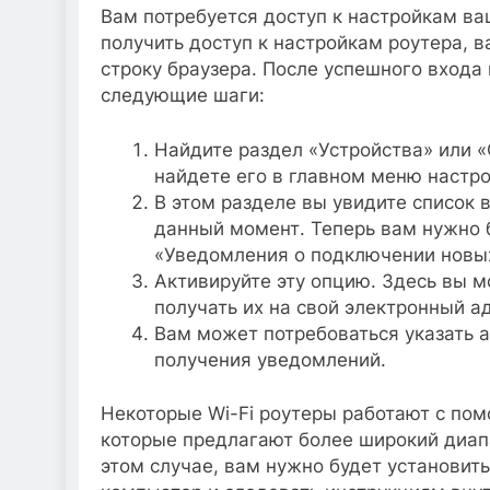
Вам потребуется доступ к настройкам ва
получить доступ к настройкам роутера, 
строку браузера. После успешного входа
следующие шаги:
Найдите раздел «Устройства» или 
найдете его в главном меню настро
В этом разделе вы увидите список 
данный момент. Теперь вам нужно 
«Уведомления о подключении новых
Активируйте эту опцию. Здесь вы м
получать их на свой электронный а
Вам может потребоваться указать 
получения уведомлений.
Некоторые Wi-Fi роутеры работают с по
которые предлагают более широкий диап
этом случае, вам нужно будет установит