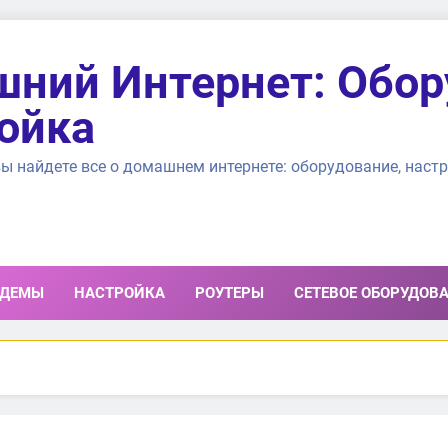
ний Интернет: Обор
ойка
ы найдете все о домашнем интернете: оборудование, настр
ДЕМЫ
НАСТРОЙКА
РОУТЕРЫ
СЕТЕВОЕ ОБОРУДОВ