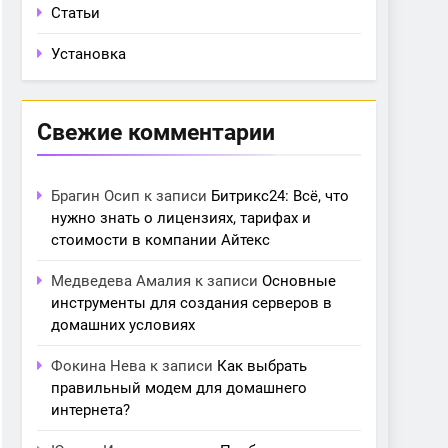
Статьи
Установка
Свежие комментарии
Брагин Осип
к записи
Битрикс24: Всё, что
нужно знать о лицензиях, тарифах и
стоимости в компании Айтекс
Медведева Амалия
к записи
Основные
инструменты для создания серверов в
домашних условиях
Фокина Нева
к записи
Как выбрать
правильный модем для домашнего
интернета?