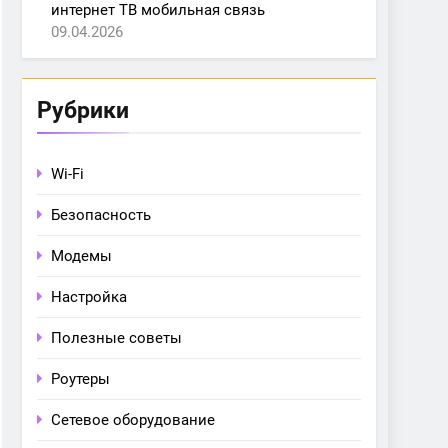
интернет ТВ мобильная связь
09.04.2026
Рубрики
Wi-Fi
Безопасность
Модемы
Настройка
Полезные советы
Роутеры
Сетевое оборудование