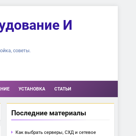
удование И
ойка, советы.
АНИЕ
УСТАНОВКА
СТАТЬИ
Последние материалы
Как выбрать серверы, СХД и сетевое