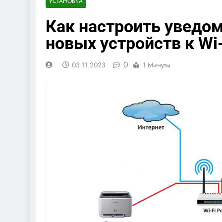
УСТАНОВКА
Как настроить уведо
новых устройств к Wi-
0
03.11.2023
1 Минуты