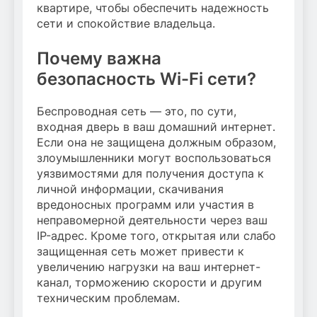
квартире, чтобы обеспечить надежность
сети и спокойствие владельца.
Почему важна
безопасность Wi-Fi сети?
Беспроводная сеть — это, по сути,
входная дверь в ваш домашний интернет.
Если она не защищена должным образом,
злоумышленники могут воспользоваться
уязвимостями для получения доступа к
личной информации, скачивания
вредоносных программ или участия в
неправомерной деятельности через ваш
IP-адрес. Кроме того, открытая или слабо
защищенная сеть может привести к
увеличению нагрузки на ваш интернет-
канал, торможению скорости и другим
техническим проблемам.