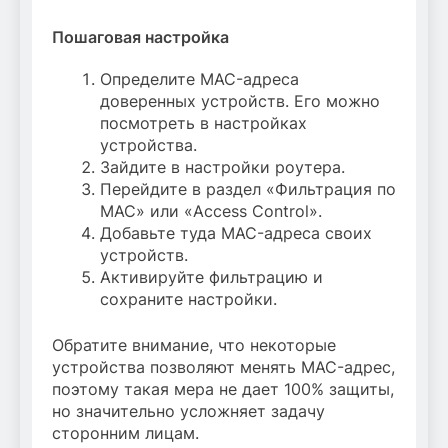
Пошаговая настройка
Определите MAC-адреса
доверенных устройств. Его можно
посмотреть в настройках
устройства.
Зайдите в настройки роутера.
Перейдите в раздел «Фильтрация по
MAC» или «Access Control».
Добавьте туда MAC-адреса своих
устройств.
Активируйте фильтрацию и
сохраните настройки.
Обратите внимание, что некоторые
устройства позволяют менять MAC-адрес,
поэтому такая мера не дает 100% защиты,
но значительно усложняет задачу
сторонним лицам.