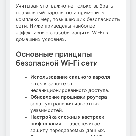
Учитывая это, важно не только выбрать
правильный пароль, но и применить
комплекс мер, повышающих безопасность
сети. Ниже приведены наиболее
эффективные способы защиты Wi-Fi в
домашних условиях.
Основные принципы
безопасной Wi-Fi сети
Использование сильного пароля
—
ключ к защите от
несанкционированного доступа.
Обновление прошивки роутера
—
залог устранения известных
уязвимостей.
Настройка сложных настроек
шифрования
— обеспечивает
защиту передаваемых данных.