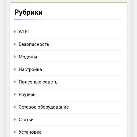
Рубрики
Wi-Fi
Безопасность
Модемы
Настройка
Полезные советы
Роутеры
Сетевое оборудование
Статьи
Установка