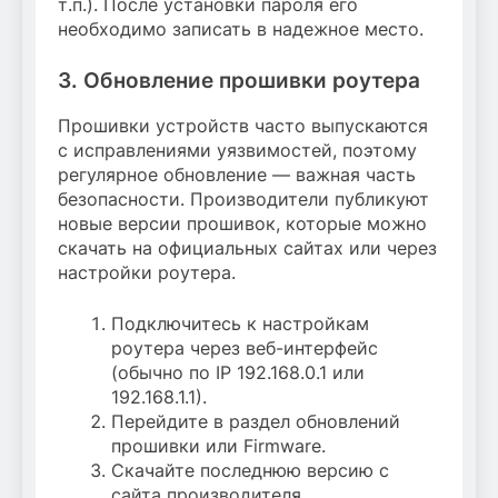
т.п.). После установки пароля его
необходимо записать в надежное место.
3. Обновление прошивки роутера
Прошивки устройств часто выпускаются
с исправлениями уязвимостей, поэтому
регулярное обновление — важная часть
безопасности. Производители публикуют
новые версии прошивок, которые можно
скачать на официальных сайтах или через
настройки роутера.
Подключитесь к настройкам
роутера через веб-интерфейс
(обычно по IP 192.168.0.1 или
192.168.1.1).
Перейдите в раздел обновлений
прошивки или Firmware.
Скачайте последнюю версию с
сайта производителя.