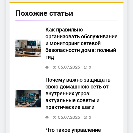
Похожие статьи
Как правильно
организовать обслуживание
и мониторинг сетевой
безопасности дома: полный
гид
05.07.2025
0
Почему важно защищать
свою домашнюю сеть от
внутренних угроз:
актуальные советы и
практические шаги
05.07.2025
0
Что такое управление