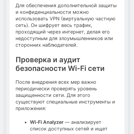
Для обеспечения дополнительной защиты
и конфиденциальности можно
использовать VPN (виртуальную частную
сеть). Он шифрует весь трафик,
проходящий через интернет, делая его
недоступным для злоумышленников или
сторонних наблюдателей.
Проверка и аудит
безопасности Wi-Fi сети
После внедрения всех мер важно
периодически проверять уровень
защищенности сети. Для этого
существуют специальные инструменты и
приложения:
Wi-Fi Analyzer
— анализирует
список доступных сетей и ищет