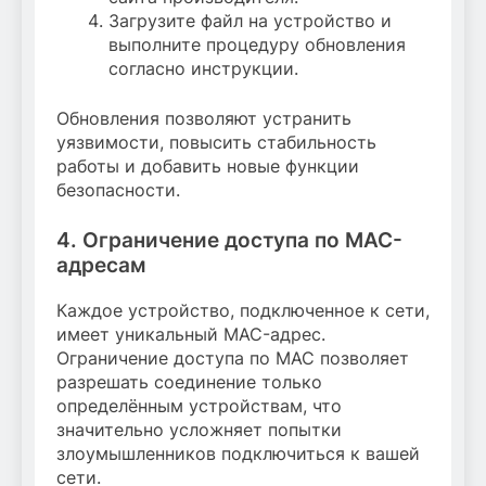
Загрузите файл на устройство и
выполните процедуру обновления
согласно инструкции.
Обновления позволяют устранить
уязвимости, повысить стабильность
работы и добавить новые функции
безопасности.
4. Ограничение доступа по MAC-
адресам
Каждое устройство, подключенное к сети,
имеет уникальный MAC-адрес.
Ограничение доступа по MAC позволяет
разрешать соединение только
определённым устройствам, что
значительно усложняет попытки
злоумышленников подключиться к вашей
сети.