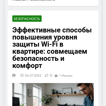
БЕЗОПАСНОСТЬ
Эффективные способы
повышения уровня
защиты Wi-Fi в
квартире: совмещаем
безопасность и
комфорт
0
04.07.2025
1 Минуты