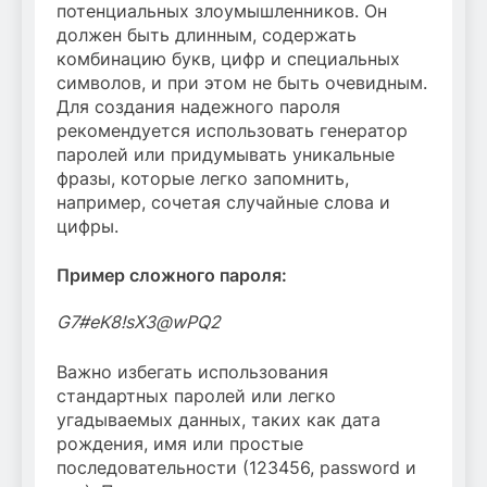
потенциальных злоумышленников. Он
должен быть длинным, содержать
комбинацию букв, цифр и специальных
символов, и при этом не быть очевидным.
Для создания надежного пароля
рекомендуется использовать генератор
паролей или придумывать уникальные
фразы, которые легко запомнить,
например, сочетая случайные слова и
цифры.
Пример сложного пароля:
G7#eK8!sX3@wPQ2
Важно избегать использования
стандартных паролей или легко
угадываемых данных, таких как дата
рождения, имя или простые
последовательности (123456, password и