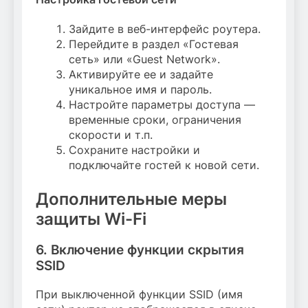
Зайдите в веб-интерфейс роутера.
Перейдите в раздел «Гостевая
сеть» или «Guest Network».
Активируйте ее и задайте
уникальное имя и пароль.
Настройте параметры доступа —
временные сроки, ограничения
скорости и т.п.
Сохраните настройки и
подключайте гостей к новой сети.
Дополнительные меры
защиты Wi-Fi
6. Включение функции скрытия
SSID
При выключенной функции SSID (имя