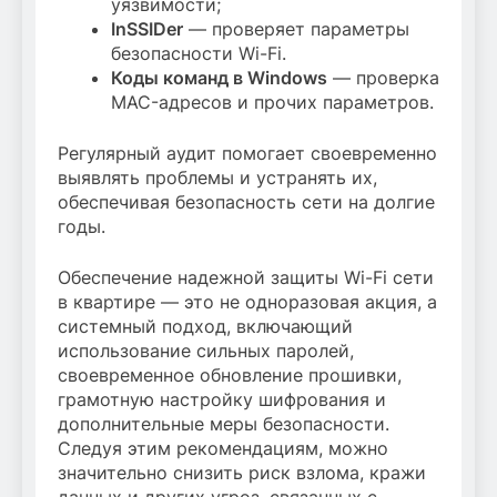
уязвимости;
InSSIDer
— проверяет параметры
безопасности Wi-Fi.
Коды команд в Windows
— проверка
MAC-адресов и прочих параметров.
Регулярный аудит помогает своевременно
выявлять проблемы и устранять их,
обеспечивая безопасность сети на долгие
годы.
Обеспечение надежной защиты Wi-Fi сети
в квартире — это не одноразовая акция, а
системный подход, включающий
использование сильных паролей,
своевременное обновление прошивки,
грамотную настройку шифрования и
дополнительные меры безопасности.
Следуя этим рекомендациям, можно
значительно снизить риск взлома, кражи
данных и других угроз, связанных с