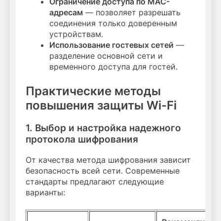
Ограничение доступа по MAC-
адресам
— позволяет разрешать
соединения только доверенным
устройствам.
Использование гостевых сетей
—
разделение основной сети и
временного доступа для гостей.
Практические методы
повышения защиты Wi-Fi
1. Выбор и настройка надежного
протокола шифрования
От качества метода шифрования зависит
безопасность всей сети. Современные
стандарты предлагают следующие
варианты: