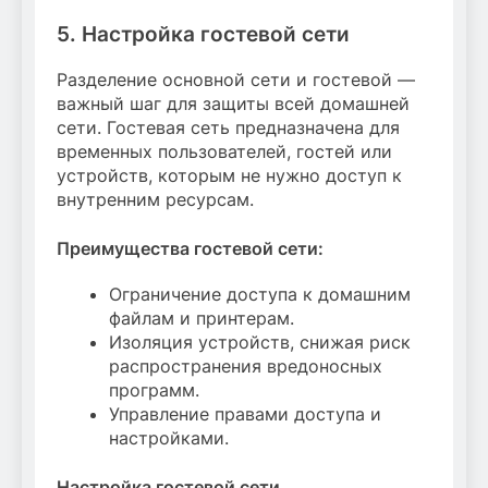
5. Настройка гостевой сети
Разделение основной сети и гостевой —
важный шаг для защиты всей домашней
сети. Гостевая сеть предназначена для
временных пользователей, гостей или
устройств, которым не нужно доступ к
внутренним ресурсам.
Преимущества гостевой сети:
Ограничение доступа к домашним
файлам и принтерам.
Изоляция устройств, снижая риск
распространения вредоносных
программ.
Управление правами доступа и
настройками.
Настройка гостевой сети