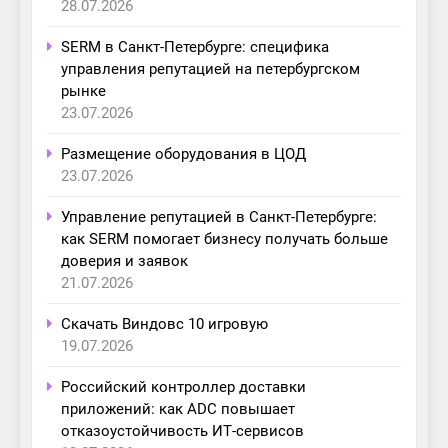
28.07.2026
SERM в Санкт-Петербурге: специфика
управления репутацией на петербургском
рынке
23.07.2026
Размещение оборудования в ЦОД
23.07.2026
Управление репутацией в Санкт-Петербурге:
как SERM помогает бизнесу получать больше
доверия и заявок
21.07.2026
Скачать Виндовс 10 игровую
19.07.2026
Российский контроллер доставки
приложений: как ADC повышает
отказоустойчивость ИТ-сервисов