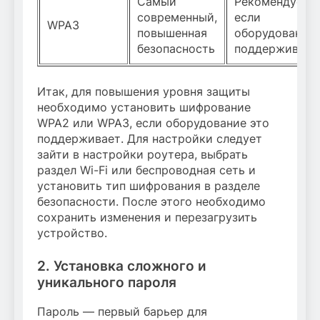
Самый
Рекомендуется
современный,
если
WPA3
повышенная
оборудование
безопасность
поддерживает
Итак, для повышения уровня защиты
необходимо установить шифрование
WPA2 или WPA3, если оборудование это
поддерживает. Для настройки следует
зайти в настройки роутера, выбрать
раздел Wi-Fi или беспроводная сеть и
установить тип шифрования в разделе
безопасности. После этого необходимо
сохранить изменения и перезагрузить
устройство.
2. Установка сложного и
уникального пароля
Пароль — первый барьер для