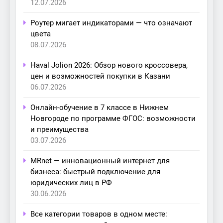
12.07.2026
Роутер мигает индикаторами — что означают
цвета
08.07.2026
Haval Jolion 2026: Обзор нового кроссовера,
цен и возможностей покупки в Казани
06.07.2026
Онлайн-обучение в 7 классе в Нижнем
Новгороде по программе ФГОС: возможности
и преимущества
03.07.2026
MRnet — инновационный интернет для
бизнеса: быстрый подключение для
юридических лиц в РФ
30.06.2026
Все категории товаров в одном месте: