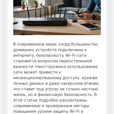
В современном мире, когда большинство
домашних устройств подключены к
интернету, безопасность Wi-Fi-сети
становится вопросом первостепенной
важности. Неосторожное использование
сети может привести к
несанкционированному доступу, кражам
личных данных и даже хакерским атакам,
что ставит под угрозу не только частную
жизнь, но и финансовую безопасность. В
этой статье подробно рассмотрены
современные и проверенные методы
повышения уровня защиты Wi-Fi в