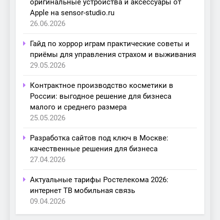
оригинальные устройства и аксессуары от
Apple на sensor-studio.ru
26.06.2026
Гайд по хоррор играм практические советы и
приёмы для управления страхом и выживания
29.05.2026
Контрактное производство косметики в
России: выгодное решение для бизнеса
малого и среднего размера
25.05.2026
Разработка сайтов под ключ в Москве:
качественные решения для бизнеса
27.04.2026
Актуальные тарифы Ростелекома 2026:
интернет ТВ мобильная связь
09.04.2026