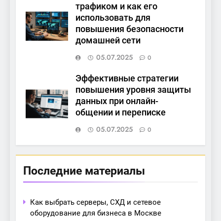
трафиком и как его
использовать для
повышения безопасности
домашней сети
05.07.2025
0
Эффективные стратегии
повышения уровня защиты
данных при онлайн-
общении и переписке
05.07.2025
0
Последние материалы
Как выбрать серверы, СХД и сетевое
оборудование для бизнеса в Москве