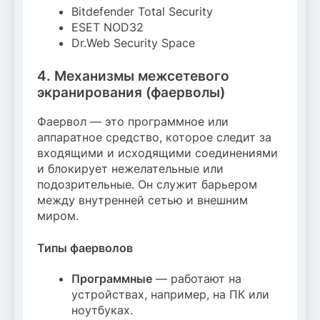
Bitdefender Total Security
ESET NOD32
Dr.Web Security Space
4. Механизмы межсетевого
экранирования (фаерволы)
Фаервол — это программное или
аппаратное средство, которое следит за
входящими и исходящими соединениями
и блокирует нежелательные или
подозрительные. Он служит барьером
между внутренней сетью и внешним
миром.
Типы фаерволов
Программные
— работают на
устройствах, например, на ПК или
ноутбуках.