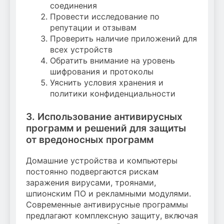
соединения
Провести исследование по
репутации и отзывам
Проверить наличие приложений для
всех устройств
Обратить внимание на уровень
шифрования и протоколы
Уяснить условия хранения и
политики конфиденциальности
3. Использование антивирусных
программ и решений для защиты
от вредоносных программ
Домашние устройства и компьютеры
постоянно подвергаются рискам
заражения вирусами, троянами,
шпионским ПО и рекламными модулями.
Современные антивирусные программы
предлагают комплексную защиту, включая