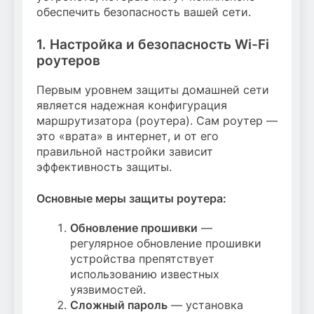
обеспечить безопасность вашей сети.
1. Настройка и безопасность Wi-Fi
роутеров
Первым уровнем защиты домашней сети
является надежная конфигурация
маршрутизатора (роутера). Сам роутер —
это «врата» в интернет, и от его
правильной настройки зависит
эффективность защиты.
Основные меры защиты роутера:
Обновление прошивки
—
регулярное обновление прошивки
устройства препятствует
использованию известных
уязвимостей.
Сложный пароль
— установка