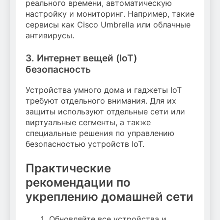
реального времени, автоматическую
настройку и мониторинг. Например, такие
сервисы как Cisco Umbrella или облачные
антивирусы.
3. Интернет вещей (IoT)
безопасность
Устройства умного дома и гаджеты IoT
требуют отдельного внимания. Для их
защиты используют отдельные сети или
виртуальные сегменты, а также
специальные решения по управлению
безопасностью устройств IoT.
Практические
рекомендации по
укреплению домашней сети
Обновляйте все устройства и