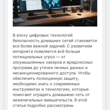
В эпоху цифровых технологий
безопасность домашних сетей становится
все более важной задачей. С развитием
интернета появляется всё больше
потенциальных угроз — от
злоумышленных хакеров и вредоносных
программ до утечки личных данных и
несанкционированного доступа. Чтобы
обеспечить полноценную защиту,
необходимо знать о современных
инструментах и технологиях, которые
помогают оградить домашнюю сеть от
нежелательных вмешательств. В этой
статье подробно рассмотрены