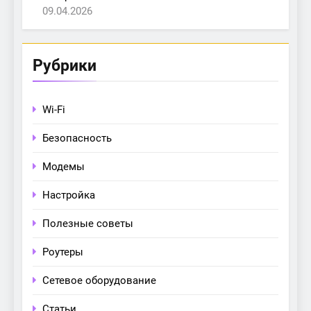
09.04.2026
Рубрики
Wi-Fi
Безопасность
Модемы
Настройка
Полезные советы
Роутеры
Сетевое оборудование
Статьи