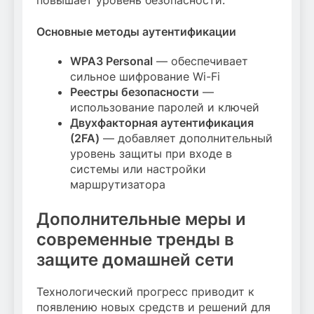
Основные методы аутентификации
WPA3 Personal
— обеспечивает
сильное шифрование Wi-Fi
Реестры безопасности
—
использование паролей и ключей
Двухфакторная аутентификация
(2FA)
— добавляет дополнительный
уровень защиты при входе в
системы или настройки
маршрутизатора
Дополнительные меры и
современные тренды в
защите домашней сети
Технологический прогресс приводит к
появлению новых средств и решений для