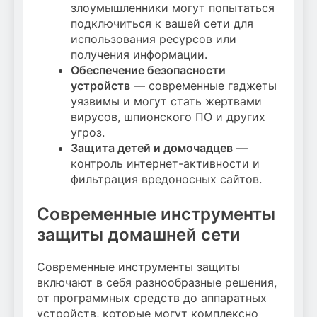
злоумышленники могут попытаться
подключиться к вашей сети для
использования ресурсов или
получения информации.
Обеспечение безопасности
устройств
— современные гаджеты
уязвимы и могут стать жертвами
вирусов, шпионского ПО и других
угроз.
Защита детей и домочадцев
—
контроль интернет-активности и
фильтрация вредоносных сайтов.
Современные инструменты
защиты домашней сети
Современные инструменты защиты
включают в себя разнообразные решения,
от программных средств до аппаратных
устройств, которые могут комплексно