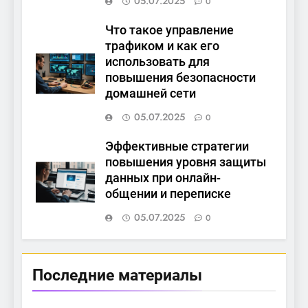
05.07.2025
0
Что такое управление
трафиком и как его
использовать для
повышения безопасности
домашней сети
05.07.2025
0
Эффективные стратегии
повышения уровня защиты
данных при онлайн-
общении и переписке
05.07.2025
0
Последние материалы