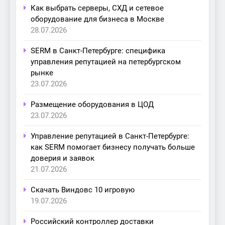
Как выбрать серверы, СХД и сетевое
оборудование для бизнеса в Москве
28.07.2026
SERM в Санкт-Петербурге: специфика
управления репутацией на петербургском
рынке
23.07.2026
Размещение оборудования в ЦОД
23.07.2026
Управление репутацией в Санкт-Петербурге:
как SERM помогает бизнесу получать больше
доверия и заявок
21.07.2026
Скачать Виндовс 10 игровую
19.07.2026
Российский контроллер доставки