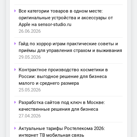
Все категории товаров в одном месте:
оригинальные устройства и аксессуары от
Apple на sensor-studio.ru
26.06.2026
Гайд по хоррор играм практические советы и
приёмы для управления страхом и выживания
29.05.2026
Контрактное производство косметики в
России: выгодное решение для бизнеса
малого и среднего размера
25.05.2026
Разработка сайтов под ключ в Москве:
качественные решения для бизнеса
27.04.2026
Актуальные тарифы Ростелекома 2026:
интернет ТВ мобильная связь