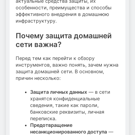
актуальные средства защиты, их
особенности, преимущества и способы
эффективного внедрения в домашнюю
инфраструктуру.
Почему защита домашней
сети важна?
Перед тем как перейти к обзору
инструментов, важно понять, зачем нужна
защита домашней сети. В основном,
причин несколько:
Защита личных данных
— в сети
хранятся конфиденциальные
сведения, такие как пароли,
банковские реквизиты, личная
переписка.
Предотвращение
несанкционированного доступа
—