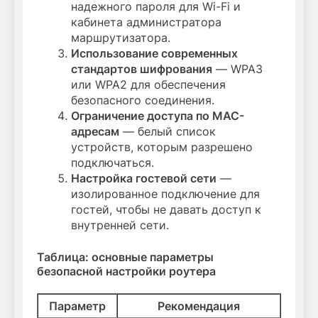
надежного пароля для Wi-Fi и
кабинета администратора
маршрутизатора.
Использование современных
стандартов шифрования
— WPA3
или WPA2 для обеспечения
безопасного соединения.
Ограничение доступа по MAC-
адресам
— белый список
устройств, которым разрешено
подключаться.
Настройка гостевой сети
—
изолированное подключение для
гостей, чтобы не давать доступ к
внутренней сети.
Таблица: основные параметры
безопасной настройки роутера
Параметр
Рекомендация