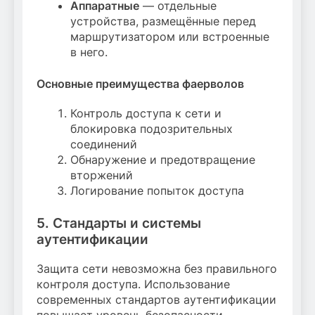
Аппаратные
— отдельные
устройства, размещённые перед
маршрутизатором или встроенные
в него.
Основные преимущества фаерволов
Контроль доступа к сети и
блокировка подозрительных
соединений
Обнаружение и предотвращение
вторжений
Логирование попыток доступа
5. Стандарты и системы
аутентификации
Защита сети невозможна без правильного
контроля доступа. Использование
современных стандартов аутентификации
повышает уровень безопасности.