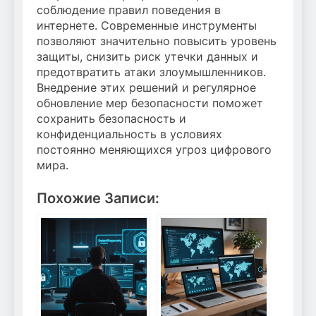
соблюдение правил поведения в
интернете. Современные инструменты
позволяют значительно повысить уровень
защиты, снизить риск утечки данных и
предотвратить атаки злоумышленников.
Внедрение этих решений и регулярное
обновление мер безопасности поможет
сохранить безопасность и
конфиденциальность в условиях
постоянно меняющихся угроз цифрового
мира.
Похожие Записи: