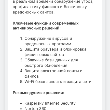
в реальном времени обнаружение угроз,
профилактику фишинга и блокировку
вредоносных сайтов.
Ключевые функции современных
антивирусных решений:
Обнаружение вирусов и
вредоносных программ
Защита браузера и блокировка
фишинговых сайтов
Облачные базы данных для
быстрого обновления
Защита электронной почты и
файлов
Wi-Fi безопасность и защита сети
Рекомендуемые решения:
Kaspersky Internet Security
Norton 360