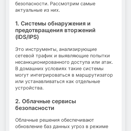
безопасности. Рассмотрим самые
актуальные из них.
1. Системы обнаружения и
предотвращения вторжений
(IDS/IPS)
Это инструменты, анализирующие
сетевой трафик и выявляющие попытки
несанкционированного доступа или атак.
В домашних условиях такие системы
могут интегрироваться в маршрутизатор
или устанавливаться как отдельные
устройства.
2. Облачные сервисы
безопасности
Облачные решения обеспечивают
обновление баз данных угроз в режиме