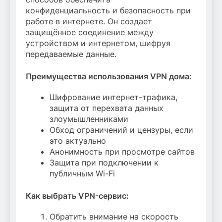
конфиденциальность и безопасность при
работе в интернете. Он создает
защищённое соединение между
устройством и интернетом, шифруя
передаваемые данные.
Преимущества использования VPN дома:
Шифрование интернет-трафика,
защита от перехвата данных
злоумышленниками
Обход ограничений и цензуры, если
это актуально
Анонимность при просмотре сайтов
Защита при подключении к
публичным Wi-Fi
Как выбрать VPN-сервис:
Обратить внимание на скорость