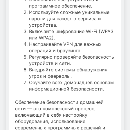
программное обеспечение.
Используйте сложные уникальные
пароли для каждого сервиса и
устройства.
Включайте шифрование Wi-Fi (WPA3
или WPA2).
Настраивайте VPN для важных
операций и браузинга.
Регулярно проверяйте безопасность
устройств и сети.
Внедряйте системы обнаружения
угроз и фаерволы.
Обучайте всех домочадцев основам
информационной безопасности.
Обеспечение безопасности домашней
сети — это комплексный процесс,
включающий в себя настройку
оборудования, использование
современных программных решений и