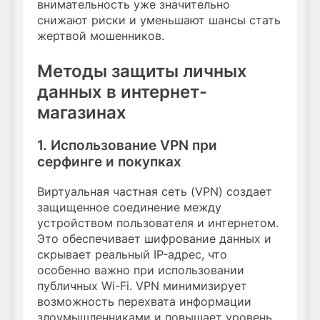
внимательность уже значительно
снижают риски и уменьшают шансы стать
жертвой мошенников.
Методы защиты личных
данных в интернет-
магазинах
1. Использование VPN при
серфинге и покупках
Виртуальная частная сеть (VPN) создает
защищенное соединение между
устройством пользователя и интернетом.
Это обеспечивает шифрование данных и
скрывает реальный IP-адрес, что
особенно важно при использовании
публичных Wi-Fi. VPN минимизирует
возможность перехвата информации
злоумышленниками и повышает уровень