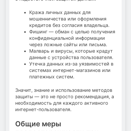
Кража личных данных для
мошенничества или оформления
кредитов без согласия владельца.
Фишинг — обман с целью получения
конфиденциальной информации
через ложные сайты или письма.
Малварь и вирусы, которые крадут
данные с устройства пользователя.
Утечка данных из-за уязвимостей в
системах интернет-магазинов или
платежных систем.
Значит, знание и использование методов
защиты — это не просто рекомендация, а
необходимость для каждого активного
интернет-пользователя.
Общие меры