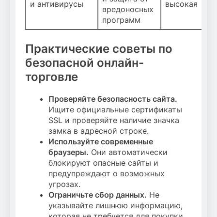
и антивирусы
высокая
вредоносных
программ
Практические советы по
безопасной онлайн-
торговле
Проверяйте безопасность сайта.
Ищите официальные сертификаты
SSL и проверяйте наличие значка
замка в адресной строке.
Используйте современные
браузеры.
Они автоматически
блокируют опасные сайты и
предупреждают о возможных
угрозах.
Ограничьте сбор данных.
Не
указывайте лишнюю информацию,
которая не требуется для покупки.