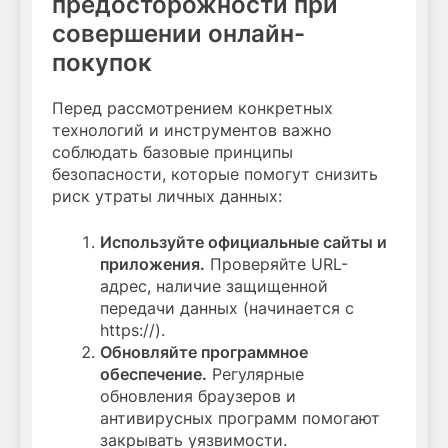
предосторожности при
совершении онлайн-
покупок
Перед рассмотрением конкретных
технологий и инструментов важно
соблюдать базовые принципы
безопасности, которые помогут снизить
риск утраты личных данных:
Используйте официальные сайты и
приложения.
Проверяйте URL-
адрес, наличие защищенной
передачи данных (начинается с
https://).
Обновляйте программное
обеспечение.
Регулярные
обновления браузеров и
антивирусных программ помогают
закрывать уязвимости.