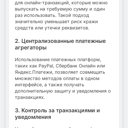
для онлайн-транзакций, которые можно
выпускать на требуемую сумму и один
раз использовать. Такой подход
значительно уменьшает риск кражи
средств или утечки реквизитов.
2. Централизованные платежные
агрегаторы
Использование платежных платформ,
таких как PayPal, Сбербанк Онлайн или
Яндекс.Платежи, позволяет совмещать
множество методов оплаты в одном
интерфейсе, а также получать
дополнительную защиту и уведомления о
транзакциях.
3. Контроль за транзакциями и
уведомления