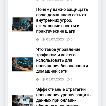
Почему важно защищать
свою домашнюю сеть от
внутренних угроз:
актуальные советы и
практические шаги
05.07.2025
0
Что такое управление
трафиком и как его
использовать для
повышения безопасности
домашней сети
05.07.2025
0
Эффективные стратегии
повышения уровня защиты
данных при онлайн-
общении и переписке