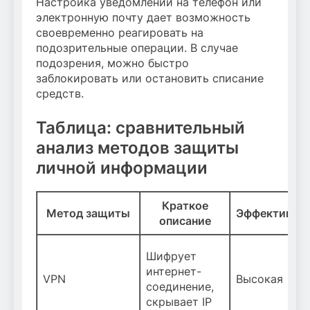
Настройка уведомлений на телефон или
электронную почту дает возможность
своевременно реагировать на
подозрительные операции. В случае
подозрения, можно быстро
заблокировать или остановить списание
средств.
Таблица: сравнительный
анализ методов защиты
личной информации
Краткое
Метод защиты
Эффективно
описание
Шифрует
интернет-
VPN
Высокая
соединение,
скрывает IP