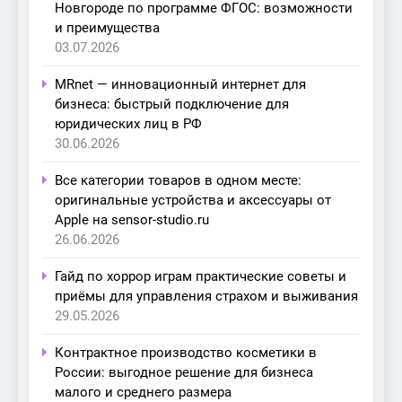
Новгороде по программе ФГОС: возможности
и преимущества
03.07.2026
MRnet — инновационный интернет для
бизнеса: быстрый подключение для
юридических лиц в РФ
30.06.2026
Все категории товаров в одном месте:
оригинальные устройства и аксессуары от
Apple на sensor-studio.ru
26.06.2026
Гайд по хоррор играм практические советы и
приёмы для управления страхом и выживания
29.05.2026
Контрактное производство косметики в
России: выгодное решение для бизнеса
малого и среднего размера