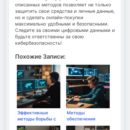
описанных методов позволяет не только
защитить свои средства и личные данные,
но и сделать онлайн-покупки
максимально удобными и безопасными.
Следите за своими цифровыми данными и
будьте ответственны за свою
кибербезопасность!
Похожие Записи:
Эффективные
Методы
методы борьбы с
обеспечения
кибертравмами на
безопасности в