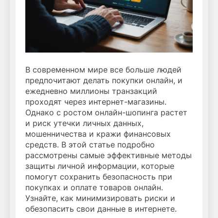
В современном мире все больше людей
предпочитают делать покупки онлайн, и
ежедневно миллионы транзакций
проходят через интернет-магазины.
Однако с ростом онлайн-шопинга растет
и риск утечки личных данных,
мошенничества и кражи финансовых
средств. В этой статье подробно
рассмотрены самые эффективные методы
защиты личной информации, которые
помогут сохранить безопасность при
покупках и оплате товаров онлайн.
Узнайте, как минимизировать риски и
обезопасить свои данные в интернете.