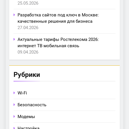
25.05.2026
Разработка сайтов под ключ в Москве:
качественные решения для бизнеса
27.04.2026
Актуальные тарифы Ростелекома 2026:
интернет ТВ мобильная связь
09.04.2026
Рубрики
Wi-Fi
Безопасность
Модемы
Настройка