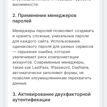
анонимности.
2. Применение менеджеров
паролей
Менеджеры паролей позволяют создавать
и хранить сложные, уникальные пароли
для каждого сайта. Использование
одинакового пароля для разных сервисов
— серьезная ошибка, которая
увеличивает риск компрометации
аккаунтов. Современные менеджеры,
такие как LastPass, 1Password, Dashlane,
автоматически заполняют формы, не
позволяя злоумышленникам перехватить
данные.
3. Активирование двухфакторной
аутентификации