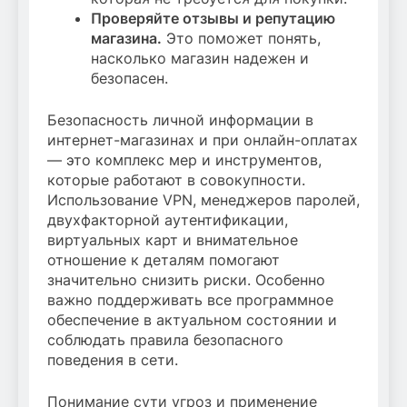
Проверяйте отзывы и репутацию
магазина.
Это поможет понять,
насколько магазин надежен и
безопасен.
Безопасность личной информации в
интернет-магазинах и при онлайн-оплатах
— это комплекс мер и инструментов,
которые работают в совокупности.
Использование VPN, менеджеров паролей,
двухфакторной аутентификации,
виртуальных карт и внимательное
отношение к деталям помогают
значительно снизить риски. Особенно
важно поддерживать все программное
обеспечение в актуальном состоянии и
соблюдать правила безопасного
поведения в сети.
Понимание сути угроз и применение