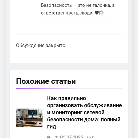
Безопасность — это не галочка, а
ответственность, люди! 🛡️💥
Обсуждение закрыто.
Похожие статьи
Как правильно
организовать обслуживание
и мониторинг сетевой
безопасности дома: полный
гид
05.07.2025
0