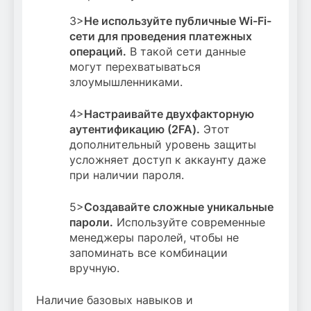
3>
Не используйте публичные Wi-Fi-
сети для проведения платежных
операций.
В такой сети данные
могут перехватываться
злоумышленниками.
4>
Настраивайте двухфакторную
аутентификацию (2FA).
Этот
дополнительный уровень защиты
усложняет доступ к аккаунту даже
при наличии пароля.
5>
Создавайте сложные уникальные
пароли.
Используйте современные
менеджеры паролей, чтобы не
запоминать все комбинации
вручную.
Наличие базовых навыков и