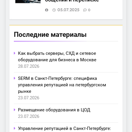
05.07.2025
0
Последние материалы
Как выбрать серверы, СХД и сетевое
оборудование для бизнеса в Москве
28.07.2026
SERM в Санкт-Петербурге: специфика
управления репутацией на петербургском
рынке
23.07.2026
Размещение оборудования в ЦОД
23.07.2026
Управление репутацией в Санкт-Петербурге: