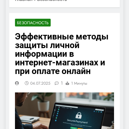
БЕЗОПАСНОСТЬ
Эффективные методы
защиты личной
информации в
интернет-магазинах и
при оплате онлайн
1
04.07.2025
1 Минуты