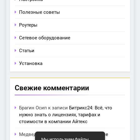
Полезные советы
Роутеры
Сетевое оборудование
Статьи
Установка
Свежие комментарии
Брагин Осип
к записи
Битрикс24: Всё, что
нужно знать о лицензиях, тарифах и
стоимости в компании Айтекс
Медведева Амалия
к записи
Основные
Мы используем файлы