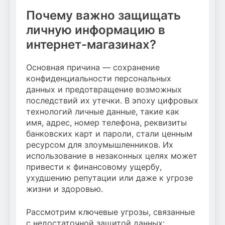
Почему важно защищать
личную информацию в
интернет-магазинах?
Основная причина — сохранение
конфиденциальности персональных
данных и предотвращение возможных
последствий их утечки. В эпоху цифровых
технологий личные данные, такие как
имя, адрес, номер телефона, реквизиты
банковских карт и пароли, стали ценным
ресурсом для злоумышленников. Их
использование в незаконных целях может
привести к финансовому ущербу,
ухудшению репутации или даже к угрозе
жизни и здоровью.
Рассмотрим ключевые угрозы, связанные
с недостаточной защитой данных: