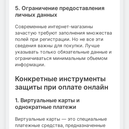
5. Ограничение предоставления
личных данных
Современные интернет-магазины
зачастую требуют заполнения множества
полей при регистрации. Но не все эти
сведения важны для покупки. Лучше
указывать только обязательные данные и
ограничиваться минимальным объемом
информации.
Конкретные инструменты
защиты при оплате онлайн
1. Виртуальные карты и
однократные платежи
Виртуальные карты — это специальные
платежные средства, предназначенные