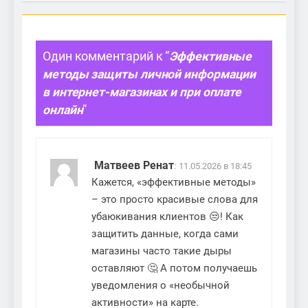
Один комментарий к “
Эффективные
методы защиты личной информации
в интернет-магазинах и при оплате
онлайн
”
Матвеев Ренат
:
11.05.2026 в 18:45
Кажется, «эффективные методы»
– это просто красивые слова для
убаюкивания клиентов 😒! Как
защитить данные, когда сами
магазины часто такие дыры
оставляют 🤔 А потом получаешь
уведомления о «необычной
активности» на карте.