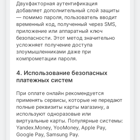
Двухфакторная аутентификация
добавляет дополнительный слой защиты
— помимо пароля, пользователь вводит
временный код, полученный через SMS,
приложение или аппаратный ключ
безопасности. Этот метод значительно
усложняет получение доступа
злоумышленниками даже при
компрометации пароля.
4. Использование безопасных
платежных систем
При оплате онлайн рекомендуется
применять сервисы, которые не передают
полные реквизиты карты магазину, а
используют одноразовые или
виртуальные карты. Популярные системы:
Yandex.Money, YooMoney, Apple Pay,
Google Pay, Samsung Pay.