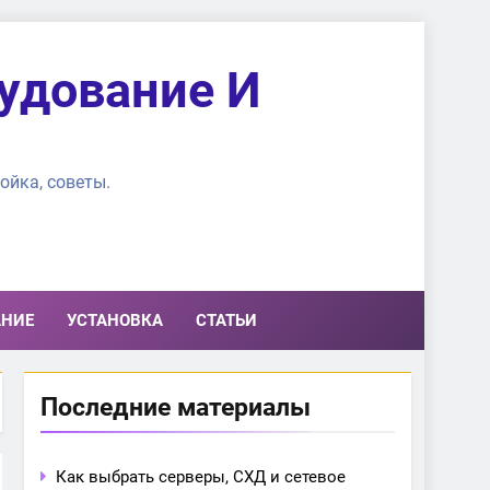
удование И
ойка, советы.
АНИЕ
УСТАНОВКА
СТАТЬИ
Последние материалы
Как выбрать серверы, СХД и сетевое