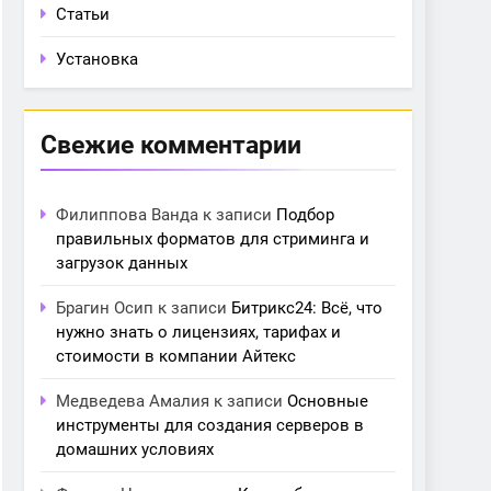
Статьи
Установка
Свежие комментарии
Филиппова Ванда
к записи
Подбор
правильных форматов для стриминга и
загрузок данных
Брагин Осип
к записи
Битрикс24: Всё, что
нужно знать о лицензиях, тарифах и
стоимости в компании Айтекс
Медведева Амалия
к записи
Основные
инструменты для создания серверов в
домашних условиях