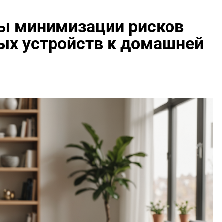
ы минимизации рисков
ых устройств к домашней