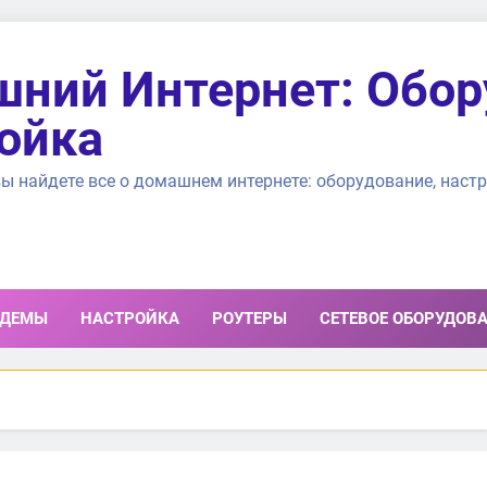
ний Интернет: Обор
ойка
ы найдете все о домашнем интернете: оборудование, настр
ДЕМЫ
НАСТРОЙКА
РОУТЕРЫ
СЕТЕВОЕ ОБОРУДОВ