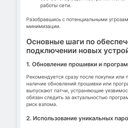
работы сети.
Разобравшись с потенциальными угрозам
минимизации.
Основные шаги по обеспеч
подключении новых устро
1. Обновление прошивки и програ
Рекомендуется сразу после покупки или 
наличие обновлений прошивки или прогр
выпускают патчи, устраняющие уязвимос
обязан следить за актуальностью програ
риск взлома.
2. Использование уникальных пар