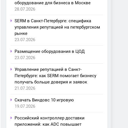
оборудование для бизнеса в Москве
28.07.2026
SERM в Санкт-Петербурге: специфика
управления репутацией на петербургском
рынке
23.07.2026
Размещение оборудования в ЦОД
23.07.2026
Управление репутацией в Санкт-
Петербурге: как SERM помогает бизнесу
получать больше доверия и заявок
21.07.2026
Скачать Виндовс 10 игровую
19.07.2026
Российский контроллер доставки
приложений: как ADC повышает