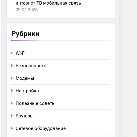
интернет ТВ мобильная связь
09.04.2026
Рубрики
Wi-Fi
Безопасность
Модемы
Настройка
Полезные советы
Роутеры
Сетевое оборудование