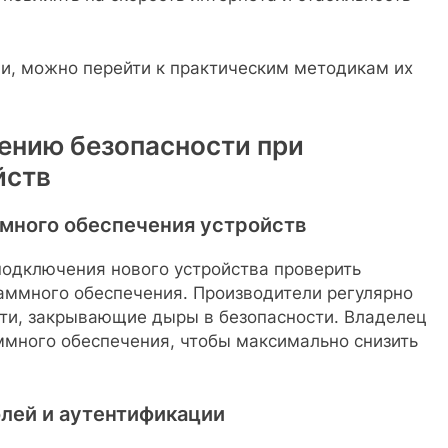
и, можно перейти к практическим методикам их
ению безопасности при
йств
ммного обеспечения устройств
подключения нового устройства проверить
аммного обеспечения. Производители регулярно
ти, закрывающие дыры в безопасности. Владелец
ммного обеспечения, чтобы максимально снизить
олей и аутентификации