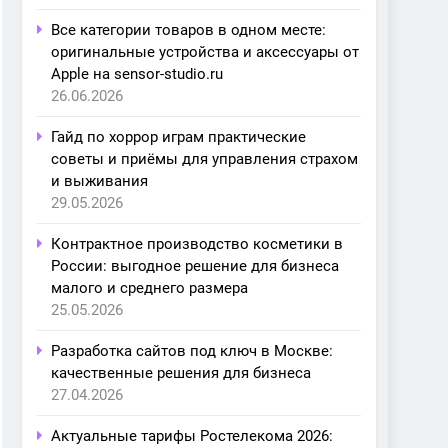
Все категории товаров в одном месте:
оригинальные устройства и аксессуары от
Apple на sensor-studio.ru
26.06.2026
Гайд по хоррор играм практические
советы и приёмы для управления страхом
и выживания
29.05.2026
Контрактное производство косметики в
России: выгодное решение для бизнеса
малого и среднего размера
25.05.2026
Разработка сайтов под ключ в Москве:
качественные решения для бизнеса
27.04.2026
Актуальные тарифы Ростелекома 2026: