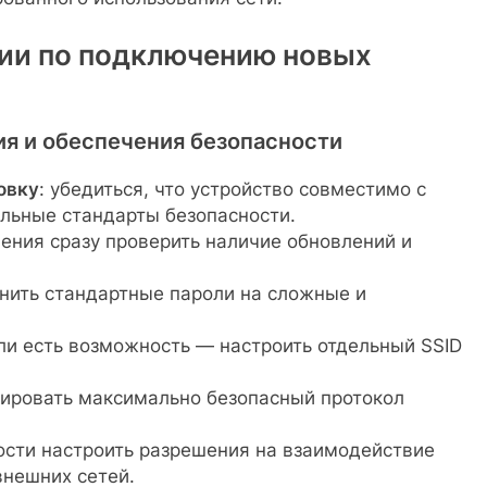
ии по подключению новых
я и обеспечения безопасности
овку
: убедиться, что устройство совместимо с
льные стандарты безопасности.
чения сразу проверить наличие обновлений и
енить стандартные пароли на сложные и
сли есть возможность — настроить отдельный SSID
вировать максимально безопасный протокол
ости настроить разрешения на взаимодействие
внешних сетей.