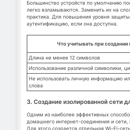
Большинство устройств по умолчанию по
легко взламываются. Заменить их на сл
практика. Для повышения уровня защиты
аутентификацию, если она доступна.
Что учитывать при создании
Длина не менее 12 символов
Использование различной символики, ци
Не использовать личную информацию ил
слова
3. Создание изолированной сети д
Одним из наиболее эффективных способо
домашнего интернет-соединения и сети, 
Для этого создается отдельная Wi-Fi-сеть