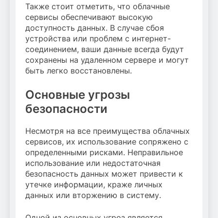
Также стоит отметить, что облачные
сервисы обеспечивают высокую
доступность данных. В случае сбоя
устройства или проблем с интернет-
соединением, ваши данные всегда будут
сохранены на удаленном сервере и могут
быть легко восстановлены.
Основные угрозы
безопасности
Несмотря на все преимущества облачных
сервисов, их использование сопряжено с
определенными рисками. Неправильное
использование или недостаточная
безопасность данных может привести к
утечке информации, краже личных
данных или вторжению в систему.
Одной из основных угроз является