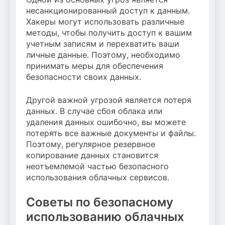
несанкционированный доступ к данным.
Хакеры могут использовать различные
методы, чтобы получить доступ к вашим
учетным записям и перехватить ваши
личные данные. Поэтому, необходимо
принимать меры для обеспечения
безопасности своих данных.
Другой важной угрозой является потеря
данных. В случае сбоя облака или
удаления данных ошибочно, вы можете
потерять все важные документы и файлы.
Поэтому, регулярное резервное
копирование данных становится
неотъемлемой частью безопасного
использования облачных сервисов.
Советы по безопасному
использованию облачных