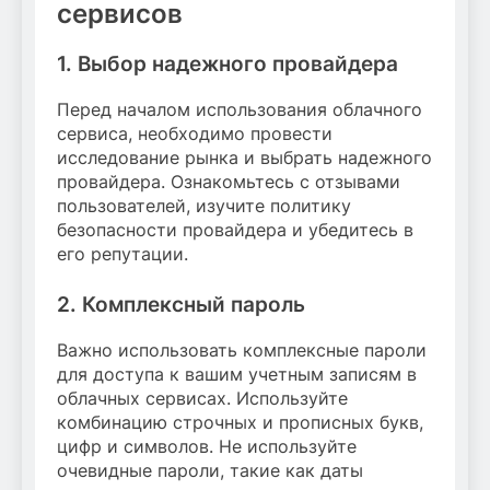
сервисов
1. Выбор надежного провайдера
Перед началом использования облачного
сервиса, необходимо провести
исследование рынка и выбрать надежного
провайдера. Ознакомьтесь с отзывами
пользователей, изучите политику
безопасности провайдера и убедитесь в
его репутации.
2. Комплексный пароль
Важно использовать комплексные пароли
для доступа к вашим учетным записям в
облачных сервисах. Используйте
комбинацию строчных и прописных букв,
цифр и символов. Не используйте
очевидные пароли, такие как даты