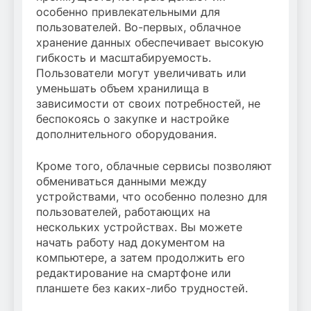
особенно привлекательными для
пользователей. Во-первых, облачное
хранение данных обеспечивает высокую
гибкость и масштабируемость.
Пользователи могут увеличивать или
уменьшать объем хранилища в
зависимости от своих потребностей, не
беспокоясь о закупке и настройке
дополнительного оборудования.
Кроме того, облачные сервисы позволяют
обмениваться данными между
устройствами, что особенно полезно для
пользователей, работающих на
нескольких устройствах. Вы можете
начать работу над документом на
компьютере, а затем продолжить его
редактирование на смартфоне или
планшете без каких-либо трудностей.