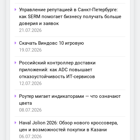
Управление репутацией в Санкт-Петербурге:
как SERM помогает бизнесу получать больше
доверия и заявок
21.07.2026
Скачать Виндовс 10 игровую
19.07.2026
Российский контроллер доставки
приложений: как ADC повышает
отказоустойчивость ИТ-сервисов
12.07.2026
Роутер мигает индикаторами — что означают
цвета
08.07.2026
Haval Jolion 2026: Обзор нового кроссовера,
цен и возможностей покупки в Казани
06.07.2026