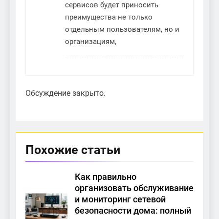
сервисов будет приносить
преимущества не только
отдельным пользователям, но и
организациям,
Обсуждение закрыто.
Похожие статьи
Как правильно
организовать обслуживание
и мониторинг сетевой
безопасности дома: полный