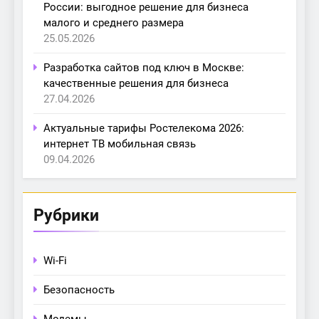
России: выгодное решение для бизнеса
малого и среднего размера
25.05.2026
Разработка сайтов под ключ в Москве:
качественные решения для бизнеса
27.04.2026
Актуальные тарифы Ростелекома 2026:
интернет ТВ мобильная связь
09.04.2026
Рубрики
Wi-Fi
Безопасность
Модемы