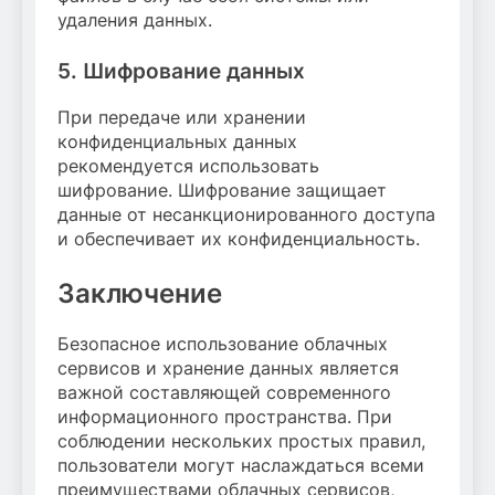
удаления данных.
5. Шифрование данных
При передаче или хранении
конфиденциальных данных
рекомендуется использовать
шифрование. Шифрование защищает
данные от несанкционированного доступа
и обеспечивает их конфиденциальность.
Заключение
Безопасное использование облачных
сервисов и хранение данных является
важной составляющей современного
информационного пространства. При
соблюдении нескольких простых правил,
пользователи могут наслаждаться всеми
преимуществами облачных сервисов,