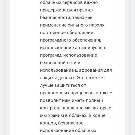
облачных сервисов важно
придерживаться правил
безопасности, таких как
применение сильного пароля,
постоянное обновление
программного обеспечения,
использование антивирусных
программ, использование
безопасной сети и
использование шифрования для
защиты данных. Это поможет
лучше защититься от
вредоносных процессов, а также
позволит нам иметь полный
контроль над данными, которые
мы храним в облаках. В конце
концов, безопасное
использование облачных