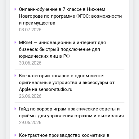
Онлайн-обучение в 7 классе в Нижнем
Новгороде по программе ФГОС: возможности
и преимущества
03.07.2026
MRnet — инновационный интернет для
бизнеса: быстрый подключение для
юридических лиц в РФ
30.06.2026
Все категории товаров в одном месте:
оригинальные устройства и аксессуары от
Apple на sensor-studio.ru
26.06.2026
Гайд по хоррор играм практические советы и
приёмы для управления страхом и выживания
29.05.2026
Контрактное производство косметики в