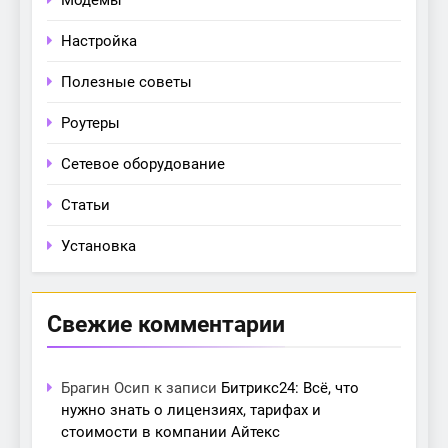
Настройка
Полезные советы
Роутеры
Сетевое оборудование
Статьи
Установка
Свежие комментарии
Брагин Осип
к записи
Битрикс24: Всё, что
нужно знать о лицензиях, тарифах и
стоимости в компании Айтекс