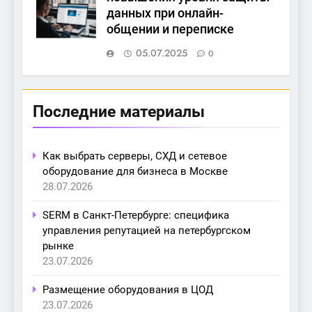
данных при онлайн-
общении и переписке
05.07.2025
0
Последние материалы
Как выбрать серверы, СХД и сетевое
оборудование для бизнеса в Москве
28.07.2026
SERM в Санкт-Петербурге: специфика
управления репутацией на петербургском
рынке
23.07.2026
Размещение оборудования в ЦОД
23.07.2026