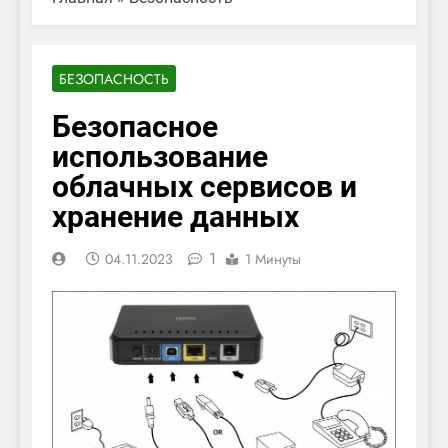
БЕЗОПАСНОСТЬ
Безопасное
использование
облачных сервисов и
хранение данных
1
04.11.2023
1 Минуты