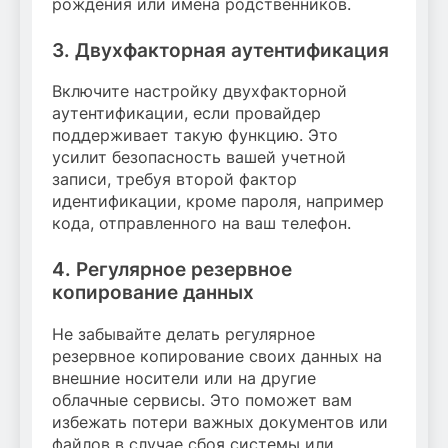
рождения или имена родственников.
3. Двухфакторная аутентификация
Включите настройку двухфакторной
аутентификации, если провайдер
поддерживает такую функцию. Это
усилит безопасность вашей учетной
записи, требуя второй фактор
идентификации, кроме пароля, например
кода, отправленного на ваш телефон.
4. Регулярное резервное
копирование данных
Не забывайте делать регулярное
резервное копирование своих данных на
внешние носители или на другие
облачные сервисы. Это поможет вам
избежать потери важных документов или
файлов в случае сбоя системы или