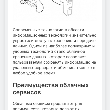
Современные технологии в области
информационных технологий значительно
упростили доступ к хранению и передаче
данных. Одной из наиболее популярных и
удобных технологий стало облачное
хранение данных, которое позволяет
пользователям сохранять информацию на
удаленных серверах и обмениваться ею в
любое удобное время.
Преимущества облачных
сервисов
Облачные сервисы предлагают ряд
преимуществ, которые делают их