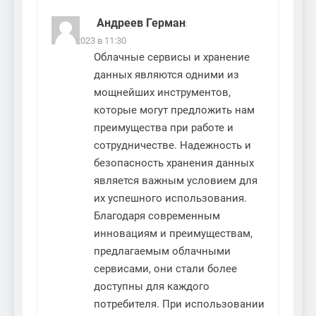
Андреев Герман
:
02.12.2023 в 11:30
Облачные сервисы и хранение
данных являются одними из
мощнейших инструментов,
которые могут предложить нам
преимущества при работе и
сотрудничестве. Надежность и
безопасность хранения данных
является важным условием для
их успешного использования.
Благодаря современным
инновациям и преимуществам,
предлагаемым облачными
сервисами, они стали более
доступны для каждого
потребителя. При использовании