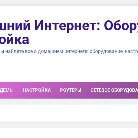
ний Интернет: Обор
ойка
ы найдете все о домашнем интернете: оборудование, настр
ДЕМЫ
НАСТРОЙКА
РОУТЕРЫ
СЕТЕВОЕ ОБОРУДОВ