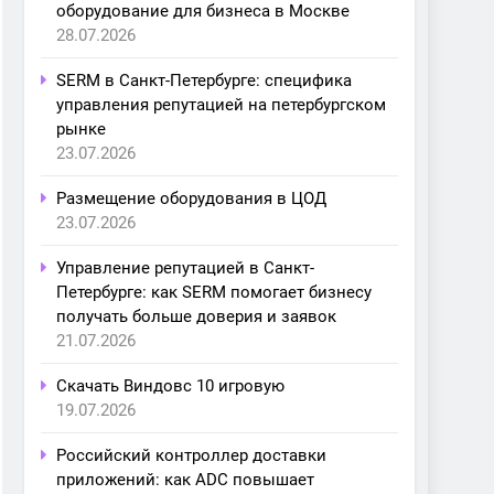
оборудование для бизнеса в Москве
28.07.2026
SERM в Санкт-Петербурге: специфика
управления репутацией на петербургском
рынке
23.07.2026
Размещение оборудования в ЦОД
23.07.2026
Управление репутацией в Санкт-
Петербурге: как SERM помогает бизнесу
получать больше доверия и заявок
21.07.2026
Скачать Виндовс 10 игровую
19.07.2026
Российский контроллер доставки
приложений: как ADC повышает