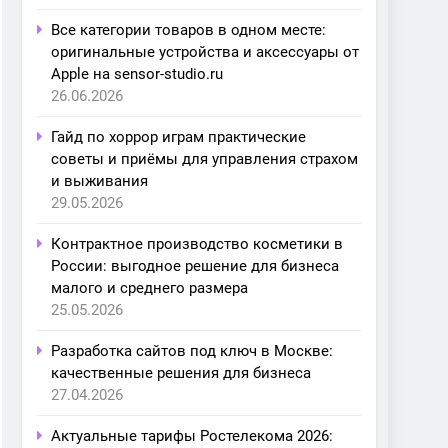
Все категории товаров в одном месте:
оригинальные устройства и аксессуары от
Apple на sensor-studio.ru
26.06.2026
Гайд по хоррор играм практические
советы и приёмы для управления страхом
и выживания
29.05.2026
Контрактное производство косметики в
России: выгодное решение для бизнеса
малого и среднего размера
25.05.2026
Разработка сайтов под ключ в Москве:
качественные решения для бизнеса
27.04.2026
Актуальные тарифы Ростелекома 2026: