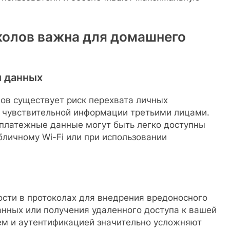
колов важна для домашнего
 данных
ов существует риск перехвата личных
 чувствительной информации третьими лицами.
платежные данные могут быть легко доступны
личному Wi-Fi или при использовании
сти в протоколах для внедрения вредоносного
анных или получения удаленного доступа к вашей
м и аутентификацией значительно усложняют