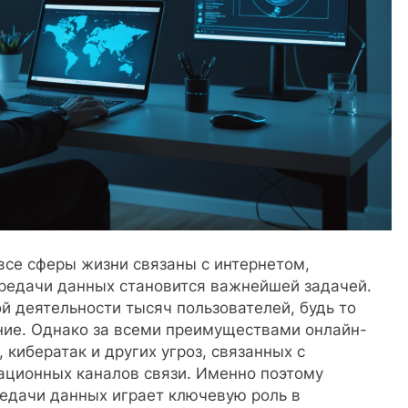
все сферы жизни связаны с интернетом,
ередачи данных становится важнейшей задачей.
 деятельности тысяч пользователей, будь то
ение. Однако за всеми преимуществами онлайн-
 кибератак и других угроз, связанных с
ционных каналов связи. Именно поэтому
едачи данных играет ключевую роль в