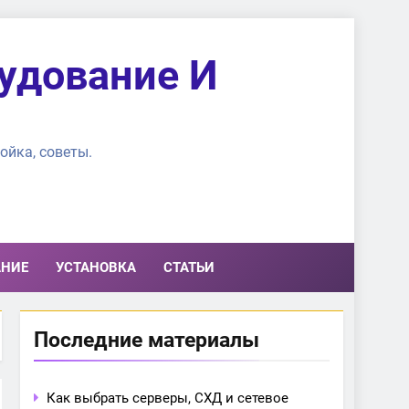
удование И
ойка, советы.
АНИЕ
УСТАНОВКА
СТАТЬИ
Последние материалы
Как выбрать серверы, СХД и сетевое