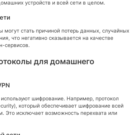
омашних устройств и всей сети в целом.
ети
 могут стать причиной потерь данных, случайных
ния, что негативно сказывается на качестве
н-сервисов.
ротоколы для домашнего
VPN
используют шифрование. Например, протокол
ecurity), который обеспечивает шифрование всей
. Это исключает возможность перехвата или