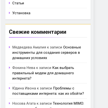
Статьи
Установка
Свежие комментарии
Медведева Амалия
к записи
Основные
инструменты для создания серверов в
домашних условиях
Фокина Нева
к записи
Как выбрать
правильный модем для домашнего
интернета?
Юдина Ивона
к записи
Проблемы с
поставщиками интернета: как их обойти?
Носова Агата
к записи
Технология MIMO: