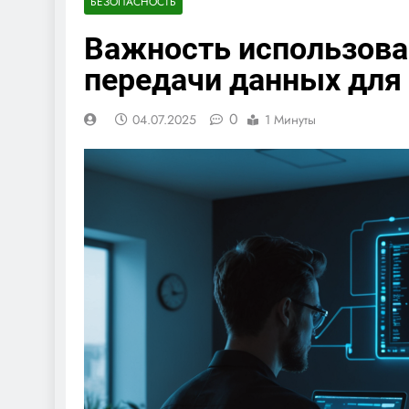
БЕЗОПАСНОСТЬ
Важность использова
передачи данных для
0
04.07.2025
1 Минуты