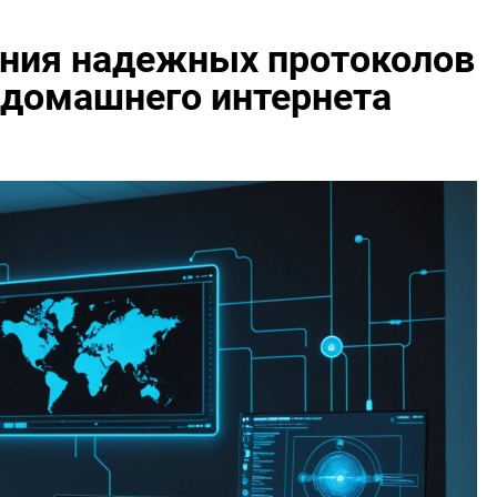
ния надежных протоколов
 домашнего интернета