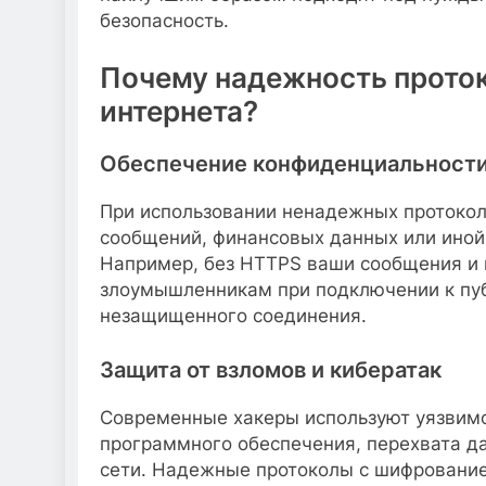
безопасность.
Почему надежность прото
интернета?
Обеспечение конфиденциальности
При использовании ненадежных протокол
сообщений, финансовых данных или иной
Например, без HTTPS ваши сообщения и 
злоумышленникам при подключении к пуб
незащищенного соединения.
Защита от взломов и кибератак
Современные хакеры используют уязвимо
программного обеспечения, перехвата д
сети. Надежные протоколы с шифрование