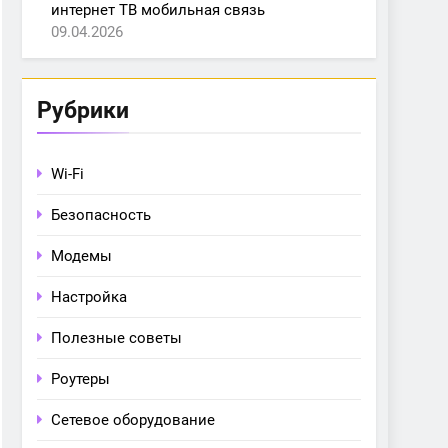
интернет ТВ мобильная связь
09.04.2026
Рубрики
Wi-Fi
Безопасность
Модемы
Настройка
Полезные советы
Роутеры
Сетевое оборудование