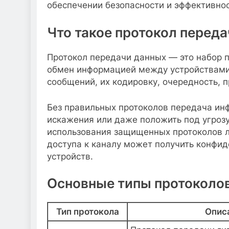
обеспечении безопасности и эффективно
Что такое протокол переда
Протокол передачи данных — это набор п
обмен информацией между устройствами 
сообщений, их кодировку, очередность, 
Без правильных протоколов передача инф
искажения или даже положить под угрозу
использования защищенных протоколов 
доступа к каналу может получить конфи
устройств.
Основные типы протоколо
Тип протокола
Опис