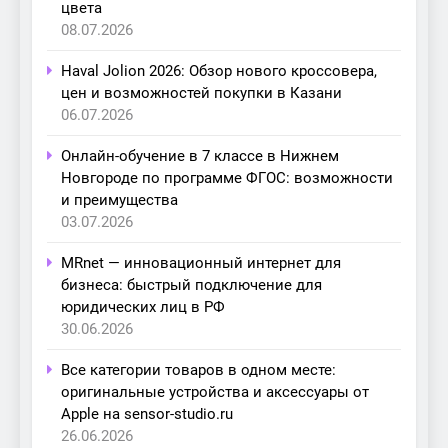
цвета
08.07.2026
Haval Jolion 2026: Обзор нового кроссовера,
цен и возможностей покупки в Казани
06.07.2026
Онлайн-обучение в 7 классе в Нижнем
Новгороде по программе ФГОС: возможности
и преимущества
03.07.2026
MRnet — инновационный интернет для
бизнеса: быстрый подключение для
юридических лиц в РФ
30.06.2026
Все категории товаров в одном месте:
оригинальные устройства и аксессуары от
Apple на sensor-studio.ru
26.06.2026