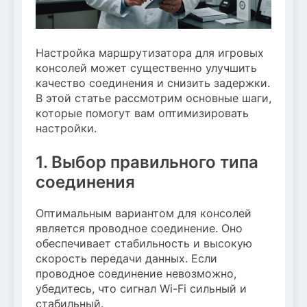
Настройка маршрутизатора для игровых
консолей может существенно улучшить
качество соединения и снизить задержки.
В этой статье рассмотрим основные шаги,
которые помогут вам оптимизировать
настройки.
1. Выбор правильного типа
соединения
Оптимальным вариантом для консолей
является проводное соединение. Оно
обеспечивает стабильность и высокую
скорость передачи данных. Если
проводное соединение невозможно,
убедитесь, что сигнал Wi-Fi сильный и
стабильный.