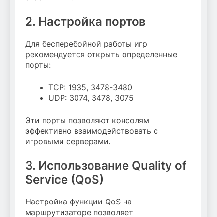
2. Настройка портов
Для бесперебойной работы игр
рекомендуется открыть определенные
порты:
TCP: 1935, 3478-3480
UDP: 3074, 3478, 3075
Эти порты позволяют консолям
эффективно взаимодействовать с
игровыми серверами.
3. Использование Quality of
Service (QoS)
Настройка функции QoS на
маршрутизаторе позволяет