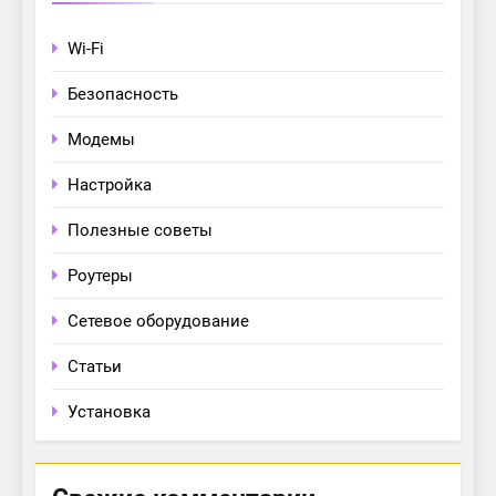
Wi-Fi
Безопасность
Модемы
Настройка
Полезные советы
Роутеры
Сетевое оборудование
Статьи
Установка