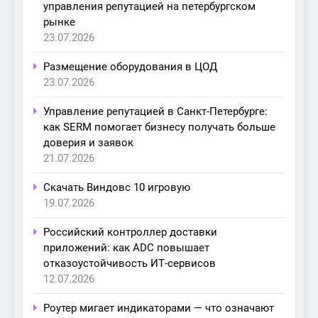
управления репутацией на петербургском
рынке
23.07.2026
Размещение оборудования в ЦОД
23.07.2026
Управление репутацией в Санкт-Петербурге:
как SERM помогает бизнесу получать больше
доверия и заявок
21.07.2026
Скачать Виндовс 10 игровую
19.07.2026
Российский контроллер доставки
приложений: как ADC повышает
отказоустойчивость ИТ-сервисов
12.07.2026
Роутер мигает индикаторами — что означают