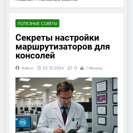
ПОЛЕЗНЫЕ СОВЕТЫ
Секреты настройки
маршрутизаторов для
консолей
0
Admin
23.10.2024
1 Минуты