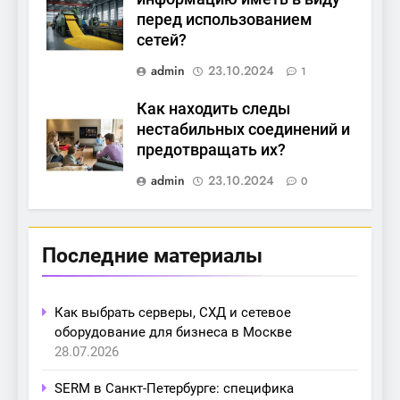
перед использованием
сетей?
admin
23.10.2024
1
Как находить следы
нестабильных соединений и
предотвращать их?
admin
23.10.2024
0
Последние материалы
Как выбрать серверы, СХД и сетевое
оборудование для бизнеса в Москве
28.07.2026
SERM в Санкт-Петербурге: специфика