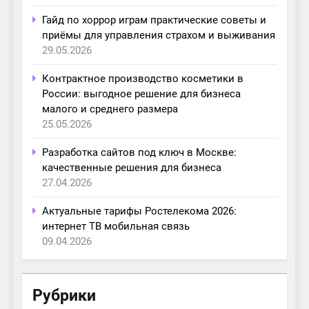
Гайд по хоррор играм практические советы и
приёмы для управления страхом и выживания
29.05.2026
Контрактное производство косметики в
России: выгодное решение для бизнеса
малого и среднего размера
25.05.2026
Разработка сайтов под ключ в Москве:
качественные решения для бизнеса
27.04.2026
Актуальные тарифы Ростелекома 2026:
интернет ТВ мобильная связь
09.04.2026
Рубрики