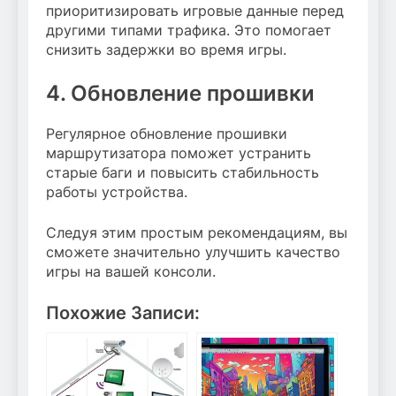
приоритизировать игровые данные перед
другими типами трафика. Это помогает
снизить задержки во время игры.
4. Обновление прошивки
Регулярное обновление прошивки
маршрутизатора поможет устранить
старые баги и повысить стабильность
работы устройства.
Следуя этим простым рекомендациям, вы
сможете значительно улучшить качество
игры на вашей консоли.
Похожие Записи: