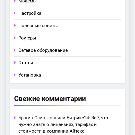
Модемы
Настройка
Полезные советы
Роутеры
Сетевое оборудование
Статьи
Установка
Свежие комментарии
Брагин Осип
к записи
Битрикс24: Всё, что
нужно знать о лицензиях, тарифах и
стоимости в компании Айтекс