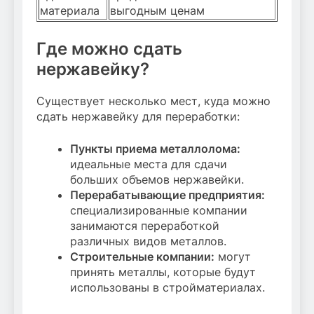
материала
выгодным ценам
Где можно сдать
нержавейку?
Существует несколько мест, куда можно
сдать нержавейку для переработки:
Пункты приема металлолома:
идеальные места для сдачи
больших объемов нержавейки.
Перерабатывающие предприятия:
специализированные компании
занимаются переработкой
различных видов металлов.
Строительные компании:
могут
принять металлы, которые будут
использованы в стройматериалах.