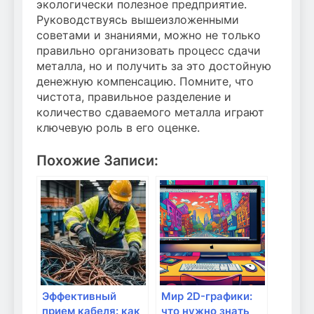
экологически полезное предприятие.
Руководствуясь вышеизложенными
советами и знаниями, можно не только
правильно организовать процесс сдачи
металла, но и получить за это достойную
денежную компенсацию. Помните, что
чистота, правильное разделение и
количество сдаваемого металла играют
ключевую роль в его оценке.
Похожие Записи:
Эффективный
Мир 2D-графики:
прием кабеля: как
что нужно знать