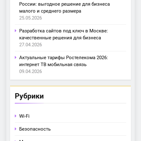
России: выгодное решение для бизнеса
малого и среднего размера
25.05.2026
Разработка сайтов под ключ в Москве:
качественные решения для бизнеса
27.04.2026
Актуальные тарифы Ростелекома 2026:
интернет ТВ мобильная связь
09.04.2026
Рубрики
Wi-Fi
Безопасность