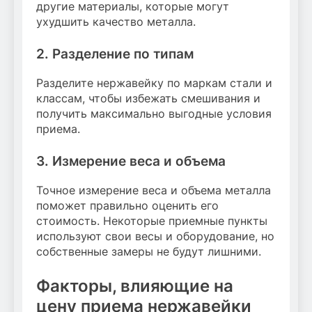
другие материалы, которые могут
ухудшить качество металла.
2. Разделение по типам
Разделите нержавейку по маркам стали и
классам, чтобы избежать смешивания и
получить максимально выгодные условия
приема.
3. Измерение веса и объема
Точное измерение веса и объема металла
поможет правильно оценить его
стоимость. Некоторые приемные пункты
используют свои весы и оборудование, но
собственные замеры не будут лишними.
Факторы, влияющие на
цену приема нержавейки