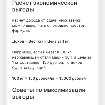
Расчет экономической
выгоды
Расчет дохода от сдачи нержавейки
можно выполнить с помощью простой
формулы:
Доход = Вес (кг) × Цена за 1 кг
Например, если имеется 100 кг
нержавеющей стали марки 304, и цена за
1 кг составляет 150 рублей, то доход
будет следующий:
100 кг × 150 рублей/кг = 15000 рублей
Советы по максимизации
выгоды