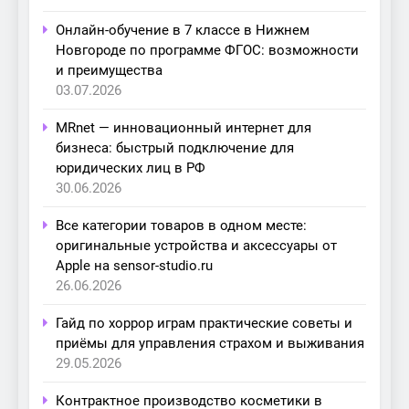
Онлайн-обучение в 7 классе в Нижнем
Новгороде по программе ФГОС: возможности
и преимущества
03.07.2026
MRnet — инновационный интернет для
бизнеса: быстрый подключение для
юридических лиц в РФ
30.06.2026
Все категории товаров в одном месте:
оригинальные устройства и аксессуары от
Apple на sensor-studio.ru
26.06.2026
Гайд по хоррор играм практические советы и
приёмы для управления страхом и выживания
29.05.2026
Контрактное производство косметики в