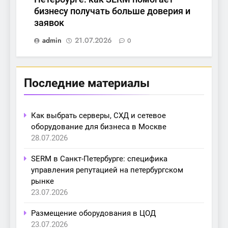
бизнесу получать больше доверия и
заявок
admin
21.07.2026
0
Последние материалы
Как выбрать серверы, СХД и сетевое
оборудование для бизнеса в Москве
28.07.2026
SERM в Санкт-Петербурге: специфика
управления репутацией на петербургском
рынке
23.07.2026
Размещение оборудования в ЦОД
23.07.2026