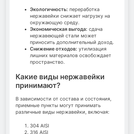
Экологичность:
переработка
нержавейки снижает нагрузку на
окружающую среду.
Экономическая выгода:
сдача
нержавеющей стали может
приносить дополнительный доход.
Снижение отходов:
утилизация
лишних материалов освобождает
пространство.
Какие виды нержавейки
принимают?
В зависимости от состава и состояния,
приемные пункты могут принимать
различные виды нержавейки, включая:
304 AISI
316 AISI