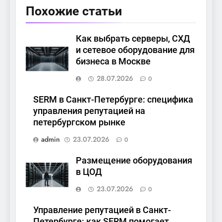
Похожие статьи
Как выбрать серверы, СХД
и сетевое оборудование для
бизнеса в Москве
28.07.2026
0
SERM в Санкт-Петербурге: специфика
управления репутацией на
петербургском рынке
admin
23.07.2026
0
Размещение оборудования
в ЦОД
23.07.2026
0
Управление репутацией в Санкт-
Петербурге: как SERM помогает