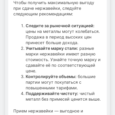
Чтобы получить максимальную выгоду
при сдаче нержавейки, следуйте
следующим рекомендациям:
Следите за рыночной ситуацией:
цены на металлы могут колебаться.
Продажа в период высоких цен
принесет больше дохода.
Учитывайте марку стали:
разные
марки нержавейки имеют разную
стоимость. Узнайте точную марку и
сдавайте её по соответствующей
цене.
Контролируйте объемы:
большие
партии могут покупаться с
повышенными тарифами.
Поддерживайте чистоту:
чистый
металл без примесей ценится выше.
Прием нержавейки — выгодное и