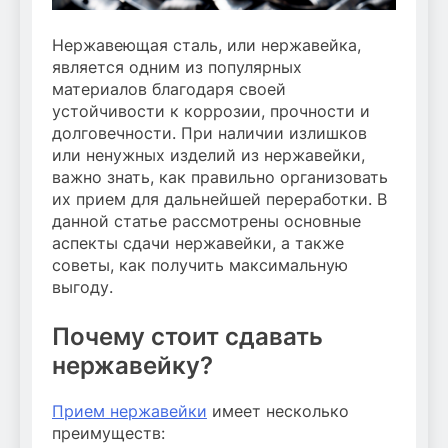
Нержавеющая сталь, или нержавейка,
является одним из популярных
материалов благодаря своей
устойчивости к коррозии, прочности и
долговечности. При наличии излишков
или ненужных изделий из нержавейки,
важно знать, как правильно организовать
их прием для дальнейшей переработки. В
данной статье рассмотрены основные
аспекты сдачи нержавейки, а также
советы, как получить максимальную
выгоду.
Почему стоит сдавать
нержавейку?
Прием нержавейки
имеет несколько
преимуществ: