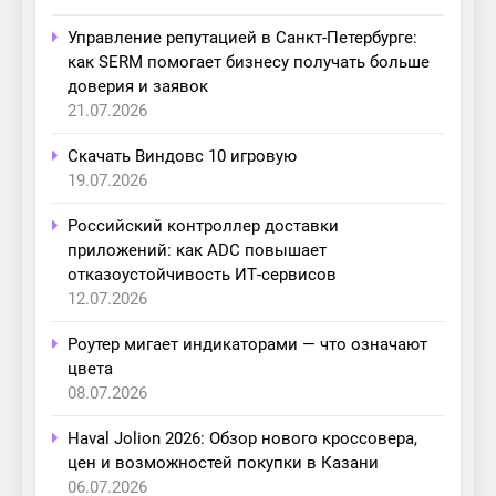
Управление репутацией в Санкт-Петербурге:
как SERM помогает бизнесу получать больше
доверия и заявок
21.07.2026
Скачать Виндовс 10 игровую
19.07.2026
Российский контроллер доставки
приложений: как ADC повышает
отказоустойчивость ИТ-сервисов
12.07.2026
Роутер мигает индикаторами — что означают
цвета
08.07.2026
Haval Jolion 2026: Обзор нового кроссовера,
цен и возможностей покупки в Казани
06.07.2026