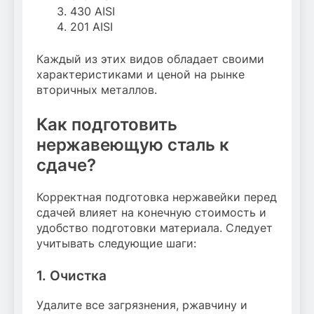
430 AISI
201 AISI
Каждый из этих видов обладает своими
характеристиками и ценой на рынке
вторичных металлов.
Как подготовить
нержавеющую сталь к
сдаче?
Корректная подготовка нержавейки перед
сдачей влияет на конечную стоимость и
удобство подготовки материала. Следует
учитывать следующие шаги:
1. Очистка
Удалите все загрязнения, ржавчину и