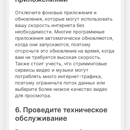
Отключите фоновые приложения и
обновления, которые могут использовать
вашу скорость интернета без
необходимости. Многие программные
приложения автоматически обновляются,
когда они запускаются, поэтому
отсрочьте это обновление на время, когда
вам не требуется высокая скорость.
Также стоит учесть, что стриминговые
сервисы видео и музыки могут
потреблять много интернет-трафика,
поэтому ограничьте поток данных или
выберите более низкое качество видео
для просмотра.
6. Проведите техническое
обслуживание