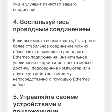
лиц и улучшит качество вашего
соединения.
4. Воспользуйтесь
проводным соединением
Если вы имеете возможность, быстрее и
более стабильное соединение можно
обеспечить с помощью проводного
Ethernet-подключения. Значительное
увеличение скорости интернета можно
достичь, подсоединив компьютер или
другое устройство к модему
непосредственно с помощью Ethernet-
кабеля.
5. Управляйте своими
устройствами и
приложениями