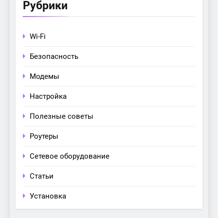
Рубрики
Wi-Fi
Безопасность
Модемы
Настройка
Полезные советы
Роутеры
Сетевое оборудование
Статьи
Установка