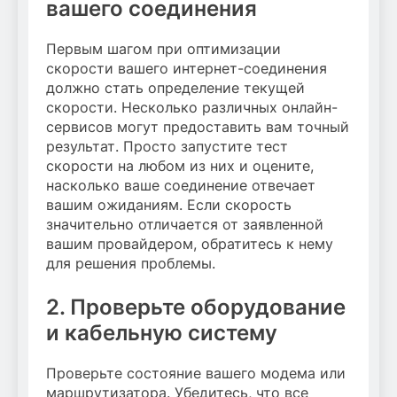
вашего соединения
Первым шагом при оптимизации
скорости вашего интернет-соединения
должно стать определение текущей
скорости. Несколько различных онлайн-
сервисов могут предоставить вам точный
результат. Просто запустите тест
скорости на любом из них и оцените,
насколько ваше соединение отвечает
вашим ожиданиям. Если скорость
значительно отличается от заявленной
вашим провайдером, обратитесь к нему
для решения проблемы.
2. Проверьте оборудование
и кабельную систему
Проверьте состояние вашего модема или
маршрутизатора. Убедитесь, что все