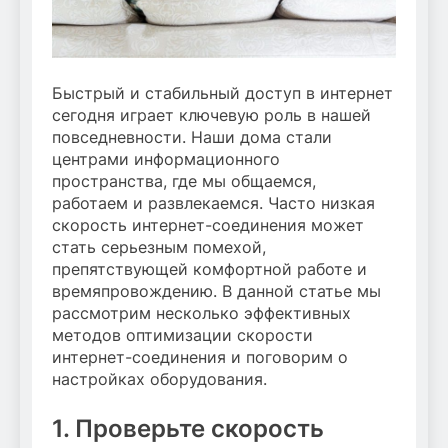
Быстрый и стабильный доступ в интернет
сегодня играет ключевую роль в нашей
повседневности. Наши дома стали
центрами информационного
пространства, где мы общаемся,
работаем и развлекаемся. Часто низкая
скорость интернет-соединения может
стать серьезным помехой,
препятствующей комфортной работе и
времяпровождению. В данной статье мы
рассмотрим несколько эффективных
методов оптимизации скорости
интернет-соединения и поговорим о
настройках оборудования.
1. Проверьте скорость