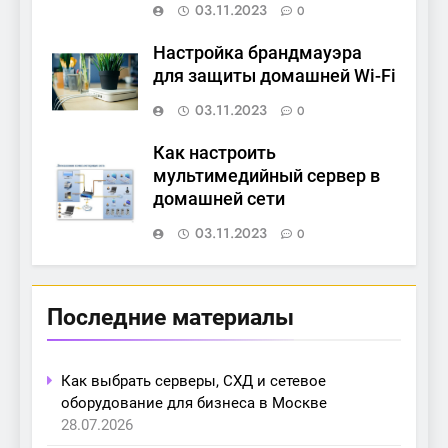
03.11.2023
0
Настройка брандмауэра
для защиты домашней Wi-Fi
03.11.2023
0
Как настроить
мультимедийный сервер в
домашней сети
03.11.2023
0
Последние материалы
Как выбрать серверы, СХД и сетевое
оборудование для бизнеса в Москве
28.07.2026