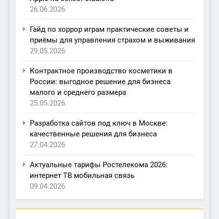
26.06.2026
Гайд по хоррор играм практические советы и
приёмы для управления страхом и выживания
29.05.2026
Контрактное производство косметики в
России: выгодное решение для бизнеса
малого и среднего размера
25.05.2026
Разработка сайтов под ключ в Москве:
качественные решения для бизнеса
27.04.2026
Актуальные тарифы Ростелекома 2026:
интернет ТВ мобильная связь
09.04.2026