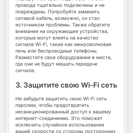
провода тщательно подключены и не
повреждены. Попробуйте заменить
сетевой кабель, возможно, он стал
источником проблемы. Также обратите
внимание на окружающие устройства,
которые могут влиять на качество
сигнала Wi-Fi, такие как микроволновая
печь или беспроводные телефоны.
Разместите свое оборудование в месте,
где они не будут мешать передаче
сигнала.
3. Защитите свою Wi-Fi сеть
Не забудьте защитить свою Wi-Fi сеть
паролем, чтобы предотвратить
несанкционированный доступ к вашему
интернет-соединению. Это поможет
исключить случайное использование
вашей скорости со стороны посторонних