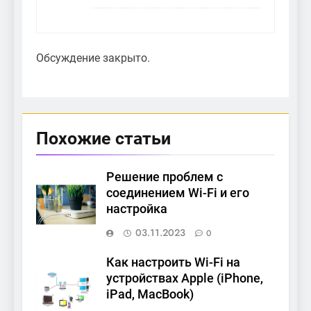
Обсуждение закрыто.
Похожие статьи
Решение проблем с
соединением Wi-Fi и его
настройка
03.11.2023
0
Как настроить Wi-Fi на
устройствах Apple (iPhone,
iPad, MacBook)