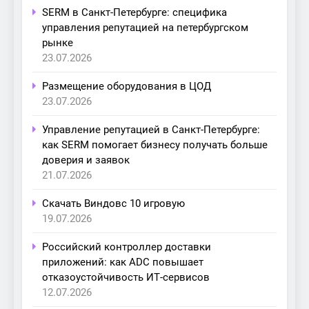
SERM в Санкт-Петербурге: специфика
управления репутацией на петербургском
рынке
23.07.2026
Размещение оборудования в ЦОД
23.07.2026
Управление репутацией в Санкт-Петербурге:
как SERM помогает бизнесу получать больше
доверия и заявок
21.07.2026
Скачать Виндовс 10 игровую
19.07.2026
Российский контроллер доставки
приложений: как ADC повышает
отказоустойчивость ИТ-сервисов
12.07.2026