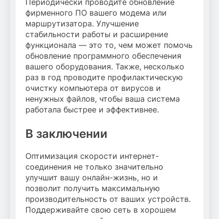
Периодически проводите обновление
фирменного ПО вашего модема или
маршрутизатора. Улучшение
стабильности работы и расширение
функционала — это то, чем может помочь
обновление программного обеспечения
вашего оборудования. Также, несколько
раз в год проводите профилактическую
очистку компьютера от вирусов и
ненужных файлов, чтобы ваша система
работала быстрее и эффективнее.
В заключении
Оптимизация скорости интернет-
соединения не только значительно
улучшит вашу онлайн-жизнь, но и
позволит получить максимальную
производительность от ваших устройств.
Поддерживайте свою сеть в хорошем