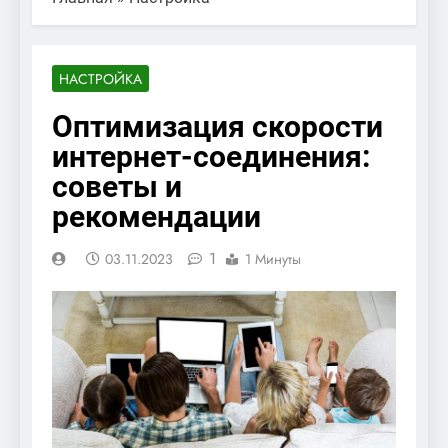
НАСТРОЙКА
Оптимизация скорости
интернет-соединения:
советы и
рекомендации
1
03.11.2023
1 Минуты