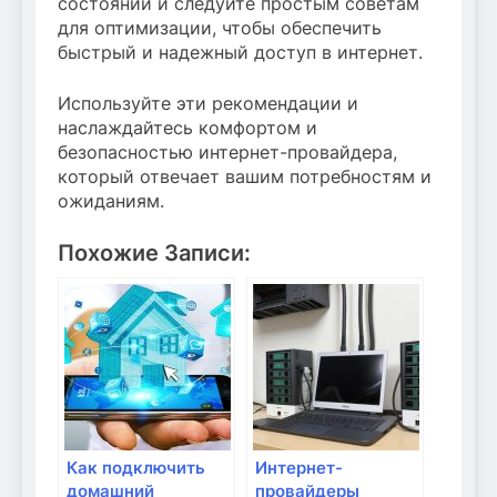
состоянии и следуйте простым советам
для оптимизации, чтобы обеспечить
быстрый и надежный доступ в интернет.
Используйте эти рекомендации и
наслаждайтесь комфортом и
безопасностью интернет-провайдера,
который отвечает вашим потребностям и
ожиданиям.
Похожие Записи:
Как подключить
Интернет-
домашний
провайдеры