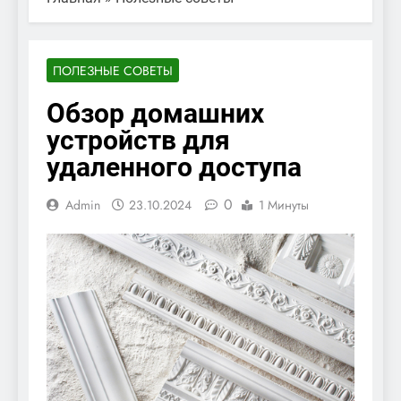
ПОЛЕЗНЫЕ СОВЕТЫ
Обзор домашних
устройств для
удаленного доступа
0
Admin
23.10.2024
1 Минуты