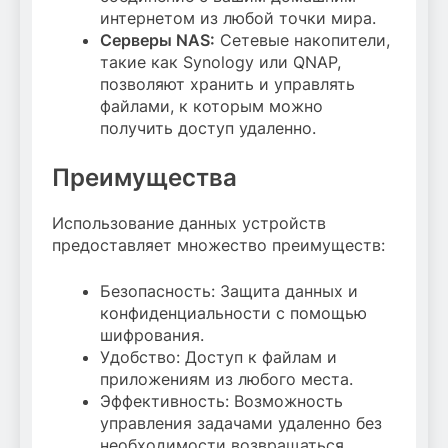
интернетом из любой точки мира.
Серверы NAS:
Сетевые накопители,
такие как Synology или QNAP,
позволяют хранить и управлять
файлами, к которым можно
получить доступ удаленно.
Преимущества
Использование данных устройств
предоставляет множество преимуществ:
Безопасность: Защита данных и
конфиденциальности с помощью
шифрования.
Удобство: Доступ к файлам и
приложениям из любого места.
Эффективность: Возможность
управления задачами удаленно без
необходимости возвращаться