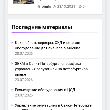
admin
23.10.2024
0
Последние материалы
Как выбрать серверы, СХД и сетевое
оборудование для бизнеса в Москве
28.07.2026
SERM в Санкт-Петербурге: специфика
управления репутацией на петербургском
рынке
23.07.2026
Размещение оборудования в ЦОД
23.07.2026
Управление репутацией в Санкт-Петербурге: