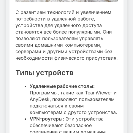
С развитием технологий и увеличением
потребности в удаленной работе,
устройства для удаленного доступа
становятся все более популярными. Они
позволяют пользователям управлять
своими домашними компьютерами,
серверами и другими устройствами без
необходимости физического присутствия.
Типы устройств
Удаленные рабочие столы:
Программы, такие как TeamViewer и
AnyDesk, позволяют пользователям
подключаться к своим
компьютерам с другого устройства.
VPN-роутеры:
Эти устройства
обеспечивают безопасное
соединение с вашим домашним