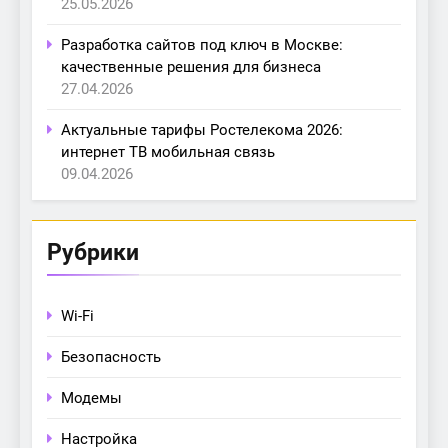
25.05.2026
Разработка сайтов под ключ в Москве:
качественные решения для бизнеса
27.04.2026
Актуальные тарифы Ростелекома 2026:
интернет ТВ мобильная связь
09.04.2026
Рубрики
Wi-Fi
Безопасность
Модемы
Настройка