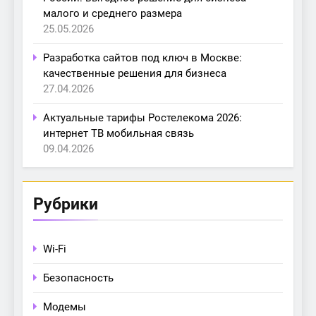
малого и среднего размера
25.05.2026
Разработка сайтов под ключ в Москве:
качественные решения для бизнеса
27.04.2026
Актуальные тарифы Ростелекома 2026:
интернет ТВ мобильная связь
09.04.2026
Рубрики
Wi-Fi
Безопасность
Модемы