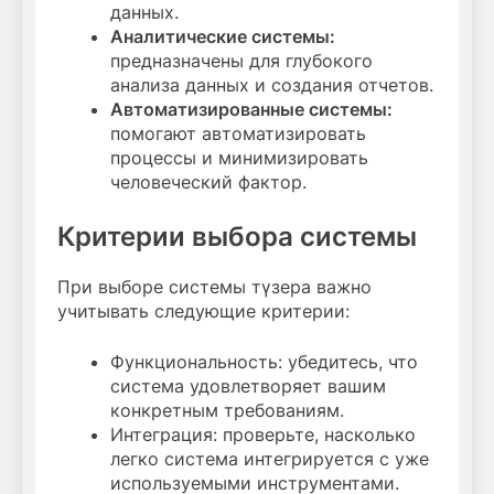
данных.
Аналитические системы:
предназначены для глубокого
анализа данных и создания отчетов.
Автоматизированные системы:
помогают автоматизировать
процессы и минимизировать
человеческий фактор.
Критерии выбора системы
При выборе системы түзера важно
учитывать следующие критерии:
Функциональность: убедитесь, что
система удовлетворяет вашим
конкретным требованиям.
Интеграция: проверьте, насколько
легко система интегрируется с уже
используемыми инструментами.