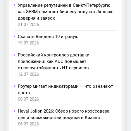
Управление репутацией в Санкт-Петербурге:
как SERM помогает бизнесу получать больше
доверия и заявок
21.07.2026
Скачать Виндовс 10 игровую
19.07.2026
Российский контроллер доставки
приложений: как ADC повышает
отказоустойчивость ИТ-сервисов
12.07.2026
Роутер мигает индикаторами — что означают
цвета
08.07.2026
Haval Jolion 2026: Обзор нового кроссовера,
цен и возможностей покупки в Казани
06.07.2026