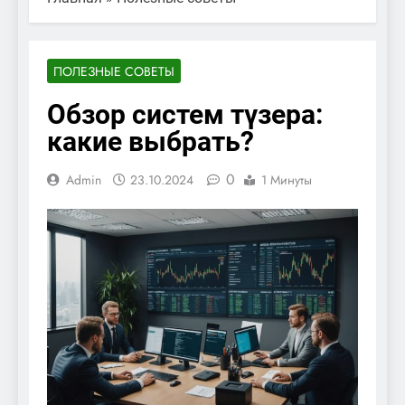
ПОЛЕЗНЫЕ СОВЕТЫ
Обзор систем түзера:
какие выбрать?
0
Admin
23.10.2024
1 Минуты