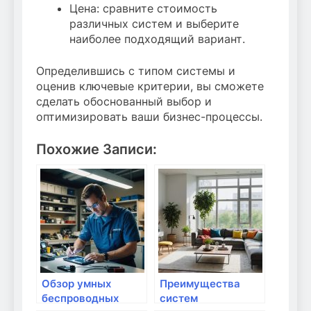
Цена: сравните стоимость
различных систем и выберите
наиболее подходящий вариант.
Определившись с типом системы и
оценив ключевые критерии, вы сможете
сделать обоснованный выбор и
оптимизировать ваши бизнес-процессы.
Похожие Записи:
Обзор умных
Преимущества
беспроводных
систем