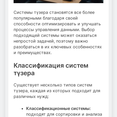
Системы түзера становятся все более
популярными благодаря своей
способности оптимизировать и улучшать
процессы управления данными. Выбор
подходящей системы может оказаться
непростой задачей, поэтому важно
разобраться в их ключевых особенностях
и преимуществах.
Классификация систем
түзера
Существует несколько типов систем
түзера, каждая из которых подходит для
различных нужд:
Классификационные системы:
подходят для сортировки и анализа