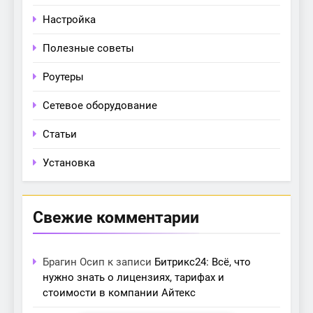
Настройка
Полезные советы
Роутеры
Сетевое оборудование
Статьи
Установка
Свежие комментарии
Брагин Осип
к записи
Битрикс24: Всё, что
нужно знать о лицензиях, тарифах и
стоимости в компании Айтекс