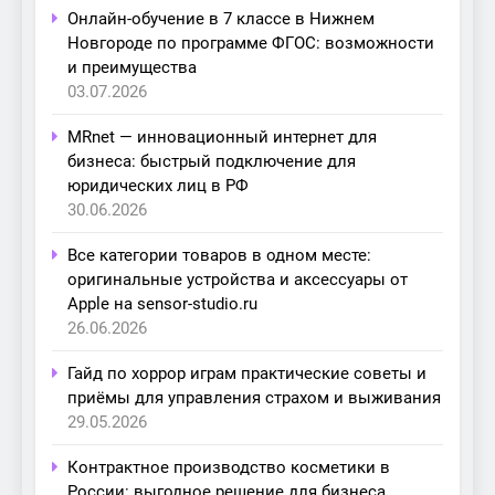
Онлайн-обучение в 7 классе в Нижнем
Новгороде по программе ФГОС: возможности
и преимущества
03.07.2026
MRnet — инновационный интернет для
бизнеса: быстрый подключение для
юридических лиц в РФ
30.06.2026
Все категории товаров в одном месте:
оригинальные устройства и аксессуары от
Apple на sensor-studio.ru
26.06.2026
Гайд по хоррор играм практические советы и
приёмы для управления страхом и выживания
29.05.2026
Контрактное производство косметики в
России: выгодное решение для бизнеса