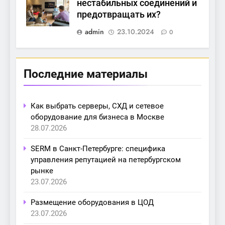
нестабильных соединений и
предотвращать их?
admin
23.10.2024
0
Последние материалы
Как выбрать серверы, СХД и сетевое
оборудование для бизнеса в Москве
28.07.2026
SERM в Санкт-Петербурге: специфика
управления репутацией на петербургском
рынке
23.07.2026
Размещение оборудования в ЦОД
23.07.2026