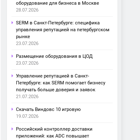
оборудование для бизнеса в Москве
28.07.2026
SERM в Санкт-Петербурге: специфика
управления репутацией на петербургском
рынке
23.07.2026
Размещение оборудования в ЦОД
23.07.2026
Управление репутацией в Санкт-
Петербурге: как SERM помогает бизнесу
получать больше доверия и заявок
21.07.2026
Скачать Виндовс 10 игровую
19.07.2026
Российский контроллер доставки
приложений: как ADC повышает