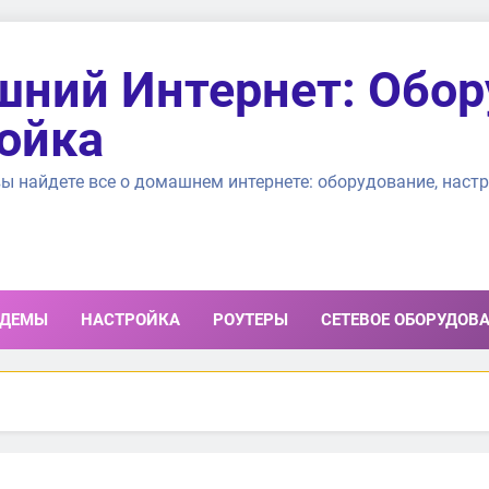
ний Интернет: Обор
ойка
ы найдете все о домашнем интернете: оборудование, настр
ДЕМЫ
НАСТРОЙКА
РОУТЕРЫ
СЕТЕВОЕ ОБОРУДОВ