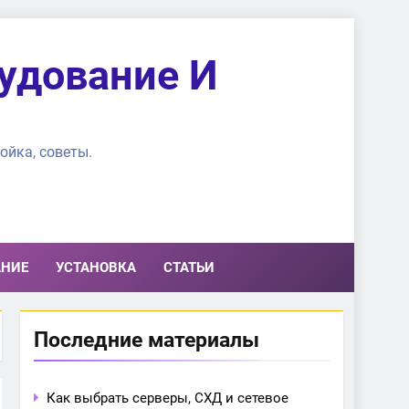
удование И
ойка, советы.
АНИЕ
УСТАНОВКА
СТАТЬИ
Последние материалы
Как выбрать серверы, СХД и сетевое