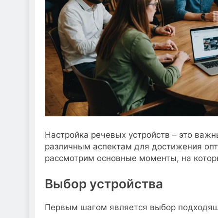
Настройка речевых устройств – это важн
различным аспектам для достижения опт
рассмотрим основные моменты, на котор
Выбор устройства
Первым шагом является выбор подходяще