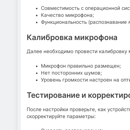
Совместимость с операционной сис
Качество микрофона;
Функциональность (распознавание 
Калибровка микрофона
Далее необходимо провести калибровку м
Микрофон правильно размещен;
Нет посторонних шумов;
Уровень громкости настроен на оп
Тестирование и корректир
После настройки проверьте, как устройс
скорректируйте параметры: