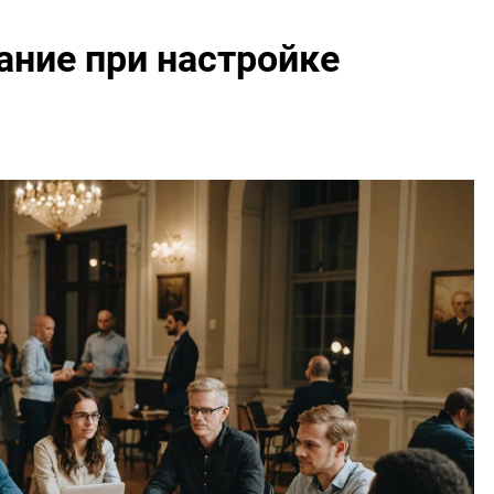
ание при настройке