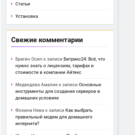
Статьи
Установка
Свежие комментарии
Брагин Осип
к записи
Битрикс24: Всё, что
нужно знать о лицензиях, тарифах и
стоимости в компании Айтекс
Медведева Амалия
к записи
Основные
инструменты для создания серверов в
домашних условиях
Фокина Нева
к записи
Как выбрать
правильный модем для домашнего
интернета?