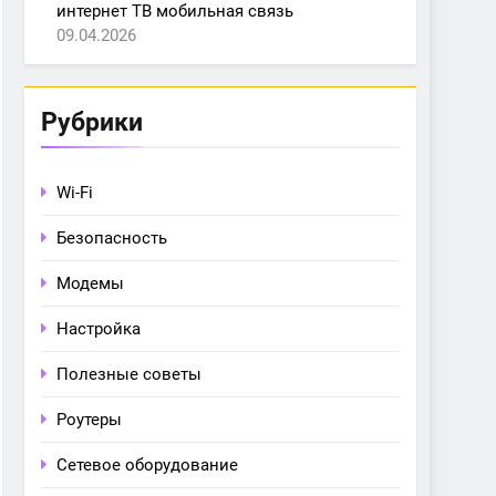
интернет ТВ мобильная связь
09.04.2026
Рубрики
Wi-Fi
Безопасность
Модемы
Настройка
Полезные советы
Роутеры
Сетевое оборудование