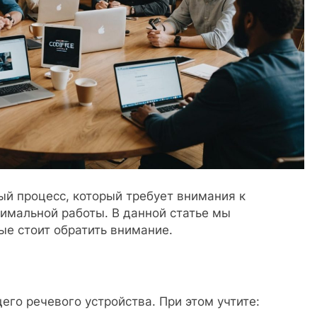
ый процесс, который требует внимания к
имальной работы. В данной статье мы
ые стоит обратить внимание.
го речевого устройства. При этом учтите: