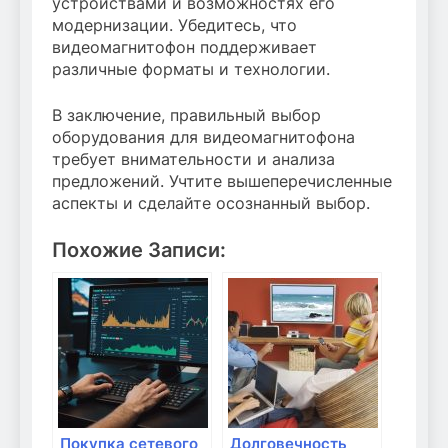
устройствами и возможностях его
модернизации. Убедитесь, что
видеомагнитофон поддерживает
различные форматы и технологии.
В заключение, правильный выбор
оборудования для видеомагнитофона
требует внимательности и анализа
предложений. Учтите вышеперечисленные
аспекты и сделайте осознанный выбор.
Похожие Записи:
Покупка сетевого
Долговечность