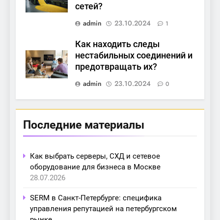
сетей?
admin
23.10.2024
1
Как находить следы
нестабильных соединений и
предотвращать их?
admin
23.10.2024
0
Последние материалы
Как выбрать серверы, СХД и сетевое
оборудование для бизнеса в Москве
28.07.2026
SERM в Санкт-Петербурге: специфика
управления репутацией на петербургском
рынке