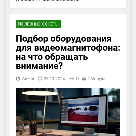
ПОЛЕЗНЫЕ СОВЕТЫ
Подбор оборудования
для видеомагнитофона:
на что обращать
внимание?
0
Admin
23.10.2024
1 Минуты