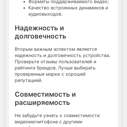
Форматы поддерживаемого видео;
Качество встроенных динамиков и
аудиовыходов.
Надежность и
долговечность
Вторым важным аспектом является
надежность и долговечность устройства.
Проверьте отзывы пользователей и
рейтинги брендов. Лучше выбирать
проверенные марки с хорошей
репутацией.
Совместимость и
расширяемость
Не забудьте узнать о совместимости
видеомагнитофона с другими