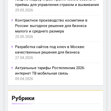
приёмы для управления страхом и выживания
29.05.2026
Контрактное производство косметики в
России: выгодное решение для бизнеса
малого и среднего размера
25.05.2026
Разработка сайтов под ключ в Москве:
качественные решения для бизнеса
27.04.2026
Актуальные тарифы Ростелекома 2026:
интернет ТВ мобильная связь
09.04.2026
Рубрики