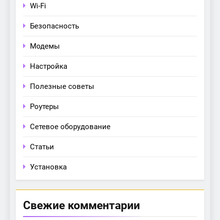
Wi-Fi
Безопасность
Модемы
Настройка
Полезные советы
Роутеры
Сетевое оборудование
Статьи
Установка
Свежие комментарии