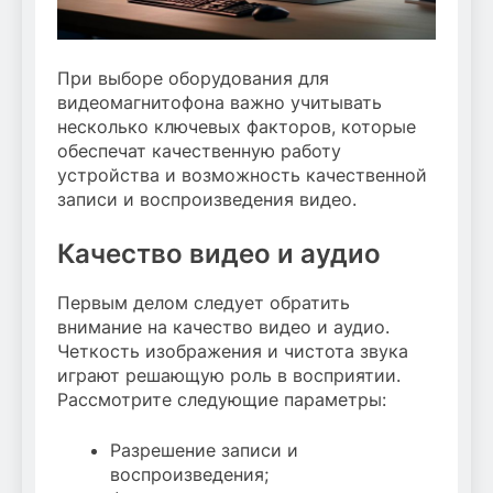
При выборе оборудования для
видеомагнитофона важно учитывать
несколько ключевых факторов, которые
обеспечат качественную работу
устройства и возможность качественной
записи и воспроизведения видео.
Качество видео и аудио
Первым делом следует обратить
внимание на качество видео и аудио.
Четкость изображения и чистота звука
играют решающую роль в восприятии.
Рассмотрите следующие параметры:
Разрешение записи и
воспроизведения;