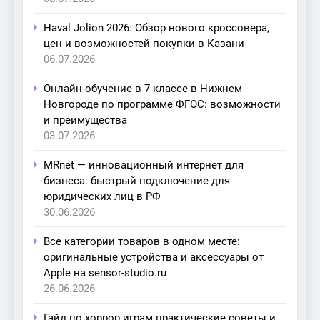
Haval Jolion 2026: Обзор нового кроссовера,
цен и возможностей покупки в Казани
06.07.2026
Онлайн-обучение в 7 классе в Нижнем
Новгороде по программе ФГОС: возможности
и преимущества
03.07.2026
MRnet — инновационный интернет для
бизнеса: быстрый подключение для
юридических лиц в РФ
30.06.2026
Все категории товаров в одном месте:
оригинальные устройства и аксессуары от
Apple на sensor-studio.ru
26.06.2026
Гайд по хоррор играм практические советы и