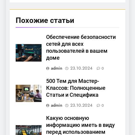
Похожие статьи
Обеспечение безопасности
сетей для всех
пользователей в вашем
доме
admin
23.10.2024
0
500 Тем для Мастер-
Классов: Полноценные
Статьи и Специфика
admin
23.10.2024
0
Какую основную
информацию иметь в виду
перед использованием