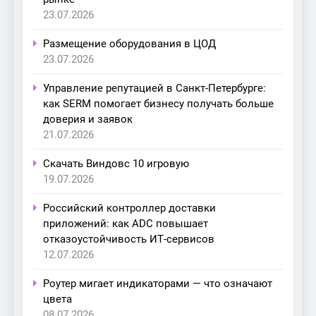
23.07.2026
Размещение оборудования в ЦОД
23.07.2026
Управление репутацией в Санкт-Петербурге:
как SERM помогает бизнесу получать больше
доверия и заявок
21.07.2026
Скачать Виндовс 10 игровую
19.07.2026
Российский контроллер доставки
приложений: как ADC повышает
отказоустойчивость ИТ-сервисов
12.07.2026
Роутер мигает индикаторами — что означают
цвета
08.07.2026