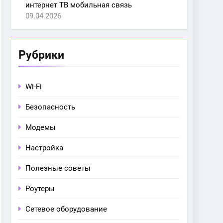
интернет ТВ мобильная связь
09.04.2026
Рубрики
Wi-Fi
Безопасность
Модемы
Настройка
Полезные советы
Роутеры
Сетевое оборудование