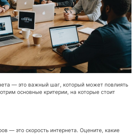
ета — это важный шаг, который может повлиять
отрим основные критерии, на которые стоит
ов — это скорость интернета. Оцените, какие