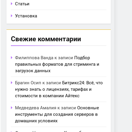
Статьи
Установка
Свежие комментарии
Филиппова Ванда
к записи
Подбор
правильных форматов для стриминга и
загрузок данных
Брагин Осип
к записи
Битрикс24: Всё, что
нужно знать о лицензиях, тарифах и
стоимости в компании Айтекс
Медведева Амалия
к записи
Основные
инструменты для создания серверов в
домашних условиях