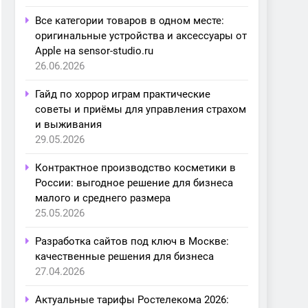
Все категории товаров в одном месте:
оригинальные устройства и аксессуары от
Apple на sensor-studio.ru
26.06.2026
Гайд по хоррор играм практические
советы и приёмы для управления страхом
и выживания
29.05.2026
Контрактное производство косметики в
России: выгодное решение для бизнеса
малого и среднего размера
25.05.2026
Разработка сайтов под ключ в Москве:
качественные решения для бизнеса
27.04.2026
Актуальные тарифы Ростелекома 2026: