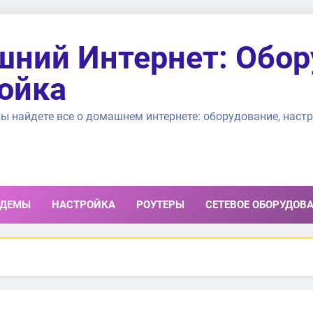
ний Интернет: Обор
ойка
ы найдете все о домашнем интернете: оборудование, настр
ДЕМЫ
НАСТРОЙКА
РОУТЕРЫ
СЕТЕВОЕ ОБОРУДОВ