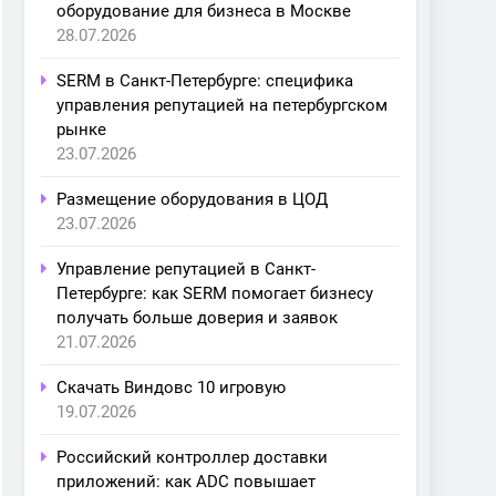
оборудование для бизнеса в Москве
28.07.2026
SERM в Санкт-Петербурге: специфика
управления репутацией на петербургском
рынке
23.07.2026
Размещение оборудования в ЦОД
23.07.2026
Управление репутацией в Санкт-
Петербурге: как SERM помогает бизнесу
получать больше доверия и заявок
21.07.2026
Скачать Виндовс 10 игровую
19.07.2026
Российский контроллер доставки
приложений: как ADC повышает