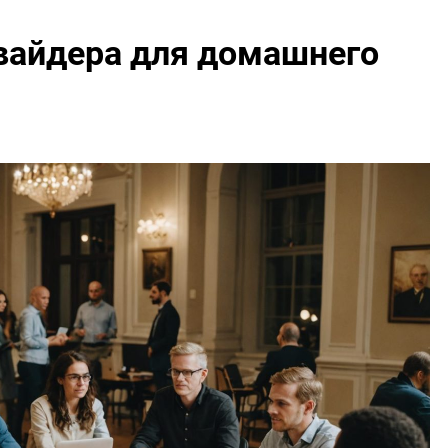
вайдера для домашнего