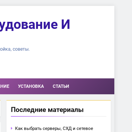
удование И
ойка, советы.
АНИЕ
УСТАНОВКА
СТАТЬИ
Последние материалы
Как выбрать серверы, СХД и сетевое