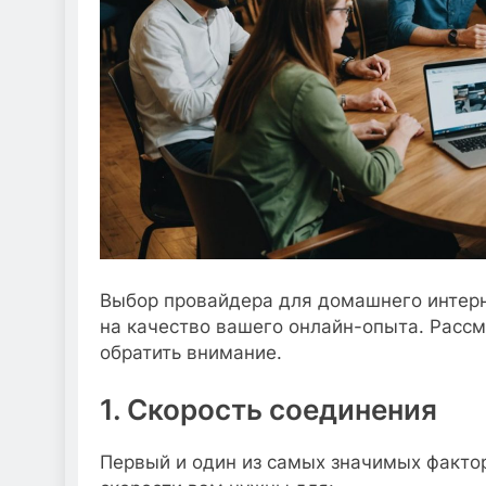
Выбор провайдера для домашнего интерн
на качество вашего онлайн-опыта. Рассм
обратить внимание.
1. Скорость соединения
Первый и один из самых значимых фактор