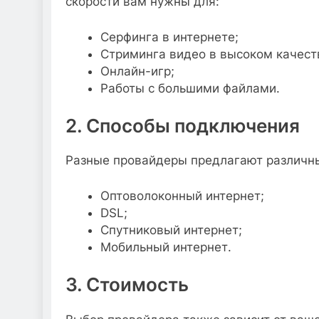
скорости вам нужны для:
Серфинга в интернете;
Стриминга видео в высоком качест
Онлайн-игр;
Работы с большими файлами.
2. Способы подключения
Разные провайдеры предлагают различны
Оптоволоконный интернет;
DSL;
Спутниковый интернет;
Мобильный интернет.
3. Стоимость