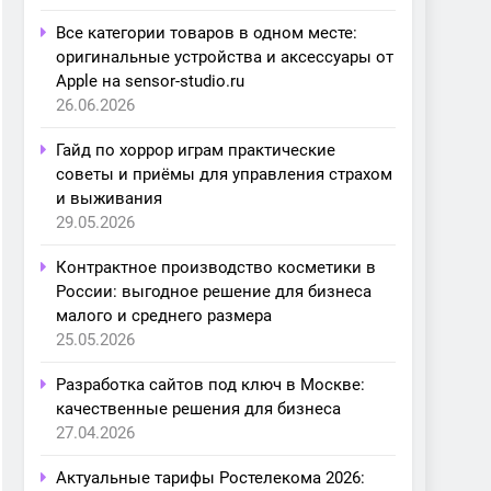
Все категории товаров в одном месте:
оригинальные устройства и аксессуары от
Apple на sensor-studio.ru
26.06.2026
Гайд по хоррор играм практические
советы и приёмы для управления страхом
и выживания
29.05.2026
Контрактное производство косметики в
России: выгодное решение для бизнеса
малого и среднего размера
25.05.2026
Разработка сайтов под ключ в Москве:
качественные решения для бизнеса
27.04.2026
Актуальные тарифы Ростелекома 2026: