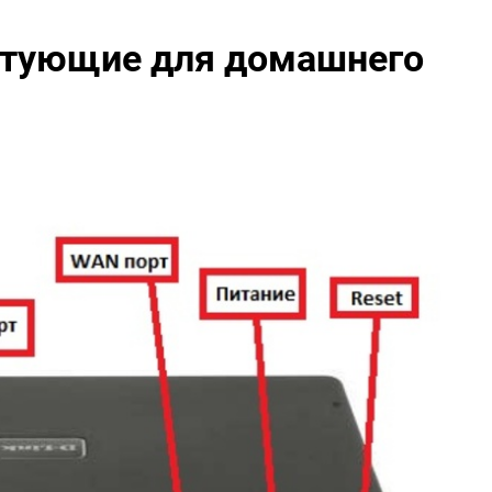
ктующие для домашнего