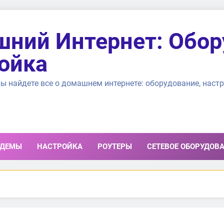
ний Интернет: Обор
ойка
ы найдете все о домашнем интернете: оборудование, настр
ДЕМЫ
НАСТРОЙКА
РОУТЕРЫ
СЕТЕВОЕ ОБОРУДОВ