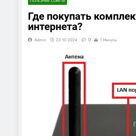
ПОЛЕЗНЫЕ СОВЕТЫ
Где покупать компле
интернета?
0
Admin
23.10.2024
1 Минуты