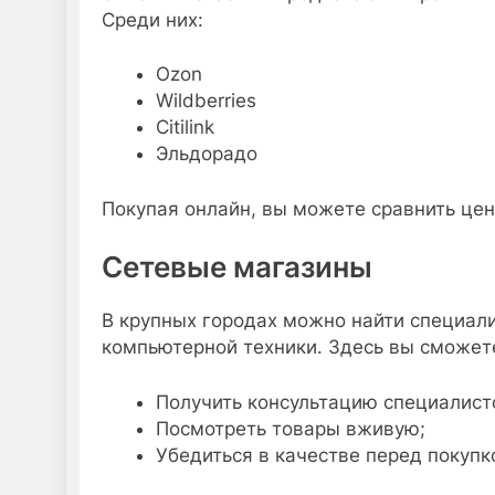
Среди них:
Ozon
Wildberries
Citilink
Эльдорадо
Покупая онлайн, вы можете сравнить цен
Сетевые магазины
В крупных городах можно найти специал
компьютерной техники. Здесь вы сможет
Получить консультацию специалист
Посмотреть товары вживую;
Убедиться в качестве перед покупк