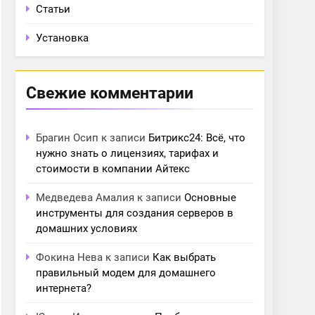
Статьи
Установка
Свежие комментарии
Брагин Осип
к записи
Битрикс24: Всё, что
нужно знать о лицензиях, тарифах и
стоимости в компании Айтекс
Медведева Амалия
к записи
Основные
инструменты для создания серверов в
домашних условиях
Фокина Нева
к записи
Как выбрать
правильный модем для домашнего
интернета?