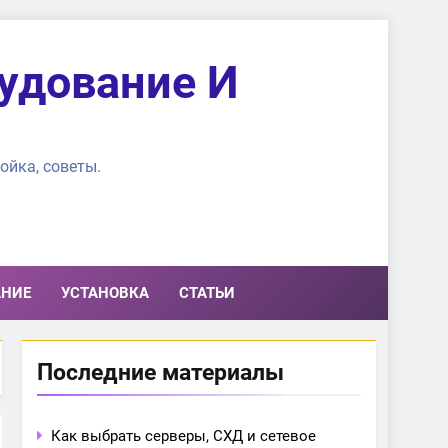
удование И
ойка, советы.
АНИЕ
УСТАНОВКА
СТАТЬИ
Последние материалы
Как выбрать серверы, СХД и сетевое