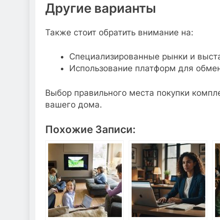
Другие варианты
Также стоит обратить внимание на:
Специализированные рынки и выст
Использование платформ для обмена
Выбор правильного места покупки компл
вашего дома.
Похожие Записи: