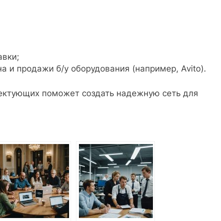
авки;
 и продажи б/у оборудования (например, Avito).
ектующих поможет создать надежную сеть для