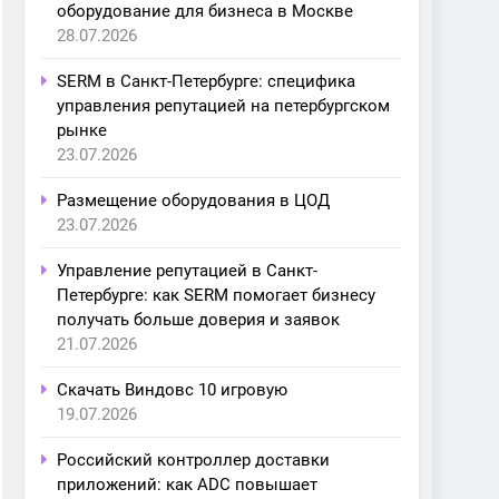
оборудование для бизнеса в Москве
28.07.2026
SERM в Санкт-Петербурге: специфика
управления репутацией на петербургском
рынке
23.07.2026
Размещение оборудования в ЦОД
23.07.2026
Управление репутацией в Санкт-
Петербурге: как SERM помогает бизнесу
получать больше доверия и заявок
21.07.2026
Скачать Виндовс 10 игровую
19.07.2026
Российский контроллер доставки
приложений: как ADC повышает