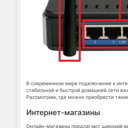
В современном мире подключение к инте
стабильной и быстрой домашней сети ва
Рассмотрим, где можно приобрести такие
Интернет-магазины
Онлайн-магазины предлагают широкий в