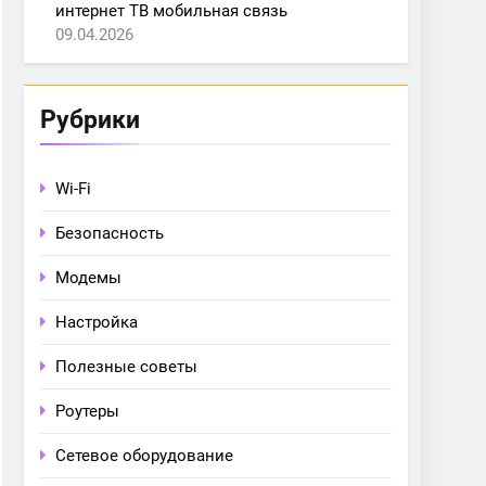
интернет ТВ мобильная связь
09.04.2026
Рубрики
Wi-Fi
Безопасность
Модемы
Настройка
Полезные советы
Роутеры
Сетевое оборудование