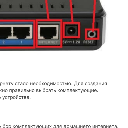
рнету стало необходимостью. Для создания
жно правильно выбрать комплектующие.
 устройства.
ыбор комплектующих для домашнего интернета.