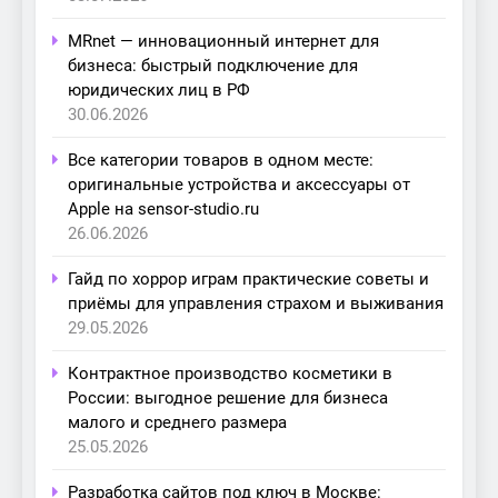
MRnet — инновационный интернет для
бизнеса: быстрый подключение для
юридических лиц в РФ
30.06.2026
Все категории товаров в одном месте:
оригинальные устройства и аксессуары от
Apple на sensor-studio.ru
26.06.2026
Гайд по хоррор играм практические советы и
приёмы для управления страхом и выживания
29.05.2026
Контрактное производство косметики в
России: выгодное решение для бизнеса
малого и среднего размера
25.05.2026
Разработка сайтов под ключ в Москве: