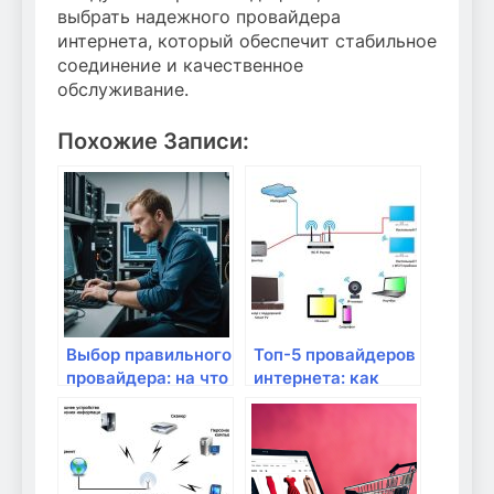
выбрать надежного провайдера
интернета, который обеспечит стабильное
соединение и качественное
обслуживание.
Похожие Записи:
Выбор правильного
Топ-5 провайдеров
провайдера: на что
интернета: как
обратить внимание
выбрать лучшего