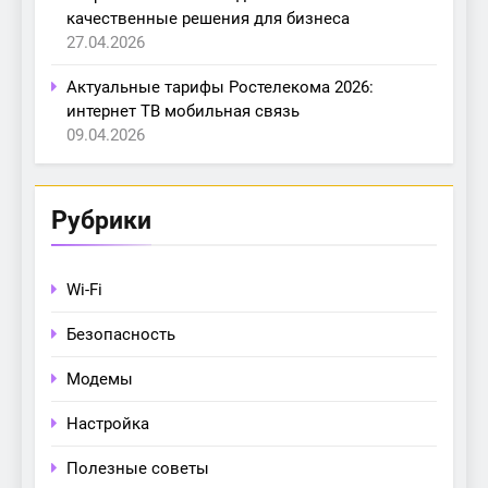
качественные решения для бизнеса
27.04.2026
Актуальные тарифы Ростелекома 2026:
интернет ТВ мобильная связь
09.04.2026
Рубрики
Wi-Fi
Безопасность
Модемы
Настройка
Полезные советы