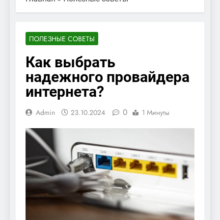
ПОЛЕЗНЫЕ СОВЕТЫ
Как выбрать
надежного провайдера
интернета?
0
Admin
23.10.2024
1 Минуты