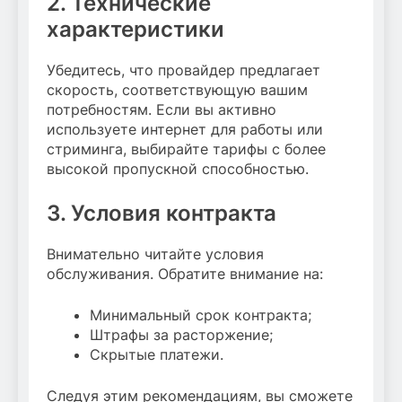
2. Технические
характеристики
Убедитесь, что провайдер предлагает
скорость, соответствующую вашим
потребностям. Если вы активно
используете интернет для работы или
стриминга, выбирайте тарифы с более
высокой пропускной способностью.
3. Условия контракта
Внимательно читайте условия
обслуживания. Обратите внимание на:
Минимальный срок контракта;
Штрафы за расторжение;
Скрытые платежи.
Следуя этим рекомендациям, вы сможете