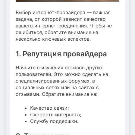
Выбор интернет-провайдера — важная
задача, от которой зависит качество
вашего интернет-соединения. Чтобы не
ошибиться, обратите внимание на
несколько ключевых аспектов.
1. Репутация провайдера
Начните с изучения отзывов других
пользователей. Это можно сделать на
специализированных форумах, в
социальных сетях или на сайтах с
отзывами. Обратите внимание на:
Качество связи;
Скорость интернета;
Службу поддержки.