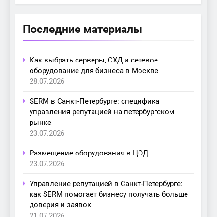
Последние материалы
Как выбрать серверы, СХД и сетевое
оборудование для бизнеса в Москве
28.07.2026
SERM в Санкт-Петербурге: специфика
управления репутацией на петербургском
рынке
23.07.2026
Размещение оборудования в ЦОД
23.07.2026
Управление репутацией в Санкт-Петербурге:
как SERM помогает бизнесу получать больше
доверия и заявок
21.07.2026