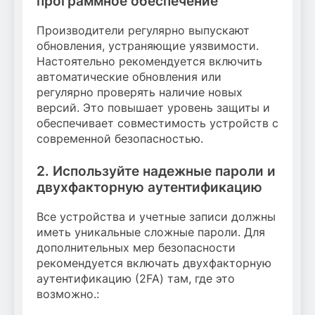
программное обеспечение
Производители регулярно выпускают
обновления, устраняющие уязвимости.
Настоятельно рекомендуется включить
автоматические обновления или
регулярно проверять наличие новых
версий. Это повышает уровень защиты и
обеспечивает совместимость устройств с
современной безопасностью.
2. Используйте надежные пароли и
двухфакторную аутентификацию
Все устройства и учетные записи должны
иметь уникальные сложные пароли. Для
дополнительных мер безопасности
рекомендуется включать двухфакторную
аутентификацию (2FA) там, где это
возможно.: