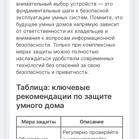
внимательный выбор устройств — это
фундаментальные шаги к безопасной
эксплуатации умных систем. Помните, что
будущее умных домов напрямую зависит
от ответственности их владельцев и
внимания к вопросам информационной
безопасности. Только при комплексных
мерах защиты можно полностью
наслаждаться удобством современных
технологий без опасений за свою
безопасность и приватность.
Таблица: ключевые
рекомендации по защите
умного дома
Мера защиты
Описание
Регулярно проверяйте