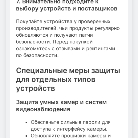
7. Внимательно подходите к
выбору устройств и поставщиков
Покупайте устройства у проверенных
производителей, чьи продукты регулярно
обновляются и получают патчи
безопасности. Перед покупкой
ознакомьтесь с отзывами и рейтингами
по безопасности.
Специальные меры защиты
для отдельных типов
устройств
Защита умных камер и систем
видеонаблюдения
Обеспечьте сильные пароли для
доступа к интерфейсу камеры.
Обновляйте прошивки камеры и