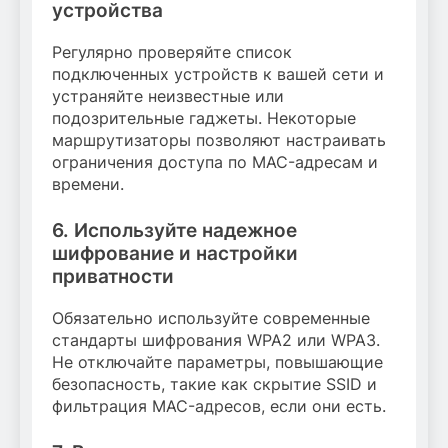
устройства
Регулярно проверяйте список
подключенных устройств к вашей сети и
устраняйте неизвестные или
подозрительные гаджеты. Некоторые
маршрутизаторы позволяют настраивать
ограничения доступа по MAC-адресам и
времени.
6. Используйте надежное
шифрование и настройки
приватности
Обязательно используйте современные
стандарты шифрования WPA2 или WPA3.
Не отключайте параметры, повышающие
безопасность, такие как скрытие SSID и
фильтрация MAC-адресов, если они есть.