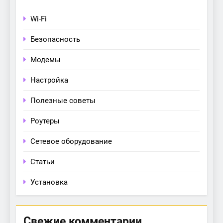
Wi-Fi
Безопасность
Модемы
Настройка
Полезные советы
Роутеры
Сетевое оборудование
Статьи
Установка
Свежие комментарии