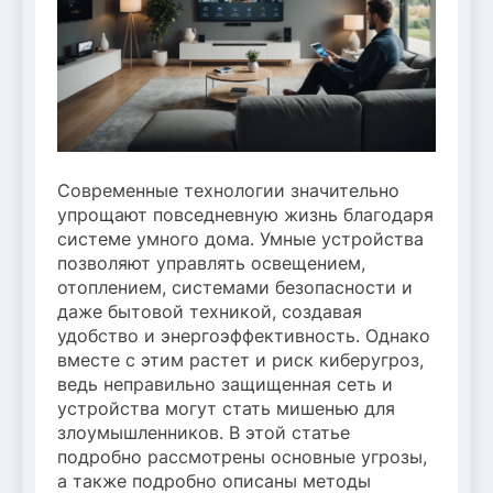
Современные технологии значительно
упрощают повседневную жизнь благодаря
системе умного дома. Умные устройства
позволяют управлять освещением,
отоплением, системами безопасности и
даже бытовой техникой, создавая
удобство и энергоэффективность. Однако
вместе с этим растет и риск киберугроз,
ведь неправильно защищенная сеть и
устройства могут стать мишенью для
злоумышленников. В этой статье
подробно рассмотрены основные угрозы,
а также подробно описаны методы