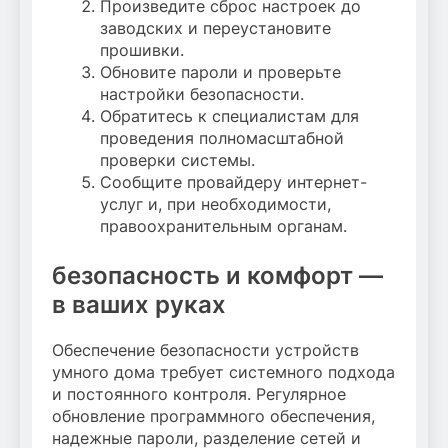
Произведите сброс настроек до
заводских и переустановите
прошивки.
Обновите пароли и проверьте
настройки безопасности.
Обратитесь к специалистам для
проведения полномасштабной
проверки системы.
Сообщите провайдеру интернет-
услуг и, при необходимости,
правоохранительным органам.
безопасность и комфорт —
в ваших руках
Обеспечение безопасности устройств
умного дома требует системного подхода
и постоянного контроля. Регулярное
обновление программного обеспечения,
надежные пароли, разделение сетей и