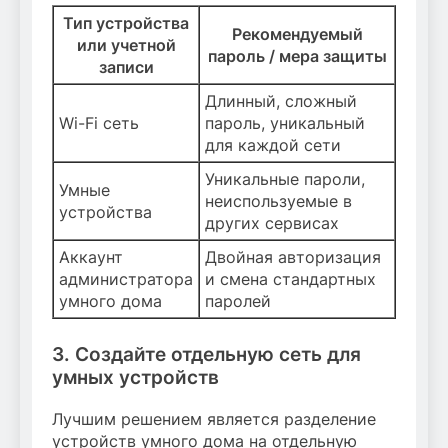
Тип устройства
Рекомендуемый
или учетной
пароль / мера защиты
записи
Длинный, сложный
Wi-Fi сеть
пароль, уникальный
для каждой сети
Уникальные пароли,
Умные
неиспользуемые в
устройства
других сервисах
Аккаунт
Двойная авторизация
администратора
и смена стандартных
умного дома
паролей
3. Создайте отдельную сеть для
умных устройств
Лучшим решением является разделение
устройств умного дома на отдельную