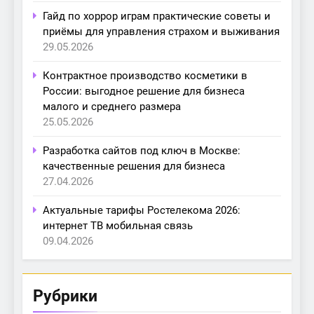
Гайд по хоррор играм практические советы и
приёмы для управления страхом и выживания
29.05.2026
Контрактное производство косметики в
России: выгодное решение для бизнеса
малого и среднего размера
25.05.2026
Разработка сайтов под ключ в Москве:
качественные решения для бизнеса
27.04.2026
Актуальные тарифы Ростелекома 2026:
интернет ТВ мобильная связь
09.04.2026
Рубрики