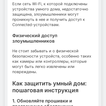
Если сеть Wi-Fi, к которой подключены
устройства умного дома, недостаточно
защищена, злоумышленники могут
проникнуть в нее и получить доступ к
Connected-устройствам.
Физический доступ
злоумышленников
Не стоит забывать и о физической
безопасности устройств, особенно таких
как камеры или контроллеры, которые
могут быть легко извлечены или
повреждены.
Как защитить умный дом:
пошаговая инструкция
1. Обновляйте прошивки и