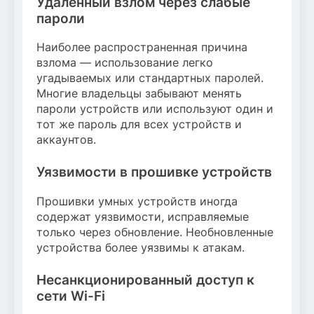
Удаленный взлом через слабые
пароли
Наиболее распространенная причина
взлома — использование легко
угадываемых или стандартных паролей.
Многие владельцы забывают менять
пароли устройств или используют один и
тот же пароль для всех устройств и
аккаунтов.
Уязвимости в прошивке устройств
Прошивки умных устройств иногда
содержат уязвимости, исправляемые
только через обновление. Необновленные
устройства более уязвимы к атакам.
Несанкционированный доступ к
сети Wi-Fi