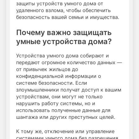
защиты устройств умного дома от
удаленного взлома, чтобы обеспечить
безопасность вашей семьи и имущества.
Почему важно защищать
умные устройства дома?
Устройства умного дома собирают и
передают огромное количество данных —
от привычек жильцов до
конфиденциальной информации о
системе безопасности. Если
злоумышленники получат доступ к вашим
устройствам, они могут не только
нарушить работу системы, но и
использовать полученные данные для
шантажа или других преступных целей.
К тому же, отключение или управление
системами умного дома без разрешения