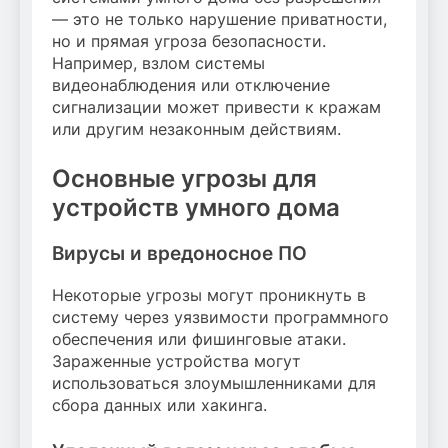
— это не только нарушение приватности,
но и прямая угроза безопасности.
Например, взлом системы
видеонаблюдения или отключение
сигнализации может привести к кражам
или другим незаконным действиям.
Основные угрозы для
устройств умного дома
Вирусы и вредоносное ПО
Некоторые угрозы могут проникнуть в
систему через уязвимости программного
обеспечения или фишинговые атаки.
Зараженные устройства могут
использоваться злоумышленниками для
сбора данных или хакинга.