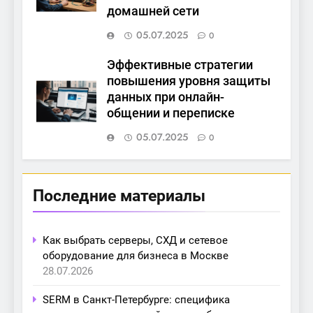
домашней сети
05.07.2025
0
Эффективные стратегии
повышения уровня защиты
данных при онлайн-
общении и переписке
05.07.2025
0
Последние материалы
Как выбрать серверы, СХД и сетевое
оборудование для бизнеса в Москве
28.07.2026
SERM в Санкт-Петербурге: специфика