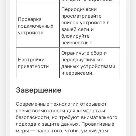
Периодически
просматривайте
Проверка
список устройств в
подключенных
вашей сети и
устройств
блокируйте
неизвестные.
Ограничьте сбор и
Настройки
передачу личных
приватности
данных устройствами
и сервисами.
Завершение
Современные технологии открывают
новые возможности для комфорта и
безопасности, но требуют внимательного
подхода к защите данных. Проактивные
меры — залог того, чтобы умный дом