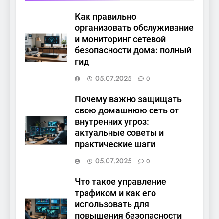
Как правильно
организовать обслуживание
и мониторинг сетевой
безопасности дома: полный
гид
05.07.2025
0
Почему важно защищать
свою домашнюю сеть от
внутренних угроз:
актуальные советы и
практические шаги
05.07.2025
0
Что такое управление
трафиком и как его
использовать для
повышения безопасности