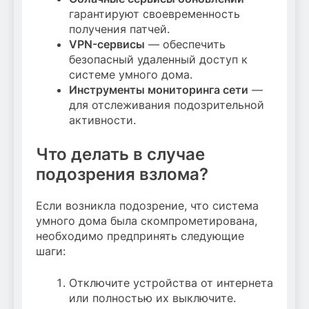
гарантируют своевременность
получения патчей.
VPN-сервисы
— обеспечить
безопасный удаленный доступ к
системе умного дома.
Инструменты мониторинга сети
—
для отслеживания подозрительной
активности.
Что делать в случае
подозрения взлома?
Если возникла подозрение, что система
умного дома была скомпрометирована,
необходимо предпринять следующие
шаги:
Отключите устройства от интернета
или полностью их выключите.