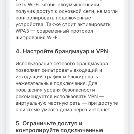
сеть Wi-Fi, чтобы злоумышленники,
получив доступ к основной сети, не могли
контролировать подключенные
устройства. Также стоит активировать
WPA3 — современный протокол
шифрования Wi-Fi.
4. Настройте брандмауэр и VPN
Использование сетевого брандмауэра
позволяет фильтровать входящий и
исходящий трафик и блокировать
нежелательные подключения. Для
повышения уровня безопасности
рекомендуется использовать VPN —
виртуальную частную сеть — при доступе
к системе умного дома через интернет.
5. Ограничьте доступ и
контролируйте подключенные