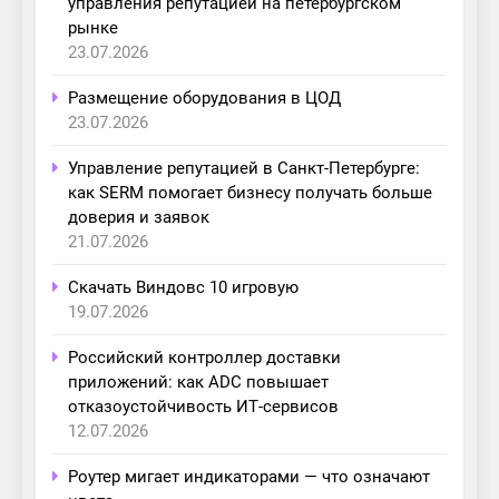
управления репутацией на петербургском
рынке
23.07.2026
Размещение оборудования в ЦОД
23.07.2026
Управление репутацией в Санкт-Петербурге:
как SERM помогает бизнесу получать больше
доверия и заявок
21.07.2026
Скачать Виндовс 10 игровую
19.07.2026
Российский контроллер доставки
приложений: как ADC повышает
отказоустойчивость ИТ-сервисов
12.07.2026
Роутер мигает индикаторами — что означают