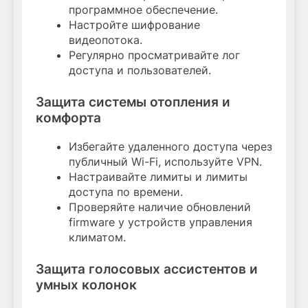
программное обеспечение.
Настройте шифрование
видеопотока.
Регулярно просматривайте лог
доступа и пользователей.
Защита системы отопления и
комфорта
Избегайте удаленного доступа через
публичный Wi-Fi, используйте VPN.
Настраивайте лимиты и лимиты
доступа по времени.
Проверяйте наличие обновлений
firmware у устройств управления
климатом.
Защита голосовых ассистентов и
умных колонок