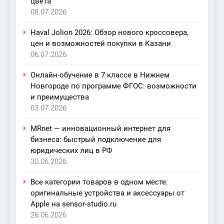
цвета
08.07.2026
Haval Jolion 2026: Обзор нового кроссовера,
цен и возможностей покупки в Казани
06.07.2026
Онлайн-обучение в 7 классе в Нижнем
Новгороде по программе ФГОС: возможности
и преимущества
03.07.2026
MRnet — инновационный интернет для
бизнеса: быстрый подключение для
юридических лиц в РФ
30.06.2026
Все категории товаров в одном месте:
оригинальные устройства и аксессуары от
Apple на sensor-studio.ru
26.06.2026