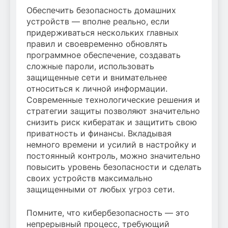
Обеспечить безопасность домашних
устройств — вполне реально, если
придерживаться нескольких главных
правил и своевременно обновлять
программное обеспечение, создавать
сложные пароли, использовать
защищенные сети и внимательнее
относиться к личной информации.
Современные технологические решения и
стратегии защиты позволяют значительно
снизить риск кибератак и защитить свою
приватность и финансы. Вкладывая
немного времени и усилий в настройку и
постоянный контроль, можно значительно
повысить уровень безопасности и сделать
своих устройств максимально
защищенными от любых угроз сети.
Помните, что кибербезопасность — это
непрерывный процесс, требующий