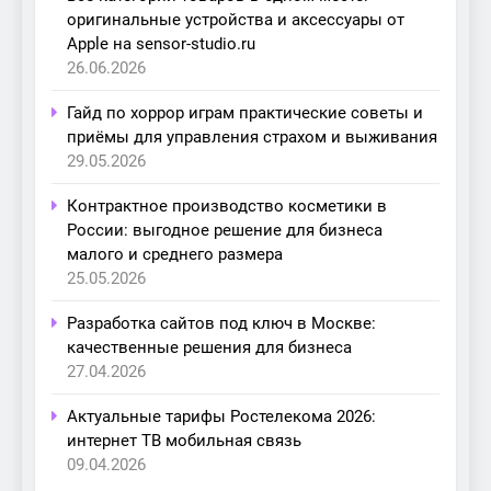
оригинальные устройства и аксессуары от
Apple на sensor-studio.ru
26.06.2026
Гайд по хоррор играм практические советы и
приёмы для управления страхом и выживания
29.05.2026
Контрактное производство косметики в
России: выгодное решение для бизнеса
малого и среднего размера
25.05.2026
Разработка сайтов под ключ в Москве:
качественные решения для бизнеса
27.04.2026
Актуальные тарифы Ростелекома 2026:
интернет ТВ мобильная связь
09.04.2026