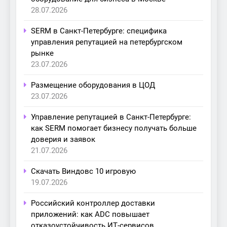
28.07.2026
SERM в Санкт-Петербурге: специфика
управления репутацией на петербургском
рынке
23.07.2026
Размещение оборудования в ЦОД
23.07.2026
Управление репутацией в Санкт-Петербурге:
как SERM помогает бизнесу получать больше
доверия и заявок
21.07.2026
Скачать Виндовс 10 игровую
19.07.2026
Российский контроллер доставки
приложений: как ADC повышает
отказоустойчивость ИТ-сервисов