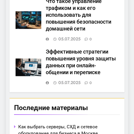
Что такое управление
трафиком и как его
использовать для
повышения безопасности
домашней сети
05.07.2025
0
Эффективные стратегии
повышения уровня защиты
данных при онлайн-
общении и переписке
05.07.2025
0
Последние материалы
Как выбрать серверы, СХД и сетевое
оборудование для бизнеса в Москве