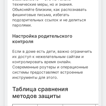
технические меры, но и знания.
Объясняйте близким, как распознавать
фишинговые письма, избегать
подозрительных ссылок и не делиться
паролями.
Настройка родительского
контроля
Если в доме есть дети, важно ограничить
их доступ к нежелательным сайтам и
контролировать время онлайн.
Современные роутеры и операционные
системы предоставляют встроенные
инструменты для этого.
Таблица сравнения
методов защиты