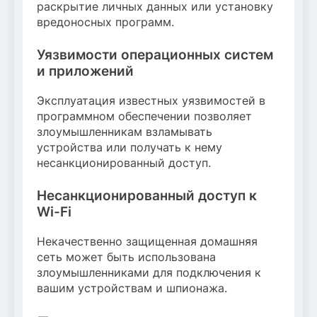
раскрытие личных данных или установку
вредоносных программ.
Уязвимости операционных систем
и приложений
Эксплуатация известных уязвимостей в
программном обеспечении позволяет
злоумышленникам взламывать
устройства или получать к нему
несанкционированный доступ.
Несанкционированный доступ к
Wi-Fi
Некачественно защищенная домашняя
сеть может быть использована
злоумышленниками для подключения к
вашим устройствам и шпионажа.