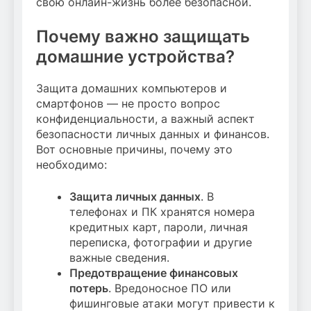
свою онлайн-жизнь более безопасной.
Почему важно защищать
домашние устройства?
Защита домашних компьютеров и
смартфонов — не просто вопрос
конфиденциальности, а важный аспект
безопасности личных данных и финансов.
Вот основные причины, почему это
необходимо:
Защита личных данных
. В
телефонах и ПК хранятся номера
кредитных карт, пароли, личная
переписка, фотографии и другие
важные сведения.
Предотвращение финансовых
потерь
. Вредоносное ПО или
фишинговые атаки могут привести к