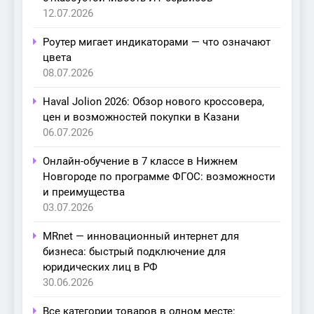
12.07.2026
Роутер мигает индикаторами — что означают
цвета
08.07.2026
Haval Jolion 2026: Обзор нового кроссовера,
цен и возможностей покупки в Казани
06.07.2026
Онлайн-обучение в 7 классе в Нижнем
Новгороде по программе ФГОС: возможности
и преимущества
03.07.2026
MRnet — инновационный интернет для
бизнеса: быстрый подключение для
юридических лиц в РФ
30.06.2026
Все категории товаров в одном месте: