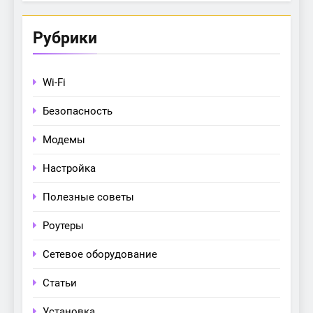
Рубрики
Wi-Fi
Безопасность
Модемы
Настройка
Полезные советы
Роутеры
Сетевое оборудование
Статьи
Установка