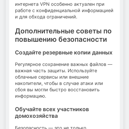
интернета VPN особенно актуален при
работе с конфиденциальной информацией
и для обхода ограничений.
Дополнительные советы по
повышению безопасности
Создайте резервные копии данных
Регулярное сохранение важных файлов —
важная часть защиты. Используйте
облачные сервисы или внешние
накопители, чтобы в случае атаки или
сбоя вы могли быстро восстановить
информацию.
Обучайте всех участников
домохозяйства
Безопасность — это не только