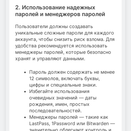
2. Использование надежных
паролей и менеджеров паролей
Пользователи должны создавать
уникальные сложные пароли для каждого
аккаунта, чтобы снизить риск взлома. Для
удобства рекомендуется использовать
менеджеры паролей, которые безопасно
хранят и управляют данными.
Пароль должен содержать не менее
12 символов, включать буквы,
цифры и специальные знаки.
Избегайте использования
очевидных значений — даты
рождения, имен, простых
последовательностей.
Менеджеры паролей — такие как
LastPass, 1Password или Bitwarden —
значительно облегчают контроль и