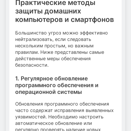
Практические методы
защиты домашних
компьютеров и смартфонов
Большинство угроз можно эффективно
нейтрализовать, если следовать
нескольким простым, но важным
правилам. Ниже представлены самые
действенные меры обеспечения
безопасности.
1. Регулярное обновление
программного обеспечения и
операционной системы
Обновления программного обеспечения
часто содержат исправления выявленных
уязвимостей. Необходимо настроить
автоматическое обновление или
регулярно проверять наличие новых