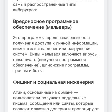
самый распространенные типы
киберугроз:
Вредоносное программное
обеспечение (мальварь)
Это программы, предназначенные для
получения доступа к личной информации,
вымогательства денег или разрушения
систем. Виды мальваря включают вирусы,
ransomware (выкучное программное
обеспечение), шпионские программы,
трояны и боты.
Фишинг и социальная инженерия
Атаки, основанные на обмане —
пользователи получают поддельные
письма, сообщения или сайты, которые
создают иллюзию доверия и провоцируют