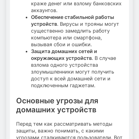
краже денег или взлому банковских
аккаунтов.
Обеспечение стабильной работы
устройств
. Вирусы и трояны могут
существенно замедлить работу
компьютера или смартфона,
вызывая сбои и ошибки.
Защита домашних сетей и
окружающих устройств
. В случае
взлома одного устройства
злоумышленники могут получить
доступ к всей домашней сети и
подключенным гаджетам.
Основные угрозы для
домашних устройств
Перед тем как рассматривать методы
защиты, важно понимать, с какими
угрозами сталкиваются пользователи. Вот