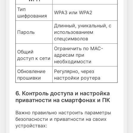
Тип
WPA3 или WPA2
шифрования
Длинный, уникальный, с
Пароль
использованием
спецсимволов
Ограничить по MAC-
Общий
адресам при
доступ к сети
необходимости
Обновление
Регулярно, через
прошивки
настройки роутера
6. Контроль доступа и настройка
приватности на смартфонах и ПК
Важно правильно настроить параметры
безопасности и приватности на своих
устройствах: