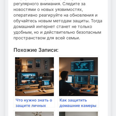
регулярного внимания. Следите за
новостями о новых уязвимостях,
оперативно реагируйте на обновления и
обучайтесь новым методам защиты. Тогда
домашний интернет станет не только
удобным, но и действительно безопасным
пространством для всей семьи.
Похожие Записи:
Что нужно знать о
Как защитить
защите личных
домашние камеры
устройств от
видеонаблюдения