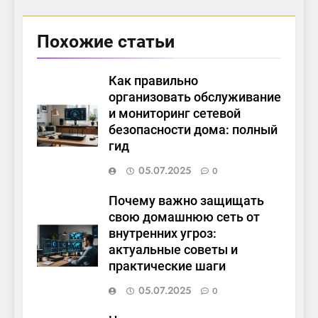
Похожие статьи
Как правильно
организовать обслуживание
и мониторинг сетевой
безопасности дома: полный
гид
05.07.2025
0
Почему важно защищать
свою домашнюю сеть от
внутренних угроз:
актуальные советы и
практические шаги
05.07.2025
0