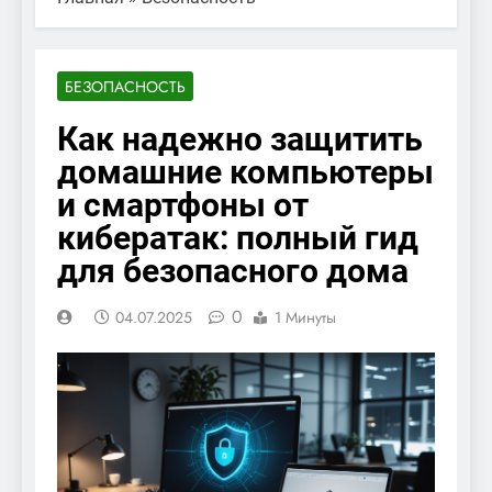
БЕЗОПАСНОСТЬ
Как надежно защитить
домашние компьютеры
и смартфоны от
кибератак: полный гид
для безопасного дома
0
04.07.2025
1 Минуты