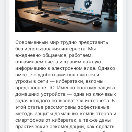
Современный мир трудно представить
без использования интернета. Мы
ежедневно общаемся, работаем,
оплачиваем счета и храним важную
информацию в электронном виде. Однако
вместе с удобствами появляются и
угрозы в сети — кибератаки, взломы,
вредоносное ПО. Именно поэтому защита
домашних устройств — одна из ключевых
задач каждого пользователя интернета. В
этой статье рассмотрены эффективные
методы защиты домашних компьютеров и
смартфонов от кибератак, а также даны
практические рекомендации, как сделать