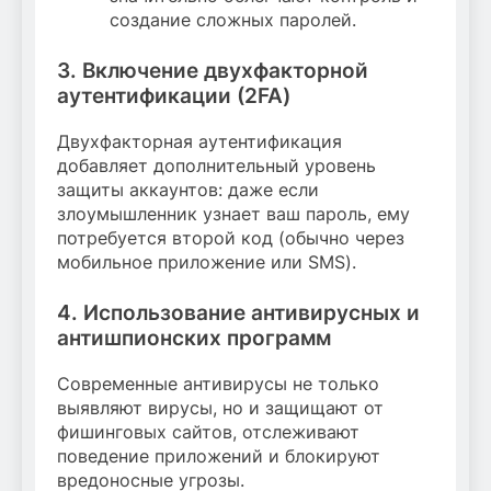
создание сложных паролей.
3. Включение двухфакторной
аутентификации (2FA)
Двухфакторная аутентификация
добавляет дополнительный уровень
защиты аккаунтов: даже если
злоумышленник узнает ваш пароль, ему
потребуется второй код (обычно через
мобильное приложение или SMS).
4. Использование антивирусных и
антишпионских программ
Современные антивирусы не только
выявляют вирусы, но и защищают от
фишинговых сайтов, отслеживают
поведение приложений и блокируют
вредоносные угрозы.