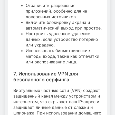
Ограничить разрешения
приложений, особенно для не
доверенных источников.
Включить блокировку экрана и
автоматический выход при простое.
Настроить удаленное удаление
данных, если устройство потеряно
или украдено.
Использовать биометрические
методы входа, такие как отпечатки
или распознавание лица.
7. Использование VPN для
безопасного серфинга
Виртуальные частные сети (VPN) создают
защищенный канал между устройством и
интернетом, что скрывает ваш IP-адрес и
защищает личные данные от слежки и
шпионажа. При использовании домашнего