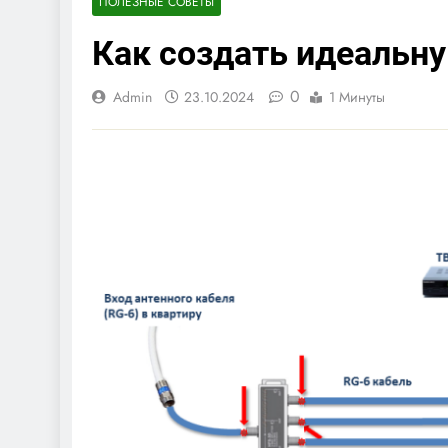
ПОЛЕЗНЫЕ СОВЕТЫ
Как создать идеальн
0
Admin
23.10.2024
1 Минуты