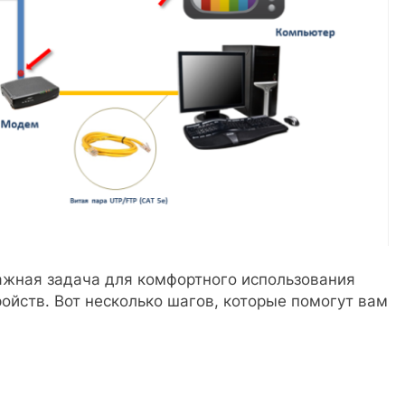
жная задача для комфортного использования
ойств. Вот несколько шагов, которые помогут вам