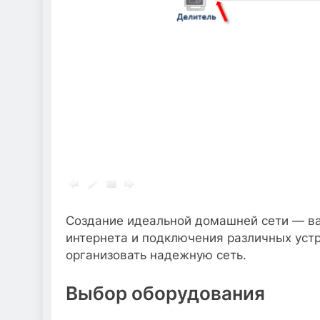
Создание идеальной домашней сети — ва
интернета и подключения различных устр
организовать надежную сеть.
Выбор оборудования