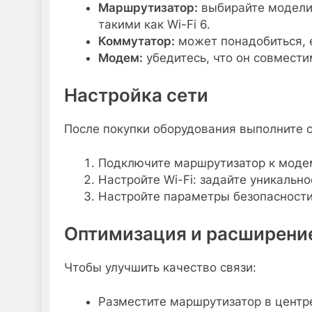
Маршрутизатор:
выбирайте модели 
такими как Wi-Fi 6.
Коммутатор:
может понадобиться, е
Модем:
убедитесь, что он совмест
Настройка сети
После покупки оборудования выполните 
Подключите маршрутизатор к модем
Настройте Wi-Fi: задайте уникальн
Настройте параметры безопасности
Оптимизация и расширени
Чтобы улучшить качество связи:
Разместите маршрутизатор в центр