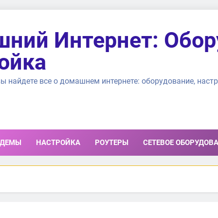
ний Интернет: Обор
ойка
ы найдете все о домашнем интернете: оборудование, настр
ДЕМЫ
НАСТРОЙКА
РОУТЕРЫ
СЕТЕВОЕ ОБОРУДОВ