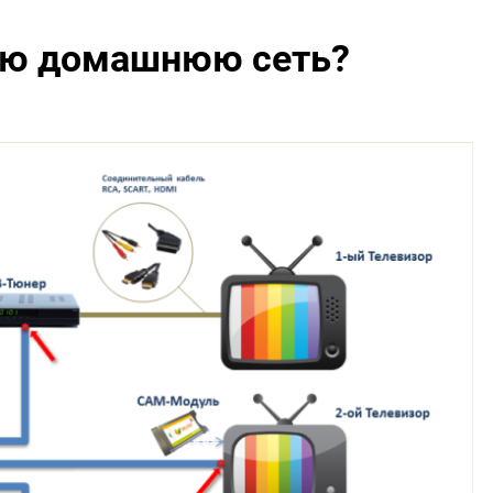
ую домашнюю сеть?