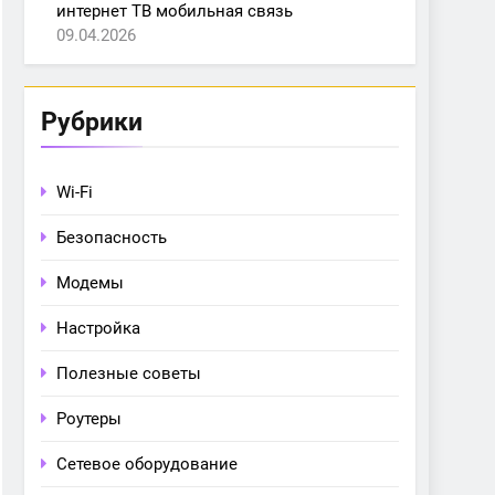
интернет ТВ мобильная связь
09.04.2026
Рубрики
Wi-Fi
Безопасность
Модемы
Настройка
Полезные советы
Роутеры
Сетевое оборудование