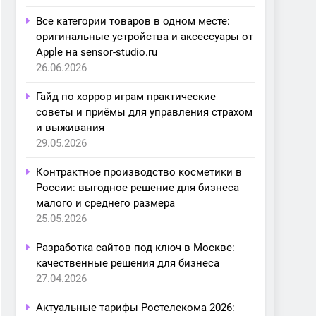
Все категории товаров в одном месте:
оригинальные устройства и аксессуары от
Apple на sensor-studio.ru
26.06.2026
Гайд по хоррор играм практические
советы и приёмы для управления страхом
и выживания
29.05.2026
Контрактное производство косметики в
России: выгодное решение для бизнеса
малого и среднего размера
25.05.2026
Разработка сайтов под ключ в Москве:
качественные решения для бизнеса
27.04.2026
Актуальные тарифы Ростелекома 2026: