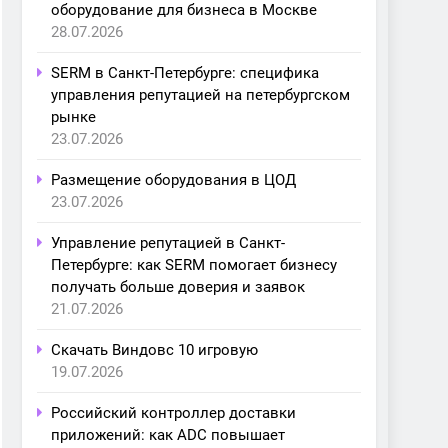
оборудование для бизнеса в Москве
28.07.2026
SERM в Санкт-Петербурге: специфика
управления репутацией на петербургском
рынке
23.07.2026
Размещение оборудования в ЦОД
23.07.2026
Управление репутацией в Санкт-
Петербурге: как SERM помогает бизнесу
получать больше доверия и заявок
21.07.2026
Скачать Виндовс 10 игровую
19.07.2026
Российский контроллер доставки
приложений: как ADC повышает