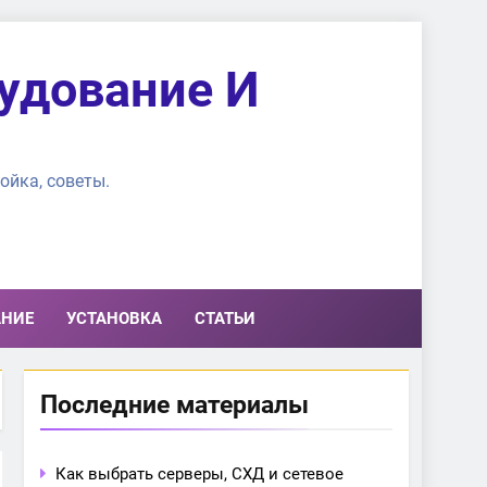
удование И
ойка, советы.
АНИЕ
УСТАНОВКА
СТАТЬИ
Последние материалы
Как выбрать серверы, СХД и сетевое