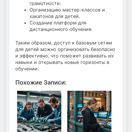
грамотности.
Организацию мастер-классов и
хакатонов для детей.
Создание платформ для
дистанционного обучения.
Таким образом, доступ к базовым сетям
для детей можно организовать безопасно
и эффективно, что поможет развивать их
навыки и открывать новые горизонты в
обучении.
Похожие Записи: