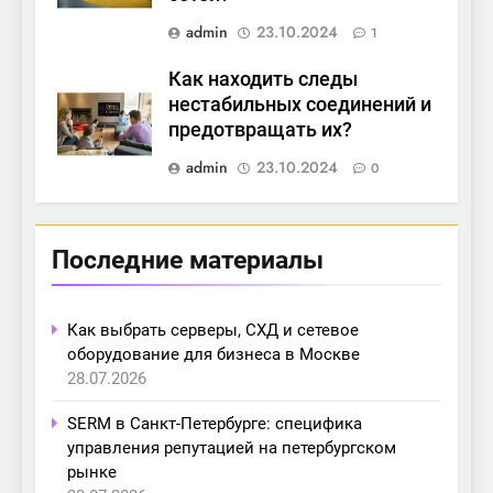
admin
23.10.2024
1
Как находить следы
нестабильных соединений и
предотвращать их?
admin
23.10.2024
0
Последние материалы
Как выбрать серверы, СХД и сетевое
оборудование для бизнеса в Москве
28.07.2026
SERM в Санкт-Петербурге: специфика
управления репутацией на петербургском
рынке