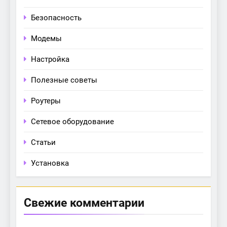
Безопасность
Модемы
Настройка
Полезные советы
Роутеры
Сетевое оборудование
Статьи
Установка
Свежие комментарии