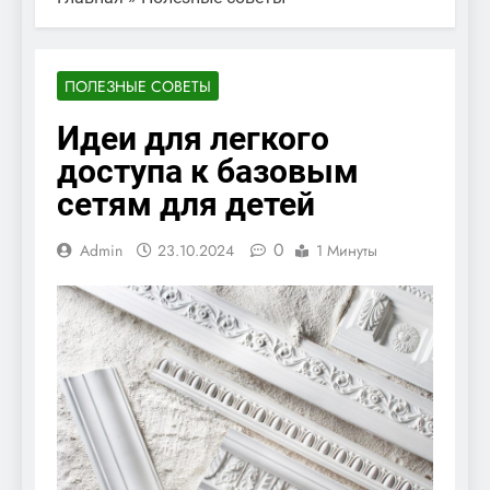
ПОЛЕЗНЫЕ СОВЕТЫ
Идеи для легкого
доступа к базовым
сетям для детей
0
Admin
23.10.2024
1 Минуты