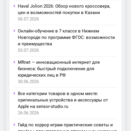
Haval Jolion 2026: Обзор нового кроссовера,
цен и возможностей покупки в Казани
06.07.2026
Онлайн-обучение в 7 классе в Нижнем
Новгороде по программе ФГОС: возможности
и преимущества
03.07.2026
MRnet — инновационный интернет для
бизнеса: быстрый подключение для
юридических лиц в РФ
30.06.2026
Все категории товаров в одном месте:
оригинальные устройства и аксессуары от
Apple на sensor-studio.ru
26.06.2026
Гайд по хоррор играм практические советы и