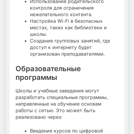
Использование родительского
контроля для ограничения
нежелательного контента.
Настройка Wi-Fi в безопасных
местах, таких как библиотеки и
школы.
Создание групповых занятий, где
доступ к интернету будет
организован преподавателями.
Образовательные
программы
Школы и учебные заведения могут
разработать специальные программы,
направленные на обучение основам
работы с сетью. Это может быть
реализовано через:
Введение курсов по цифровой