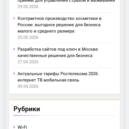
приёмы для управления страхом и выживания
29.05.2026
Контрактное производство косметики в
России: выгодное решение для бизнеса
малого и среднего размера
25.05.2026
Разработка сайтов под ключ в Москве:
качественные решения для бизнеса
27.04.2026
Актуальные тарифы Ростелекома 2026:
интернет ТВ мобильная связь
09.04.2026
Рубрики
Wi-Fi