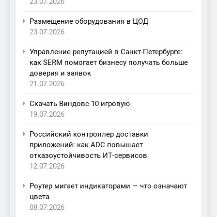
23.07.2026
Размещение оборудования в ЦОД
23.07.2026
Управление репутацией в Санкт-Петербурге:
как SERM помогает бизнесу получать больше
доверия и заявок
21.07.2026
Скачать Виндовс 10 игровую
19.07.2026
Российский контроллер доставки
приложений: как ADC повышает
отказоустойчивость ИТ-сервисов
12.07.2026
Роутер мигает индикаторами — что означают
цвета
08.07.2026