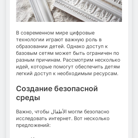
В современном мире цифровые
технологии играют важную роль в
образовании детей. Однако доступ к
базовым сетям может быть ограничен по
разным причинам. Рассмотрим несколько
идей, которые помогут обеспечить детям
легкий доступ к необходимым ресурсам.
Создание безопасной
среды
Важно, чтобы الأطفال могли безопасно
исследовать интернет. Вот несколько
предложений: