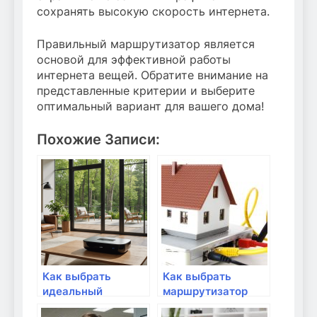
сохранять высокую скорость интернета.
Правильный маршрутизатор является
основой для эффективной работы
интернета вещей. Обратите внимание на
представленные критерии и выберите
оптимальный вариант для вашего дома!
Похожие Записи:
Как выбрать
Как выбрать
идеальный
маршрутизатор
маршрутизатор
для смарт-