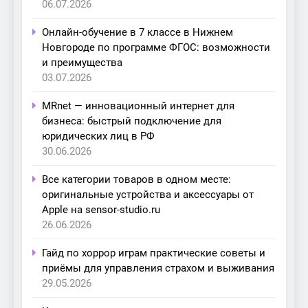
06.07.2026
Онлайн-обучение в 7 классе в Нижнем
Новгороде по программе ФГОС: возможности
и преимущества
03.07.2026
MRnet — инновационный интернет для
бизнеса: быстрый подключение для
юридических лиц в РФ
30.06.2026
Все категории товаров в одном месте:
оригинальные устройства и аксессуары от
Apple на sensor-studio.ru
26.06.2026
Гайд по хоррор играм практические советы и
приёмы для управления страхом и выживания
29.05.2026