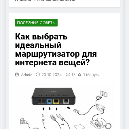
ПОЛЕЗНЫЕ СОВЕТЫ
Как выбрать
идеальный
маршрутизатор для
интернета вещей?
0
Admin
23.10.2024
1 Минуты