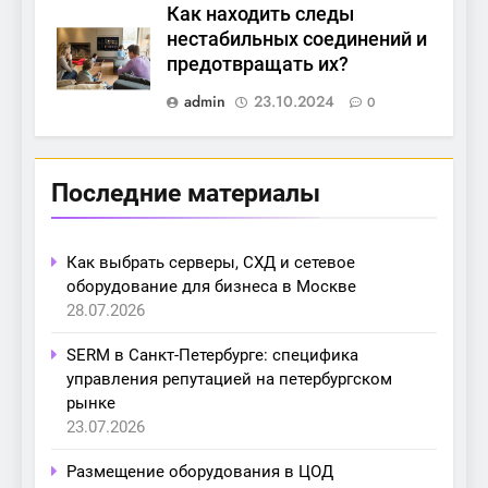
Как находить следы
нестабильных соединений и
предотвращать их?
admin
23.10.2024
0
Последние материалы
Как выбрать серверы, СХД и сетевое
оборудование для бизнеса в Москве
28.07.2026
SERM в Санкт-Петербурге: специфика
управления репутацией на петербургском
рынке
23.07.2026
Размещение оборудования в ЦОД