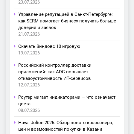
23.07.2026
Управление репутацией в Санкт-Петербурге:
как SERM помогает бизнесу получать больше
доверия и заявок
21.07.2026
Скачать Виндовс 10 игровую
19.07.2026
Российский контроллер доставки
приложений: как ADC повышает
отказоустойчивость ИТ-сервисов
12.07.2026
Роутер мигает индикаторами — что означают
цвета
08.07.2026
Haval Jolion 2026: Обзор нового кроссовера,
цен и возможностей покупки в Казани