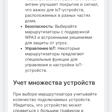
антенн улучшает покрытие и сигнал,
что важно для IoT-устройств,
расположенных в разных частях
дома.
Безопасность:
Выбирайте
маршрутизаторы с поддержкой
WPA3 и встроенными решениями
для защиты от угроз.
Управление IoT:
Некоторые
маршрутизаторы предлагают
специальные функции для
управления и настройки IoT-
устройств.
Учет множества устройств
При выборе маршрутизатора учитывайте
количество подключаемых устройств.
Убедитесь, что устройство может
справиться с большим трафиком и