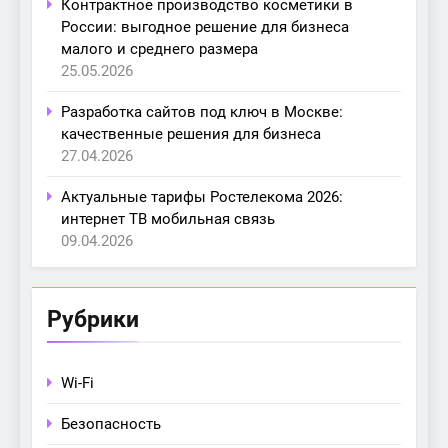
Контрактное производство косметики в
России: выгодное решение для бизнеса
малого и среднего размера
25.05.2026
Разработка сайтов под ключ в Москве:
качественные решения для бизнеса
27.04.2026
Актуальные тарифы Ростелекома 2026:
интернет ТВ мобильная связь
09.04.2026
Рубрики
Wi-Fi
Безопасность