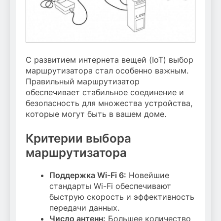
С развитием интернета вещей (IoT) выбор
маршрутизатора стал особенно важным.
Правильный маршрутизатор
обеспечивает стабильное соединение и
безопасность для множества устройства,
которые могут быть в вашем доме.
Критерии выбора
маршрутизатора
Поддержка Wi-Fi 6:
Новейшие
стандарты Wi-Fi обеспечивают
быструю скорость и эффективность
передачи данных.
Число антенн:
Большее количество