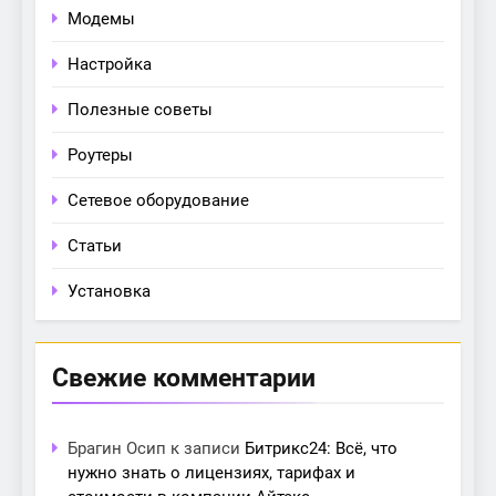
Модемы
Настройка
Полезные советы
Роутеры
Сетевое оборудование
Статьи
Установка
Свежие комментарии
Брагин Осип
к записи
Битрикс24: Всё, что
нужно знать о лицензиях, тарифах и