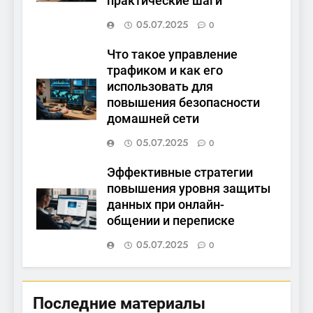
практические шаги
05.07.2025
0
Что такое управление
трафиком и как его
использовать для
повышения безопасности
домашней сети
05.07.2025
0
Эффективные стратегии
повышения уровня защиты
данных при онлайн-
общении и переписке
05.07.2025
0
Последние материалы