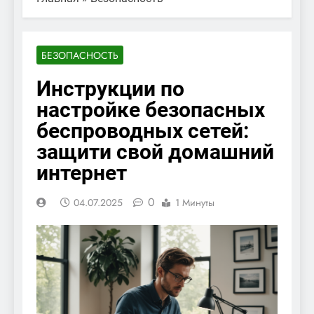
БЕЗОПАСНОСТЬ
Инструкции по
настройке безопасных
беспроводных сетей:
защити свой домашний
интернет
0
04.07.2025
1 Минуты