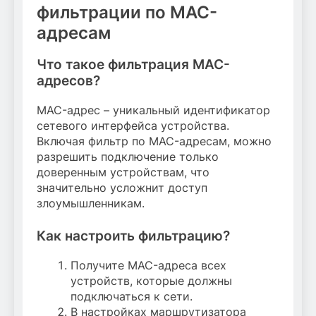
фильтрации по MAC-
адресам
Что такое фильтрация MAC-
адресов?
MAC-адрес – уникальный идентификатор
сетевого интерфейса устройства.
Включая фильтр по MAC-адресам, можно
разрешить подключение только
доверенным устройствам, что
значительно усложнит доступ
злоумышленникам.
Как настроить фильтрацию?
Получите MAC-адреса всех
устройств, которые должны
подключаться к сети.
В настройках маршрутизатора