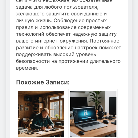
сети – это несложная, но обязательная
задача для любого пользователя,
желающего защитить свои данные и
личную жизнь. Соблюдение простых
правил и использование современных
технологий обеспечат надежную защиту
вашего интернет-окружения. Постоянное
развитие и обновление настроек поможет
поддерживать высокий уровень
безопасности на протяжении длительного
времени.
Похожие Записи: