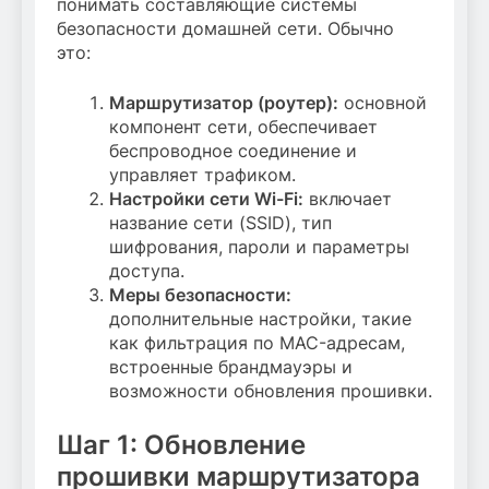
понимать составляющие системы
безопасности домашней сети. Обычно
это:
Маршрутизатор (роутер):
основной
компонент сети, обеспечивает
беспроводное соединение и
управляет трафиком.
Настройки сети Wi-Fi:
включает
название сети (SSID), тип
шифрования, пароли и параметры
доступа.
Меры безопасности:
дополнительные настройки, такие
как фильтрация по MAC-адресам,
встроенные брандмауэры и
возможности обновления прошивки.
Шаг 1: Обновление
прошивки маршрутизатора