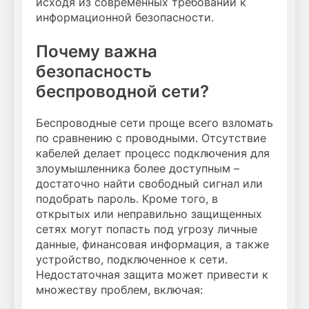
исходя из современных требований к
информационной безопасности.
Почему важна
безопасность
беспроводной сети?
Беспроводные сети проще всего взломать
по сравнению с проводными. Отсутствие
кабелей делает процесс подключения для
злоумышленника более доступным –
достаточно найти свободный сигнал или
подобрать пароль. Кроме того, в
открытых или неправильно защищенных
сетях могут попасть под угрозу личные
данные, финансовая информация, а также
устройство, подключенное к сети.
Недостаточная защита может привести к
множеству проблем, включая: