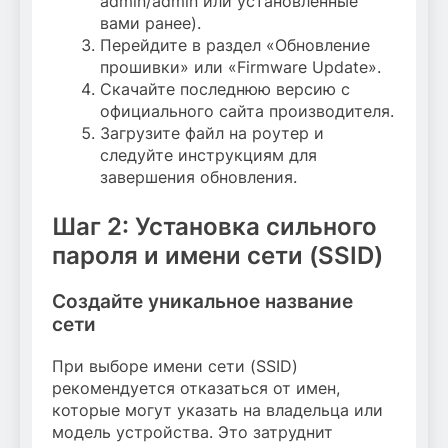
admin/admin или установленные
вами ранее).
Перейдите в раздел «Обновление
прошивки» или «Firmware Update».
Скачайте последнюю версию с
официального сайта производителя.
Загрузите файл на роутер и
следуйте инструкциям для
завершения обновления.
Шаг 2: Установка сильного
пароля и имени сети (SSID)
Создайте уникальное название
сети
При выборе имени сети (SSID)
рекомендуется отказаться от имен,
которые могут указать на владельца или
модель устройства. Это затруднит