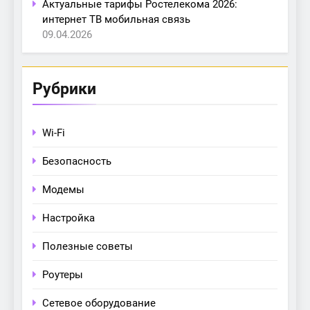
Актуальные тарифы Ростелекома 2026:
интернет ТВ мобильная связь
09.04.2026
Рубрики
Wi-Fi
Безопасность
Модемы
Настройка
Полезные советы
Роутеры
Сетевое оборудование