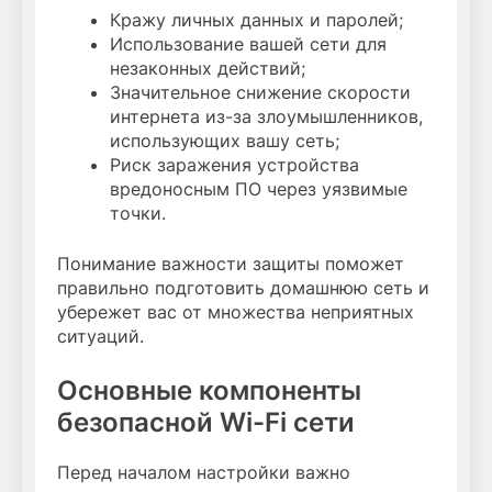
Кражу личных данных и паролей;
Использование вашей сети для
незаконных действий;
Значительное снижение скорости
интернета из-за злоумышленников,
использующих вашу сеть;
Риск заражения устройства
вредоносным ПО через уязвимые
точки.
Понимание важности защиты поможет
правильно подготовить домашнюю сеть и
убережет вас от множества неприятных
ситуаций.
Основные компоненты
безопасной Wi-Fi сети
Перед началом настройки важно