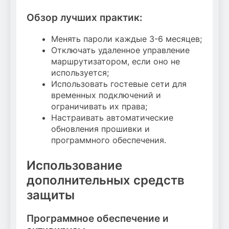
Обзор лучших практик:
Менять пароли каждые 3-6 месяцев;
Отключать удаленное управление
маршрутизатором, если оно не
используется;
Использовать гостевые сети для
временных подключений и
ограничивать их права;
Настраивать автоматические
обновления прошивки и
программного обеспечения.
Использование
дополнительных средств
защиты
Программное обеспечение и