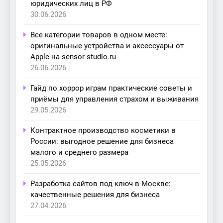
юридических лиц в РФ
30.06.2026
Все категории товаров в одном месте:
оригинальные устройства и аксессуары от
Apple на sensor-studio.ru
26.06.2026
Гайд по хоррор играм практические советы и
приёмы для управления страхом и выживания
29.05.2026
Контрактное производство косметики в
России: выгодное решение для бизнеса
малого и среднего размера
25.05.2026
Разработка сайтов под ключ в Москве:
качественные решения для бизнеса
27.04.2026