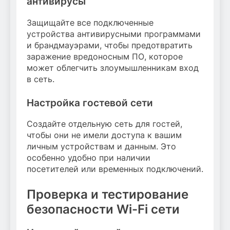
антивирусы
Защищайте все подключенные
устройства антивирусными программами
и брандмауэрами, чтобы предотвратить
заражение вредоносным ПО, которое
может облегчить злоумышленникам вход
в сеть.
Настройка гостевой сети
Создайте отдельную сеть для гостей,
чтобы они не имели доступа к вашим
личным устройствам и данным. Это
особенно удобно при наличии
посетителей или временных подключений.
Проверка и тестирование
безопасности Wi-Fi сети