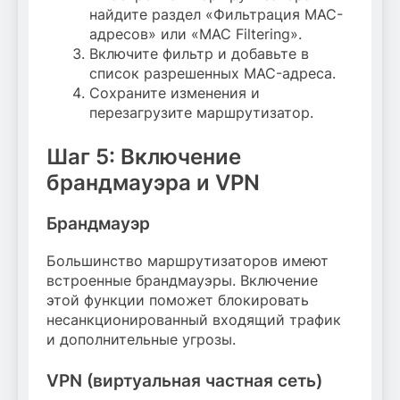
найдите раздел «Фильтрация MAC-
адресов» или «MAC Filtering».
Включите фильтр и добавьте в
список разрешенных MAC-адреса.
Сохраните изменения и
перезагрузите маршрутизатор.
Шаг 5: Включение
брандмауэра и VPN
Брандмауэр
Большинство маршрутизаторов имеют
встроенные брандмауэры. Включение
этой функции поможет блокировать
несанкционированный входящий трафик
и дополнительные угрозы.
VPN (виртуальная частная сеть)