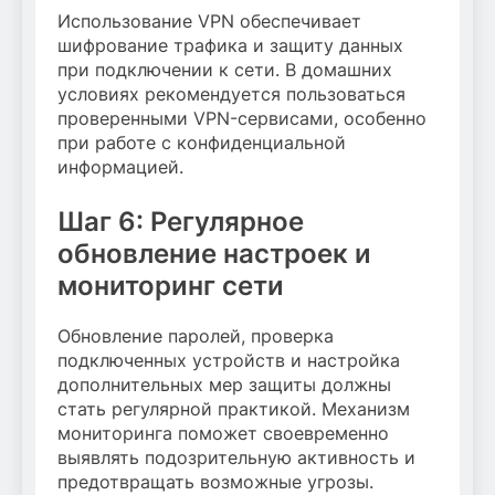
Использование VPN обеспечивает
шифрование трафика и защиту данных
при подключении к сети. В домашних
условиях рекомендуется пользоваться
проверенными VPN-сервисами, особенно
при работе с конфиденциальной
информацией.
Шаг 6: Регулярное
обновление настроек и
мониторинг сети
Обновление паролей, проверка
подключенных устройств и настройка
дополнительных мер защиты должны
стать регулярной практикой. Механизм
мониторинга поможет своевременно
выявлять подозрительную активность и
предотвращать возможные угрозы.