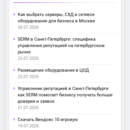
Как выбрать серверы, СХД и сетевое
оборудование для бизнеса в Москве
28.07.2026
SERM в Санкт-Петербурге: специфика
управления репутацией на петербургском
рынке
23.07.2026
Размещение оборудования в ЦОД
23.07.2026
Управление репутацией в Санкт-Петербурге:
как SERM помогает бизнесу получать больше
доверия и заявок
21.07.2026
Скачать Виндовс 10 игровую
19.07.2026