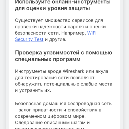
Используйте онлайн-инструменты
для оценки уровня защиты
Существует множество сервисов для
проверки надежности пароля и оценки
безопасности сети. Например,
WiFi
Security Test
и другие.
Проверка уязвимостей с помощью
специальных программ
Инструменты вроде Wireshark или акула
для тестирования сети позволяют
обнаружить потенциальные слабые места
и устранить их.
Безопасная домашняя беспроводная сеть
– залог приватности и спокойствия в
современном цифровом мире.
Следование описанным шагам и
рекомендациям поможет вам