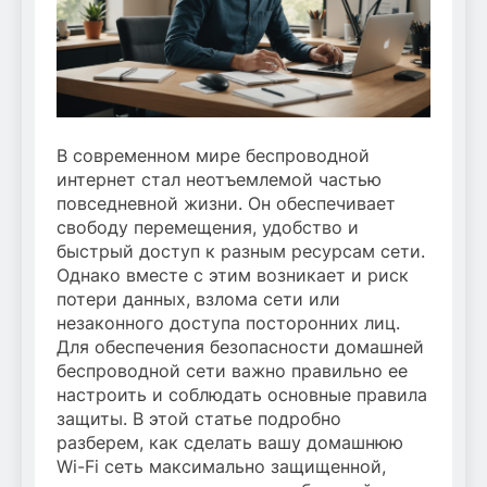
В современном мире беспроводной
интернет стал неотъемлемой частью
повседневной жизни. Он обеспечивает
свободу перемещения, удобство и
быстрый доступ к разным ресурсам сети.
Однако вместе с этим возникает и риск
потери данных, взлома сети или
незаконного доступа посторонних лиц.
Для обеспечения безопасности домашней
беспроводной сети важно правильно ее
настроить и соблюдать основные правила
защиты. В этой статье подробно
разберем, как сделать вашу домашнюю
Wi-Fi сеть максимально защищенной,