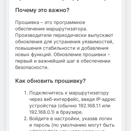
Почему это важно?
Прошивка – это программное
обеспечение маршрутизатора.
Производители периодически выпускают
обновления для устранения уязвимостей,
повышения стабильности и добавления
новых функций. Обновление прошивки –
первый и важнейший шаг в обеспечении
безопасности.
Как обновить прошивку?
Подключитесь к маршрутизатору
через веб-интерфейс, введя IP-адрес
устройства (обычно 192.168.1.1 или
192.168.0.1) в браузере.
Войдите в настройки, указав логин
и пароль (по умолчанию могут быть