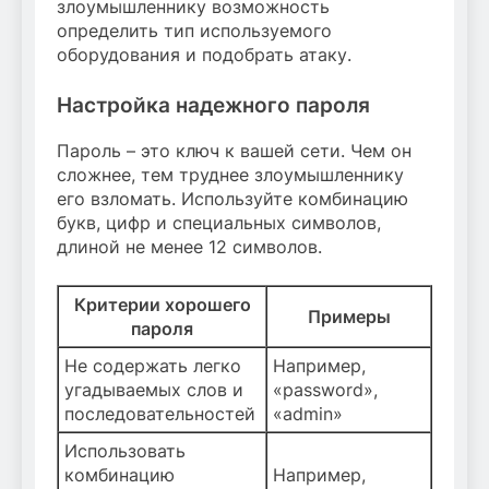
злоумышленнику возможность
определить тип используемого
оборудования и подобрать атаку.
Настройка надежного пароля
Пароль – это ключ к вашей сети. Чем он
сложнее, тем труднее злоумышленнику
его взломать. Используйте комбинацию
букв, цифр и специальных символов,
длиной не менее 12 символов.
Критерии хорошего
Примеры
пароля
Не содержать легко
Например,
угадываемых слов и
«password»,
последовательностей
«admin»
Использовать
комбинацию
Например,