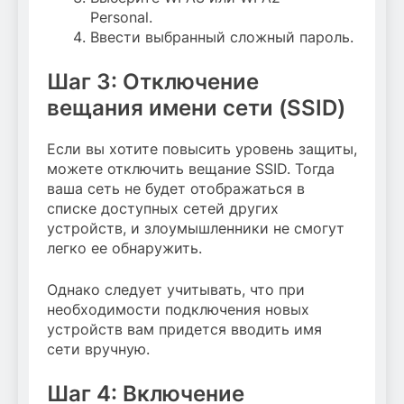
Personal.
Ввести выбранный сложный пароль.
Шаг 3: Отключение
вещания имени сети (SSID)
Если вы хотите повысить уровень защиты,
можете отключить вещание SSID. Тогда
ваша сеть не будет отображаться в
списке доступных сетей других
устройств, и злоумышленники не смогут
легко ее обнаружить.
Однако следует учитывать, что при
необходимости подключения новых
устройств вам придется вводить имя
сети вручную.
Шаг 4: Включение