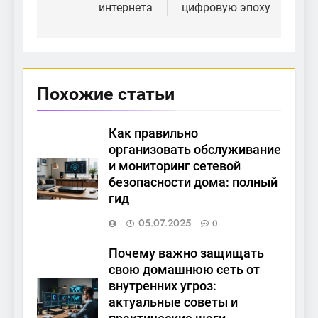
интернета
цифровую эпоху
Похожие статьи
Как правильно
организовать обслуживание
и мониторинг сетевой
безопасности дома: полный
гид
05.07.2025
0
Почему важно защищать
свою домашнюю сеть от
внутренних угроз:
актуальные советы и