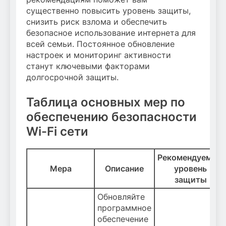
существенно повысить уровень защиты,
снизить риск взлома и обеспечить
безопасное использование интернета для
всей семьи. Постоянное обновление
настроек и мониторинг активности
станут ключевыми факторами
долгосрочной защиты.
Таблица основных мер по
обеспечению безопасности
Wi-Fi сети
Рекомендуемый
Мера
Описание
уровень
защиты
Обновляйте
программное
обеспечение