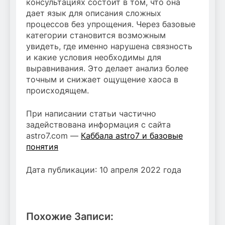
консультациях состоит в том, что она
дает язык для описания сложных
процессов без упрощения. Через базовые
категории становится возможным
увидеть, где именно нарушена связность
и какие условия необходимы для
выравнивания. Это делает анализ более
точным и снижает ощущение хаоса в
происходящем.
При написании статьи частично
задействована информация с сайта
astro7.com —
Каббала astro7 и базовые
понятия
Дата публикации: 10 апреля 2022 года
Похожие Записи: