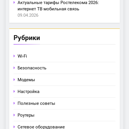
Актуальные тарифы Ростелекома 2026:
интернет ТВ мобильная связь
09.04.2026
Рубрики
Wi-Fi
Безопасность
Модемы
Настройка
Полезные советы
Роутеры
Сетевое оборудование