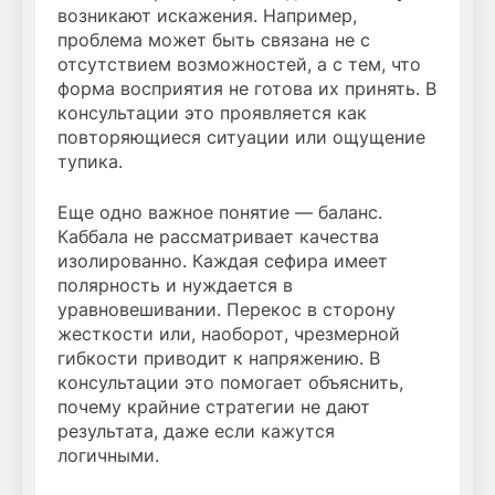
возникают искажения. Например,
проблема может быть связана не с
отсутствием возможностей, а с тем, что
форма восприятия не готова их принять. В
консультации это проявляется как
повторяющиеся ситуации или ощущение
тупика.
Еще одно важное понятие — баланс.
Каббала не рассматривает качества
изолированно. Каждая сефира имеет
полярность и нуждается в
уравновешивании. Перекос в сторону
жесткости или, наоборот, чрезмерной
гибкости приводит к напряжению. В
консультации это помогает объяснить,
почему крайние стратегии не дают
результата, даже если кажутся
логичными.