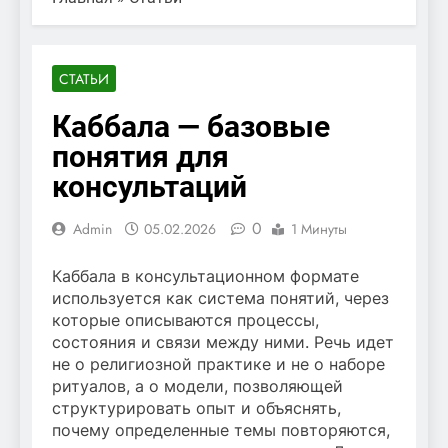
СТАТЬИ
Каббала — базовые
понятия для
консультаций
0
Admin
05.02.2026
1 Минуты
Каббала в консультационном формате
используется как система понятий, через
которые описываются процессы,
состояния и связи между ними. Речь идет
не о религиозной практике и не о наборе
ритуалов, а о модели, позволяющей
структурировать опыт и объяснять,
почему определенные темы повторяются,