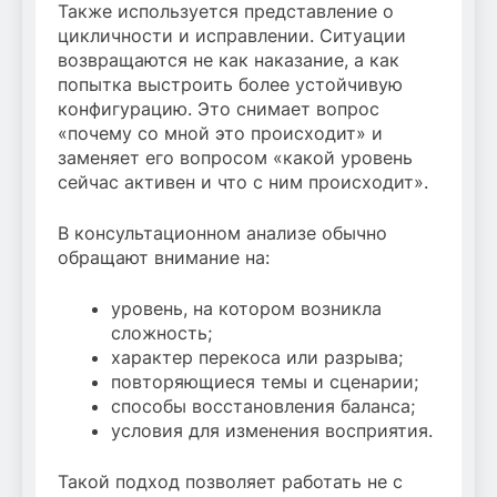
Также используется представление о
цикличности и исправлении. Ситуации
возвращаются не как наказание, а как
попытка выстроить более устойчивую
конфигурацию. Это снимает вопрос
«почему со мной это происходит» и
заменяет его вопросом «какой уровень
сейчас активен и что с ним происходит».
В консультационном анализе обычно
обращают внимание на:
уровень, на котором возникла
сложность;
характер перекоса или разрыва;
повторяющиеся темы и сценарии;
способы восстановления баланса;
условия для изменения восприятия.
Такой подход позволяет работать не с