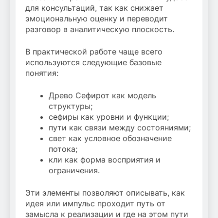
для консультаций, так как снижает
эмоциональную оценку и переводит
разговор в аналитическую плоскость.
В практической работе чаще всего
используются следующие базовые
понятия:
Древо Сефирот как модель
структуры;
сефиры как уровни и функции;
пути как связи между состояниями;
свет как условное обозначение
потока;
кли как форма восприятия и
ограничения.
Эти элементы позволяют описывать, как
идея или импульс проходит путь от
замысла к реализации и где на этом пути