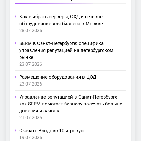
Как выбрать серверы, СХД и сетевое
оборудование для бизнеса в Москве
28.07.2026
SERM в Санкт-Петербурге: специфика
управления репутацией на петербургском
рынке
23.07.2026
Размещение оборудования в ЦОД
23.07.2026
Управление репутацией в Санкт-Петербурге:
как SERM помогает бизнесу получать больше
доверия и заявок
21.07.2026
Скачать Виндовс 10 игровую
19.07.2026