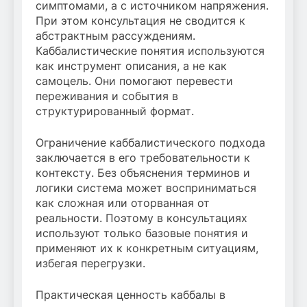
симптомами, а с источником напряжения.
При этом консультация не сводится к
абстрактным рассуждениям.
Каббалистические понятия используются
как инструмент описания, а не как
самоцель. Они помогают перевести
переживания и события в
структурированный формат.
Ограничение каббалистического подхода
заключается в его требовательности к
контексту. Без объяснения терминов и
логики система может восприниматься
как сложная или оторванная от
реальности. Поэтому в консультациях
используют только базовые понятия и
применяют их к конкретным ситуациям,
избегая перегрузки.
Практическая ценность каббалы в