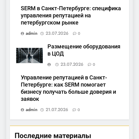
SERM в Санкт-Петербурге: специфика
управления репутацией на
петербургском рынке
admin
23.07.2026
0
Размещение оборудования
в ЦОД
23.07.2026
0
Управление репутацией в Санкт-
Петербурге: как SERM помогает
бизнесу получать больше доверия и
заявок
admin
21.07.2026
0
Последние материалы