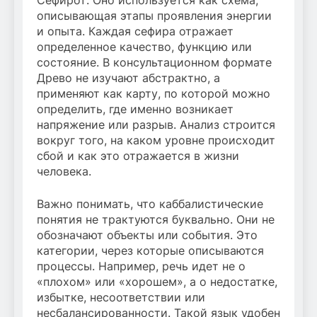
описывающая этапы проявления энергии
и опыта. Каждая сефира отражает
определенное качество, функцию или
состояние. В консультационном формате
Древо не изучают абстрактно, а
применяют как карту, по которой можно
определить, где именно возникает
напряжение или разрыв. Анализ строится
вокруг того, на каком уровне происходит
сбой и как это отражается в жизни
человека.
Важно понимать, что каббалистические
понятия не трактуются буквально. Они не
обозначают объекты или события. Это
категории, через которые описываются
процессы. Например, речь идет не о
«плохом» или «хорошем», а о недостатке,
избытке, несоответствии или
несбалансированности. Такой язык удобен