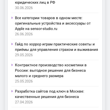
юридических лиц в РФ
30.06.2026
Все категории товаров в одном месте:
оригинальные устройства и аксессуары от
Apple на sensor-studio.ru
26.06.2026
Гайд по хоррор играм практические советы и
приёмы для управления страхом и выживания
29.05.2026
Контрактное производство косметики в
России: выгодное решение для бизнеса
малого и среднего размера
25.05.2026
Разработка сайтов под ключ в Москве:
качественные решения для бизнеса
27.04.2026