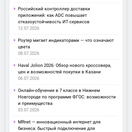
Российский контроллер доставки
приложений: как ADC повышает
отказоустойчивость ИТ-сервисов
12.07.2026
Роутер мигает индикаторами — что означают
цвета
08.07.2026
Haval Jolion 2026: Обзор нового кроссовера,
цен и возможностей покупки в Казани
06.07.2026
Онлайн-обучение в 7 классе в Нижнем
Новгороде по программе ФГОС: возможности
и преимущества
03.07.2026
MRnet — инновационный интернет для
бизнеса: быстрый подключение для