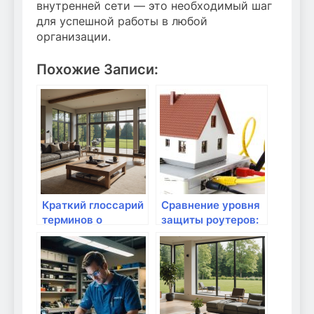
внутренней сети — это необходимый шаг
для успешной работы в любой
организации.
Похожие Записи:
Краткий глоссарий
Сравнение уровня
терминов о
защиты роутеров:
домашнем
что важно знать?
Интернете