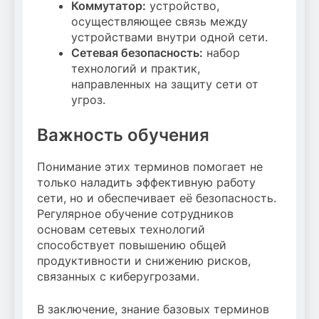
Коммутатор:
устройство,
осуществляющее связь между
устройствами внутри одной сети.
Сетевая безопасность:
набор
технологий и практик,
направленных на защиту сети от
угроз.
Важность обучения
Понимание этих терминов помогает не
только наладить эффективную работу
сети, но и обеспечивает её безопасность.
Регулярное обучение сотрудников
основам сетевых технологий
способствует повышению общей
продуктивности и снижению рисков,
связанных с киберугрозами.
В заключение, знание базовых терминов