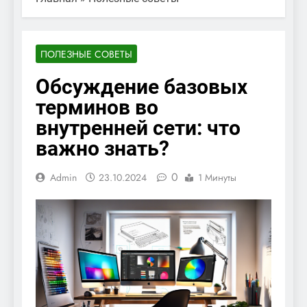
ПОЛЕЗНЫЕ СОВЕТЫ
Обсуждение базовых
терминов во
внутренней сети: что
важно знать?
0
Admin
23.10.2024
1 Минуты