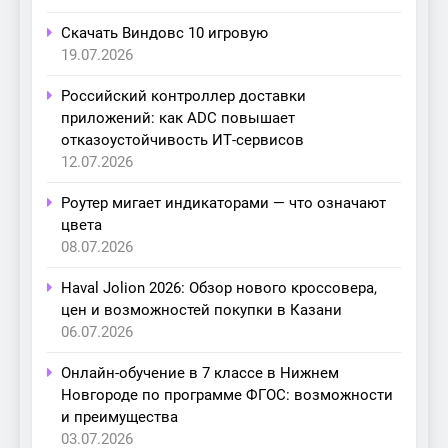
Скачать Виндовс 10 игровую
19.07.2026
Российский контроллер доставки
приложений: как ADC повышает
отказоустойчивость ИТ-сервисов
12.07.2026
Роутер мигает индикаторами — что означают
цвета
08.07.2026
Haval Jolion 2026: Обзор нового кроссовера,
цен и возможностей покупки в Казани
06.07.2026
Онлайн-обучение в 7 классе в Нижнем
Новгороде по программе ФГОС: возможности
и преимущества
03.07.2026