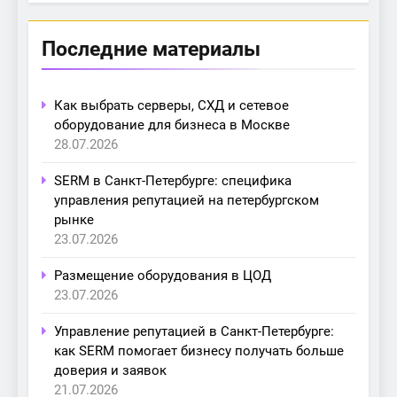
Последние материалы
Как выбрать серверы, СХД и сетевое
оборудование для бизнеса в Москве
28.07.2026
SERM в Санкт-Петербурге: специфика
управления репутацией на петербургском
рынке
23.07.2026
Размещение оборудования в ЦОД
23.07.2026
Управление репутацией в Санкт-Петербурге:
как SERM помогает бизнесу получать больше
доверия и заявок
21.07.2026