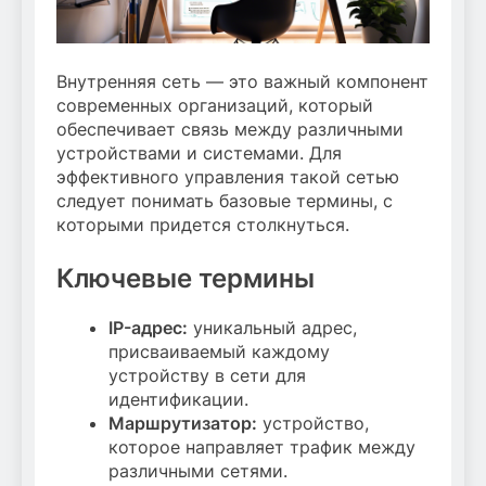
Внутренняя сеть — это важный компонент
современных организаций, который
обеспечивает связь между различными
устройствами и системами. Для
эффективного управления такой сетью
следует понимать базовые термины, с
которыми придется столкнуться.
Ключевые термины
IP-адрес:
уникальный адрес,
присваиваемый каждому
устройству в сети для
идентификации.
Маршрутизатор:
устройство,
которое направляет трафик между
различными сетями.