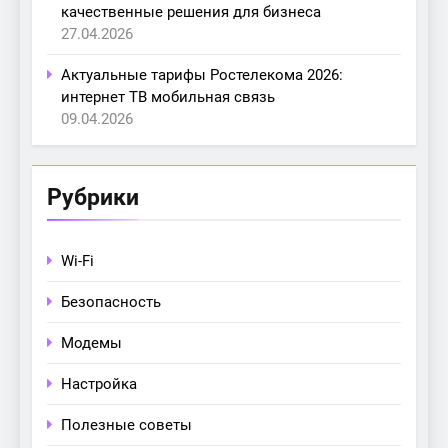
качественные решения для бизнеса
27.04.2026
Актуальные тарифы Ростелекома 2026:
интернет ТВ мобильная связь
09.04.2026
Рубрики
Wi-Fi
Безопасность
Модемы
Настройка
Полезные советы