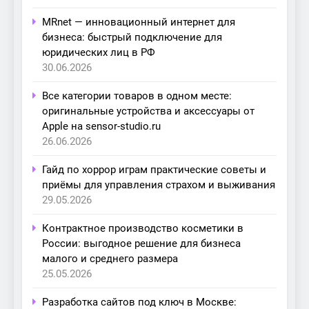
MRnet — инновационный интернет для
бизнеса: быстрый подключение для
юридических лиц в РФ
30.06.2026
Все категории товаров в одном месте:
оригинальные устройства и аксессуары от
Apple на sensor-studio.ru
26.06.2026
Гайд по хоррор играм практические советы и
приёмы для управления страхом и выживания
29.05.2026
Контрактное производство косметики в
России: выгодное решение для бизнеса
малого и среднего размера
25.05.2026
Разработка сайтов под ключ в Москве: