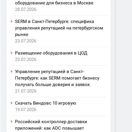
оборудование для бизнеса в Москве
28.07.2026
SERM в Санкт-Петербурге: специфика
управления репутацией на петербургском
рынке
23.07.2026
Размещение оборудования в ЦОД
23.07.2026
Управление репутацией в Санкт-
Петербурге: как SERM помогает бизнесу
получать больше доверия и заявок
21.07.2026
Скачать Виндовс 10 игровую
19.07.2026
Российский контроллер доставки
приложений: как ADC повышает