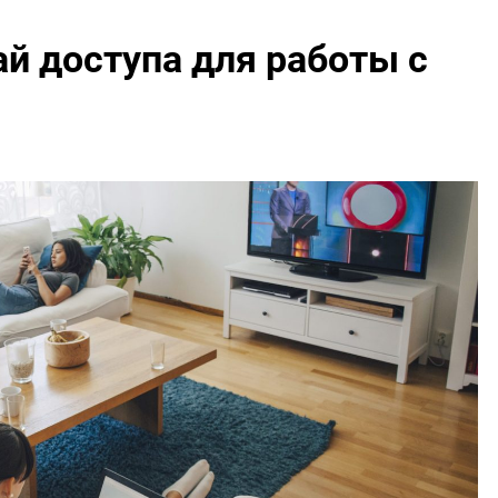
й доступа для работы с