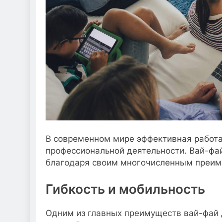
В современном мире эффективная работа
профессиональной деятельности. Вай-фай
благодаря своим многочисленным преим
Гибкость и мобильность
Одним из главных преимуществ вай-фай 