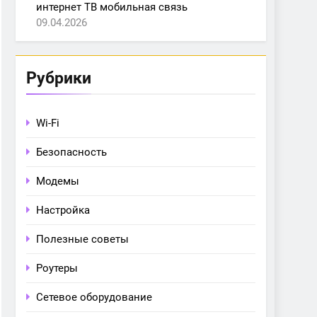
интернет ТВ мобильная связь
09.04.2026
Рубрики
Wi-Fi
Безопасность
Модемы
Настройка
Полезные советы
Роутеры
Сетевое оборудование