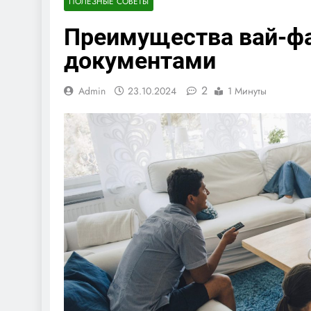
ПОЛЕЗНЫЕ СОВЕТЫ
Преимущества вай-фа
документами
2
Admin
23.10.2024
1 Минуты