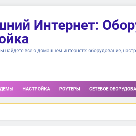
ний Интернет: Обор
ойка
ы найдете все о домашнем интернете: оборудование, настр
ДЕМЫ
НАСТРОЙКА
РОУТЕРЫ
СЕТЕВОЕ ОБОРУДОВ