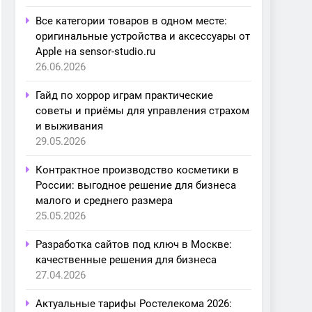
Все категории товаров в одном месте:
оригинальные устройства и аксессуары от
Apple на sensor-studio.ru
26.06.2026
Гайд по хоррор играм практические
советы и приёмы для управления страхом
и выживания
29.05.2026
Контрактное производство косметики в
России: выгодное решение для бизнеса
малого и среднего размера
25.05.2026
Разработка сайтов под ключ в Москве:
качественные решения для бизнеса
27.04.2026
Актуальные тарифы Ростелекома 2026: