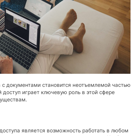
 с документами становится неотъемлемой частью
 доступ играет ключевую роль в этой сфере
уществам.
доступа является возможность работать в любом