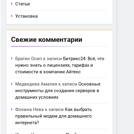
Статьи
Установка
Свежие комментарии
Брагин Осип
к записи
Битрикс24: Всё, что
нужно знать о лицензиях, тарифах и
стоимости в компании Айтекс
Медведева Амалия
к записи
Основные
инструменты для создания серверов в
домашних условиях
Фокина Нева
к записи
Как выбрать
правильный модем для домашнего
интернета?