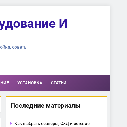
удование И
ойка, советы.
АНИЕ
УСТАНОВКА
СТАТЬИ
Последние материалы
Как выбрать серверы, СХД и сетевое