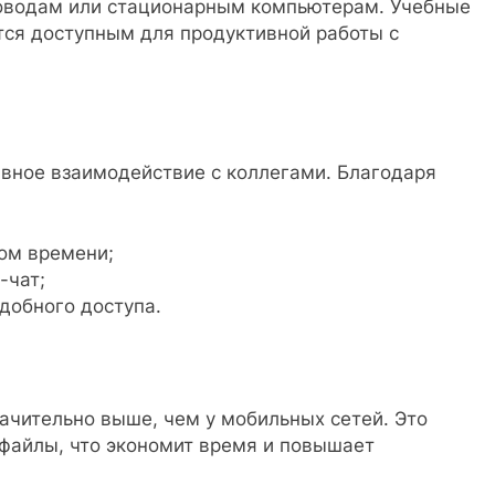
роводам или стационарным компьютерам. Учебные
ится доступным для продуктивной работы с
ивное взаимодействие с коллегами. Благодаря
ом времени;
-чат;
добного доступа.
ачительно выше, чем у мобильных сетей. Это
 файлы, что экономит время и повышает