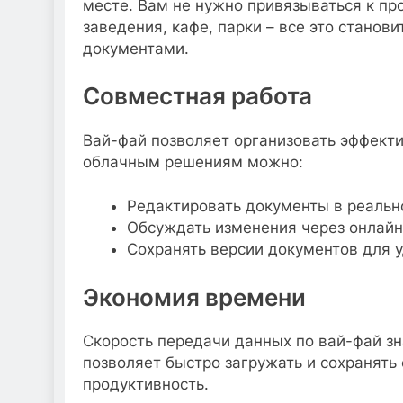
месте. Вам не нужно привязываться к п
заведения, кафе, парки – все это станов
документами.
Совместная работа
Вай-фай позволяет организовать эффект
облачным решениям можно:
Редактировать документы в реальн
Обсуждать изменения через онлайн
Сохранять версии документов для у
Экономия времени
Скорость передачи данных по вай-фай зн
позволяет быстро загружать и сохранять
продуктивность.