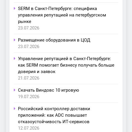
SERM в Санкт-Петербурге: специфика
управления репутацией на петербургском
рынке
23.07.2026
Размещение оборудования в ЦОД
23.07.2026
Управление репутацией в Санкт-Петербурге:
как SERM помогает бизнесу получать больше
доверия и заявок
21.07.2026
Скачать Виндовс 10 игровую
19.07.2026
Российский контроллер доставки
приложений: как ADC повышает
отказоустойчивость ИТ-сервисов
12.07.2026