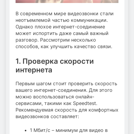
В современном мире видеозвонки стали
неотъемлемой частью коммуникации.
Однако плохое интернет-соединение
может испортить даже самый важный
разговор. Рассмотрим несколько
способов, как улучшить качество связи.
1. Проверка скорости
интернета
Первым шагом стоит проверить скорость
вашего интернет-соединения. Для этого
можно воспользоваться онлайн-
сервисами, такими как Speedtest.
Рекомендуемая скорость для комфортных
видеозвонков составляет:
1 Мбит/с – минимум для видео в