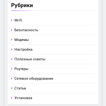
Рубрики
Wi-Fi
Безопасность
Модемы
Настройка
Полезные советы
Роутеры
Сетевое оборудование
Статьи
Установка