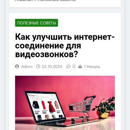
ПОЛЕЗНЫЕ СОВЕТЫ
Как улучшить интернет-
соединение для
видеозвонков?
0
Admin
23.10.2024
1 Минуты