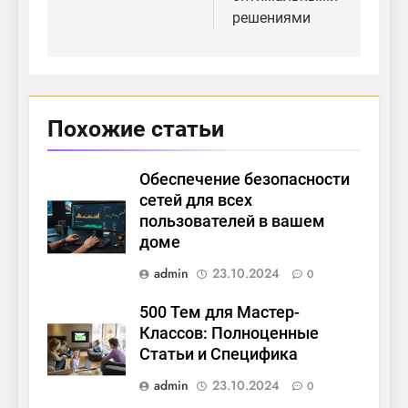
решениями
Похожие статьи
Обеспечение безопасности
сетей для всех
пользователей в вашем
доме
admin
23.10.2024
0
500 Тем для Мастер-
Классов: Полноценные
Статьи и Специфика
admin
23.10.2024
0