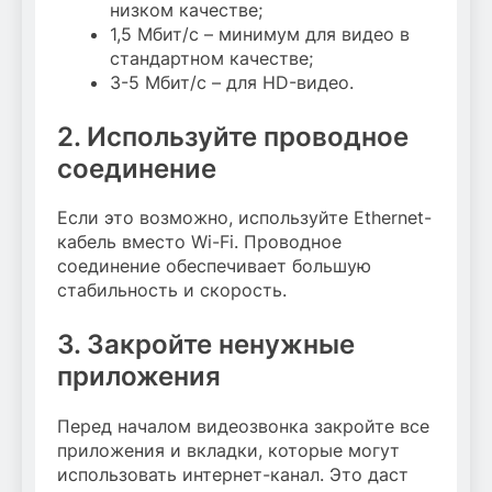
низком качестве;
1,5 Мбит/с – минимум для видео в
стандартном качестве;
3-5 Мбит/с – для HD-видео.
2. Используйте проводное
соединение
Если это возможно, используйте Ethernet-
кабель вместо Wi-Fi. Проводное
соединение обеспечивает большую
стабильность и скорость.
3. Закройте ненужные
приложения
Перед началом видеозвонка закройте все
приложения и вкладки, которые могут
использовать интернет-канал. Это даст