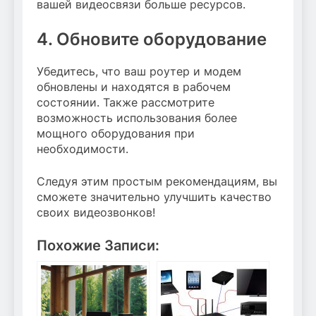
вашей видеосвязи больше ресурсов.
4. Обновите оборудование
Убедитесь, что ваш роутер и модем
обновлены и находятся в рабочем
состоянии. Также рассмотрите
возможность использования более
мощного оборудования при
необходимости.
Следуя этим простым рекомендациям, вы
сможете значительно улучшить качество
своих видеозвонков!
Похожие Записи: