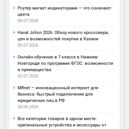
Роутер мигает индикаторами — что означают
цвета
08.07.2026
Haval Jolion 2026: Обзор нового кроссовера,
цен и возможностей покупки в Казани
06.07.2026
Онлайн-обучение в 7 классе в Нижнем
Новгороде по программе ФГОС: возможности
и преимущества
03.07.2026
MRnet — инновационный интернет для
бизнеса: быстрый подключение для
юридических лиц в РФ
30.06.2026
Все категории товаров в одном месте:
оригинальные устройства и аксессуары от