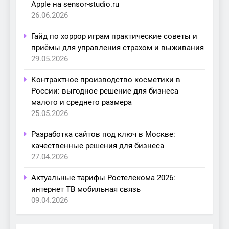
Apple на sensor-studio.ru
26.06.2026
Гайд по хоррор играм практические советы и
приёмы для управления страхом и выживания
29.05.2026
Контрактное производство косметики в
России: выгодное решение для бизнеса
малого и среднего размера
25.05.2026
Разработка сайтов под ключ в Москве:
качественные решения для бизнеса
27.04.2026
Актуальные тарифы Ростелекома 2026:
интернет ТВ мобильная связь
09.04.2026