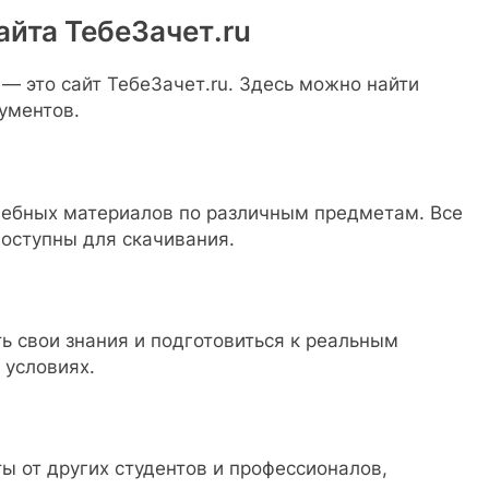
айта ТебеЗачет.ru
 — это сайт ТебеЗачет.ru. Здесь можно найти
ументов.
чебных материалов по различным предметам. Все
оступны для скачивания.
ь свои знания и подготовиться к реальным
 условиях.
ы от других студентов и профессионалов,