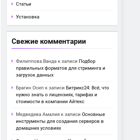
Статьи
Установка
Свежие комментарии
Филиппова Ванда
к записи
Подбор
правильных форматов для стриминга и
загрузок данных
Брагин Осип
к записи
Битрикс24: Всё, что
нужно знать о лицензиях, тарифах и
стоимости в компании Айтекс
Медведева Амалия
к записи
Основные
инструменты для создания серверов в
домашних условиях