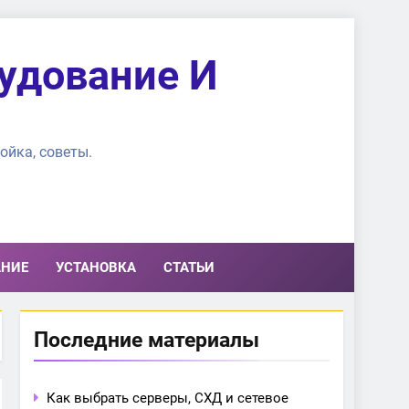
удование И
ойка, советы.
АНИЕ
УСТАНОВКА
СТАТЬИ
Последние материалы
Как выбрать серверы, СХД и сетевое