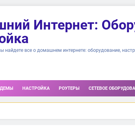
ний Интернет: Обор
ойка
ы найдете все о домашнем интернете: оборудование, настр
ДЕМЫ
НАСТРОЙКА
РОУТЕРЫ
СЕТЕВОЕ ОБОРУДОВ