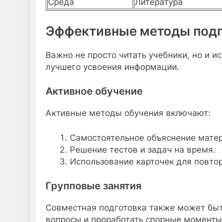
Среда
Литература
Эффективные методы подг
Важно не просто читать учебники, но и 
лучшего усвоения информации.
Активное обучение
Активные методы обучения включают:
Самостоятельное объяснение матер
Решение тестов и задач на время.
Использование карточек для повто
Групповые занятия
Совместная подготовка также может быть
вопросы и проработать спорные моменты