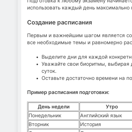
Подготовка к любому экзамену начинает
использовать каждый день максимально 
Создание расписания
Первым и важнейшим шагом является соз
все необходимые темы и равномерно рас
Выделите дни для каждой конкретн
Уважайте свои биоритмы, выбирая 
суток.
Оставьте достаточно времени на по
Пример расписания подготовки:
День недели
Утро
Понедельник
Английский язык
Вторник
История