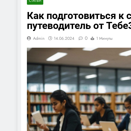
СТАТЬИ
Как подготовиться к 
путеводитель от Тебе
0
Admin
14.06.2024
1 Минуты