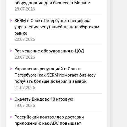
оборудование для бизнеса в Москве
28.07.2026
SERM в Санкт-Петербурге: специфика
управления репутацией на петербургском
рынке
23.07.2026
Размещение оборудования в ЦОД
23.07.2026
Управление репутацией в Санкт-
Петербурге: как SERM помогает бизнесу
получать больше доверия и заявок
21.07.2026
Скачать Виндовс 10 игровую
19.07.2026
Российский контроллер доставки
приложений: как ADC повышает