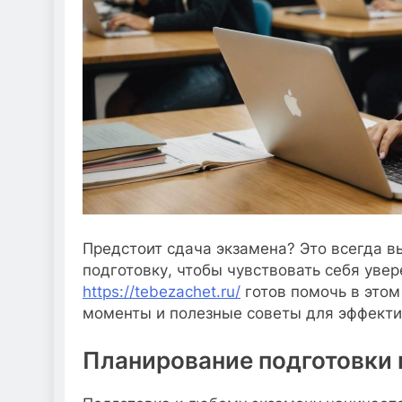
Предстоит сдача экзамена? Это всегда в
подготовку, чтобы чувствовать себя увер
https://tebezachet.ru/
готов помочь в этом
моменты и полезные советы для эффекти
Планирование подготовки 