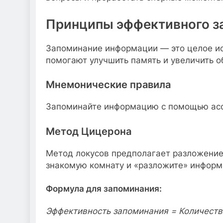
Принципы эффективного з
Запоминание информации — это целое ис
помогают улучшить память и увеличить о
Мнемонические правила
Запоминайте информацию с помощью асс
Метод Цицерона
Метод локусов предполагает разложение
знакомую комнату и «разложите» информ
Формула для запоминания:
Эффективность запоминания = Количеств