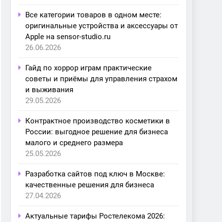
Все категории товаров в одном месте:
оригинальные устройства и аксессуары от
Apple на sensor-studio.ru
26.06.2026
Гайд по хоррор играм практические
советы и приёмы для управления страхом
и выживания
29.05.2026
Контрактное производство косметики в
России: выгодное решение для бизнеса
малого и среднего размера
25.05.2026
Разработка сайтов под ключ в Москве:
качественные решения для бизнеса
27.04.2026
Актуальные тарифы Ростелекома 2026: