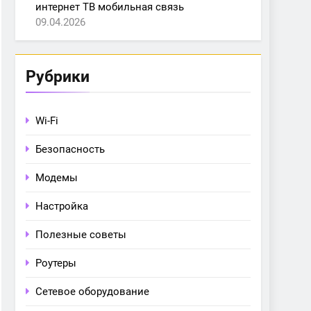
интернет ТВ мобильная связь
09.04.2026
Рубрики
Wi-Fi
Безопасность
Модемы
Настройка
Полезные советы
Роутеры
Сетевое оборудование