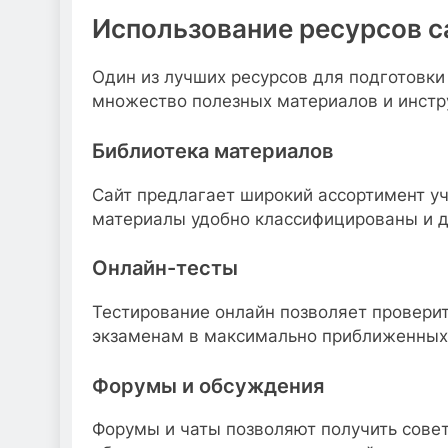
Использование ресурсов с
Один из лучших ресурсов для подготовки
множество полезных материалов и инстр
Библиотека материалов
Сайт предлагает широкий ассортимент у
материалы удобно классифицированы и д
Онлайн-тесты
Тестирование онлайн позволяет проверит
экзаменам в максимально приближенных
Форумы и обсуждения
Форумы и чаты позволяют получить совет