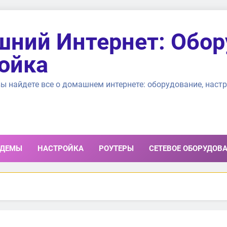
ний Интернет: Обор
ойка
ы найдете все о домашнем интернете: оборудование, настр
ДЕМЫ
НАСТРОЙКА
РОУТЕРЫ
СЕТЕВОЕ ОБОРУДОВ