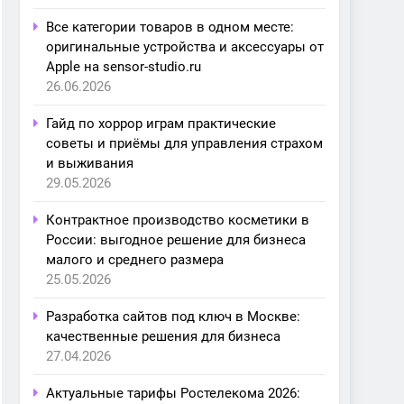
Все категории товаров в одном месте:
оригинальные устройства и аксессуары от
Apple на sensor-studio.ru
26.06.2026
Гайд по хоррор играм практические
советы и приёмы для управления страхом
и выживания
29.05.2026
Контрактное производство косметики в
России: выгодное решение для бизнеса
малого и среднего размера
25.05.2026
Разработка сайтов под ключ в Москве:
качественные решения для бизнеса
27.04.2026
Актуальные тарифы Ростелекома 2026: