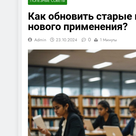
ПОЛЕЗНЫЕ СОВЕТЫ
Как обновить старые
нового применения?
0
Admin
23.10.2024
1 Минуты