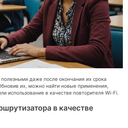
 полезными даже после окончания их срока
Обновив их, можно найти новые применения,
ли использование в качестве повторителя Wi-Fi.
ршрутизатора в качестве