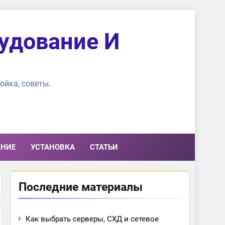
удование И
ойка, советы.
АНИЕ
УСТАНОВКА
СТАТЬИ
Последние материалы
Как выбрать серверы, СХД и сетевое