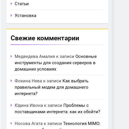
Статьи
Установка
Свежие комментарии
Медведева Амалия
к записи
Основные
инструменты для создания серверов в
домашних условиях
Фокина Нева
к записи
Как выбрать
правильный модем для домашнего
интернета?
Юдина Ивона
к записи
Проблемы с
поставщиками интернета: как их обойти?
Носова Агата
к записи
Технология MIMO: