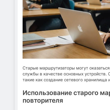
Старые маршрутизаторы могут оказаться
службы в качестве основных устройств. 
такие как создание сетевого хранилища и
Использование старого ма
повторителя