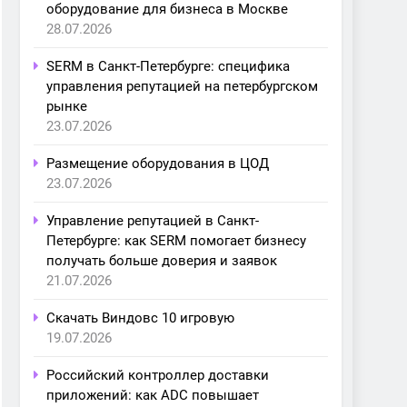
оборудование для бизнеса в Москве
28.07.2026
SERM в Санкт-Петербурге: специфика
управления репутацией на петербургском
рынке
23.07.2026
Размещение оборудования в ЦОД
23.07.2026
Управление репутацией в Санкт-
Петербурге: как SERM помогает бизнесу
получать больше доверия и заявок
21.07.2026
Скачать Виндовс 10 игровую
19.07.2026
Российский контроллер доставки
приложений: как ADC повышает