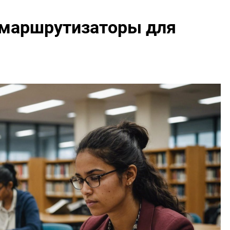
 маршрутизаторы для