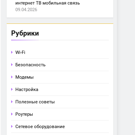
интернет ТВ мобильная связь
09.04.2026
Рубрики
Wi-Fi
Безопасность
Модемы
Настройка
Полезные советы
Роутеры
Сетевое оборудование