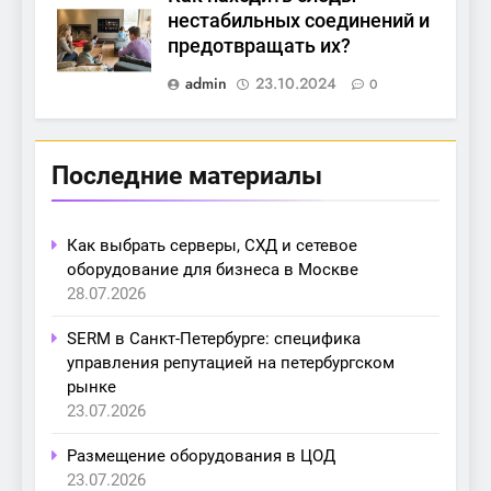
нестабильных соединений и
предотвращать их?
admin
23.10.2024
0
Последние материалы
Как выбрать серверы, СХД и сетевое
оборудование для бизнеса в Москве
28.07.2026
SERM в Санкт-Петербурге: специфика
управления репутацией на петербургском
рынке
23.07.2026
Размещение оборудования в ЦОД
23.07.2026