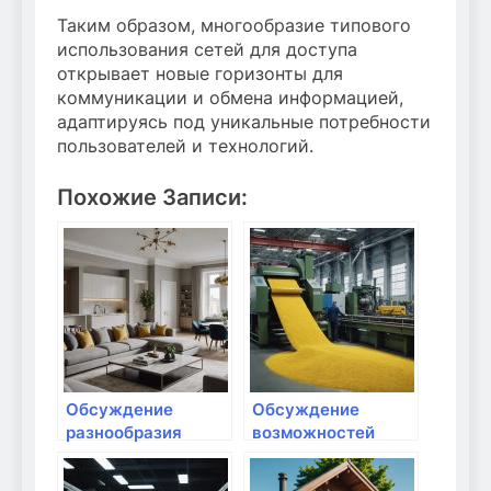
Таким образом, многообразие типового
использования сетей для доступа
открывает новые горизонты для
коммуникации и обмена информацией,
адаптируясь под уникальные потребности
пользователей и технологий.
Похожие Записи:
Обсуждение
Обсуждение
разнообразия
возможностей
новейших решений
доступа к
для сетевого
облачным