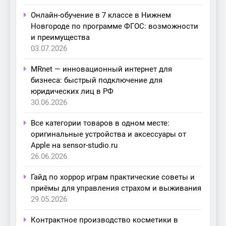
Онлайн-обучение в 7 классе в Нижнем
Новгороде по программе ФГОС: возможности
и преимущества
03.07.2026
MRnet — инновационный интернет для
бизнеса: быстрый подключение для
юридических лиц в РФ
30.06.2026
Все категории товаров в одном месте:
оригинальные устройства и аксессуары от
Apple на sensor-studio.ru
26.06.2026
Гайд по хоррор играм практические советы и
приёмы для управления страхом и выживания
29.05.2026
Контрактное производство косметики в