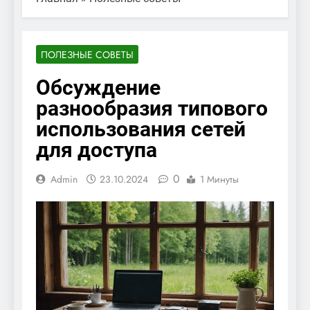
ПОЛЕЗНЫЕ СОВЕТЫ
Обсуждение
разнообразия типового
использования сетей
для доступа
0
Admin
23.10.2024
1 Минуты