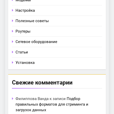
Модемы
Настройка
Полезные советы
Роутеры
Сетевое оборудование
Статьи
Установка
Свежие комментарии
Филиппова Ванда
к записи
Подбор
правильных форматов для стриминга и
загрузок данных