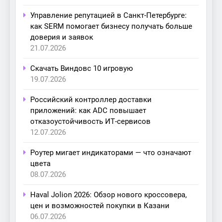
Управление репутацией в Санкт-Петербурге:
как SERM помогает бизнесу получать больше
доверия и заявок
21.07.2026
Скачать Виндовс 10 игровую
19.07.2026
Российский контроллер доставки
приложений: как ADC повышает
отказоустойчивость ИТ-сервисов
12.07.2026
Роутер мигает индикаторами — что означают
цвета
08.07.2026
Haval Jolion 2026: Обзор нового кроссовера,
цен и возможностей покупки в Казани
06.07.2026