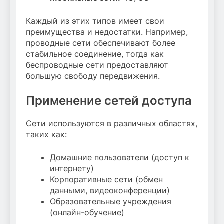
Каждый из этих типов имеет свои
преимущества и недостатки. Например,
проводные сети обеспечивают более
стабильное соединение, тогда как
беспроводные сети предоставляют
большую свободу передвижения.
Применение сетей доступа
Сети используются в различных областях,
таких как:
Домашние пользователи (доступ к
интернету)
Корпоративные сети (обмен
данными, видеоконференции)
Образовательные учреждения
(онлайн-обучение)