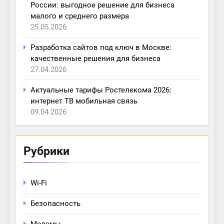
России: выгодное решение для бизнеса
малого и среднего размера
25.05.2026
Разработка сайтов под ключ в Москве:
качественные решения для бизнеса
27.04.2026
Актуальные тарифы Ростелекома 2026:
интернет ТВ мобильная связь
09.04.2026
Рубрики
Wi-Fi
Безопасность