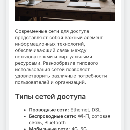
Современные сети для доступа
представляют собой важный элемент
информационных технологий,
обеспечивающий связь между
пользователями и виртуальными
ресурсами. Разнообразие типового
использования сетей позволяет
удовлетворить различные потребности
пользователей и организаций.
Типы сетей доступа
Проводные сети:
Ethernet, DSL
Беспроводные сети:
Wi-Fi, сотовая
связь, Bluetooth
Мобильные сети:
4G, 5G