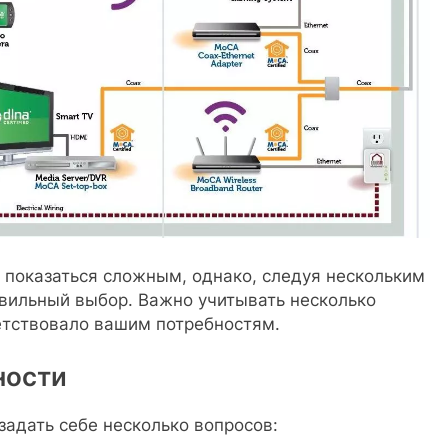
 показаться сложным, однако, следуя нескольким
вильный выбор. Важно учитывать несколько
етствовало вашим потребностям.
ности
задать себе несколько вопросов: