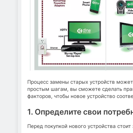
Процесс замены старых устройств может
простым шагам, вы сможете сделать пра
факторов, чтобы новое устройство соотв
1. Определите свои потреб
Перед покупкой нового устройства стоит 