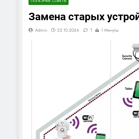
ПОЛЕЗНЫЕ СОВЕТЫ
Замена старых устрой
1
Admin
23.10.2024
1 Минуты