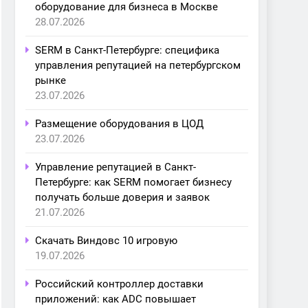
оборудование для бизнеса в Москве
28.07.2026
SERM в Санкт-Петербурге: специфика
управления репутацией на петербургском
рынке
23.07.2026
Размещение оборудования в ЦОД
23.07.2026
Управление репутацией в Санкт-
Петербурге: как SERM помогает бизнесу
получать больше доверия и заявок
21.07.2026
Скачать Виндовс 10 игровую
19.07.2026
Российский контроллер доставки
приложений: как ADC повышает