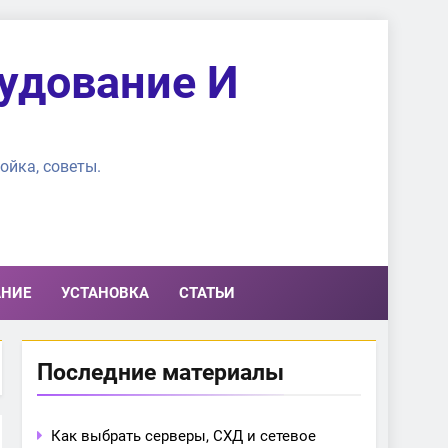
удование И
ойка, советы.
АНИЕ
УСТАНОВКА
СТАТЬИ
Последние материалы
Как выбрать серверы, СХД и сетевое