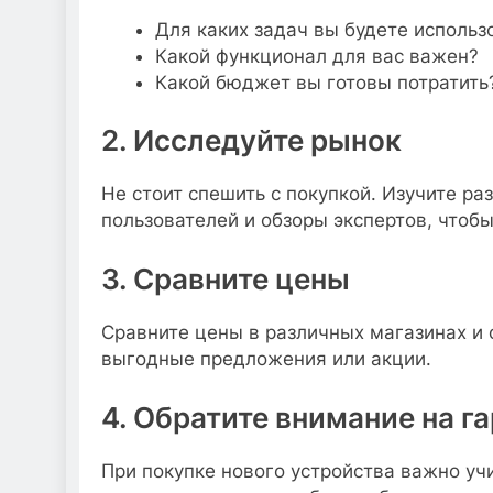
Для каких задач вы будете использ
Какой функционал для вас важен?
Какой бюджет вы готовы потратить
2. Исследуйте рынок
Не стоит спешить с покупкой. Изучите р
пользователей и обзоры экспертов, чтобы
3. Сравните цены
Сравните цены в различных магазинах и
выгодные предложения или акции.
4. Обратите внимание на г
При покупке нового устройства важно учи