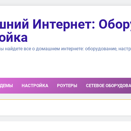
ний Интернет: Обор
ойка
ы найдете все о домашнем интернете: оборудование, настр
ДЕМЫ
НАСТРОЙКА
РОУТЕРЫ
СЕТЕВОЕ ОБОРУДОВ