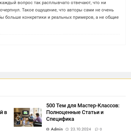
а каждый вопрос так расплывчато отвечают, что ни
очерпнул. Такое ощущение, что авторы сами не очень
ь бы больше конкретики и реальных примеров, а не общие
500 Тем для Мастер-Классов:
й в
Полноценные Статьи и
Специфика
Admin
23.10.2024
0