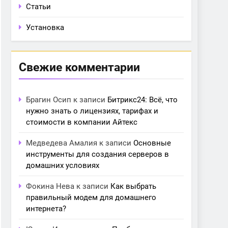
Статьи
Установка
Свежие комментарии
Брагин Осип
к записи
Битрикс24: Всё, что
нужно знать о лицензиях, тарифах и
стоимости в компании Айтекс
Медведева Амалия
к записи
Основные
инструменты для создания серверов в
домашних условиях
Фокина Нева
к записи
Как выбрать
правильный модем для домашнего
интернета?