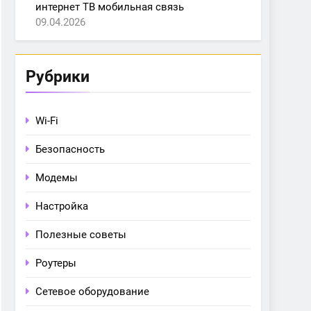
интернет ТВ мобильная связь
09.04.2026
Рубрики
Wi-Fi
Безопасность
Модемы
Настройка
Полезные советы
Роутеры
Сетевое оборудование