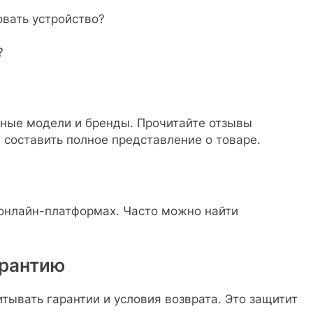
овать устройство?
?
азные модели и бренды. Прочитайте отзывы
 составить полное представление о товаре.
 онлайн-платформах. Часто можно найти
арантию
тывать гарантии и условия возврата. Это защитит