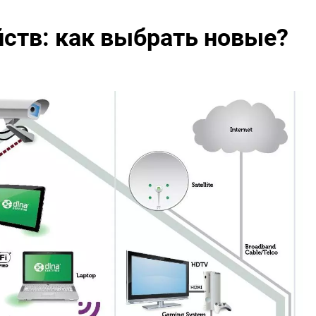
ств: как выбрать новые?