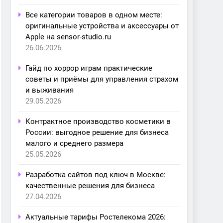
Все категории товаров в одном месте:
оригинальные устройства и аксессуары от
Apple на sensor-studio.ru
26.06.2026
Гайд по хоррор играм практические
советы и приёмы для управления страхом
и выживания
29.05.2026
Контрактное производство косметики в
России: выгодное решение для бизнеса
малого и среднего размера
25.05.2026
Разработка сайтов под ключ в Москве:
качественные решения для бизнеса
27.04.2026
Актуальные тарифы Ростелекома 2026: