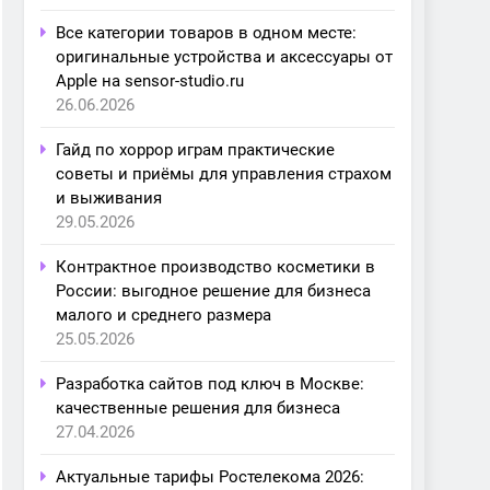
Все категории товаров в одном месте:
оригинальные устройства и аксессуары от
Apple на sensor-studio.ru
26.06.2026
Гайд по хоррор играм практические
советы и приёмы для управления страхом
и выживания
29.05.2026
Контрактное производство косметики в
России: выгодное решение для бизнеса
малого и среднего размера
25.05.2026
Разработка сайтов под ключ в Москве:
качественные решения для бизнеса
27.04.2026
Актуальные тарифы Ростелекома 2026: