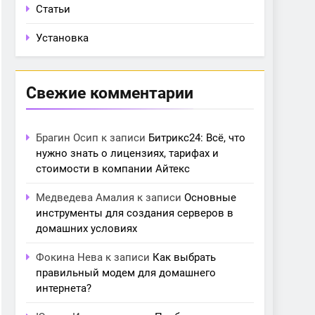
Статьи
Установка
Свежие комментарии
Брагин Осип
к записи
Битрикс24: Всё, что
нужно знать о лицензиях, тарифах и
стоимости в компании Айтекс
Медведева Амалия
к записи
Основные
инструменты для создания серверов в
домашних условиях
Фокина Нева
к записи
Как выбрать
правильный модем для домашнего
интернета?