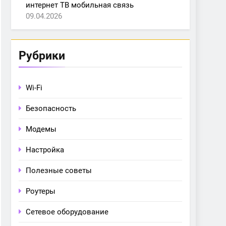
интернет ТВ мобильная связь
09.04.2026
Рубрики
Wi-Fi
Безопасность
Модемы
Настройка
Полезные советы
Роутеры
Сетевое оборудование