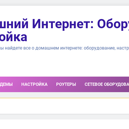
ний Интернет: Обор
ойка
ы найдете все о домашнем интернете: оборудование, настр
ДЕМЫ
НАСТРОЙКА
РОУТЕРЫ
СЕТЕВОЕ ОБОРУДОВ