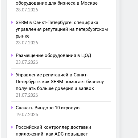
оборудование для бизнеса в Москве
28.07.2026
SERM в Санкт-Петербурге: специфика
управления репутацией на петербургском
рынке
23.07.2026
Размещение оборудования в ЦОД
23.07.2026
Управление репутацией в Санкт-
Петербурге: как SERM помогает бизнесу
получать больше доверия и заявок
21.07.2026
Скачать Виндовс 10 игровую
19.07.2026
Российский контроллер доставки
приложений: как ADC повышает