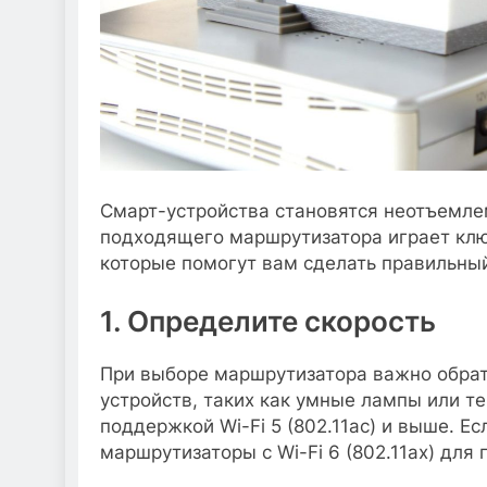
Смарт-устройства становятся неотъемле
подходящего маршрутизатора играет ключ
которые помогут вам сделать правильны
1. Определите скорость
При выборе маршрутизатора важно обрати
устройств, таких как умные лампы или т
поддержкой Wi-Fi 5 (802.11ac) и выше. Е
маршрутизаторы с Wi-Fi 6 (802.11ax) дл