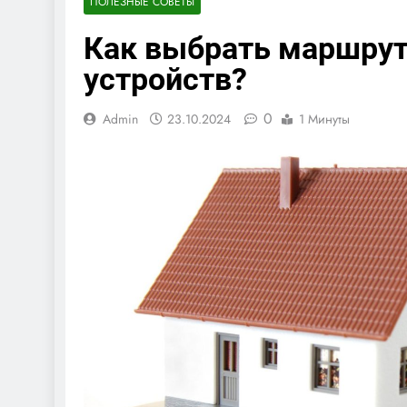
ПОЛЕЗНЫЕ СОВЕТЫ
Как выбрать маршрут
устройств?
0
Admin
23.10.2024
1 Минуты