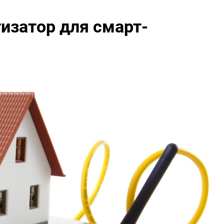
изатор для смарт-