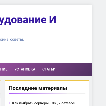
удование И
ойка, советы.
АНИЕ
УСТАНОВКА
СТАТЬИ
Последние материалы
Как выбрать серверы, СХД и сетевое