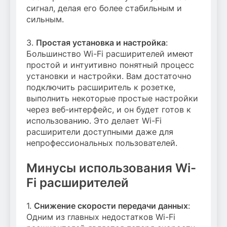
сигнал, делая его более стабильным и
сильным.
3.
Простая установка и настройка
:
Большинство Wi-Fi расширителей имеют
простой и интуитивно понятный процесс
установки и настройки. Вам достаточно
подключить расширитель к розетке,
выполнить некоторые простые настройки
через веб-интерфейс, и он будет готов к
использованию. Это делает Wi-Fi
расширители доступными даже для
непрофессиональных пользователей.
Минусы использования Wi-
Fi расширителей
1.
Снижение скорости передачи данных
:
Одним из главных недостатков Wi-Fi