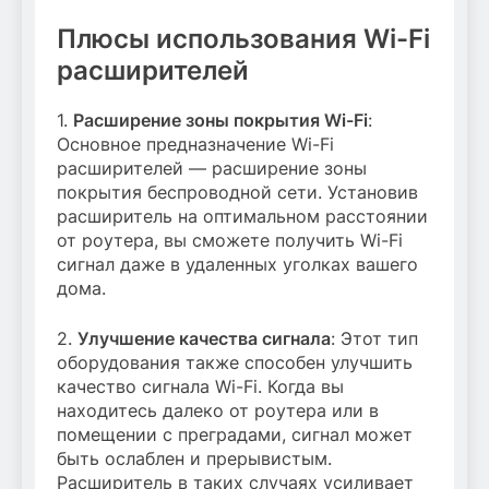
Плюсы использования Wi-Fi
расширителей
1.
Расширение зоны покрытия Wi-Fi
:
Основное предназначение Wi-Fi
расширителей — расширение зоны
покрытия беспроводной сети. Установив
расширитель на оптимальном расстоянии
от роутера, вы сможете получить Wi-Fi
сигнал даже в удаленных уголках вашего
дома.
2.
Улучшение качества сигнала
: Этот тип
оборудования также способен улучшить
качество сигнала Wi-Fi. Когда вы
находитесь далеко от роутера или в
помещении с преградами, сигнал может
быть ослаблен и прерывистым.
Расширитель в таких случаях усиливает