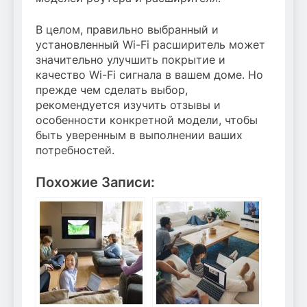
В целом, правильно выбранный и
установленный Wi-Fi расширитель может
значительно улучшить покрытие и
качество Wi-Fi сигнала в вашем доме. Но
прежде чем сделать выбор,
рекомендуется изучить отзывы и
особенности конкретной модели, чтобы
быть уверенным в выполнении ваших
потребностей.
Похожие Записи: