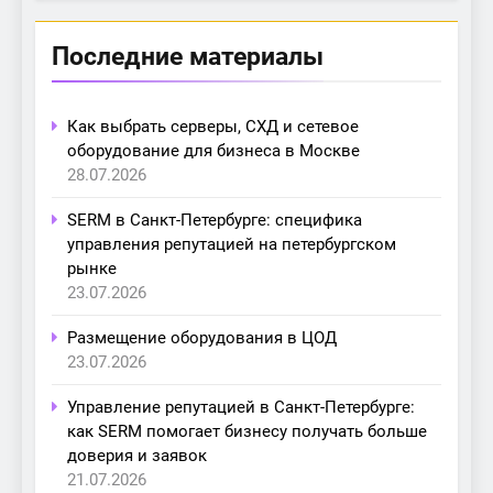
Последние материалы
Как выбрать серверы, СХД и сетевое
оборудование для бизнеса в Москве
28.07.2026
SERM в Санкт-Петербурге: специфика
управления репутацией на петербургском
рынке
23.07.2026
Размещение оборудования в ЦОД
23.07.2026
Управление репутацией в Санкт-Петербурге:
как SERM помогает бизнесу получать больше
доверия и заявок
21.07.2026