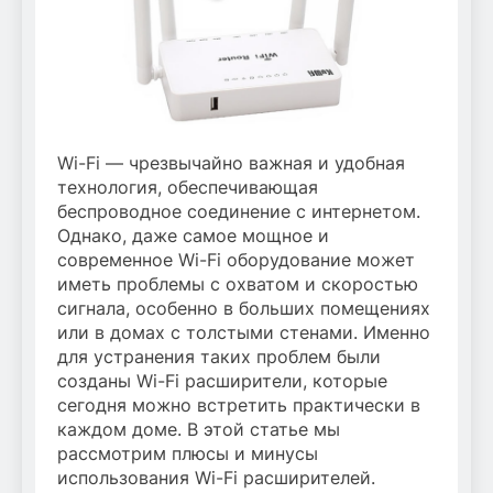
Wi-Fi — чрезвычайно важная и удобная
технология, обеспечивающая
беспроводное соединение с интернетом.
Однако, даже самое мощное и
современное Wi-Fi оборудование может
иметь проблемы с охватом и скоростью
сигнала, особенно в больших помещениях
или в домах с толстыми стенами. Именно
для устранения таких проблем были
созданы Wi-Fi расширители, которые
сегодня можно встретить практически в
каждом доме. В этой статье мы
рассмотрим плюсы и минусы
использования Wi-Fi расширителей.