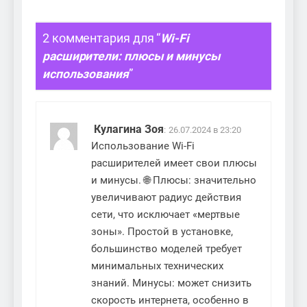
2 комментария для “
Wi-Fi
расширители: плюсы и минусы
использования
”
Кулагина Зоя
:
26.07.2024 в 23:20
Использование Wi-Fi
расширителей имеет свои плюсы
и минусы. 🌐 Плюсы: значительно
увеличивают радиус действия
сети, что исключает «мертвые
зоны». Простой в установке,
большинство моделей требует
минимальных технических
знаний. Минусы: может снизить
скорость интернета, особенно в