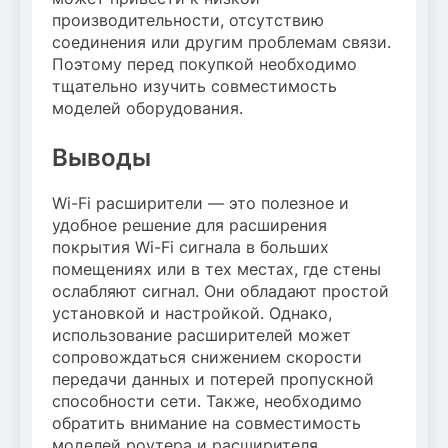
производительности, отсутствию
соединения или другим проблемам связи.
Поэтому перед покупкой необходимо
тщательно изучить совместимость
моделей оборудования.
Выводы
Wi-Fi расширители — это полезное и
удобное решение для расширения
покрытия Wi-Fi сигнала в больших
помещениях или в тех местах, где стены
ослабляют сигнал. Они обладают простой
установкой и настройкой. Однако,
использование расширителей может
сопровождаться снижением скорости
передачи данных и потерей пропускной
способности сети. Также, необходимо
обратить внимание на совместимость
моделей роутера и расширителя.