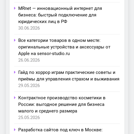
MRnet — инновационный интернет для
бизнеса: быстрый подключение для
юридических лиц в РФ
30.06.2026
Все категории товаров в одном месте:
оригинальные устройства и аксессуары от
Apple на sensor-studio.ru
26.06.2026
Гайд по хоррор играм практические советы и
приёмы для управления страхом и выживания
29.05.2026
Контрактное производство косметики в
России: выгодное решение для бизнеса
малого и среднего размера
25.05.2026
Разработка сайтов под ключ в Москве: