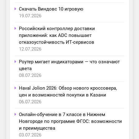
Скачать Виндовс 10 игровую
19.07.2026
Российский контроллер доставки
приложений: как ADC повышает
отказоустойчивость ИТ-сервисов
12.07.2026
Роутер мигает индикаторами — что означают
цвета
08.07.2026
Haval Jolion 2026: Обзор нового кроссовера,
цен и возможностей покупки в Казани
06.07.2026
Онлайн-обучение в 7 классе в Нижнем
Новгороде по программе ФГОС: возможности
и преимущества
03.07.2026