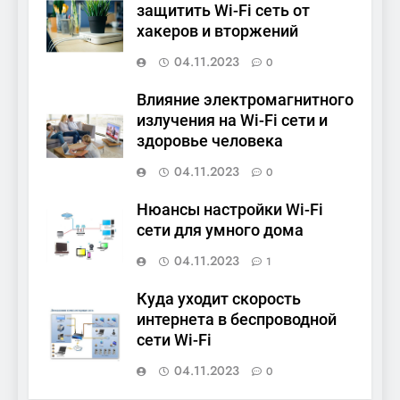
защитить Wi-Fi сеть от
хакеров и вторжений
04.11.2023
0
Влияние электромагнитного
излучения на Wi-Fi сети и
здоровье человека
04.11.2023
0
Нюансы настройки Wi-Fi
сети для умного дома
04.11.2023
1
Куда уходит скорость
интернета в беспроводной
сети Wi-Fi
04.11.2023
0