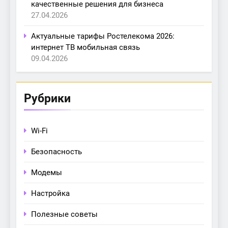
качественные решения для бизнеса
27.04.2026
Актуальные тарифы Ростелекома 2026:
интернет ТВ мобильная связь
09.04.2026
Рубрики
Wi-Fi
Безопасность
Модемы
Настройка
Полезные советы