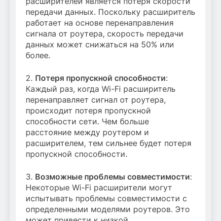
расширителей является потеря скорости
передачи данных. Поскольку расширитель
работает на основе перенаправления
сигнала от роутера, скорость передачи
данных может снижаться на 50% или
более.
2.
Потеря пропускной способности
:
Каждый раз, когда Wi-Fi расширитель
перенаправляет сигнал от роутера,
происходит потеря пропускной
способности сети. Чем больше
расстояние между роутером и
расширителем, тем сильнее будет потеря
пропускной способности.
3.
Возможные проблемы совместимости
:
Некоторые Wi-Fi расширители могут
испытывать проблемы совместимости с
определенными моделями роутеров. Это
может привести к низкой