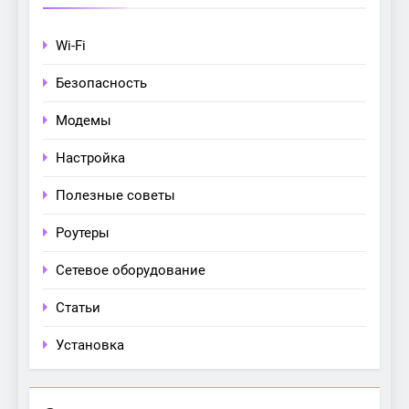
Wi-Fi
Безопасность
Модемы
Настройка
Полезные советы
Роутеры
Сетевое оборудование
Статьи
Установка