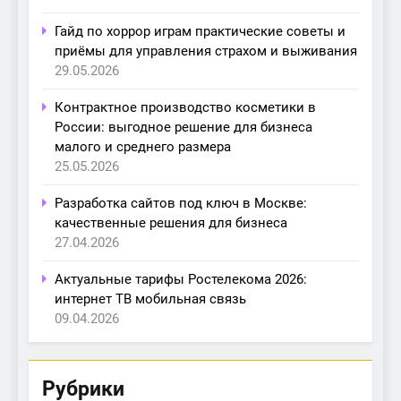
Гайд по хоррор играм практические советы и
приёмы для управления страхом и выживания
29.05.2026
Контрактное производство косметики в
России: выгодное решение для бизнеса
малого и среднего размера
25.05.2026
Разработка сайтов под ключ в Москве:
качественные решения для бизнеса
27.04.2026
Актуальные тарифы Ростелекома 2026:
интернет ТВ мобильная связь
09.04.2026
Рубрики