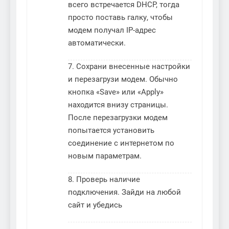
всего встречается DHCP, тогда
просто поставь галку, чтобы
модем получал IP-адрес
автоматически.
7. Сохрани внесенные настройки
и перезагрузи модем. Обычно
кнопка «Save» или «Apply»
находится внизу страницы.
После перезагрузки модем
попытается установить
соединение с интернетом по
новым параметрам.
8. Проверь наличие
подключения. Зайди на любой
сайт и убедись