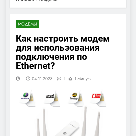
МОДЕМЫ
Как настроить модем
для использования
подключения по
Ethernet?
1
04.11.2023
1 Минуты