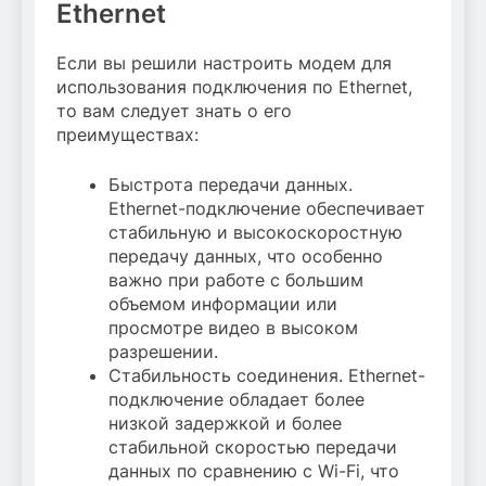
Ethernet
Если вы решили настроить модем для
использования подключения по Ethernet,
то вам следует знать о его
преимуществах:
Быстрота передачи данных.
Ethernet-подключение обеспечивает
стабильную и высокоскоростную
передачу данных, что особенно
важно при работе с большим
объемом информации или
просмотре видео в высоком
разрешении.
Стабильность соединения. Ethernet-
подключение обладает более
низкой задержкой и более
стабильной скоростью передачи
данных по сравнению с Wi-Fi, что