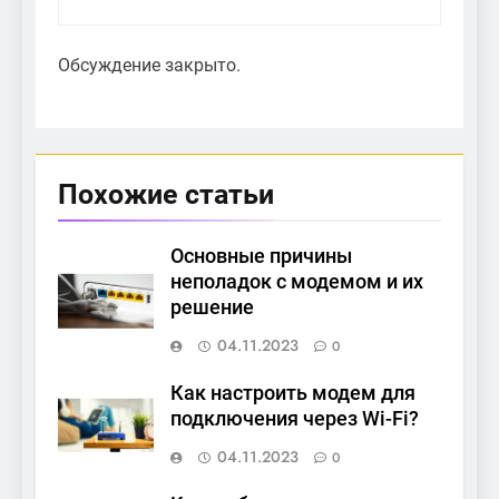
Обсуждение закрыто.
Похожие статьи
Основные причины
неполадок с модемом и их
решение
04.11.2023
0
Как настроить модем для
подключения через Wi-Fi?
04.11.2023
0