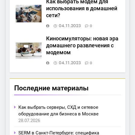
Как выбрать модем для
использования в домашней
сети?
04.11.2023
0
Киносимуляторы: новая эра
домашнего развлечения с
модемом
04.11.2023
0
Последние материалы
Как выбрать серверы, СХД и сетевое
оборудование для бизнеса в Москве
28.07.2026
SERM в Санкт-Петербурге: специфика