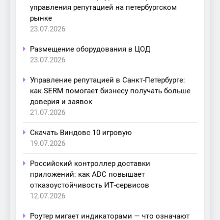
управления репутацией на петербургском
рынке
23.07.2026
Размещение оборудования в ЦОД
23.07.2026
Управление репутацией в Санкт-Петербурге:
как SERM помогает бизнесу получать больше
доверия и заявок
21.07.2026
Скачать Виндовс 10 игровую
19.07.2026
Российский контроллер доставки
приложений: как ADC повышает
отказоустойчивость ИТ-сервисов
12.07.2026
Роутер мигает индикаторами — что означают