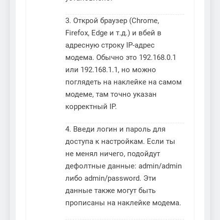
3. Открой браузер (Chrome,
Firefox, Edge и т.д.) и вбей в
адресную строку IP-адрес
модема. Обычно это 192.168.0.1
или 192.168.1.1, но можно
поглядеть на наклейке на самом
модеме, там точно указан
корректный IP.
4. Введи логин и пароль для
доступа к настройкам. Если ты
не менял ничего, подойдут
дефолтные данные: admin/admin
либо admin/password. Эти
данные также могут быть
прописаны на наклейке модема.