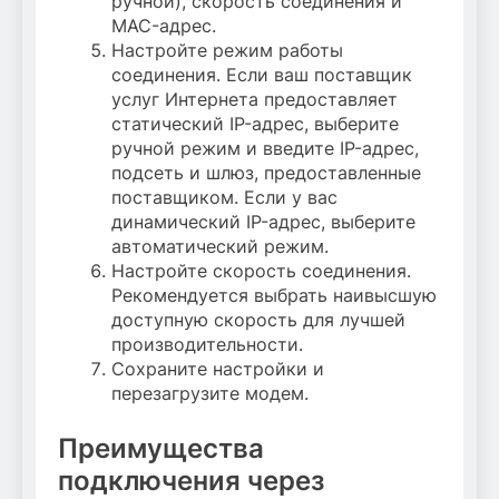
ручной), скорость соединения и
MAC-адрес.
Настройте режим работы
соединения. Если ваш поставщик
услуг Интернета предоставляет
статический IP-адрес, выберите
ручной режим и введите IP-адрес,
подсеть и шлюз, предоставленные
поставщиком. Если у вас
динамический IP-адрес, выберите
автоматический режим.
Настройте скорость соединения.
Рекомендуется выбрать наивысшую
доступную скорость для лучшей
производительности.
Сохраните настройки и
перезагрузите модем.
Преимущества
подключения через