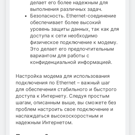
делает его более надежным для
выполнения различных задач.
Безопасность. Ethernet-соединение
обеспечивает более высокий
уровень защиты данных, так как для
доступа к сети необходимо
физическое подключение к модему.
Это делает его предпочтительным
вариантом для работы с
конфиденциальной информацией.
Настройка модема для использования
подключения по Ethernet – важный шаг
для обеспечения стабильного и быстрого
доступа к Интернету. Следуя простым
шагам, описанным выше, вы сможете без
проблем настроить свое подключение и
наслаждаться высокоскоростным и
надежным Интернетом.