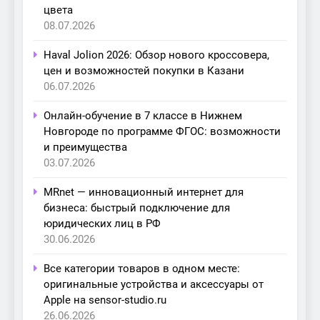
цвета
08.07.2026
Haval Jolion 2026: Обзор нового кроссовера,
цен и возможностей покупки в Казани
06.07.2026
Онлайн-обучение в 7 классе в Нижнем
Новгороде по программе ФГОС: возможности
и преимущества
03.07.2026
MRnet — инновационный интернет для
бизнеса: быстрый подключение для
юридических лиц в РФ
30.06.2026
Все категории товаров в одном месте:
оригинальные устройства и аксессуары от
Apple на sensor-studio.ru
26.06.2026