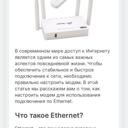
В современном мире доступ к Интернету
является одним из самых важных
аспектов повседневной жизни. Чтобы
обеспечить стабильное и быстрое
подключение к сети, необходимо
правильно настроить модем. В этой
статье мы расскажем вам о том, как
настроить модем для использования
подключения по Ethernet.
Что такое Ethernet?