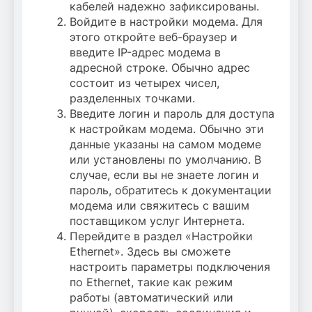
кабелей надежно зафиксированы.
Войдите в настройки модема. Для
этого откройте веб-браузер и
введите IP-адрес модема в
адресной строке. Обычно адрес
состоит из четырех чисел,
разделенных точками.
Введите логин и пароль для доступа
к настройкам модема. Обычно эти
данные указаны на самом модеме
или установлены по умолчанию. В
случае, если вы не знаете логин и
пароль, обратитесь к документации
модема или свяжитесь с вашим
поставщиком услуг Интернета.
Перейдите в раздел «Настройки
Ethernet». Здесь вы сможете
настроить параметры подключения
по Ethernet, такие как режим
работы (автоматический или