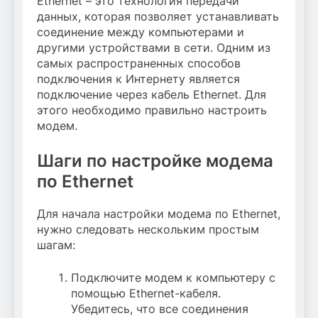
Ethernet – это технология передачи
данных, которая позволяет устанавливать
соединение между компьютерами и
другими устройствами в сети. Одним из
самых распространенных способов
подключения к Интернету является
подключение через кабель Ethernet. Для
этого необходимо правильно настроить
модем.
Шаги по настройке модема
по Ethernet
Для начала настройки модема по Ethernet,
нужно следовать нескольким простым
шагам:
Подключите модем к компьютеру с
помощью Ethernet-кабеля.
Убедитесь, что все соединения