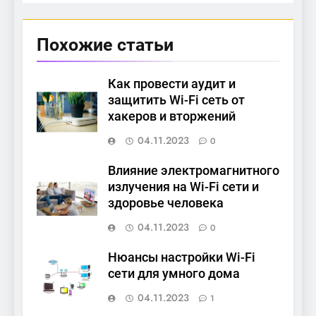
Похожие статьи
Как провести аудит и
защитить Wi-Fi сеть от
хакеров и вторжений
04.11.2023
0
Влияние электромагнитного
излучения на Wi-Fi сети и
здоровье человека
04.11.2023
0
Нюансы настройки Wi-Fi
сети для умного дома
04.11.2023
1