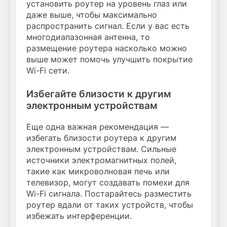
установить роутер на уровень глаз или
даже выше, чтобы максимально
распространить сигнал. Если у вас есть
многодиапазонная антенна, то
размещение роутера насколько можно
выше может помочь улучшить покрытие
Wi-Fi сети.
Избегайте близости к другим
электронным устройствам
Еще одна важная рекомендация —
избегать близости роутера к другим
электронным устройствам. Сильные
источники электромагнитных полей,
такие как микроволновая печь или
телевизор, могут создавать помехи для
Wi-Fi сигнала. Постарайтесь разместить
роутер вдали от таких устройств, чтобы
избежать интерференции.