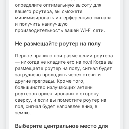
определите оптимальную высоту для
вашего роутера, вы сможете
минимизировать интерференцию сигнала
и получить наилучшую
производительность вашей Wi-Fi сети.
Не размещайте роутер на полу
Первое правило при размещении роутера
— никогда не кладите его на пол! Когда вы
размещаете роутер на полу, сигнал будет
затруднено проходить через стены и
другие преграды. Кроме того,
большинство излучающих антенн
роутеров ориентированы в сторону
сверху, и если вы поместите роутер на
пол, сигнал будет направлен вниз, в
землю.
Выберите центральное место для