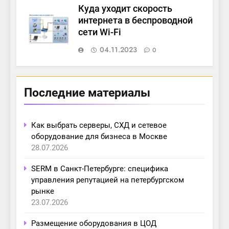
Куда уходит скорость
интернета в беспроводной
сети Wi-Fi
04.11.2023
0
Последние материалы
Как выбрать серверы, СХД и сетевое
оборудование для бизнеса в Москве
28.07.2026
SERM в Санкт-Петербурге: специфика
управления репутацией на петербургском
рынке
23.07.2026
Размещение оборудования в ЦОД