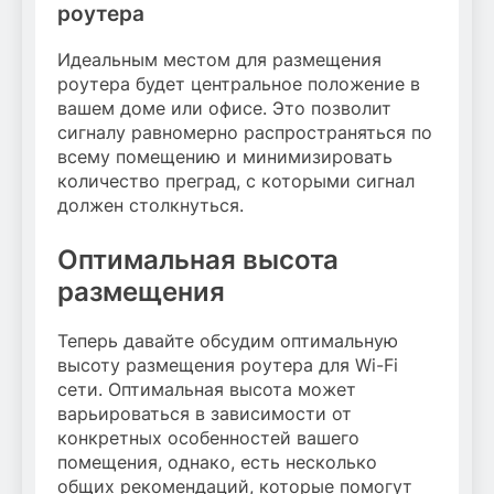
роутера
Идеальным местом для размещения
роутера будет центральное положение в
вашем доме или офисе. Это позволит
сигналу равномерно распространяться по
всему помещению и минимизировать
количество преград, с которыми сигнал
должен столкнуться.
Оптимальная высота
размещения
Теперь давайте обсудим оптимальную
высоту размещения роутера для Wi-Fi
сети. Оптимальная высота может
варьироваться в зависимости от
конкретных особенностей вашего
помещения, однако, есть несколько
общих рекомендаций, которые помогут