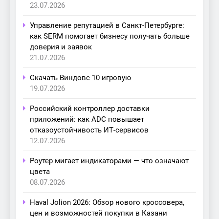
23.07.2026
Управление репутацией в Санкт-Петербурге:
как SERM помогает бизнесу получать больше
доверия и заявок
21.07.2026
Скачать Виндовс 10 игровую
19.07.2026
Российский контроллер доставки
приложений: как ADC повышает
отказоустойчивость ИТ-сервисов
12.07.2026
Роутер мигает индикаторами — что означают
цвета
08.07.2026
Haval Jolion 2026: Обзор нового кроссовера,
цен и возможностей покупки в Казани