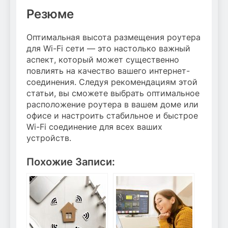
Резюме
Оптимальная высота размещения роутера
для Wi-Fi сети — это настолько важный
аспект, который может существенно
повлиять на качество вашего интернет-
соединения. Следуя рекомендациям этой
статьи, вы сможете выбрать оптимальное
расположение роутера в вашем доме или
офисе и настроить стабильное и быстрое
Wi-Fi соединение для всех ваших
устройств.
Похожие Записи: