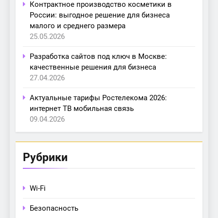
Контрактное производство косметики в
России: выгодное решение для бизнеса
малого и среднего размера
25.05.2026
Разработка сайтов под ключ в Москве:
качественные решения для бизнеса
27.04.2026
Актуальные тарифы Ростелекома 2026:
интернет ТВ мобильная связь
09.04.2026
Рубрики
Wi-Fi
Безопасность