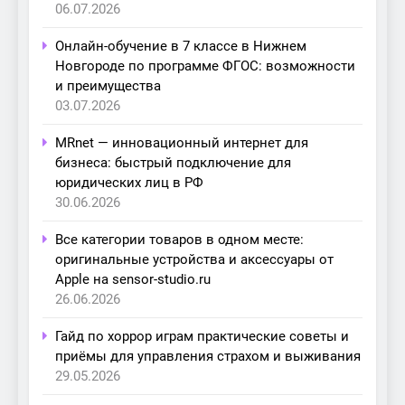
06.07.2026
Онлайн-обучение в 7 классе в Нижнем
Новгороде по программе ФГОС: возможности
и преимущества
03.07.2026
MRnet — инновационный интернет для
бизнеса: быстрый подключение для
юридических лиц в РФ
30.06.2026
Все категории товаров в одном месте:
оригинальные устройства и аксессуары от
Apple на sensor-studio.ru
26.06.2026
Гайд по хоррор играм практические советы и
приёмы для управления страхом и выживания
29.05.2026