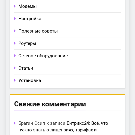
Модемы
Настройка
Полезные советы
Роутеры
Сетевое оборудование
Статьи
Установка
Свежие комментарии
Брагин Осип
к записи
Битрикс24: Всё, что
нужно знать о лицензиях, тарифах и