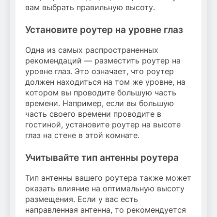
вам выбрать правильную высоту.
Установите роутер на уровне глаз
Одна из самых распространенных
рекомендаций — разместить роутер на
уровне глаз. Это означает, что роутер
должен находиться на том же уровне, на
котором вы проводите большую часть
времени. Например, если вы большую
часть своего времени проводите в
гостиной, установите роутер на высоте
глаз на стене в этой комнате.
Учитывайте тип антенны роутера
Тип антенны вашего роутера также может
оказать влияние на оптимальную высоту
размещения. Если у вас есть
направленная антенна, то рекомендуется