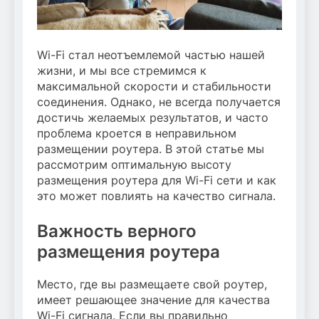
Wi-Fi стал неотъемлемой частью нашей
жизни, и мы все стремимся к
максимальной скорости и стабильности
соединения. Однако, не всегда получается
достичь желаемых результатов, и часто
проблема кроется в неправильном
размещении роутера. В этой статье мы
рассмотрим оптимальную высоту
размещения роутера для Wi-Fi сети и как
это может повлиять на качество сигнала.
Важность верного
размещения роутера
Место, где вы размещаете свой роутер,
имеет решающее значение для качества
Wi-Fi сигнала. Если вы правильно